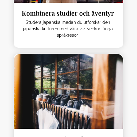
Kombinera studier och äventyr
Studera japanska medan du utforskar den
japanska kulturen med våra 2-4 veckor långa
språkresor.