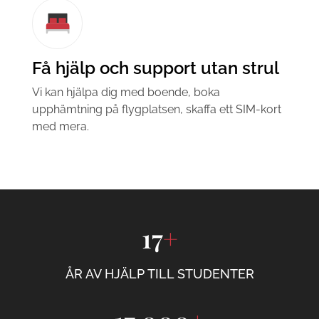
Få hjälp och support utan strul
Vi kan hjälpa dig med boende, boka
upphämtning på flygplatsen, skaffa ett SIM-kort
med mera.
17
+
ÅR AV HJÄLP TILL STUDENTER