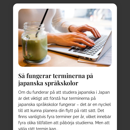
Så fungerar terminerna på
japanska språkskolor
Om du funderar på att studera japanska i Japan
är det viktigt att förstå hur terminerna på
japanska språkskolor fungerar – det är en nyckel
till att kunna planera din flytt på rätt sätt. Det
finns vanligtvis fyra terminer per år, vilket innebär
fyra olika tillfällen att påbörja studierna. Men att
välja rätt termin kan...