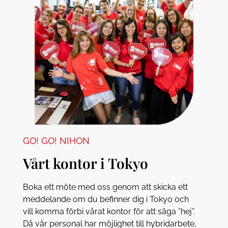
GO! GO! NIHON
Vårt kontor i Tokyo
Boka ett möte med oss genom att skicka ett
meddelande om du befinner dig i Tokyo och
vill komma förbi vårat kontor för att säga ”hej”.
Då vår personal har möjlighet till hybridarbete,