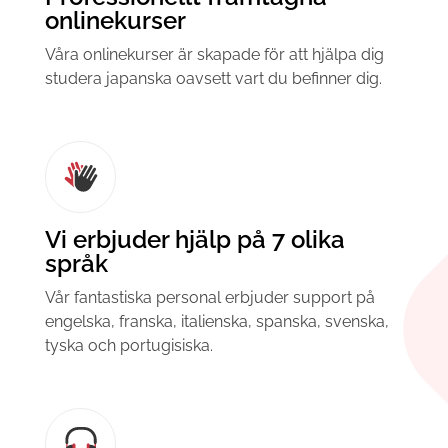
onlinekurser
Våra onlinekurser är skapade för att hjälpa dig
studera japanska oavsett vart du befinner dig.
Vi erbjuder hjälp på 7 olika
språk
Vår fantastiska personal erbjuder support på
engelska, franska, italienska, spanska, svenska,
tyska och portugisiska.