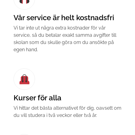
Vår service är helt kostnadsfri
Vi tar inte ut några extra kostnader för vår
service, så du betalar exakt samma avgifter till
skolan som du skulle göra om du ansökte på
egen hand.
Kurser för alla
Vi hittar det bästa alternativet för dig, oavsett om
du vill studera i två veckor eller två år.