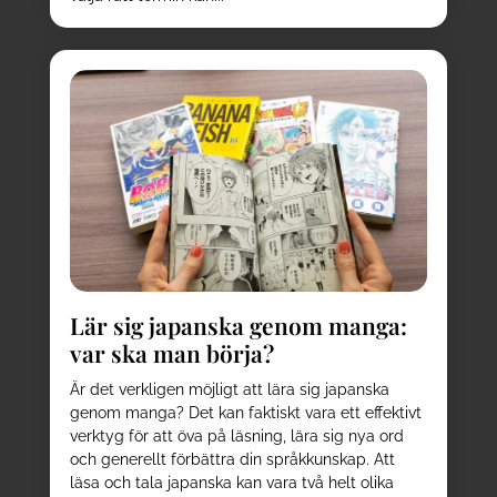
Lär sig japanska genom manga:
var ska man börja?
Är det verkligen möjligt att lära sig japanska
genom manga? Det kan faktiskt vara ett effektivt
verktyg för att öva på läsning, lära sig nya ord
och generellt förbättra din språkkunskap. Att
läsa och tala japanska kan vara två helt olika