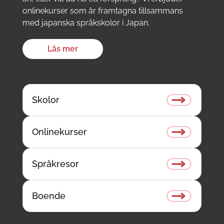
onlinekurser som är framtagna tillsammans
med japanska språkskolor i Japan.
Läs mer
Skolor
Onlinekurser
Språkresor
Boende