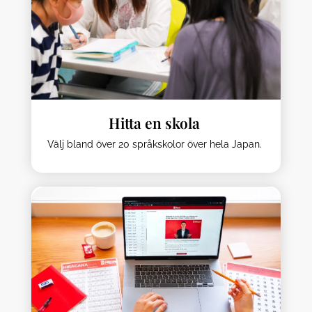
Hitta en skola
Välj bland över 20 språkskolor över hela Japan.