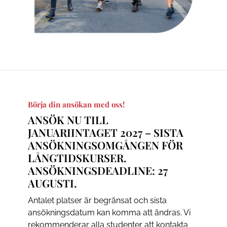
Börja din ansökan med oss!
ANSÖK NU TILL
JANUARIINTAGET 2027 – SISTA
ANSÖKNINGSOMGÅNGEN FÖR
LÅNGTIDSKURSER.
ANSÖKNINGSDEADLINE: 27
AUGUSTI.
Antalet platser är begränsat och sista
ansökningsdatum kan komma att ändras. Vi
rekommenderar alla studenter att kontakta