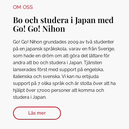
OM OSS
Bo och studera i Japan med
Go! Go! Nihon
Go! Go! Nihon grundades 2009 av två studenter
på en japansk språkskola, varav en från Sverige,
som hade en dröm om att göra det lättare för
andra att bo och studera i Japan. Tjänsten
lanserades först med support på engelska,
italienska och svenska. Vi kan nu erbjuda
support på 7 olika språk och är stolta över att ha
hjälpt över 17000 personer att komma och
studera i Japan.
Läs mer