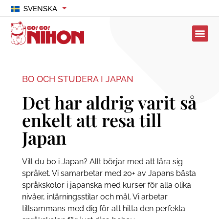
SVENSKA
BO OCH STUDERA I JAPAN
Det har aldrig varit så
enkelt att resa till
Japan
Vill du bo i Japan? Allt börjar med att lära sig
språket. Vi samarbetar med 20+ av Japans bästa
språkskolor i japanska med kurser för alla olika
nivåer, inlärningsstilar och mål. Vi arbetar
tillsammans med dig för att hitta den perfekta