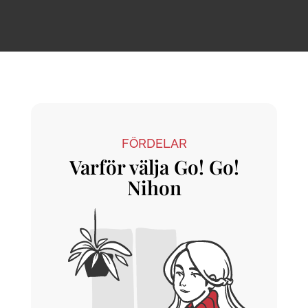
FÖRDELAR
Varför välja Go! Go!
Nihon