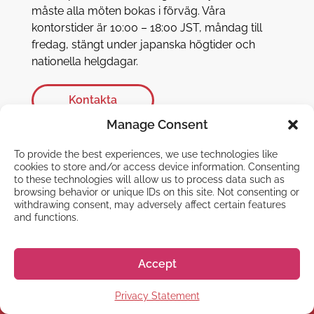
måste alla möten bokas i förväg. Våra
kontorstider är 10:00 – 18:00 JST, måndag till
fredag, stängt under japanska högtider och
nationella helgdagar.
Kontakta
Manage Consent
To provide the best experiences, we use technologies like
cookies to store and/or access device information. Consenting
to these technologies will allow us to process data such as
browsing behavior or unique IDs on this site. Not consenting or
withdrawing consent, may adversely affect certain features
and functions.
Accept
Privacy Statement