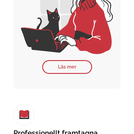
Läs mer
Professionellt framtagna