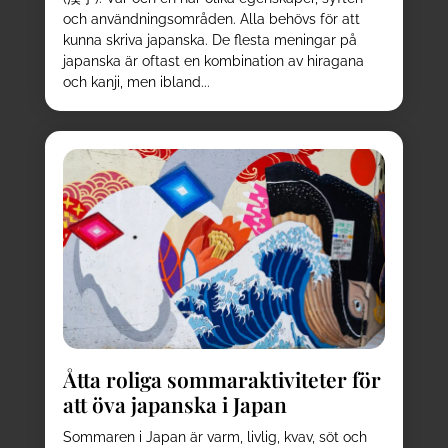
och användningsområden. Alla behövs för att
kunna skriva japanska. De flesta meningar på
japanska är oftast en kombination av hiragana
och kanji, men ibland...
Åtta roliga sommaraktiviteter för
att öva japanska i Japan
Sommaren i Japan är varm, livlig, kvav, söt och