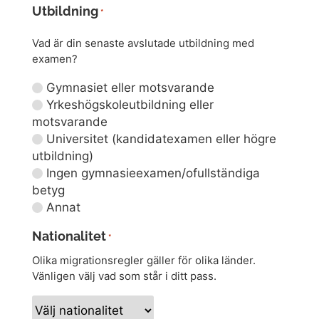
Utbildning
*
Vad är din senaste avslutade utbildning med
examen?
Gymnasiet eller motsvarande
Yrkeshögskoleutbildning eller
motsvarande
Universitet (kandidatexamen eller högre
utbildning)
Ingen gymnasieexamen/ofullständiga
betyg
Annat
Nationalitet
*
Olika migrationsregler gäller för olika länder.
Vänligen välj vad som står i ditt pass.