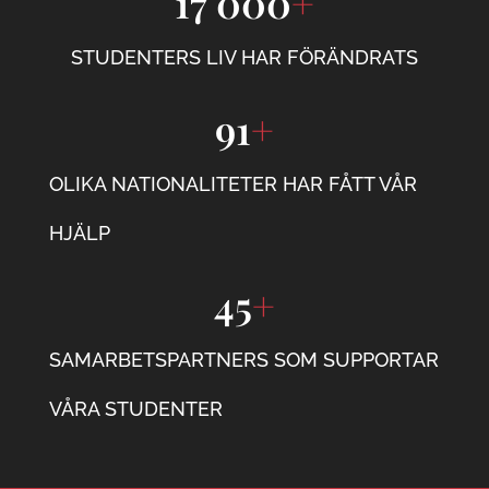
17 000
+
STUDENTERS LIV HAR FÖRÄNDRATS
91
+
OLIKA NATIONALITETER HAR FÅTT VÅR
HJÄLP
45
+
SAMARBETSPARTNERS SOM SUPPORTAR
VÅRA STUDENTER