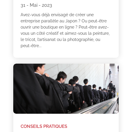
31 - Mai - 2023
Avez-vous déjà envisagé de créer une
entreprise parallèle au Japon ? Ou peut-être
ouvrir une boutique en ligne ? Peut-être avez-
vous un côté créatif et aimez-vous la peinture,
le tricot, l’artisanat ou la photographie, ou
peut-être...
CONSEILS PRATIQUES