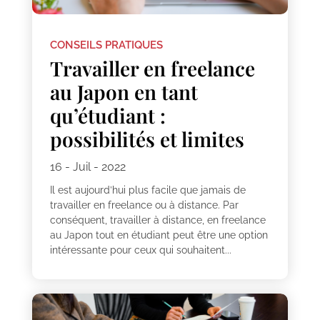
CONSEILS PRATIQUES
Travailler en freelance
au Japon en tant
qu’étudiant :
possibilités et limites
16 - Juil - 2022
Il est aujourd’hui plus facile que jamais de
travailler en freelance ou à distance. Par
conséquent, travailler à distance, en freelance
au Japon tout en étudiant peut être une option
intéressante pour ceux qui souhaitent...