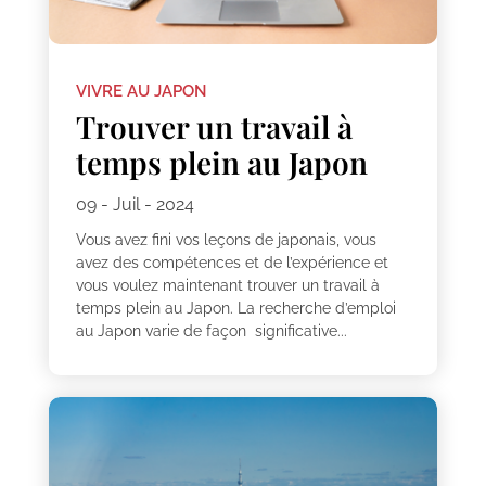
VIVRE AU JAPON
Trouver un travail à
temps plein au Japon
09 - Juil - 2024
Vous avez fini vos leçons de japonais, vous
avez des compétences et de l’expérience et
vous voulez maintenant trouver un travail à
temps plein au Japon. La recherche d’emploi
au Japon varie de façon significative...