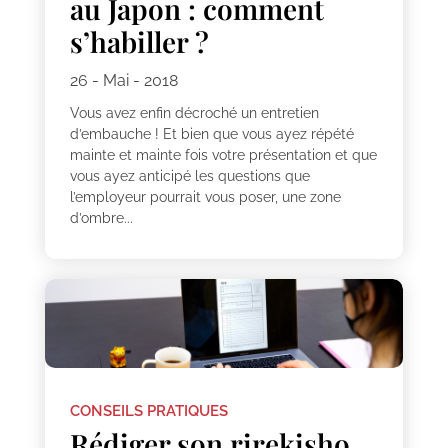
au Japon : comment
s’habiller ?
26 - Mai - 2018
Vous avez enfin décroché un entretien
d’embauche ! Et bien que vous ayez répété
mainte et mainte fois votre présentation et que
vous ayez anticipé les questions que
l’employeur pourrait vous poser, une zone
d’ombre...
CONSEILS PRATIQUES
Rédiger son rirekisho,