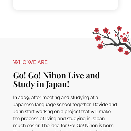
WHO WE ARE
Go! Go! Nihon Live and
Study in Japan!
In 2009, after meeting and studying at a
Japanese language school together, Davide and
John start working on a project that will make
the process of living and studying in Japan
much easier. The idea for Go! Go! Nihon is born.