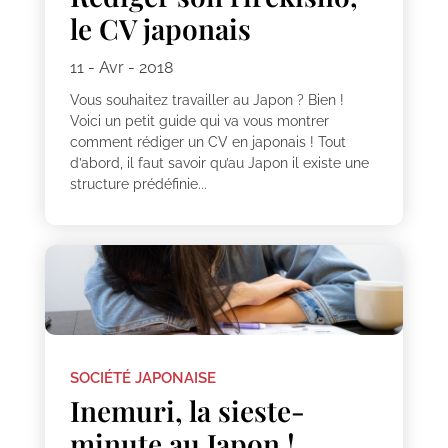
le CV japonais
11 - Avr - 2018
Vous souhaitez travailler au Japon ? Bien !
Voici un petit guide qui va vous montrer
comment rédiger un CV en japonais ! Tout
d’abord, il faut savoir qu’au Japon il existe une
structure prédéfinie...
SOCIÉTÉ JAPONAISE
Inemuri, la sieste-
minute au Japon !