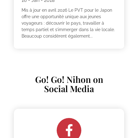
16 - Jan - 2018
Mis à jour en avril 2026 Le PVT pour le Japon
offre une opportunité unique aux jeunes
voyageurs : découvrir le pays, travailler à
temps partiel et s’immerger dans la vie locale.
Beaucoup considèrent également...
Go! Go! Nihon on
Social Media