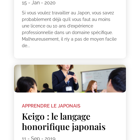
15 - Jan - 2020
Si vous voulez travailler au Japon, vous savez
probablement déjà qu’il vous faut au moins
une licence ou 10 ans d’expérience
professionnelle dans un domaine spécifique.
Malheureusement, il n’y a pas de moyen facile
de...
APPRENDRE LE JAPONAIS
Keigo : le langage
honorifique japonais
11 - Sep - 2019