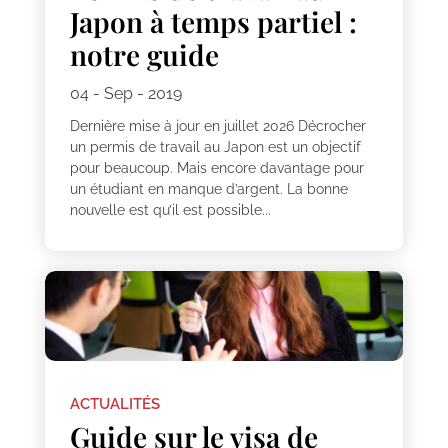
Japon à temps partiel :
notre guide
04 - Sep - 2019
Dernière mise à jour en juillet 2026 Décrocher
un permis de travail au Japon est un objectif
pour beaucoup. Mais encore davantage pour
un étudiant en manque d’argent. La bonne
nouvelle est qu’il est possible...
ACTUALITÉS
Guide sur le visa de