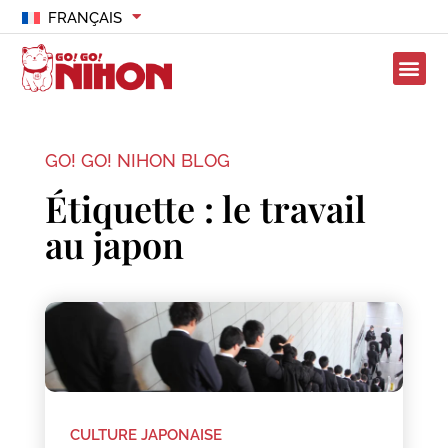
FRANÇAIS
GO! GO! NIHON BLOG
Étiquette : le travail
au japon
CULTURE JAPONAISE