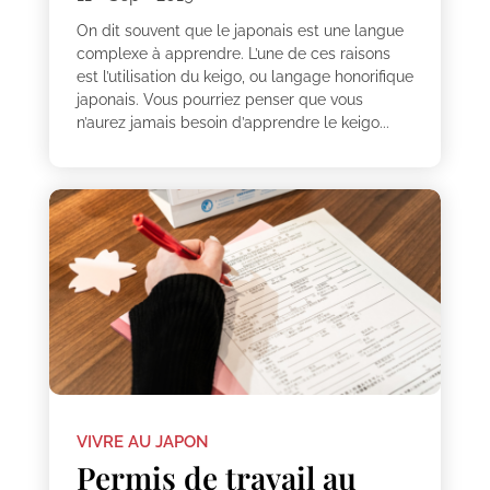
On dit souvent que le japonais est une langue
complexe à apprendre. L’une de ces raisons
est l’utilisation du keigo, ou langage honorifique
japonais. Vous pourriez penser que vous
n’aurez jamais besoin d’apprendre le keigo...
VIVRE AU JAPON
Permis de travail au