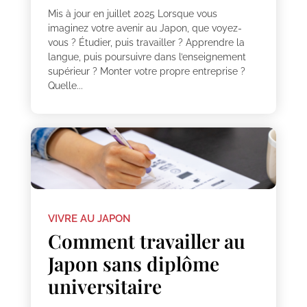
Mis à jour en juillet 2025 Lorsque vous
imaginez votre avenir au Japon, que voyez-
vous ? Étudier, puis travailler ? Apprendre la
langue, puis poursuivre dans l’enseignement
supérieur ? Monter votre propre entreprise ?
Quelle...
VIVRE AU JAPON
Comment travailler au
Japon sans diplôme
universitaire