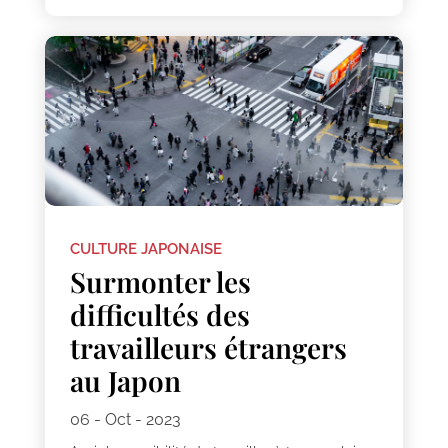
CULTURE JAPONAISE
Surmonter les
difficultés des
travailleurs étrangers
au Japon
06 - Oct - 2023