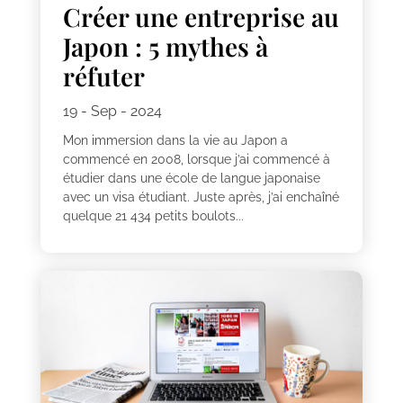
Créer une entreprise au
Japon : 5 mythes à
réfuter
19 - Sep - 2024
Mon immersion dans la vie au Japon a
commencé en 2008, lorsque j’ai commencé à
étudier dans une école de langue japonaise
avec un visa étudiant. Juste après, j’ai enchaîné
quelque 21 434 petits boulots...