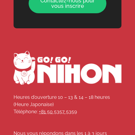
Contactez-nous pour
vous inscrire
Heures d’ouverture 10 – 13 & 14 – 18 heures
(Heure Japonaise)
Téléphone:
+81 50 5357 5359
Nous vous répondons dans les 1 à 3 jours