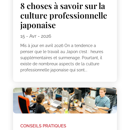
8 choses à savoir sur la
culture professionnelle
japonaise
15 - Avr - 2026
Mis à jour en avril 2026 On a tendence a
penser que le travail au Japon c’est : heures
supplémentaires et surmenage. Pourtant, il
existe de nombreux aspects de la culture
professionnelle japonaise qui sont...
CONSEILS PRATIQUES