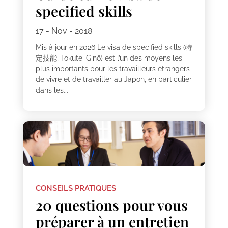
specified skills
17 - Nov - 2018
Mis à jour en 2026 Le visa de specified skills (特
定技能, Tokutei Ginō) est l’un des moyens les
plus importants pour les travailleurs étrangers
de vivre et de travailler au Japon, en particulier
dans les...
CONSEILS PRATIQUES
20 questions pour vous
préparer à un entretien