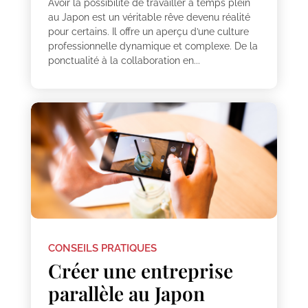
Avoir la possibilité de travailler à temps plein
au Japon est un véritable rêve devenu réalité
pour certains. Il offre un aperçu d’une culture
professionnelle dynamique et complexe. De la
ponctualité à la collaboration en...
CONSEILS PRATIQUES
Créer une entreprise
parallèle au Japon