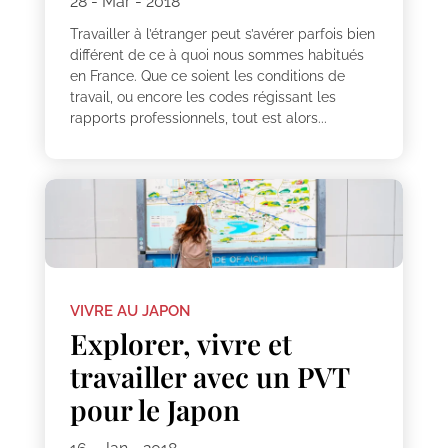
28 - Mar - 2018
Travailler à l’étranger peut s’avérer parfois bien
différent de ce à quoi nous sommes habitués
en France. Que ce soient les conditions de
travail, ou encore les codes régissant les
rapports professionnels, tout est alors...
VIVRE AU JAPON
Explorer, vivre et
travailler avec un PVT
pour le Japon