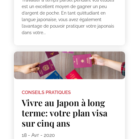
est un excellent moyen de gagner un peu
d’argent de poche. En tant qu’étudiant en
langue japonaise, vous avez également
l’avantage de pouvoir pratiquer votre japonais
dans votre...
CONSEILS PRATIQUES
Vivre au Japon à long
terme: votre plan visa
sur cinq ans
18 - Avr - 2020