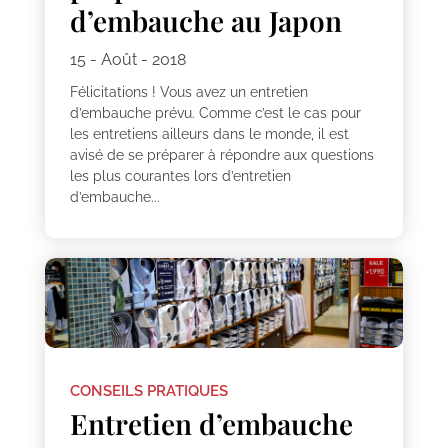
d’embauche au Japon
15 - Août - 2018
Félicitations ! Vous avez un entretien
d’embauche prévu. Comme c’est le cas pour
les entretiens ailleurs dans le monde, il est
avisé de se préparer à répondre aux questions
les plus courantes lors d’entretien
d’embauche...
CONSEILS PRATIQUES
Entretien d’embauche