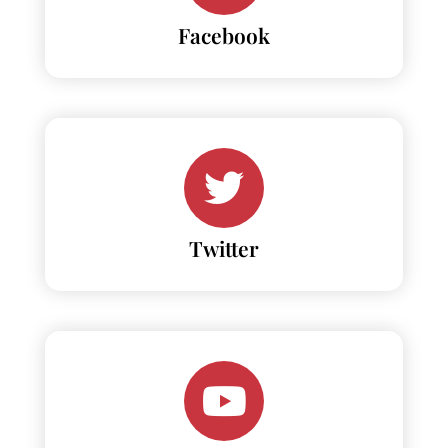
Facebook
Twitter