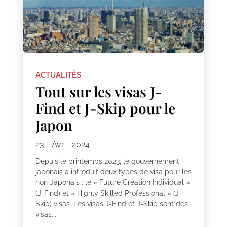
ACTUALITÉS
Tout sur les visas J-
Find et J-Skip pour le
Japon
23 - Avr - 2024
Depuis le printemps 2023, le gouvernement
japonais a introduit deux types de visa pour les
non-Japonais : le « Future Creation Individual »
(J-Find) et « Highly Skilled Professional » (J-
Skip) visas. Les visas J-Find et J-Skip sont des
visas...