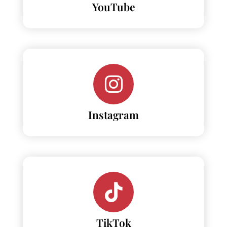
YouTube
Instagram
TikTok