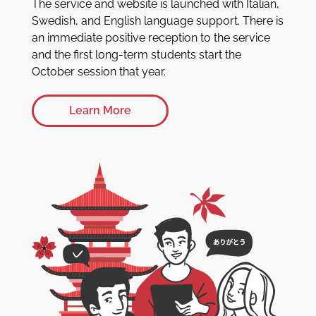
The service and website is launched with Italian,
Swedish, and English language support. There is
an immediate positive reception to the service
and the first long-term students start the
October session that year.
Learn More