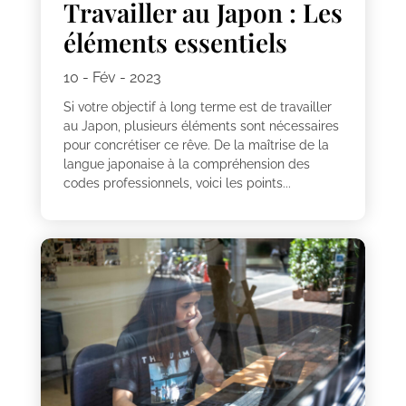
Travailler au Japon : Les
éléments essentiels
10 - Fév - 2023
Si votre objectif à long terme est de travailler
au Japon, plusieurs éléments sont nécessaires
pour concrétiser ce rêve. De la maîtrise de la
langue japonaise à la compréhension des
codes professionnels, voici les points...