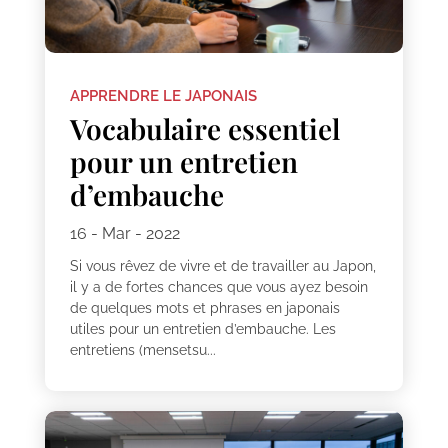
APPRENDRE LE JAPONAIS
Vocabulaire essentiel
pour un entretien
d’embauche
16 - Mar - 2022
Si vous rêvez de vivre et de travailler au Japon,
il y a de fortes chances que vous ayez besoin
de quelques mots et phrases en japonais
utiles pour un entretien d’embauche. Les
entretiens (mensetsu...