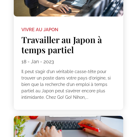
VIVRE AU JAPON
Travailler au Japon à
temps partiel
18 - Jan - 2023
Il peut s’agir d’un véritable casse-tête pour
trouver un poste dans votre pays d’origine, si
bien que la recherche d’un emploi à temps
partiel au Japon peut s’avérer encore plus
intimidante. Chez Go! Go! Nihon,...