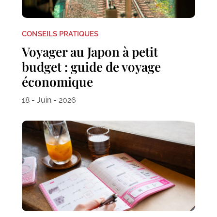
CONSEILS PRATIQUES
Voyager au Japon à petit
budget : guide de voyage
économique
18 - Juin - 2026