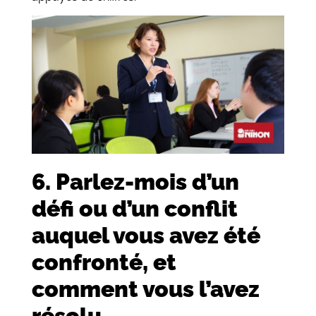
6. Parlez-mois d’un
défi ou d’un conflit
auquel vous avez été
confronté, et
comment vous l’avez
résolu.