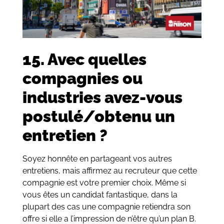
15. Avec quelles
compagnies ou
industries avez-vous
postulé/obtenu un
entretien ?
Soyez honnête en partageant vos autres
entretiens, mais affirmez au recruteur que cette
compagnie est votre premier choix. Même si
vous êtes un candidat fantastique, dans la
plupart des cas une compagnie retiendra son
offre si elle a l’impression de n’être qu’un plan B.