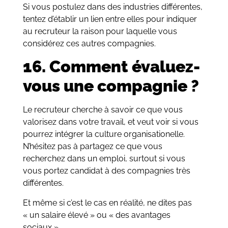
Si vous postulez dans des industries différentes,
tentez d’établir un lien entre elles pour indiquer
au recruteur la raison pour laquelle vous
considérez ces autres compagnies.
16. Comment évaluez-
vous une compagnie ?
Le recruteur cherche à savoir ce que vous
valorisez dans votre travail, et veut voir si vous
pourrez intégrer la culture organisationelle.
N’hésitez pas à partagez ce que vous
recherchez dans un emploi, surtout si vous
vous portez candidat à des compagnies très
différentes.
Et même si c’est le cas en réalité, ne dites pas
« un salaire élevé » ou « des avantages
sociaux ».