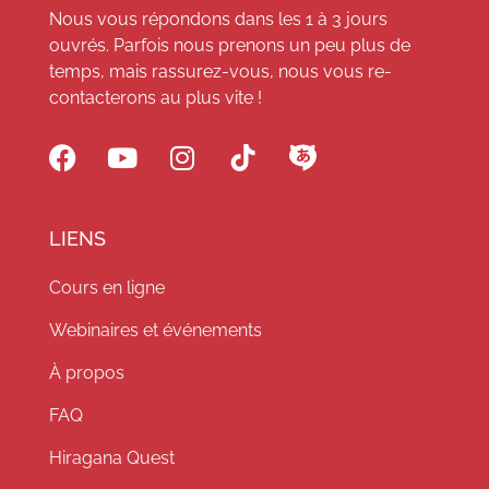
Nous vous répondons dans les 1 à 3 jours
ouvrés. Parfois nous prenons un peu plus de
temps, mais rassurez-vous, nous vous re-
contacterons au plus vite !
LIENS
Cours en ligne
Webinaires et événements
À propos
FAQ
Hiragana Quest