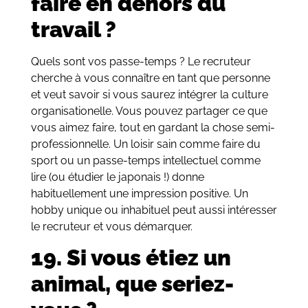
faire en dehors du
travail ?
Quels sont vos passe-temps ? Le recruteur
cherche à vous connaître en tant que personne
et veut savoir si vous saurez intégrer la culture
organisationelle. Vous pouvez partager ce que
vous aimez faire, tout en gardant la chose semi-
professionnelle. Un loisir sain comme faire du
sport ou un passe-temps intellectuel comme
lire (ou étudier le japonais !) donne
habituellement une impression positive. Un
hobby unique ou inhabituel peut aussi intéresser
le recruteur et vous démarquer.
19. Si vous étiez un
animal, que seriez-