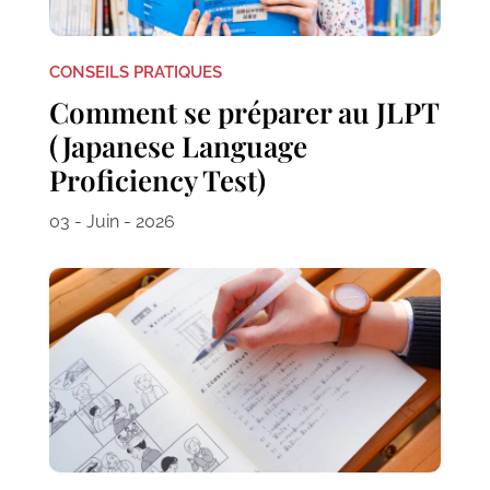
CONSEILS PRATIQUES
Comment se préparer au JLPT
(Japanese Language
Proficiency Test)
03 - Juin - 2026