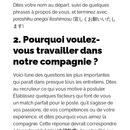
Dites votre nom au départ, suivi de quelques
phrases à propos de vous, et terminez avec
yoroshiku onegai itashimasu
(宜しくお願いいたし
ます).
2. Pourquoi voulez-
vous travailler dans
notre compagnie ?
Voici l’une des questions les plus importantes
qui paraît dans presque tous les entretiens. Dites
au recruteur ce qui vous motive à postuler.
Établissez quelques facteurs qui font de vous
un match parfait pour le poste, qu’il s’agisse de
vos passions, de vos compétences ou de votre
expérience, et dites pourquoi vous aimez la
compagnie. Cette réponse devrait correspondre