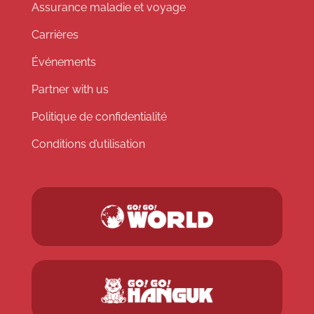
Assurance maladie et voyage
Carrières
Événements
Partner with us
Politique de confidentialité
Conditions d’utilisation