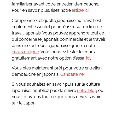
familiariser avant votre entretien d’embauche.
Pour en savoir plus, lisez notre
article ici
.
Comprendre l’étiquette japonaise au travail est
également essentiel pour réussir sur un lieu de
travail japonais. Vous pouvez apprendre tout ce
qui concerne le japonais commercial et le travail
dans une entreprise japonaise grâce à notre
cours en ligne
. Vous pouvez tester le cours
gratuitement avec notre option d’essai
ici
.
Vous êtes maintenant prêt pour votre entretien
d’embauche en japonais.
Ganbatte ne
!
Si vous souhaitez en savoir plus sur la culture
japonaise, n’oubliez pas de suivre
notre blog
où
nous couvrons tout ce que vous devez savoir
sur le Japon !