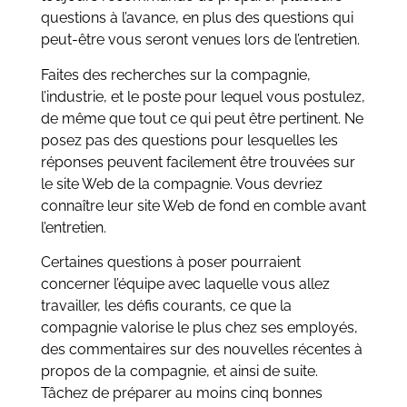
questions à l’avance, en plus des questions qui
peut-être vous seront venues lors de l’entretien.
Faites des recherches sur la compagnie,
l’industrie, et le poste pour lequel vous postulez,
de même que tout ce qui peut être pertinent. Ne
posez pas des questions pour lesquelles les
réponses peuvent facilement être trouvées sur
le site Web de la compagnie. Vous devriez
connaître leur site Web de fond en comble avant
l’entretien.
Certaines questions à poser pourraient
concerner l’équipe avec laquelle vous allez
travailler, les défis courants, ce que la
compagnie valorise le plus chez ses employés,
des commentaires sur des nouvelles récentes à
propos de la compagnie, et ainsi de suite.
Tâchez de préparer au moins cinq bonnes