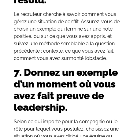
Le recruteur cherche à savoir comment vous
gérez une situation de conflit. Assurez-vous de
choisir un exemple qui termine sur une note
positive, ou sur ce que vous avez appris, et
suivez une méthode semblable à la question
précédente : contexte, ce que vous avez fait,
comment vous avez surmonté l’obstacle.
7. Donnez un exemple
d’un moment où vous
avez fait preuve de
leadership.
Selon ce qui importe pour la compagnie ou le
rôle pour lequel vous postulez, choisissez une
situation où vous avez dirigé une équipe ou