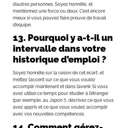
d’autres personnes. Soyez honnête, et
mentionnez une force ou deux. C’est encore
mieux si vous pouvez faire preuve de travail
d’équipe.
13. Pourquoi y a-t-il un
intervalle dans votre
historique d’emploi ?
Soyez honnête sur la raison de cet écart, et
mettez l’accent sur ce que vous voulez
accomplir maintenant et dans l’avenir. Si vous
avez utilisé ce temps pour étudier à l’étranger
(par exemple, au Japon !), décrivez ce que vous
avez appris et ce que vous voulez accomplir
avec vos nouvelles compétences.
14. Comment gérez-