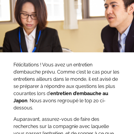
Félicitations ! Vous avez un entretien
d’embauche prévu. Comme c’est le cas pour les
entretiens ailleurs dans le monde, il est avisé de
se préparer à répondre aux questions les plus
courantes lors d’
entretien d’embauche au
Japon
. Nous avons regroupé le top 20 ci-
dessous.
Auparavant, assurez-vous de faire des
recherches sur la compagnie avec laquelle
vous passez l’entretien, et de songer à ce que