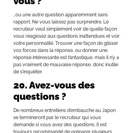
vous ?
…ou une autre question apparemment sans
rapport. Ne vous laissez pas surprendre. Le
recruteur veut simplement voir de quelle façon
vous réagissez aux questions inattendues et voir
votre personnalité. Trouver une façon de glisser
vos forces dans la réponse, ou donner une
réponse intéressante est fantastique, mais il n’y a
pas vraiment de mauvaise réponse, donc inutile
de s’inquiéter.
20. Avez-vous des
questions ?
De nombreux entretiens d’embauche au Japon
se termineront par le recruteur qui vous
demande si vous avez des questions. Il est
toujours recommandé de préparer plusieurs