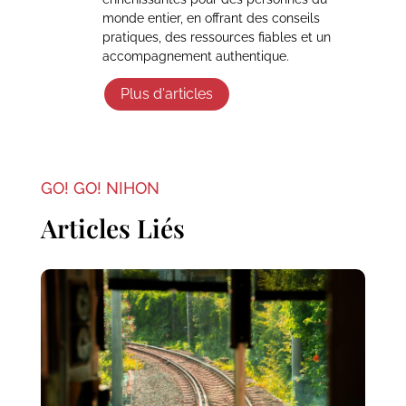
monde entier, en offrant des conseils
pratiques, des ressources fiables et un
accompagnement authentique.
Plus d'articles
GO! GO! NIHON
Articles Liés