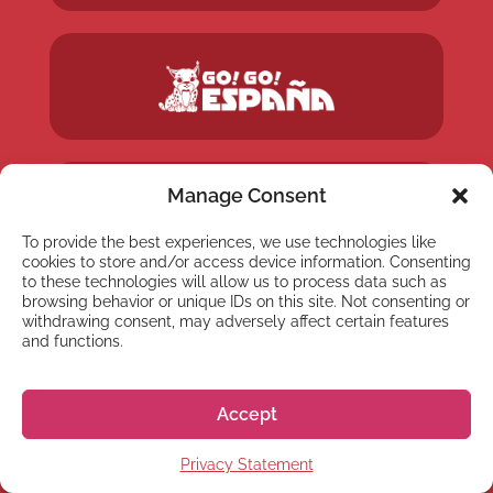
Manage Consent
To provide the best experiences, we use technologies like
cookies to store and/or access device information. Consenting
to these technologies will allow us to process data such as
browsing behavior or unique IDs on this site. Not consenting or
withdrawing consent, may adversely affect certain features
and functions.
Accept
Privacy Statement