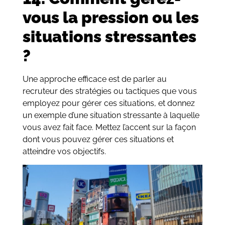
vous la pression ou les
situations stressantes
?
Une approche efficace est de parler au
recruteur des stratégies ou tactiques que vous
employez pour gérer ces situations, et donnez
un exemple d’une situation stressante à laquelle
vous avez fait face. Mettez l’accent sur la façon
dont vous pouvez gérer ces situations et
atteindre vos objectifs.