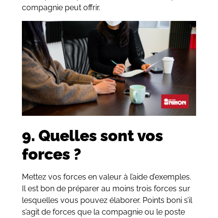
compagnie peut offrir.
9. Quelles sont vos
forces ?
Mettez vos forces en valeur à l’aide d’exemples.
Il est bon de préparer au moins trois forces sur
lesquelles vous pouvez élaborer. Points boni s’il
s’agit de forces que la compagnie ou le poste