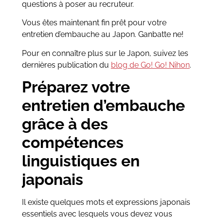
questions à poser au recruteur.
Vous êtes maintenant fin prêt pour votre
entretien d’embauche au Japon. Ganbatte ne!
Pour en connaître plus sur le Japon, suivez les
dernières publication du
blog de Go! Go! Nihon
.
Préparez votre
entretien d’embauche
grâce à des
compétences
linguistiques en
japonais
Il existe quelques mots et expressions japonais
essentiels avec lesquels vous devez vous