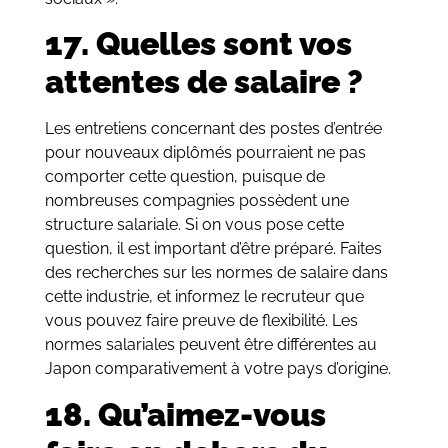
17. Quelles sont vos
attentes de salaire ?
Les entretiens concernant des postes d’entrée
pour nouveaux diplômés pourraient ne pas
comporter cette question, puisque de
nombreuses compagnies possèdent une
structure salariale. Si on vous pose cette
question, il est important d’être préparé. Faites
des recherches sur les normes de salaire dans
cette industrie, et informez le recruteur que
vous pouvez faire preuve de flexibilité. Les
normes salariales peuvent être différentes au
Japon comparativement à votre pays d’origine.
18. Qu’aimez-vous