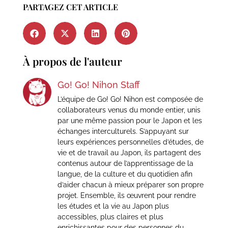
PARTAGEZ CET ARTICLE
À propos de l'auteur
Go! Go! Nihon Staff
L’équipe de Go! Go! Nihon est composée de
collaborateurs venus du monde entier, unis
par une même passion pour le Japon et les
échanges interculturels. S’appuyant sur
leurs expériences personnelles d’études, de
vie et de travail au Japon, ils partagent des
contenus autour de l’apprentissage de la
langue, de la culture et du quotidien afin
d’aider chacun à mieux préparer son propre
projet. Ensemble, ils œuvrent pour rendre
les études et la vie au Japon plus
accessibles, plus claires et plus
enrichissantes pour des personnes du