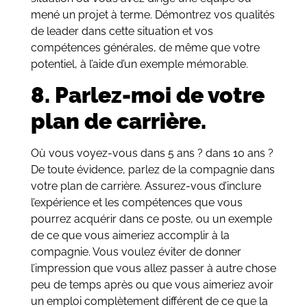
mené un projet à terme. Démontrez vos qualités
de leader dans cette situation et vos
compétences générales, de même que votre
potentiel, à l’aide d’un exemple mémorable.
8. Parlez-moi de votre
plan de carrière.
Où vous voyez-vous dans 5 ans ? dans 10 ans ?
De toute évidence, parlez de la compagnie dans
votre plan de carrière. Assurez-vous d’inclure
l’expérience et les compétences que vous
pourrez acquérir dans ce poste, ou un exemple
de ce que vous aimeriez accomplir à la
compagnie. Vous voulez éviter de donner
l’impression que vous allez passer à autre chose
peu de temps après ou que vous aimeriez avoir
un emploi complètement différent de ce que la