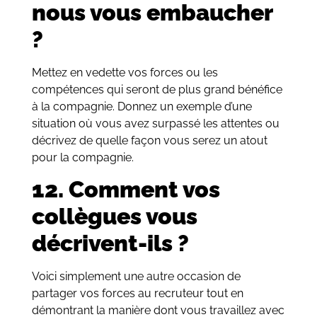
nous vous embaucher
?
Mettez en vedette vos forces ou les
compétences qui seront de plus grand bénéfice
à la compagnie. Donnez un exemple d’une
situation où vous avez surpassé les attentes ou
décrivez de quelle façon vous serez un atout
pour la compagnie.
12. Comment vos
collègues vous
décrivent-ils ?
Voici simplement une autre occasion de
partager vos forces au recruteur tout en
démontrant la manière dont vous travaillez avec