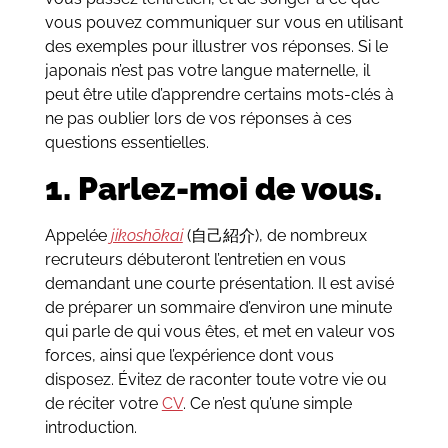
vous pouvez communiquer sur vous en utilisant
des exemples pour illustrer vos réponses. Si le
japonais n’est pas votre langue maternelle, il
peut être utile d’apprendre certains mots-clés à
ne pas oublier lors de vos réponses à ces
questions essentielles.
1. Parlez-moi de vous.
Appelée
jikoshōkai
(自己紹介), de nombreux
recruteurs débuteront l’entretien en vous
demandant une courte présentation. Il est avisé
de préparer un sommaire d’environ une minute
qui parle de qui vous êtes, et met en valeur vos
forces, ainsi que l’expérience dont vous
disposez. Évitez de raconter toute votre vie ou
de réciter votre
CV
. Ce n’est qu’une simple
introduction.