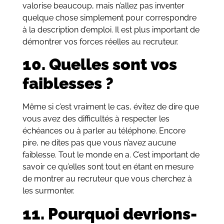
valorise beaucoup, mais n’allez pas inventer
quelque chose simplement pour correspondre
à la description d’emploi. Il est plus important de
démontrer vos forces réelles au recruteur.
10. Quelles sont vos
faiblesses ?
Même si c’est vraiment le cas, évitez de dire que
vous avez des difficultés à respecter les
échéances ou à parler au téléphone. Encore
pire, ne dites pas que vous n’avez aucune
faiblesse. Tout le monde en a. C’est important de
savoir ce qu’elles sont tout en étant en mesure
de montrer au recruteur que vous cherchez à
les surmonter.
11. Pourquoi devrions-