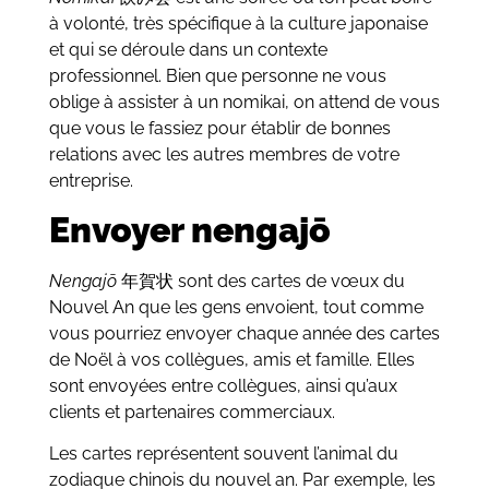
à volonté, très spécifique à la culture japonaise
et qui se déroule dans un contexte
professionnel. Bien que personne ne vous
oblige à assister à un nomikai, on attend de vous
que vous le fassiez pour établir de bonnes
relations avec les autres membres de votre
entreprise.
Envoyer nengajō
Nengajō
年賀状 sont des cartes de vœux du
Nouvel An que les gens envoient, tout comme
vous pourriez envoyer chaque année des cartes
de Noël à vos collègues, amis et famille. Elles
sont envoyées entre collègues, ainsi qu’aux
clients et partenaires commerciaux.
Les cartes représentent souvent l’animal du
zodiaque chinois du nouvel an. Par exemple, les