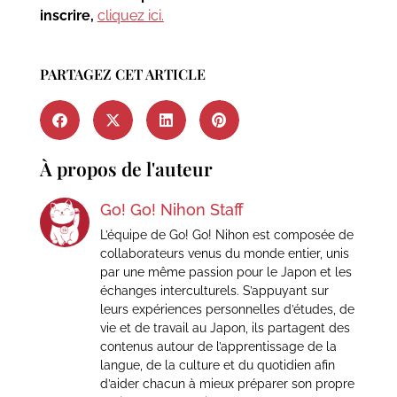
inscrire,
cliquez ici.
PARTAGEZ CET ARTICLE
À propos de l'auteur
Go! Go! Nihon Staff
L’équipe de Go! Go! Nihon est composée de
collaborateurs venus du monde entier, unis
par une même passion pour le Japon et les
échanges interculturels. S’appuyant sur
leurs expériences personnelles d’études, de
vie et de travail au Japon, ils partagent des
contenus autour de l’apprentissage de la
langue, de la culture et du quotidien afin
d’aider chacun à mieux préparer son propre