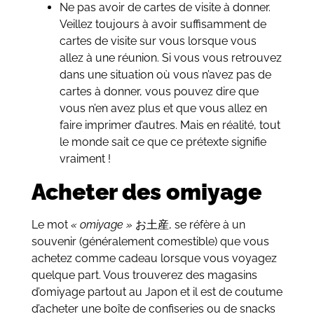
Ne pas avoir de cartes de visite à donner.
Veillez toujours à avoir suffisamment de
cartes de visite sur vous lorsque vous
allez à une réunion. Si vous vous retrouvez
dans une situation où vous n’avez pas de
cartes à donner, vous pouvez dire que
vous n’en avez plus et que vous allez en
faire imprimer d’autres. Mais en réalité, tout
le monde sait ce que ce prétexte signifie
vraiment !
Acheter des omiyage
Le mot
« omiyage »
お土産, se réfère à un
souvenir (généralement comestible) que vous
achetez comme cadeau lorsque vous voyagez
quelque part. Vous trouverez des magasins
d’omiyage partout au Japon et il est de coutume
d’acheter une boîte de confiseries ou de snacks