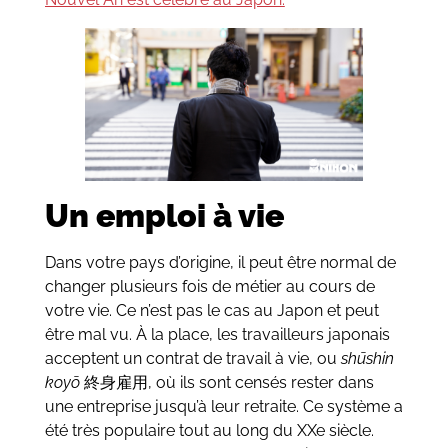
Un emploi à vie
Dans votre pays d’origine, il peut être normal de
changer plusieurs fois de métier au cours de
votre vie. Ce n’est pas le cas au Japon et peut
être mal vu. À la place, les travailleurs japonais
acceptent un contrat de travail à vie, ou
shūshin
koyō
終身雇用, où ils sont censés rester dans
une entreprise jusqu’à leur retraite. Ce système a
été très populaire tout au long du XXe siècle.