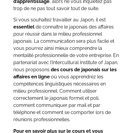
d’apprentissage
, alors ne vous inquiétez pas
trop de ne pas tout savoir tout de suite.
Si vous souhaitez travailler au Japon, il est
essentiel
de connaître le japonais des affaires
pour réussir dans le milieu professionnel
japonais. La communication sera plus facile et
vous pourrez ainsi mieux comprendre la
mentalité professionnelle de votre entreprise. En
partenariat avec l’Intercultural Institute of Japan,
nous proposons
des cours de japonais sur les
affaires en ligne
où vous apprendrez les
compétences linguistiques nécessaires en
milieu professionnel. Comment utiliser
correctement le japonais formel et poli,
comment communiquer par mail et par
téléphone et comment se comporter lors de
réunions professionnelles.
Pour en savoir plus sur le cours et vous