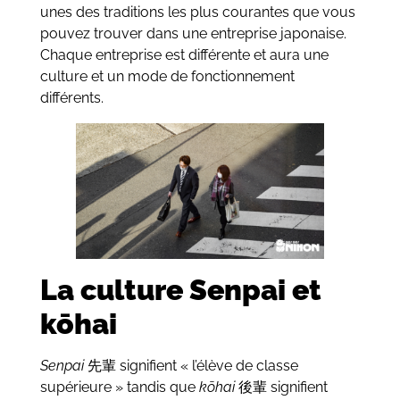
unes des traditions les plus courantes que vous
pouvez trouver dans une entreprise japonaise.
Chaque entreprise est différente et aura une
culture et un mode de fonctionnement
différents.
La culture Senpai et
kōhai
Senpai
先輩 signifient « l’élève de classe
supérieure » tandis que
kōhai
後輩 signifient