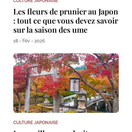
CULTURE JAPONAISE
Les fleurs de prunier au Japon
: tout ce que vous devez savoir
sur la saison des ume
18 - Fév - 2026
CULTURE JAPONAISE