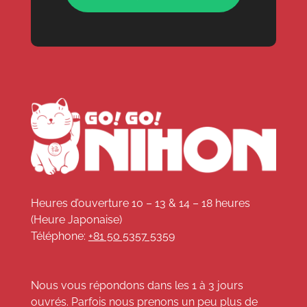
Heures d’ouverture 10 – 13 & 14 – 18 heures
(Heure Japonaise)
Téléphone:
+81 50 5357 5359
Nous vous répondons dans les 1 à 3 jours
ouvrés. Parfois nous prenons un peu plus de