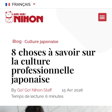
FRANÇAIS
Blog ·
Culture japonaise
8 choses à savoir sur
la culture
professionnelle
japonaise
By
Go! Go! Nihon Staff
15 Avr 2026
Temps de lecture:
6
minutes