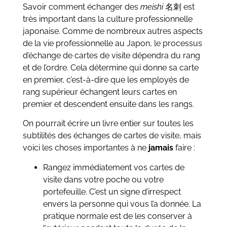
Savoir comment échanger des
meishi
名刺 est
très important dans la culture professionnelle
japonaise. Comme de nombreux autres aspects
de la vie professionnelle au Japon, le processus
d’échange de cartes de visite dépendra du rang
et de l’ordre. Cela détermine qui donne sa carte
en premier, c’est-à-dire que les employés de
rang supérieur échangent leurs cartes en
premier et descendent ensuite dans les rangs.
On pourrait écrire un livre entier sur toutes les
subtilités des échanges de cartes de visite, mais
voici les choses importantes à ne
jamais
faire :
Rangez immédiatement vos cartes de
visite dans votre poche ou votre
portefeuille. C’est un signe d’irrespect
envers la personne qui vous l’a donnée. La
pratique normale est de les conserver à