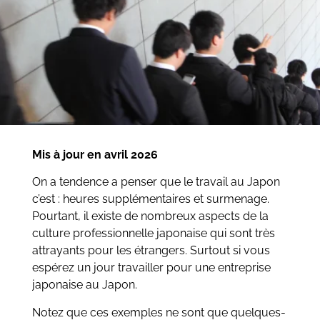
Mis à jour en avril 2026
On a tendence a penser que le travail au Japon
c’est : heures supplémentaires et surmenage.
Pourtant, il existe de nombreux aspects de la
culture professionnelle japonaise qui sont très
attrayants pour les étrangers. Surtout si vous
espérez un jour travailler pour une entreprise
japonaise au Japon.
Notez que ces exemples ne sont que quelques-