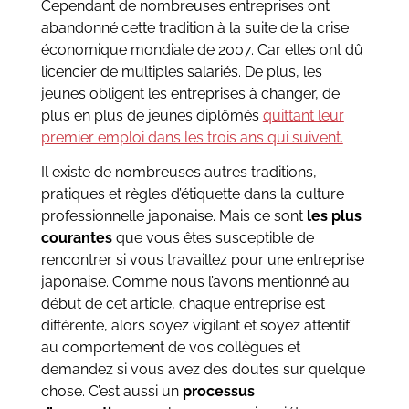
Cependant de nombreuses entreprises ont
abandonné cette tradition à la suite de la crise
économique mondiale de 2007. Car elles ont dû
licencier de multiples salariés. De plus, les
jeunes obligent les entreprises à changer, de
plus en plus de jeunes diplômés
quittant leur
premier emploi dans les trois ans qui suivent.
Il existe de nombreuses autres traditions,
pratiques et règles d’étiquette dans la culture
professionnelle japonaise. Mais ce sont
les plus
courantes
que vous êtes susceptible de
rencontrer si vous travaillez pour une entreprise
japonaise. Comme nous l’avons mentionné au
début de cet article, chaque entreprise est
différente, alors soyez vigilant et soyez attentif
au comportement de vos collègues et
demandez si vous avez des doutes sur quelque
chose. C’est aussi un
processus