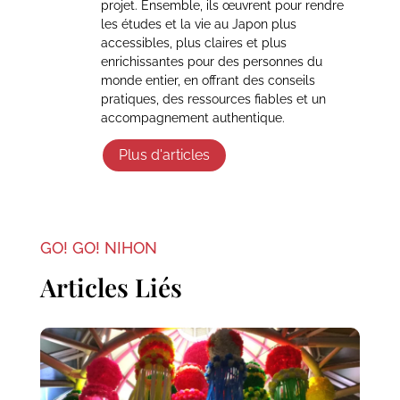
projet. Ensemble, ils œuvrent pour rendre
les études et la vie au Japon plus
accessibles, plus claires et plus
enrichissantes pour des personnes du
monde entier, en offrant des conseils
pratiques, des ressources fiables et un
accompagnement authentique.
Plus d'articles
GO! GO! NIHON
Articles Liés