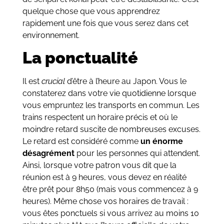
quelque chose que vous apprendrez
rapidement une fois que vous serez dans cet
environnement.
La ponctualité
Il est
crucial
d’être à l’heure au Japon. Vous le
constaterez dans votre vie quotidienne lorsque
vous empruntez les transports en commun. Les
trains respectent un horaire précis et où le
moindre retard suscite de nombreuses excuses.
Le retard est considéré comme
un énorme
désagrément
pour les personnes qui attendent.
Ainsi, lorsque votre patron vous dit que la
réunion est à 9 heures, vous devez en réalité
être prêt pour 8h50 (mais vous commencez à 9
heures). Même chose vos horaires de travail :
vous êtes ponctuels si vous arrivez au moins 10