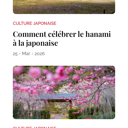
CULTURE JAPONAISE
Comment célébrer le hanami
à la japonaise
25 - Mar - 2026