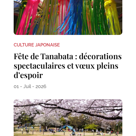
CULTURE JAPONAISE
Fête de Tanabata : décorations
spectaculaires et vœux pleins
d’espoir
01 - Juil - 2026