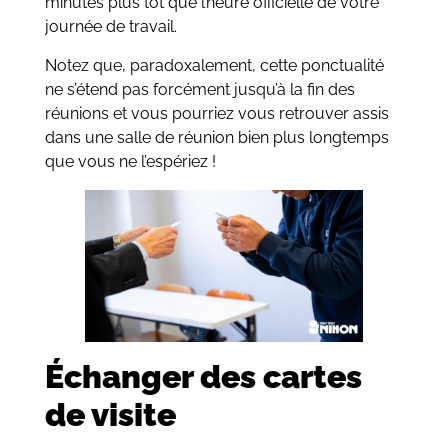
minutes plus tôt que l’heure officielle de votre
journée de travail.
Notez que, paradoxalement, cette ponctualité
ne s’étend pas forcément jusqu’à la fin des
réunions et vous pourriez vous retrouver assis
dans une salle de réunion bien plus longtemps
que vous ne l’espériez !
Échanger des cartes
de visite