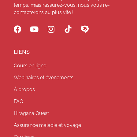
temps, mais rassurez-vous, nous vous re-
contacterons au plus vite !
LIENS
Cours en ligne
Webinaires et événements
À propos
FAQ
Hiragana Quest
Assurance maladie et voyage