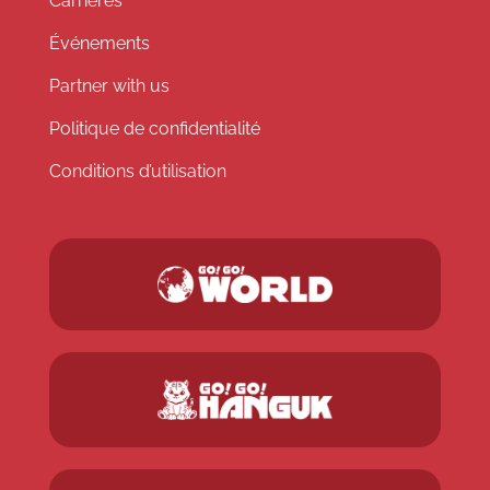
Carrières
Événements
Partner with us
Politique de confidentialité
Conditions d’utilisation