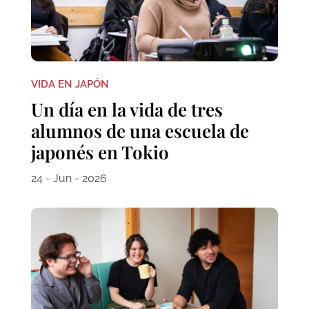
VIDA EN JAPÓN
Un día en la vida de tres
alumnos de una escuela de
japonés en Tokio
24 - Jun - 2026