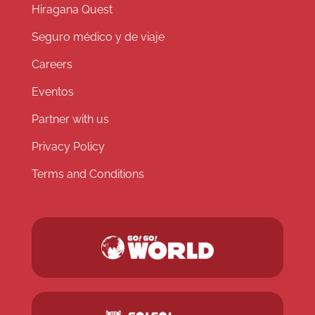
Hiragana Quest
Seguro médico y de viaje
Careers
Eventos
Partner with us
Privacy Policy
Terms and Conditions