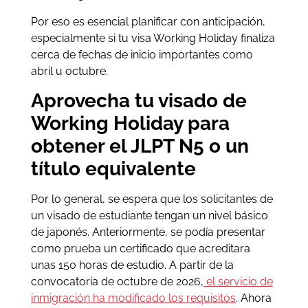
Por eso es esencial planificar con anticipación,
especialmente si tu visa Working Holiday finaliza
cerca de fechas de inicio importantes como
abril u octubre.
Aprovecha tu visado de
Working Holiday para
obtener el JLPT N5 o un
título equivalente
Por lo general, se espera que los solicitantes de
un visado de estudiante tengan un nivel básico
de japonés. Anteriormente, se podía presentar
como prueba un certificado que acreditara
unas 150 horas de estudio. A partir de la
convocatoria de octubre de 2026,
el servicio de
inmigración ha modificado los requisitos
. Ahora