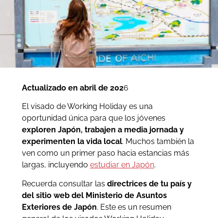
Actualizado en abril de 202
6
El visado de Working Holiday es una
oportunidad única para que los jóvenes
exploren Japón, trabajen a media jornada y
experimenten la vida local
. Muchos también la
ven como un primer paso hacia estancias más
largas, incluyendo
estudiar en Japón
.
Recuerda consultar las
directrices de tu país y
del sitio web del Ministerio de Asuntos
Exteriores de Japón
. Este es un resumen