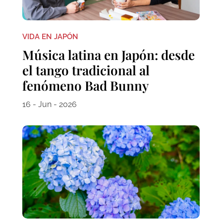
VIDA EN JAPÓN
Música latina en Japón: desde
el tango tradicional al
fenómeno Bad Bunny
16 - Jun - 2026