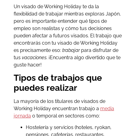
Un visado de Working Holiday te da la
flexibilidad de trabajar mientras exploras Japón,
pero es importante entender qué tipos de
empleo son realistas y cómo tus decisiones
pueden afectar a futuros visados. El trabajo que
encontrarás con tu visado de Working Holiday
es precisamente eso:
trabajar
para disfrutar de
tus
vacaciones
. ¡Encuentra algo divertido que te
guste hacer!
Tipos de trabajos que
puedes realizar
La mayoría de los titulares de visados de
Working Holiday encuentran trabajo a
media
jornada
o temporal en sectores como:
Hostelería y servicios (hoteles, ryokan,
pensiones, cafeterías, restaurantes,