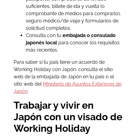
suficientes, billete de ida y vuelta (o
comprobante de medios para comprarlo),
seguro médico/de viaje y formularios de
solicitud completos.
Consulta con tu
embajada o consulado
japonés local
para conocer los requisitos
más recientes.
Para saber si tu país tiene un acuerdo de
Working Holiday con Japón, consulta el sitio
web de la embajada de Japón en tu país o el
sitio web del
Ministerio de Asuntos Exteriores de
Japón
.
Trabajar y vivir en
Japón con un visado de
Working Holiday