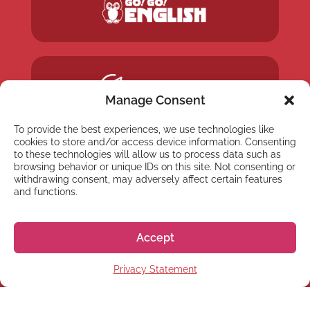
Manage Consent
To provide the best experiences, we use technologies like
cookies to store and/or access device information. Consenting
to these technologies will allow us to process data such as
browsing behavior or unique IDs on this site. Not consenting or
withdrawing consent, may adversely affect certain features
and functions.
Accept
Privacy Statement
NEWSLETTER
Suscríbete a nuestra