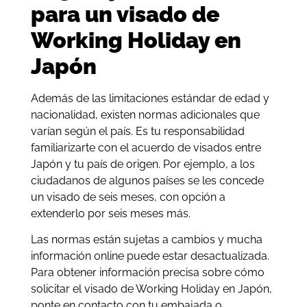
para un visado de
Working Holiday en
Japón
Además de las limitaciones estándar de edad y
nacionalidad, existen normas adicionales que
varían según el país. Es tu responsabilidad
familiarizarte con el acuerdo de visados entre
Japón y tu país de origen. Por ejemplo, a los
ciudadanos de algunos países se les concede
un visado de seis meses, con opción a
extenderlo por seis meses más.
Las normas están sujetas a cambios y mucha
información online puede estar desactualizada.
Para obtener información precisa sobre cómo
solicitar el visado de Working Holiday en Japón,
ponte en contacto con tu embajada o