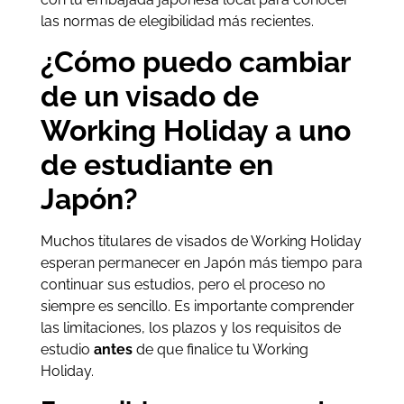
las normas de elegibilidad más recientes.
¿Cómo puedo cambiar
de un visado de
Working Holiday a uno
de estudiante en
Japón?
Muchos titulares de visados de Working Holiday
esperan permanecer en Japón más tiempo para
continuar sus estudios, pero el proceso no
siempre es sencillo. Es importante comprender
las limitaciones, los plazos y los requisitos de
estudio
antes
de que finalice tu Working
Holiday.