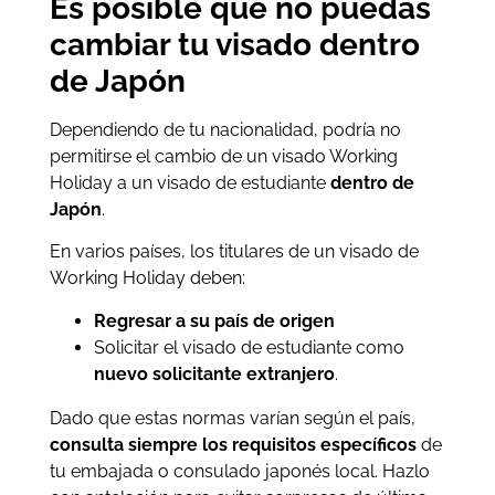
Es posible que no puedas
cambiar tu visado dentro
de Japón
Dependiendo de tu nacionalidad, podría no
permitirse el cambio de un visado Working
Holiday a un visado de estudiante
dentro de
Japón
.
En varios países, los titulares de un visado de
Working Holiday deben:
Regresar a su país de origen
Solicitar el visado de estudiante como
nuevo solicitante extranjero
.
Dado que estas normas varían según el país,
consulta siempre los requisitos específicos
de
tu embajada o consulado japonés local. Hazlo