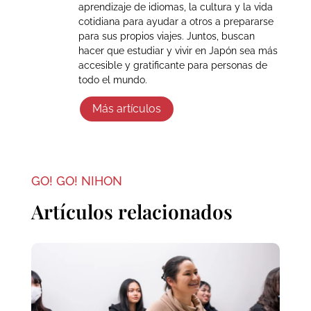
aprendizaje de idiomas, la cultura y la vida
cotidiana para ayudar a otros a prepararse
para sus propios viajes. Juntos, buscan
hacer que estudiar y vivir en Japón sea más
accesible y gratificante para personas de
todo el mundo.
Más artículos
GO! GO! NIHON
Artículos relacionados