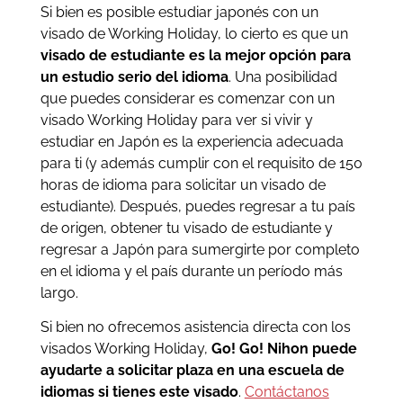
Si bien es posible estudiar japonés con un
visado de Working Holiday, lo cierto es que un
visado de estudiante es la mejor opción para
un estudio serio del idioma
. Una posibilidad
que puedes considerar es comenzar con un
visado Working Holiday para ver si vivir y
estudiar en Japón es la experiencia adecuada
para ti (y además cumplir con el requisito de 150
horas de idioma para solicitar un visado de
estudiante). Después, puedes regresar a tu país
de origen, obtener tu visado de estudiante y
regresar a Japón para sumergirte por completo
en el idioma y el país durante un período más
largo.
Si bien no ofrecemos asistencia directa con los
visados Working Holiday,
Go! Go! Nihon puede
ayudarte a solicitar plaza en una escuela de
idiomas si tienes este visado
.
Contáctanos