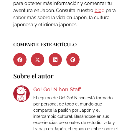
para obtener más información y comenzar tu
aventura en Japón. Consulta nuestro
blog
para
saber más sobre la vida en Japón, la cultura
japonesa y el idioma japonés.
COMPARTE ESTE ARTÍCULO
Sobre el autor
Go! Go! Nihon Staff
El equipo de Go! Go! Nihon está formado
por personal de todo el mundo que
comparte la pasión por Japón y el
intercambio cultural. Basándose en sus
experiencias personales de estudio, vida y
trabajo en Japón, el equipo escribe sobre el