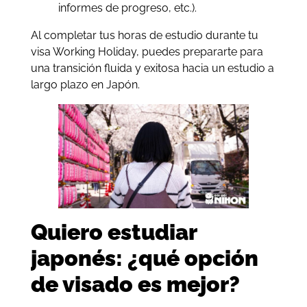
informes de progreso, etc.).
Al completar tus horas de estudio durante tu
visa Working Holiday, puedes prepararte para
una transición fluida y exitosa hacia un estudio a
largo plazo en Japón.
Quiero estudiar
japonés: ¿qué opción
de visado es mejor?