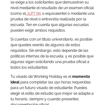
se exige a los solicitantes que demuestren su
nivel mediante el resultado de un examen oficial
(como el
JLPT N5
o equivalente) o mediante una
prueba de nivel o entrevista realizada por la
escuela. Ten en cuenta que algunas escuelas
pueden exigir ambos requisitos.
Si cuentas con un título universitario, es posible
que quedes exento de algunos de estos
requisitos. Sin embargo, esto depende de las
políticas internas de la escuela, y es posible que
algunas sigan solicitando una prueba oficial a
todos los estudiantes.
Tu visado de Working Holiday es el
momento
ideal
para completar las 150 horas requeridas
para un futuro visado de estudiante. Puedes
elegir el estilo de estudio que mejor se adapte a
tu horario, siempre y cuando presentes
documentación oficial.