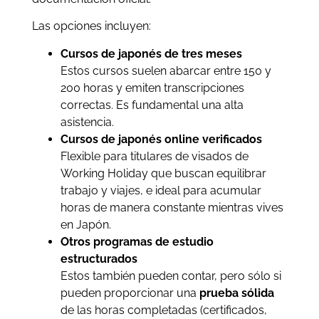
Las opciones incluyen:
Cursos de japonés de tres meses
Estos cursos suelen abarcar entre 150 y
200 horas y emiten transcripciones
correctas. Es fundamental una alta
asistencia.
Cursos de japonés online verificados
Flexible para titulares de visados de
Working Holiday que buscan equilibrar
trabajo y viajes, e ideal para acumular
horas de manera constante mientras vives
en Japón.
Otros programas de estudio
estructurados
Estos también pueden contar, pero sólo si
pueden proporcionar una
prueba sólida
de las horas completadas (certificados,