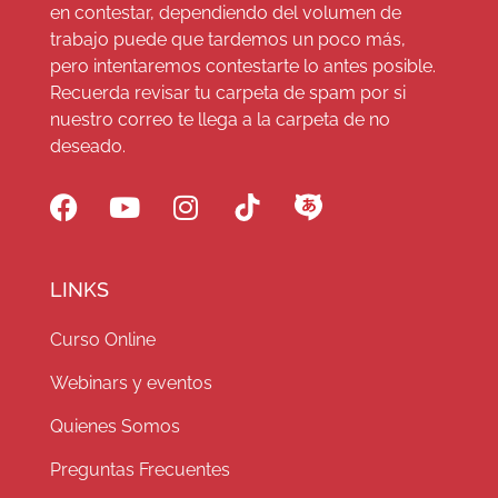
en contestar, dependiendo del volumen de
trabajo puede que tardemos un poco más,
pero intentaremos contestarte lo antes posible.
Recuerda revisar tu carpeta de spam por si
nuestro correo te llega a la carpeta de no
deseado.
LINKS
Curso Online
Webinars y eventos
Quienes Somos
Preguntas Frecuentes