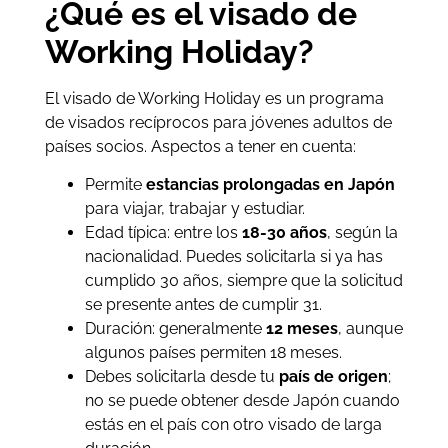
¿Qué es el visado de
Working Holiday?
El visado de Working Holiday es un programa
de visados recíprocos para jóvenes adultos de
países socios. Aspectos a tener en cuenta:
Permite
estancias prolongadas en Japón
para viajar, trabajar y estudiar.
Edad típica: entre los
18-30 años
, según la
nacionalidad. Puedes solicitarla si ya has
cumplido 30 años, siempre que la solicitud
se presente antes de cumplir 31.
Duración: generalmente
12 meses
, aunque
algunos países permiten 18 meses.
Debes solicitarla desde tu
país de origen
;
no se puede obtener desde Japón cuando
estás en el país con otro visado de larga