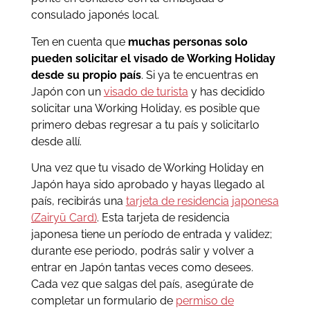
consulado japonés local.
Ten en cuenta que
muchas personas solo
pueden solicitar el visado de Working Holiday
desde su propio país
. Si ya te encuentras en
Japón con un
visado de turista
y has decidido
solicitar una Working Holiday, es posible que
primero debas regresar a tu país y solicitarlo
desde allí.
Una vez que tu visado de Working Holiday en
Japón haya sido aprobado y hayas llegado al
país, recibirás una
tarjeta de residencia japonesa
(Zairyū Card)
. Esta tarjeta de residencia
japonesa tiene un período de entrada y validez;
durante ese periodo, podrás salir y volver a
entrar en Japón tantas veces como desees.
Cada vez que salgas del país, asegúrate de
completar un formulario de
permiso de