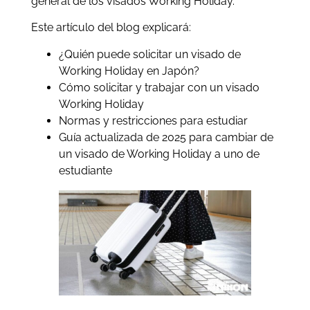
general de los visados Working Holiday.
Este artículo del blog explicará:
¿Quién puede solicitar un visado de
Working Holiday en Japón?
Cómo solicitar y trabajar con un visado
Working Holiday
Normas y restricciones para estudiar
Guía actualizada de 2025 para cambiar de
un visado de Working Holiday a uno de
estudiante