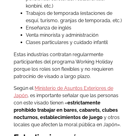
konbini, etc.)
Trabajos de temporada (estaciones de
esquí, turismo, granjas de temporada, etc.)
Enseñanza de inglés
Venta minorista y administración
Clases particulares y cuidado infantil
Estas industrias contratan regularmente
participantes del programa Working Holiday
porque los roles son flexibles y no requieren
patrocinio de visado a largo plazo.
Según el
Ministerio de Asuntos Exteriores de
Japón
, es importante señalar que las personas
con este visado tienen «
estrictamente
prohibido trabajar en bares, cabarets, clubes
nocturnos, establecimientos de juego
y otros
locales que afecten la moral pública en Japón».