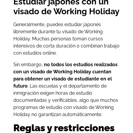
Estudiar japonés con un
visado de Working Holiday
Generalmente, puedes estudiar japonés
libremente durante tu visado de Working
Holiday. Muchas personas toman cursos
intensivos de corta duración o combinan trabajo
con estudios online.
Sin embargo,
no todos los estudios realizados
con un visado de Working Holiday cuentan
para obtener un visado de estudiante en el
futuro
. Las escuelas y el departamento de
inmigración exigen horas de estudio
documentadas y verificables, algo que muchos
programas de estudio con visado de Working
Holiday no garantizan automáticamente.
Reglas y restricciones