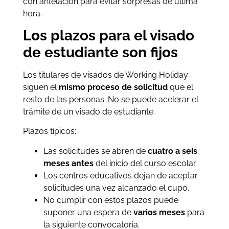
con antelación para evitar sorpresas de última
hora.
Los plazos para el visado
de estudiante son fijos
Los titulares de visados de Working Holiday
siguen el
mismo proceso de solicitud
que el
resto de las personas. No se puede acelerar el
trámite de un visado de estudiante.
Plazos típicos:
Las solicitudes se abren de
cuatro a seis
meses antes
del inicio del curso escolar.
Los centros educativos dejan de aceptar
solicitudes una vez alcanzado el cupo.
No cumplir con estos plazos puede
suponer una espera de
varios meses
para
la siguiente convocatoria.