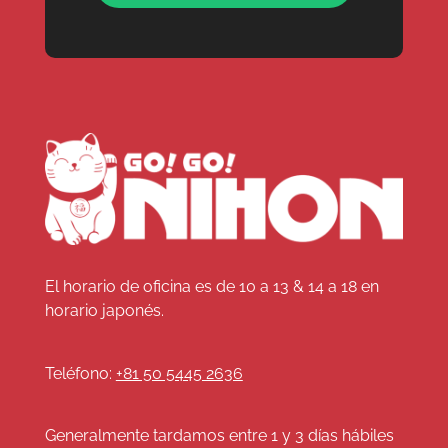
El horario de oficina es de 10 a 13 & 14 a 18 en
horario japonés.
Teléfono:
+81 50 5445 2636
Generalmente tardamos entre 1 y 3 días hábiles