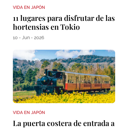
VIDA EN JAPÓN
11 lugares para disfrutar de las
hortensias en Tokio
10 - Jun - 2026
VIDA EN JAPÓN
La puerta costera de entrada a