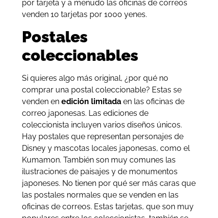
por tarjeta y a menudo las oficinas de correos
venden 10 tarjetas por 1000 yenes.
Postales
coleccionables
Si quieres algo más original, ¿por qué no
comprar una postal coleccionable? Estas se
venden en
edición limitada
en las oficinas de
correo japonesas. Las ediciones de
coleccionista incluyen varios diseños únicos.
Hay postales que representan personajes de
Disney y mascotas locales japonesas, como el
Kumamon. También son muy comunes las
ilustraciones de paisajes y de monumentos
japoneses. No tienen por qué ser más caras que
las postales normales que se venden en las
oficinas de correos. Estas tarjetas, que son muy