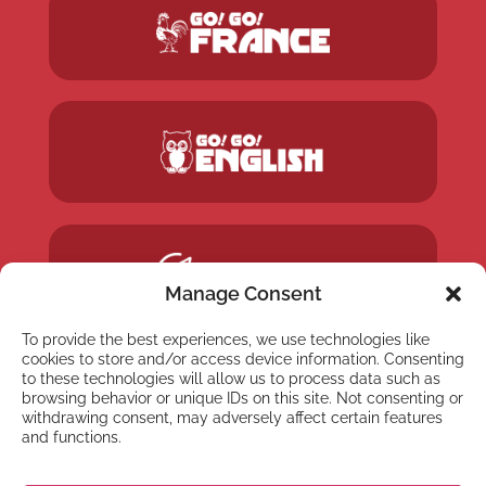
Manage Consent
To provide the best experiences, we use technologies like
cookies to store and/or access device information. Consenting
to these technologies will allow us to process data such as
browsing behavior or unique IDs on this site. Not consenting or
withdrawing consent, may adversely affect certain features
and functions.