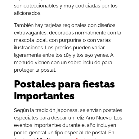
son coleccionables y muy codiciadas por los
aficionados.
También hay tarjetas regionales con diseños
extravagantes, decoradas normalmente con la
mascota local, con purpurina o con varias
ilustraciones. Los precios pueden variar
ligeramente entre los 185 y los 250 yenes. A
menudo vienen con un sobre incluido para
proteger la postal.
Postales para fiestas
importantes
Según la tradición japonesa, se envían postales
especiales para desear un feliz Año Nuevo. Los
eventos importantes durante el año incluyen
por lo general un tipo especial de postal. En