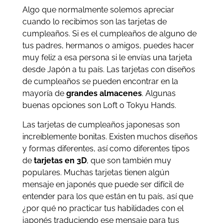
Algo que normalmente solemos apreciar
cuando lo recibimos son las tarjetas de
cumpleaños. Si es el cumpleaños de alguno de
tus padres, hermanos o amigos, puedes hacer
muy feliz a esa persona si le envías una tarjeta
desde Japón a tu país. Las tarjetas con diseños
de cumpleaños se pueden encontrar en la
mayoría de
grandes almacenes
. Algunas
buenas opciones son Loft o Tokyu Hands.
Las tarjetas de cumpleaños japonesas son
increíblemente bonitas. Existen muchos diseños
y formas diferentes, así como diferentes tipos
de
tarjetas en 3D
, que son también muy
populares. Muchas tarjetas tienen algún
mensaje en japonés que puede ser difícil de
entender para los que están en tu país, así que
¿por qué no practicar tus habilidades con el
japonés traduciendo ese mensaje para tus