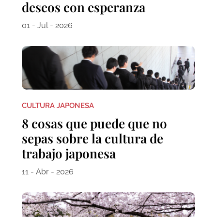
deseos con esperanza
01 - Jul - 2026
CULTURA JAPONESA
8 cosas que puede que no
sepas sobre la cultura de
trabajo japonesa
11 - Abr - 2026