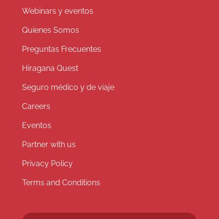
Webinars y eventos
Quienes Somos
Preguntas Frecuentes
Hiragana Quest
Seguro médico y de viaje
Careers
Eventos
Partner with us
Privacy Policy
Terms and Conditions