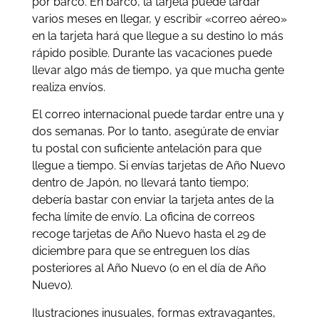
por barco. En barco, la tarjeta puede tardar
varios meses en llegar, y escribir «correo aéreo»
en la tarjeta hará que llegue a su destino lo más
rápido posible. Durante las vacaciones puede
llevar algo más de tiempo, ya que mucha gente
realiza envíos.
El correo internacional puede tardar entre una y
dos semanas. Por lo tanto, asegúrate de enviar
tu postal con suficiente antelación para que
llegue a tiempo. Si envías tarjetas de Año Nuevo
dentro de Japón, no llevará tanto tiempo;
debería bastar con enviar la tarjeta antes de la
fecha límite de envío. La oficina de correos
recoge tarjetas de Año Nuevo hasta el 29 de
diciembre para que se entreguen los días
posteriores al Año Nuevo (o en el día de Año
Nuevo).
Ilustraciones inusuales, formas extravagantes,