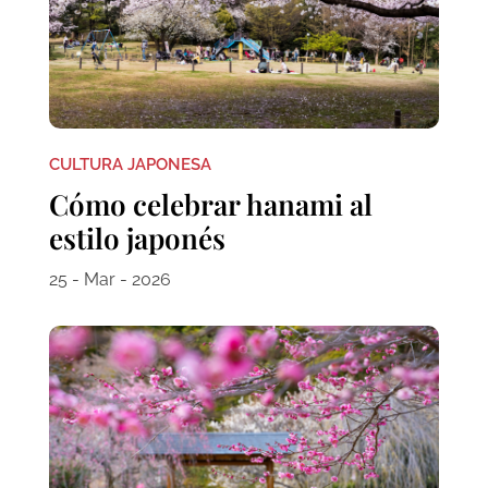
CULTURA JAPONESA
Cómo celebrar hanami al
estilo japonés
25 - Mar - 2026