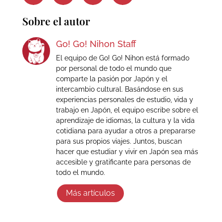
Sobre el autor
Go! Go! Nihon Staff
El equipo de Go! Go! Nihon está formado
por personal de todo el mundo que
comparte la pasión por Japón y el
intercambio cultural. Basándose en sus
experiencias personales de estudio, vida y
trabajo en Japón, el equipo escribe sobre el
aprendizaje de idiomas, la cultura y la vida
cotidiana para ayudar a otros a prepararse
para sus propios viajes. Juntos, buscan
hacer que estudiar y vivir en Japón sea más
accesible y gratificante para personas de
todo el mundo.
Más artículos