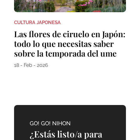
CULTURA JAPONESA
Las flores de ciruelo en Japón:
todo lo que necesitas saber
sobre la temporada del ume
18 - Feb - 2026
GO! GO! NIHON
¿Estás listo/a para