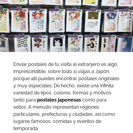
Enviar postales de tu visita al extranjero es algo
imprescindible, sobre todo si viajas a Japón,
porque allí puedes encontrar postales originales
y muy especiales. De hecho, existe una infinita
variedad de tipos, colores, formas y motivos
tanto para
postales japonesas
como para
sellos. A menudo representan regiones
particulares, prefecturas y ciudades, así como
lugares famosos, comidas y eventos de
temporada.