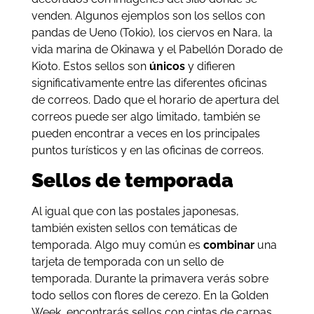
venden. Algunos ejemplos son los sellos con
pandas de Ueno (Tokio), los ciervos en Nara, la
vida marina de Okinawa y el Pabellón Dorado de
Kioto. Estos sellos son
únicos
y difieren
significativamente entre las diferentes oficinas
de correos. Dado que el horario de apertura del
correos puede ser algo limitado, también se
pueden encontrar a veces en los principales
puntos turísticos y en las oficinas de correos.
Sellos de temporada
Al igual que con las postales japonesas,
también existen sellos con temáticas de
temporada. Algo muy común es
combinar
una
tarjeta de temporada con un sello de
temporada. Durante la primavera verás sobre
todo sellos con flores de cerezo. En la Golden
Week, encontrarás sellos con cintas de carpas