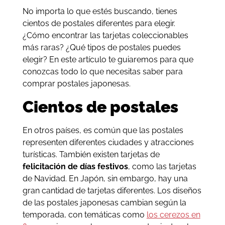
No importa lo que estés buscando, tienes
cientos de postales diferentes para elegir.
¿Cómo encontrar las tarjetas coleccionables
más raras? ¿Qué tipos de postales puedes
elegir? En este artículo te guiaremos para que
conozcas todo lo que necesitas saber para
comprar postales japonesas.
Cientos de postales
En otros países, es común que las postales
representen diferentes ciudades y atracciones
turísticas. También existen tarjetas de
felicitación de días festivos
, como las tarjetas
de Navidad. En Japón, sin embargo, hay una
gran cantidad de tarjetas diferentes. Los diseños
de las postales japonesas cambian según la
temporada, con temáticas como
los cerezos en