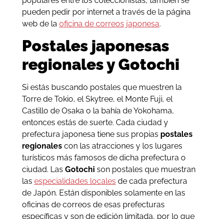
populares entre los coleccionistas, también se
pueden pedir por internet a través de la página
web de la
oficina de correos japonesa
.
Postales japonesas
regionales y Gotochi
Si estás buscando postales que muestren la
Torre de Tokio, el Skytree, el Monte Fuji, el
Castillo de Osaka o la bahía de Yokohama,
entonces estás de suerte. Cada ciudad y
prefectura japonesa tiene sus propias
postales
regionales
con las atracciones y los lugares
turísticos más famosos de dicha prefectura o
ciudad. Las
Gotochi
son postales que muestran
las
especialidades locales
de cada prefectura
de Japón. Están disponibles solamente en las
oficinas de correos de esas prefecturas
específicas y son de edición limitada, por lo que