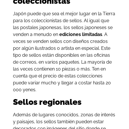
coleccionistas
Japón puede que sea el mejor lugar en la Tierra
para los coleccionistas de sellos. Al igual que
las postales japonesas, los sellos japoneses se
venden a menudo en
ediciones limitadas
. A
veces se venden sellos con diseños creados
por algún ilustrados o artista en especial. Este
tipo de sellos están disponibles en las oficinas
de correos, en varios paquetes. La mayoría de
las veces contienen 10 piezas o más. Ten en
cuenta que el precio de estas colecciones
puede variar mucho y llegar a costar hasta 20
000 yenes.
Sellos regionales
Además de lugares conocidos, zonas de interés
y paisajes, los sellos también pueden estar
decorados con imágenes del sitio donde se