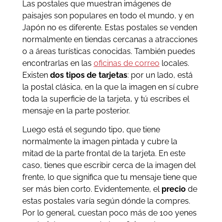
Las postales que muestran imágenes de
paisajes son populares en todo el mundo, y en
Japón no es diferente. Estas postales se venden
normalmente en tiendas cercanas a atracciones
o a áreas turísticas conocidas. También puedes
encontrarlas en las
oficinas de correo
locales.
Existen
dos tipos de tarjetas
: por un lado, está
la postal clásica, en la que la imagen en sí cubre
toda la superficie de la tarjeta, y tú escribes el
mensaje en la parte posterior.
Luego está el segundo tipo, que tiene
normalmente la imagen pintada y cubre la
mitad de la parte frontal de la tarjeta. En este
caso, tienes que escribir cerca de la imagen del
frente, lo que significa que tu mensaje tiene que
ser más bien corto. Evidentemente, el
precio
de
estas postales varía según dónde la compres.
Por lo general, cuestan poco más de 100 yenes