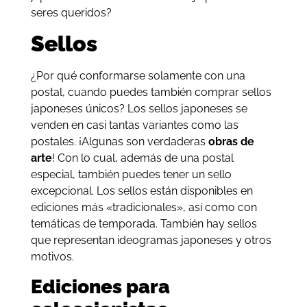
seres queridos?
Sellos
¿Por qué conformarse solamente con una
postal, cuando puedes también comprar sellos
japoneses únicos? Los sellos japoneses se
venden en casi tantas variantes como las
postales. ¡Algunas son verdaderas
obras de
arte
! Con lo cual, además de una postal
especial, también puedes tener un sello
excepcional. Los sellos están disponibles en
ediciones más «tradicionales», así como con
temáticas de temporada. También hay sellos
que representan ideogramas japoneses y otros
motivos.
Ediciones para