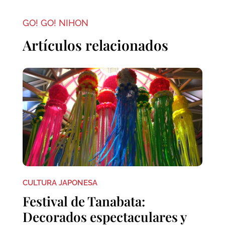
GO! GO! NIHON
Artículos relacionados
CULTURA JAPONESA
Festival de Tanabata:
Decorados espectaculares y