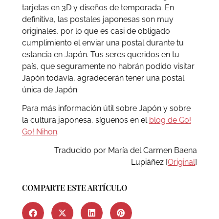
tarjetas en 3D y diseños de temporada. En
definitiva, las postales japonesas son muy
originales, por lo que es casi de obligado
cumplimiento el enviar una postal durante tu
estancia en Japón. Tus seres queridos en tu
país, que seguramente no habrán podido visitar
Japón todavía, agradecerán tener una postal
única de Japón.
Para más información útil sobre Japón y sobre
la cultura japonesa, síguenos en el
blog de Go!
Go! Nihon
.
Traducido por María del Carmen Baena
Lupiáñez [
Original
]
COMPARTE ESTE ARTÍCULO