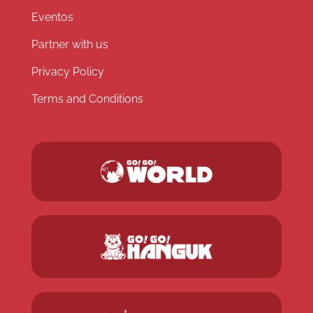
Eventos
Partner with us
Privacy Policy
Terms and Conditions