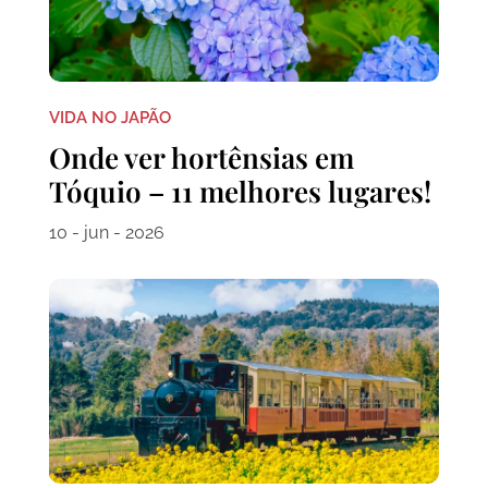
VIDA NO JAPÃO
Onde ver hortênsias em
Tóquio – 11 melhores lugares!
10 - jun - 2026