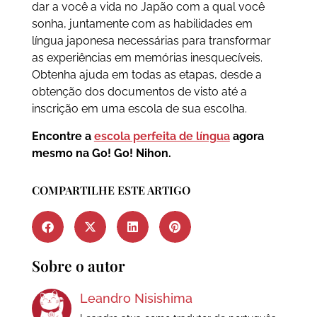
dar a você a vida no Japão com a qual você
sonha, juntamente com as habilidades em
língua japonesa necessárias para transformar
as experiências em memórias inesquecíveis.
Obtenha ajuda em todas as etapas, desde a
obtenção dos documentos de visto até a
inscrição em uma escola de sua escolha.
Encontre a
escola perfeita de língua
agora
mesmo na Go! Go! Nihon.
COMPARTILHE ESTE ARTIGO
Sobre o autor
Leandro Nisishima