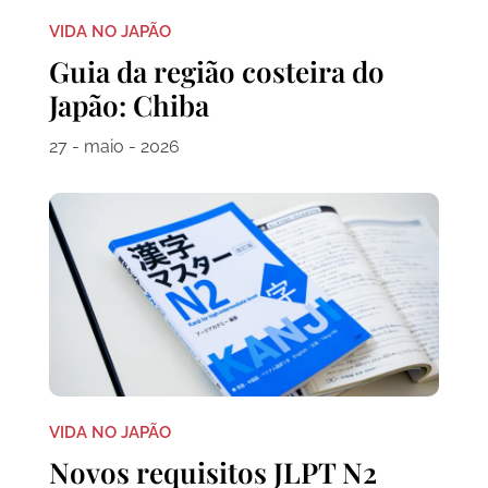
VIDA NO JAPÃO
Guia da região costeira do
Japão: Chiba
27 - maio - 2026
VIDA NO JAPÃO
Novos requisitos JLPT N2