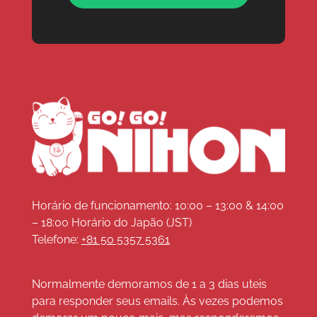
Horário de funcionamento: 10:00 – 13:00 & 14:00
– 18:00 Horário do Japão (JST)
Telefone:
+81 50 5357 5361
Normalmente demoramos de 1 a 3 dias uteis
para responder seus emails. Às vezes podemos