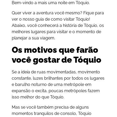
Bem-vindo a mais uma noite em Tóquio.
Quer viver a aventura você mesmo? Fique para
ver o nosso guia de como visitar Tóquio!
Abaixo, você conhecerá a história de Tóquio, os
melhores lugares para visitar e o momento de
planejar a sua viagem.
Os motivos que farão
você gostar de Tóquio
Se a ideia de ruas movimentadas, movimento
constante, luzes brilhantes por todos os lugares
e barulho noturno de uma metrópole em
expansão o excita, poucas metrópoles fazem
isso melhor do que Tóquio.
Mas se você também precisa de alguns
momentos tranquilos de consolo, Tóquio