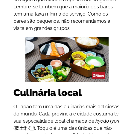
Lembre-se também que a maioria dos bares
tem uma taxa mínima de serviço. Como os
bares são pequenos, não recomendamos a
visita em grandes grupos.
Culinária local
O Japão tem uma das culinárias mais deliciosas
do mundo. Cada província e cidade costuma ter
sua especialidade local chamada de
kyōdo ryōri
(
郷土料理
). Tóquio é uma das únicas que não