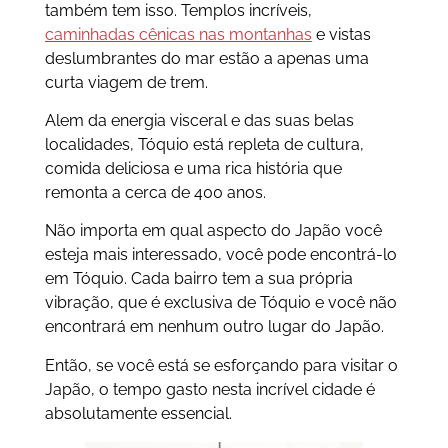
também tem isso. Templos incríveis,
caminhadas cênicas nas montanhas
e vistas
deslumbrantes do mar estão a apenas uma
curta viagem de trem.
Alem da energia visceral e das suas belas
localidades, Tóquio está repleta de cultura,
comida deliciosa e uma rica história que
remonta a cerca de 400 anos.
Não importa em qual aspecto do Japão você
esteja mais interessado, você pode encontrá-lo
em Tóquio. Cada bairro tem a sua própria
vibração, que é exclusiva de Tóquio e você não
encontrará em nenhum outro lugar do Japão.
Então, se você está se esforçando para visitar o
Japão, o tempo gasto nesta incrível cidade é
absolutamente essencial.