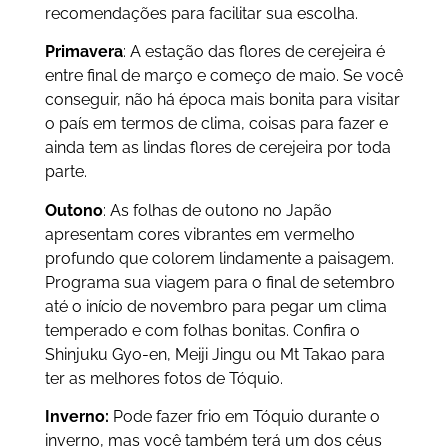
recomendações para facilitar sua escolha.
Primavera
: A estação das flores de cerejeira é
entre final de março e começo de maio. Se você
conseguir, não há época mais bonita para visitar
o país em termos de clima, coisas para fazer e
ainda tem as lindas flores de cerejeira por toda
parte.
Outono
: As folhas de outono no Japão
apresentam cores vibrantes em vermelho
profundo que colorem lindamente a paisagem.
Programa sua viagem para o final de setembro
até o início de novembro para pegar um clima
temperado e com folhas bonitas. Confira o
Shinjuku Gyo-en, Meiji Jingu ou Mt Takao para
ter as melhores fotos de Tóquio.
Inverno:
Pode fazer frio em Tóquio durante o
inverno, mas você também terá um dos céus