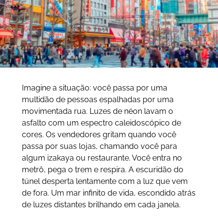
Imagine a situação: você passa por uma
multidão de pessoas espalhadas por uma
movimentada rua. Luzes de néon lavam o
asfalto com um espectro caleidoscópico de
cores. Os vendedores gritam quando você
passa por suas lojas, chamando você para
algum izakaya ou restaurante. Você entra no
metrô, pega o trem e respira. A escuridão do
túnel desperta lentamente com a luz que vem
de fora. Um mar infinito de vida, escondido atrás
de luzes distantes brilhando em cada janela.