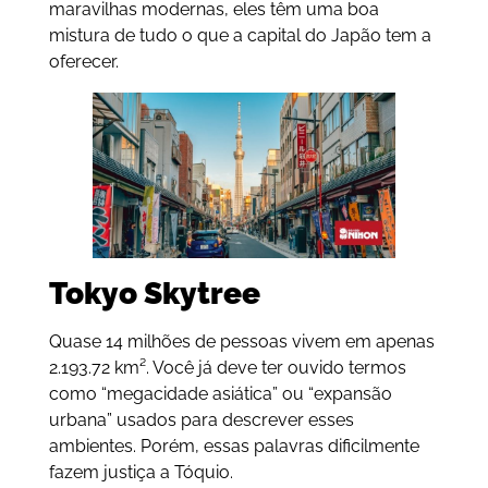
maravilhas modernas, eles têm uma boa
mistura de tudo o que a capital do Japão tem a
oferecer.
Tokyo Skytree
Quase 14 milhões de pessoas vivem em apenas
2.193.72 km². Você já deve ter ouvido termos
como “megacidade asiática” ou “expansão
urbana” usados para descrever esses
ambientes. Porém, essas palavras dificilmente
fazem justiça a Tóquio.