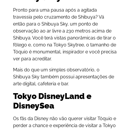
Pronto para uma pausa após a agitada
travessia pelo cruzamento de Shibuya? Vá
então para o Shibuya Sky, um ponto de
observação ao ar livre a 230 metros acima de
Shibuya. Você terá vistas panorâmicas de tirar o
fôlego e, como na Tokyo Skytree, o tamanho de
Tóquio é monumental, inspirador e você precisa
ver para acreditar.
Mais do que um simples observatório, o
Shibuya Sky também possui apresentações de
arte digital, cafeteria e bar.
Tokyo DisneyLand e
DisneySea
Os fãs da Disney não vão querer visitar Tóquio e
perder a chance e experiência de visitar a Tokyo