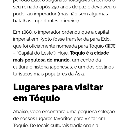
seu reinado após 250 anos de paz e devolveu o
poder ao imperador (mas não sem algumas
batalhas importantes primeiro).
Em 1868, o imperador ordenou que a capital
imperial em Kyoto fosse transferida para Edo,
que foi oficialmente nomeada para Tóquio (
東京
– “Capital do Leste”). Hoje,
Tóquio é a cidade
mais populosa do mundo
, um centro da
cultura e história japonesas, e um dos destinos
turísticos mais populares da Ásia.
Lugares para visitar
em Tóquio
Abaixo, você encontrará uma pequena seleção
de nossos lugares favoritos para visitar em
Tóquio. De locais culturais tradicionais a