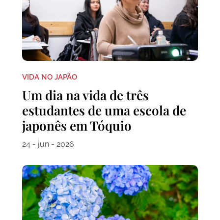
VIDA NO JAPÃO
Um dia na vida de três
estudantes de uma escola de
japonês em Tóquio
24 - jun - 2026