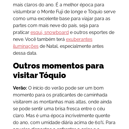
mais claros do ano. É a melhor época para
vislumbrar o Monte Fuji de longe e Tóquio serve
como uma excelente base para viajar para as
partes com mais neve do país, seja para
praticar
esqui, snowboard
e outros esportes de
neve. Você também terá
exuberantes
iluminações
de Natal, especialmente antes
dessa data.
Outros momentos para
visitar Tóquio
Verão:
O início do verão pode ser um bom
momento para os praticantes de caminhada
visitarem as montanhas mais altas, onde ainda
se pode sentir uma brisa fresca entre o céu
claro. Mas é uma época incrivelmente quente
do ano, com umidade diária acima de 60%. Para