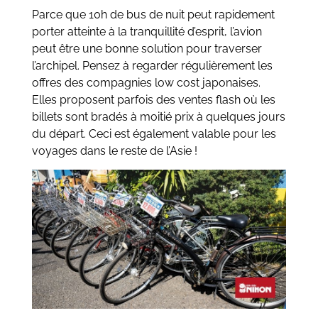
Parce que 10h de bus de nuit peut rapidement
porter atteinte à la tranquillité d’esprit, l’avion
peut être une bonne solution pour traverser
l’archipel. Pensez à regarder régulièrement les
offres des compagnies low cost japonaises.
Elles proposent parfois des ventes flash où les
billets sont bradés à moitié prix à quelques jours
du départ. Ceci est également valable pour les
voyages dans le reste de l’Asie !