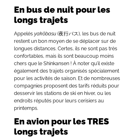
En bus de nuit pour les
longs trajets
Appelés
yakōbasu
(夜行バス), les bus de nuit
restent un bon moyen de se déplacer sur de
longues distances. Certes, ils ne sont pas très
confortables, mais ils sont beaucoup moins
chers que le Shinkansen ! À noter qu’il existe
également des trajets organisés spécialement
pour les activités de saison. Et de nombreuses
compagnies proposent des tarifs réduits pour
desservir les stations de ski en hiver, ou les
endroits réputés pour leurs cerisiers au
printemps.
En avion pour les TRES
longs trajets