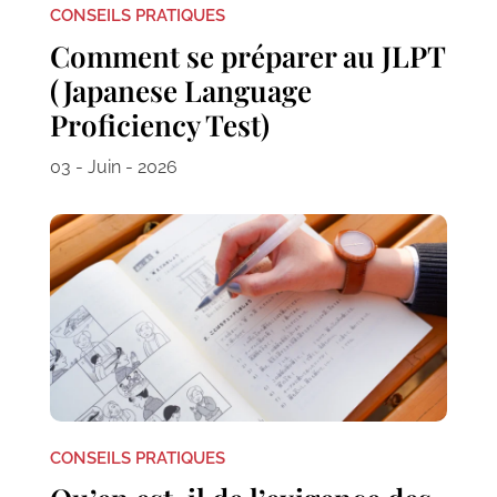
CONSEILS PRATIQUES
Comment se préparer au JLPT
(Japanese Language
Proficiency Test)
03 - Juin - 2026
CONSEILS PRATIQUES