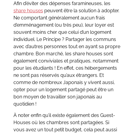
Afin d’éviter des dépenses faramineuses, les
share houses
peuvent être la solution à adopter.
Ne comportant généralement aucun frais
d’emménagement (ou très peu), leur loyer est
souvent moins cher que celui d’un logement
individuel. Le Principe ? Partager les communs
avec d’autres personnes tout en ayant sa propre
chambre. Bon marché, les share houses sont
également conviviales et pratiques, notamment
pour les étudiants ! En effet, ces hébergements
ne sont pas réservés qu’aux étrangers. Et
comme de nombreux Japonais y vivent aussi,
opter pour un logement partagé peut être un
bon moyen de travailler son japonais au
quotidien !
À noter enfin qu’il existe également des Guest-
Houses où les chambres sont partagées. Si
vous avez un tout petit budget, cela peut aussi