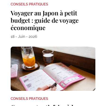
CONSEILS PRATIQUES
Voyager au Japon à petit
budget : guide de voyage
économique
18 - Juin - 2026
CONSEILS PRATIQUES