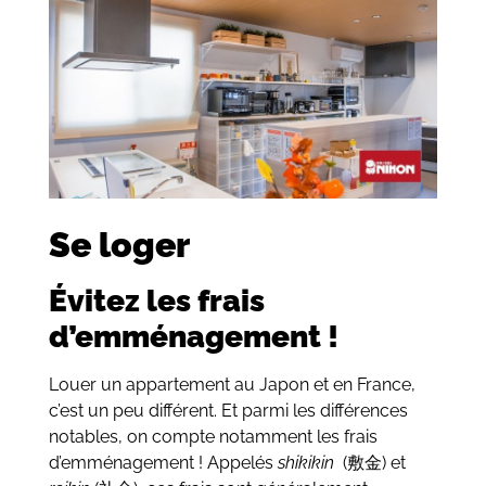
Se loger
Évitez les frais
d’emménagement !
Louer un appartement au Japon et en France,
c’est un peu différent. Et parmi les différences
notables, on compte notamment les frais
d’emménagement ! Appelés
shikikin
(敷金) et