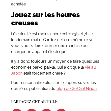
achetée.
Jouez sur les heures
creuses
L’électricité est moins chère entre 23h et 7h le
lendemain matin. Gardez cela en mémoire si
vous voulez faire tourner une machine ou
charger un appareil électrique.
Il y a donc toujours un moyen de faire quelques
économies par-ci par-là. Qui a dit que la
vie au
Japon
était forcément chère ?
Pour en connaître plus sur le Japon, suivez les
dernières publication du
blog de Go! Go! Nihon
.
PARTAGEZ CET ARTICLE