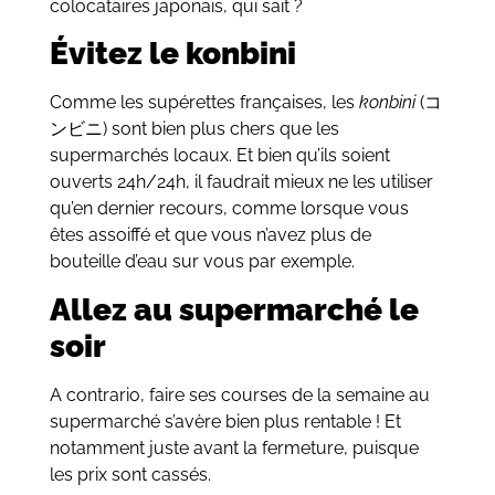
colocataires japonais, qui sait ?
Évitez le konbini
Comme les supérettes françaises, les
konbini
(コ
ンビニ) sont bien plus chers que les
supermarchés locaux. Et bien qu’ils soient
ouverts 24h/24h, il faudrait mieux ne les utiliser
qu’en dernier recours, comme lorsque vous
êtes assoiffé et que vous n’avez plus de
bouteille d’eau sur vous par exemple.
Allez au supermarché le
soir
A contrario, faire ses courses de la semaine au
supermarché s’avère bien plus rentable ! Et
notamment juste avant la fermeture, puisque
les prix sont cassés.