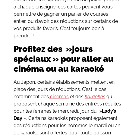
à chaque enseigne, ces cartes peuvent vous
permettre de gagner un panier de courses
entier, ou d’avoir des réductions sur certains de
vos produits favoris. C’est toujours bon à
prendre !
Profitez des »jours
spéciaux » pour aller au
cinéma ou au karaoké
Au Japon, certains établissements mettent en
place des jours de réductions. C’est le cas
notamment des
cinémas
et des
karaokés
qui
proposent chaque semaine des entrées réduites
pour les femmes le mercredi, jour du »
Lady’s
Day
». Certains karaokés proposent également
des réductions pour les hommes le mardi où 2h
de karaoké sont offertes pour toute boisson