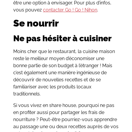
être une option à envisager. Pour plus d’infos,
vous pouvez
contacter Go ! Go ! Nihon
.
Se nourrir
Ne pas hésiter à cuisiner
Moins cher que le restaurant, la cuisine maison
reste le meilleur moyen d’économiser une
bonne partie de son budget à l’étranger ! Mais
c’est également une manière ingénieuse de
découvrir de nouvelles recettes et de se
familiariser avec les produits locaux
traditionnels.
Si vous vivez en share house, pourquoi ne pas
en profiter aussi pour partager les frais de
nourriture ? Peut-être pourriez-vous apprendre
au passage une ou deux recettes auprès de vos