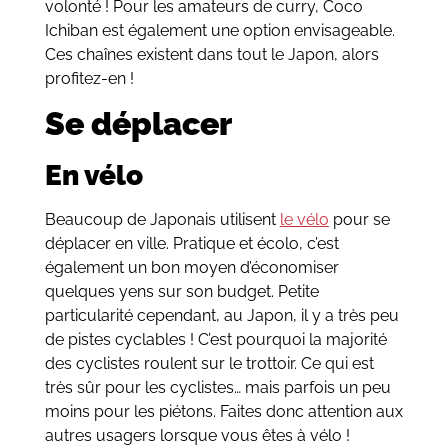
volonté ! Pour les amateurs de curry, Coco
Ichiban est également une option envisageable.
Ces chaînes existent dans tout le Japon, alors
profitez-en !
Se déplacer
En vélo
Beaucoup de Japonais utilisent
le vélo
pour se
déplacer en ville. Pratique et écolo, c’est
également un bon moyen d’économiser
quelques yens sur son budget. Petite
particularité cependant, au Japon, il y a très peu
de pistes cyclables ! C’est pourquoi la majorité
des cyclistes roulent sur le trottoir. Ce qui est
très sûr pour les cyclistes… mais parfois un peu
moins pour les piétons. Faites donc attention aux
autres usagers lorsque vous êtes à vélo !