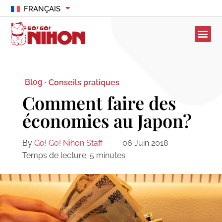
FRANÇAIS
Blog ·
Conseils pratiques
Comment faire des
économies au Japon?
By
Go! Go! Nihon Staff
06 Juin 2018
Temps de lecture:
5
minutes