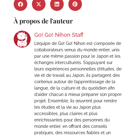
À propos de l'auteur
Go! Go! Nihon Staff
L’équipe de Go! Go! Nihon est composée de
collaborateurs venus du monde entier, unis
par une même passion pour le Japon et les
échanges interculturels. S’appuyant sur
leurs expériences personnelles d’études, de
vie et de travail au Japon, ils partagent des
contenus autour de l’apprentissage de la
langue, de la culture et du quotidien afin
d’aider chacun à mieux préparer son propre
projet. Ensemble, ils œuvrent pour rendre
les études et la vie au Japon plus
accessibles, plus claires et plus
enrichissantes pour des personnes du
monde entier, en offrant des conseils
pratiques, des ressources fiables et un