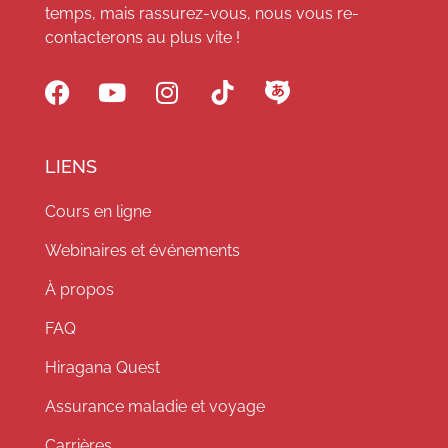
temps, mais rassurez-vous, nous vous re-
contacterons au plus vite !
LIENS
Cours en ligne
Webinaires et événements
À propos
FAQ
Hiragana Quest
Assurance maladie et voyage
Carrières