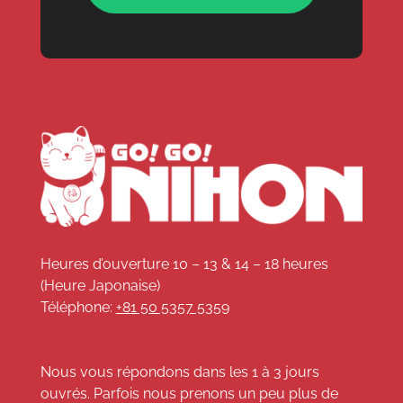
Heures d’ouverture 10 – 13 & 14 – 18 heures
(Heure Japonaise)
Téléphone:
+81 50 5357 5359
Nous vous répondons dans les 1 à 3 jours
ouvrés. Parfois nous prenons un peu plus de