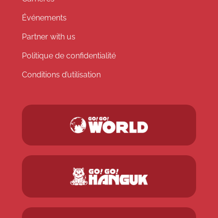
Événements
Partner with us
Politique de confidentialité
Conditions d’utilisation