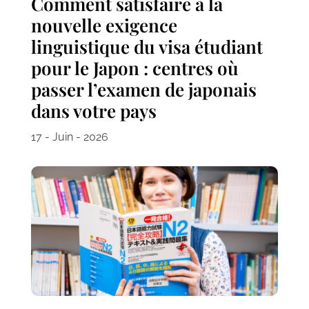
Comment satisfaire à la
nouvelle exigence
linguistique du visa étudiant
pour le Japon : centres où
passer l’examen de japonais
dans votre pays
17 - Juin - 2026