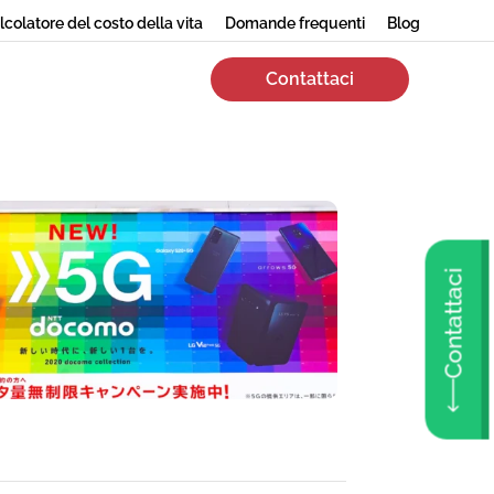
lcolatore del costo della vita
Domande frequenti
Blog
Contattaci
Contattaci