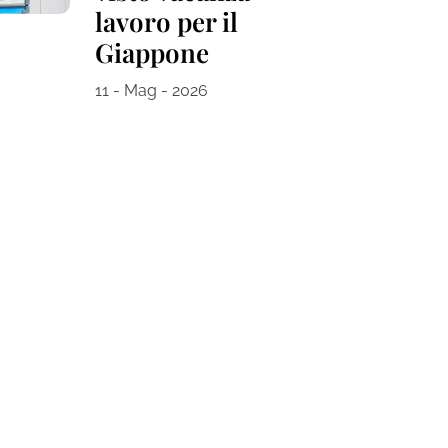
lavoro per il
Giappone
11 - Mag - 2026