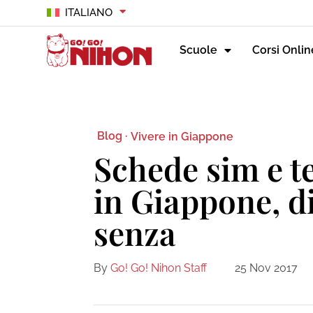
ITALIANO
Scuole
Corsi Onlin
Blog ·
Vivere in Giappone
Schede sim e te
in Giappone, di
senza
By
Go! Go! Nihon Staff
25 Nov 2017