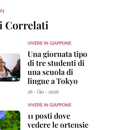
ON
i Correlati
VIVERE IN GIAPPONE
Una giornata tipo
di tre studenti di
una scuola di
lingue a Tokyo
26 - Giu - 2026
VIVERE IN GIAPPONE
11 posti dove
vedere le ortensie