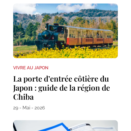
VIVRE AU JAPON
La porte d’entrée côtière du
Japon : guide de la région de
Chiba
29 - Mai - 2026