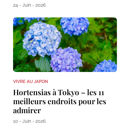
24 - Juin - 2026
VIVRE AU JAPON
Hortensias à Tokyo – les 11
meilleurs endroits pour les
admirer
10 - Juin - 2026