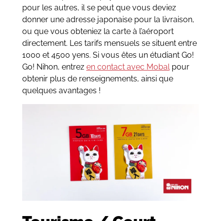
pour les autres, il se peut que vous deviez
donner une adresse japonaise pour la livraison,
ou que vous obteniez la carte à l’aéroport
directement. Les tarifs mensuels se situent entre
1000 et 4500 yens. Si vous êtes un étudiant Go!
Go! Nihon, entrez
en contact avec Mobal
pour
obtenir plus de renseignements, ainsi que
quelques avantages !