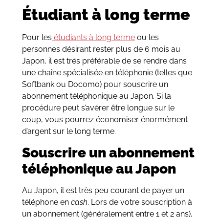
É
tudiant à long terme
Pour les
étudiants à long terme
ou les
personnes désirant rester plus de 6 mois au
Japon, il est très préférable de se rendre dans
une chaîne spécialisée en téléphonie (telles que
Softbank ou Docomo) pour souscrire un
abonnement téléphonique au Japon. Si la
procédure peut s’avérer être longue sur le
coup, vous pourrez économiser énormément
d’argent sur le long terme.
Souscrire un abonnement
téléphonique au Japon
Au Japon, il est très peu courant de payer un
téléphone en
cash
. Lors de votre souscription à
un abonnement (généralement entre 1 et 2 ans),