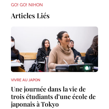
GO! GO! NIHON
Articles Liés
VIVRE AU JAPON
Une journée dans la vie de
trois étudiants d’une école de
japonais à Tokyo