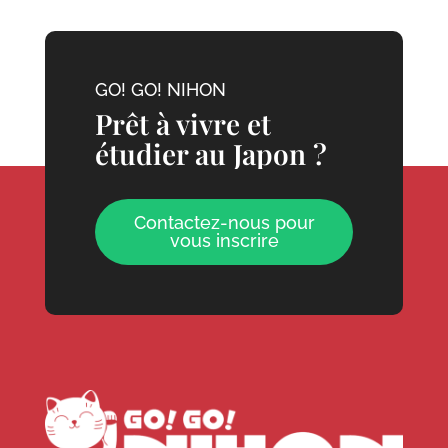
GO! GO! NIHON
Prêt à vivre et
étudier au Japon ?
Contactez-nous pour
vous inscrire