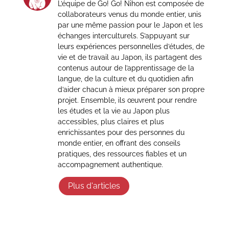
L’équipe de Go! Go! Nihon est composée de
collaborateurs venus du monde entier, unis
par une même passion pour le Japon et les
échanges interculturels. S’appuyant sur
leurs expériences personnelles d’études, de
vie et de travail au Japon, ils partagent des
contenus autour de l’apprentissage de la
langue, de la culture et du quotidien afin
d’aider chacun à mieux préparer son propre
projet. Ensemble, ils œuvrent pour rendre
les études et la vie au Japon plus
accessibles, plus claires et plus
enrichissantes pour des personnes du
monde entier, en offrant des conseils
pratiques, des ressources fiables et un
accompagnement authentique.
Plus d'articles