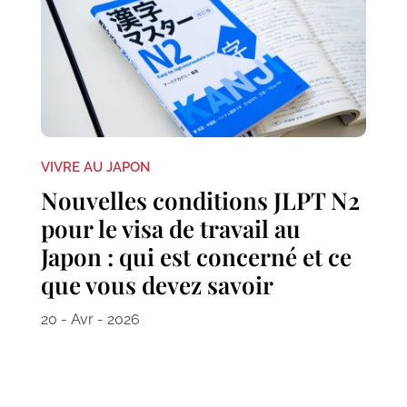
VIVRE AU JAPON
Nouvelles conditions JLPT N2
pour le visa de travail au
Japon : qui est concerné et ce
que vous devez savoir
20 - Avr - 2026