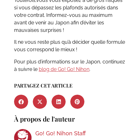
Toutefois,vous vous exposez à de gros risques
si vous dépassez les plafonds autorisés dans
votre contrat. Informez-vous au maximum
avant de venir au Japon afin d’éviter les
mauvaises surprises !
Il ne vous reste plus qu’à décider quelle formule
vous correspond le mieux !
Pour plus d’informations sur le Japon, continuez
à suivre le
blog de Go! Go! Nihon
.
PARTAGEZ CET ARTICLE
À propos de l'auteur
Go! Go! Nihon Staff