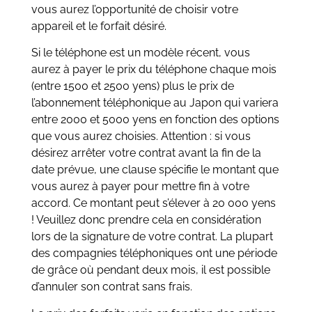
vous aurez l’opportunité de choisir votre
appareil et le forfait désiré.
Si le téléphone est un modèle récent, vous
aurez à payer le prix du téléphone chaque mois
(entre 1500 et 2500 yens) plus le prix de
l’abonnement téléphonique au Japon qui variera
entre 2000 et 5000 yens en fonction des options
que vous aurez choisies. Attention : si vous
désirez arrêter votre contrat avant la fin de la
date prévue, une clause spécifie le montant que
vous aurez à payer pour mettre fin à votre
accord. Ce montant peut s’élever à 20 000 yens
! Veuillez donc prendre cela en considération
lors de la signature de votre contrat. La plupart
des compagnies téléphoniques ont une période
de grâce où pendant deux mois, il est possible
d’annuler son contrat sans frais.