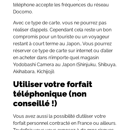
téléphone accepte les fréquences du réseau
Docomo.
Avec ce type de carte, vous ne pourrez pas
réaliser d’appels. Cependant cela reste un bon
compromis pour un touriste ou un voyageur
restant à court terme au Japon… Vous pourrez
réserver ce type de carte sur internet ou d’aller
en acheter dans n’importe quel magasin
Yodobashi Camera au Japon (Shinjuku, Shibuya,
Akihabara, Kichijoji).
Utiliser votre forfait
téléphonique (non
conseillé !)
Vous avez aussi la possibilité d’utiliser votre
forfait personnel contracté en France ou ailleurs.