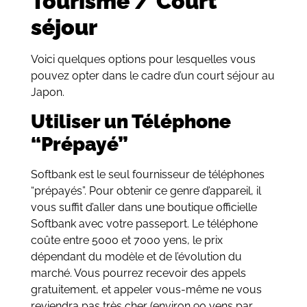
Tourisme / Court
séjour
Voici quelques options pour lesquelles vous
pouvez opter dans le cadre d’un court séjour au
Japon.
Utiliser un Téléphone
“Prépayé”
Softbank est le seul fournisseur de téléphones
“prépayés”. Pour obtenir ce genre d’appareil, il
vous suffit d’aller dans une boutique officielle
Softbank avec votre passeport. Le téléphone
coûte entre 5000 et 7000 yens, le prix
dépendant du modèle et de l’évolution du
marché. Vous pourrez recevoir des appels
gratuitement, et appeler vous-même ne vous
reviendra pas très cher (environ 90 yens par