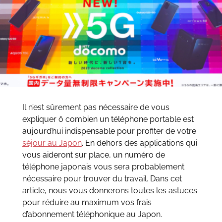
Il n’est sûrement pas nécessaire de vous
expliquer ô combien un téléphone portable est
aujourd’hui indispensable pour profiter de votre
séjour au Japon
. En dehors des applications qui
vous aideront sur place, un numéro de
téléphone japonais vous sera probablement
nécessaire pour trouver du travail. Dans cet
article, nous vous donnerons toutes les astuces
pour réduire au maximum vos frais
d’abonnement téléphonique au Japon.