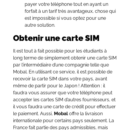
payer votre téléphone tout en ayant un
forfait à un tarif très avantageux, chose qui
est impossible si vous optez pour une
autre solution.
Obtenir une carte SIM
Il est tout à fait possible pour les étudiants à
long terme de simplement obtenir une carte SIM
par l’intermédiaire d’une compagnie telle que
Mobal. En utilisant ce service, il est possible de
recevoir la carte SIM dans votre pays, avant
même de partir pour le Japon ! Attention : il
faudra vous assurer que votre téléphone peut
accepter les cartes SIM d’autres fournisseurs, et
il vous faudra une carte de crédit pour effectuer
le paiement. Aussi,
Mobal
offre la livraison
internationale pour certains pays seulement. La
France fait partie des pays admissibles, mais