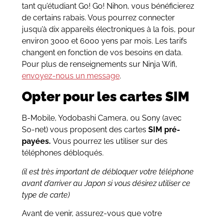
tant qu’étudiant Go! Go! Nihon, vous bénéficierez
de certains rabais. Vous pourrez connecter
jusqu’à dix appareils électroniques à la fois, pour
environ 3000 et 6000 yens par mois. Les tarifs
changent en fonction de vos besoins en data.
Pour plus de renseignements sur Ninja Wifi,
envoyez-nous un message
.
Opter pour les cartes SIM
B-Mobile, Yodobashi Camera, ou Sony (avec
So-net) vous proposent des cartes
SIM pré-
payées.
Vous pourrez les utiliser sur des
téléphones débloqués.
(il est très important de débloquer votre téléphone
avant d’arriver au Japon si vous désirez utiliser ce
type de carte)
Avant de venir, assurez-vous que votre