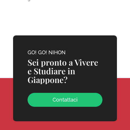
GO! GO! NIHON
Sei pronto a Vivere
e Studiare in
Giappone?
Contattaci