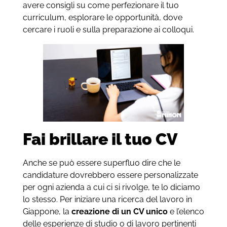
avere consigli su come perfezionare il tuo
curriculum, esplorare le opportunità, dove
cercare i ruoli e sulla preparazione ai colloqui.
Fai brillare il tuo CV
Anche se può essere superfluo dire che le
candidature dovrebbero essere personalizzate
per ogni azienda a cui ci si rivolge, te lo diciamo
lo stesso. Per iniziare una ricerca del lavoro in
Giappone, la
creazione di un CV unico
e l’elenco
delle esperienze di studio o di lavoro pertinenti