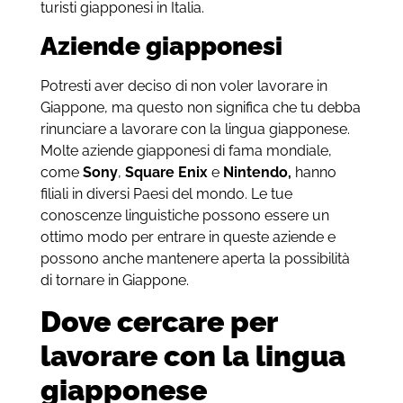
turisti giapponesi in Italia.
Aziende giapponesi
Potresti aver deciso di non voler lavorare in
Giappone, ma questo non significa che tu debba
rinunciare a lavorare con la lingua giapponese.
Molte aziende giapponesi di fama mondiale,
come
Sony
,
Square Enix
e
Nintendo,
hanno
filiali in diversi Paesi del mondo. Le tue
conoscenze linguistiche possono essere un
ottimo modo per entrare in queste aziende e
possono anche mantenere aperta la possibilità
di tornare in Giappone.
Dove cercare per
lavorare con la lingua
giapponese