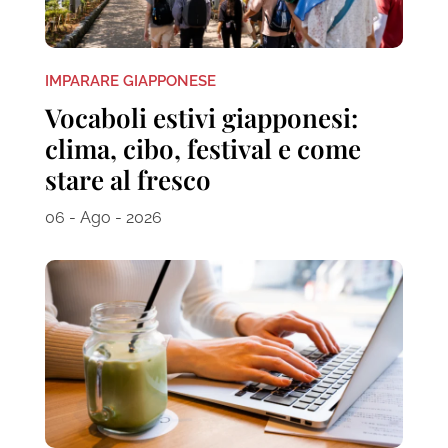
IMPARARE GIAPPONESE
Vocaboli estivi giapponesi:
clima, cibo, festival e come
stare al fresco
06 - Ago - 2026