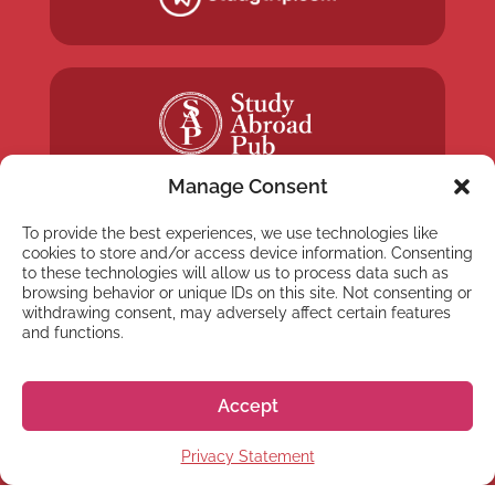
Manage Consent
To provide the best experiences, we use technologies like
cookies to store and/or access device information. Consenting
to these technologies will allow us to process data such as
browsing behavior or unique IDs on this site. Not consenting or
NEWSLETTER
withdrawing consent, may adversely affect certain features
Registrati alla nostra
and functions.
Newsletter
Accept
Privacy Statement