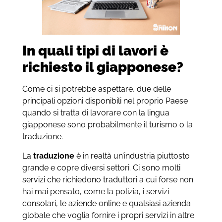
In quali tipi di lavori è
richiesto il giapponese?
Come ci si potrebbe aspettare, due delle
principali opzioni disponibili nel proprio Paese
quando si tratta di lavorare con la lingua
giapponese sono probabilmente il turismo o la
traduzione.
La
traduzione
è in realtà un’industria piuttosto
grande e copre diversi settori. Ci sono molti
servizi che richiedono traduttori a cui forse non
hai mai pensato, come la polizia, i servizi
consolari, le aziende online e qualsiasi azienda
globale che voglia fornire i propri servizi in altre