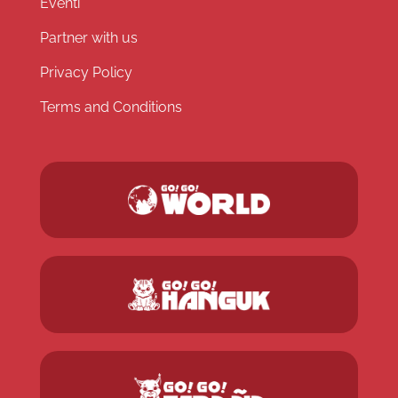
Eventi
Partner with us
Privacy Policy
Terms and Conditions