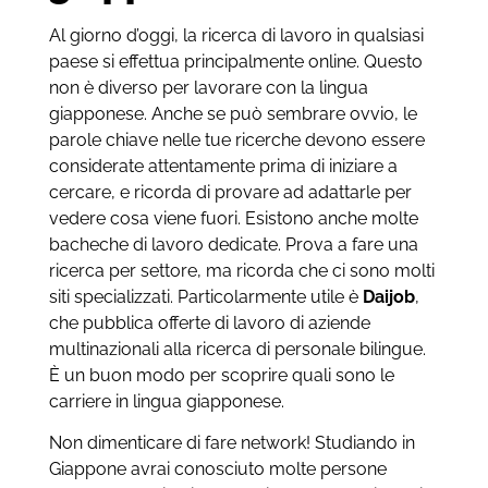
Al giorno d’oggi, la ricerca di lavoro in qualsiasi
paese si effettua principalmente online. Questo
non è diverso per lavorare con la lingua
giapponese. Anche se può sembrare ovvio, le
parole chiave nelle tue ricerche devono essere
considerate attentamente prima di iniziare a
cercare, e ricorda di provare ad adattarle per
vedere cosa viene fuori. Esistono anche molte
bacheche di lavoro dedicate. Prova a fare una
ricerca per settore, ma ricorda che ci sono molti
siti specializzati. Particolarmente utile è
Daijob
,
che pubblica offerte di lavoro di aziende
multinazionali alla ricerca di personale bilingue.
È un buon modo per scoprire quali sono le
carriere in lingua giapponese.
Non dimenticare di fare network! Studiando in
Giappone avrai conosciuto molte persone