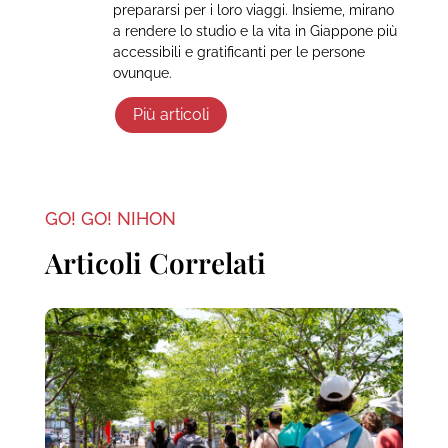
prepararsi per i loro viaggi. Insieme, mirano
a rendere lo studio e la vita in Giappone più
accessibili e gratificanti per le persone
ovunque.
Più articoli
GO! GO! NIHON
Articoli Correlati