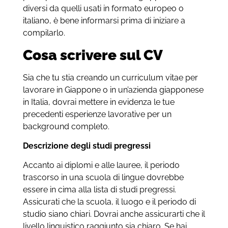
diversi da quelli usati in formato europeo o
italiano, è bene informarsi prima di iniziare a
compilarlo.
Cosa scrivere sul CV
Sia che tu stia creando un curriculum vitae per
lavorare in Giappone o in un’azienda giapponese
in Italia, dovrai mettere in evidenza le tue
precedenti esperienze lavorative per un
background completo.
Descrizione degli studi pregressi
Accanto ai diplomi e alle lauree, il periodo
trascorso in una scuola di lingue dovrebbe
essere in cima alla lista di studi pregressi.
Assicurati che la scuola, il luogo e il periodo di
studio siano chiari. Dovrai anche assicurarti che il
livello linguistico raggiunto sia chiaro. Se hai