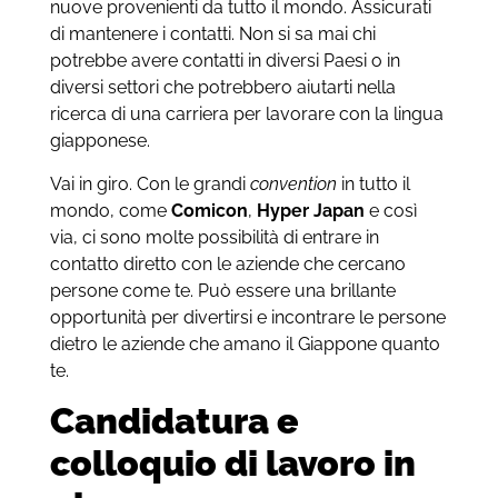
nuove provenienti da tutto il mondo. Assicurati
di mantenere i contatti. Non si sa mai chi
potrebbe avere contatti in diversi Paesi o in
diversi settori che potrebbero aiutarti nella
ricerca di una carriera per lavorare con la lingua
giapponese.
Vai in giro. Con le grandi
convention
in tutto il
mondo, come
Comicon
,
Hyper Japan
e così
via, ci sono molte possibilità di entrare in
contatto diretto con le aziende che cercano
persone come te. Può essere una brillante
opportunità per divertirsi e incontrare le persone
dietro le aziende che amano il Giappone quanto
te.
Candidatura e
colloquio di lavoro in