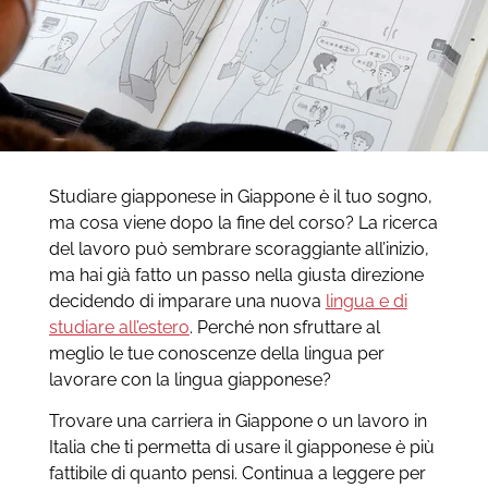
Studiare giapponese in Giappone è il tuo sogno,
ma cosa viene dopo la fine del corso? La ricerca
del lavoro può sembrare scoraggiante all’inizio,
ma hai già fatto un passo nella giusta direzione
decidendo di imparare una nuova
lingua e di
studiare all’estero
. Perché non sfruttare al
meglio le tue conoscenze della lingua per
lavorare con la lingua giapponese?
Trovare una carriera in Giappone o un lavoro in
Italia che ti permetta di usare il giapponese è più
fattibile di quanto pensi. Continua a leggere per