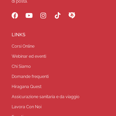
di posta.
LINKS
Corsi Online
Webinar ed eventi
Chi Siamo
Domande frequenti
Hiragana Quest
Assicurazione sanitaria e da viaggio
Lavora Con Noi