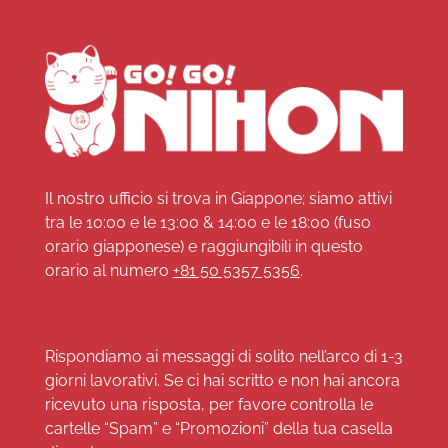
Il nostro ufficio si trova in Giappone; siamo attivi
tra le 10:00 e le 13:00 & 14:00 e le 18:00 (fuso
orario giapponese) e raggiungibili in questo
orario al numero
+81 50 5357 5356
.
Rispondiamo ai messaggi di solito nell’arco di 1-3
giorni lavorativi. Se ci hai scritto e non hai ancora
ricevuto una risposta, per favore controlla le
cartelle “Spam” e “Promozioni” della tua casella