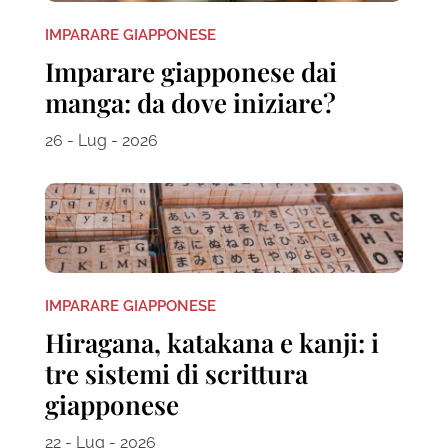
IMPARARE GIAPPONESE
Imparare giapponese dai
manga: da dove iniziare?
26 - Lug - 2026
IMPARARE GIAPPONESE
Hiragana, katakana e kanji: i
tre sistemi di scrittura
giapponese
22 - Lug - 2026