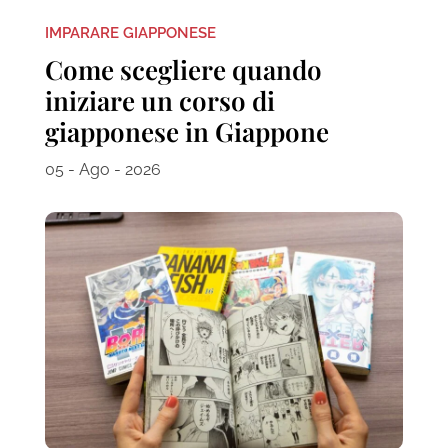
IMPARARE GIAPPONESE
Come scegliere quando
iniziare un corso di
giapponese in Giappone
05 - Ago - 2026