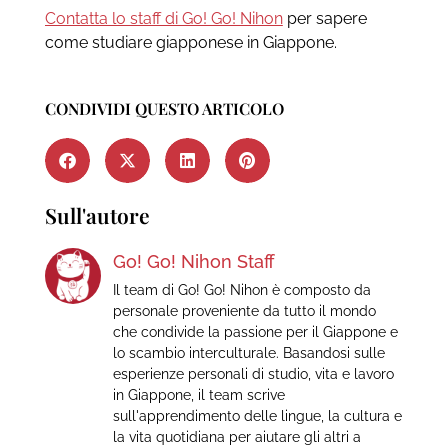
Contatta lo staff di Go! Go! Nihon
per sapere
come studiare giapponese in Giappone.
CONDIVIDI QUESTO ARTICOLO
Sull'autore
Go! Go! Nihon Staff
Il team di Go! Go! Nihon è composto da
personale proveniente da tutto il mondo
che condivide la passione per il Giappone e
lo scambio interculturale. Basandosi sulle
esperienze personali di studio, vita e lavoro
in Giappone, il team scrive
sull'apprendimento delle lingue, la cultura e
la vita quotidiana per aiutare gli altri a