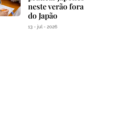
neste verão fora
do Japão
13 - jul - 2026