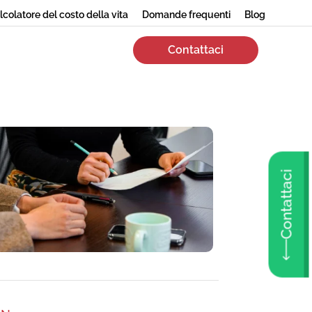
lcolatore del costo della vita
Domande frequenti
Blog
Contattaci
Contattaci