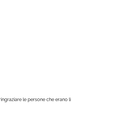
ringraziare le persone che erano lì