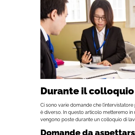
Durante il colloquio
Ci sono varie domande che l’intervistatore
è diverso. In questo articolo metteremo in 
vengono poste durante un colloquio di lav
Domande da aspettars