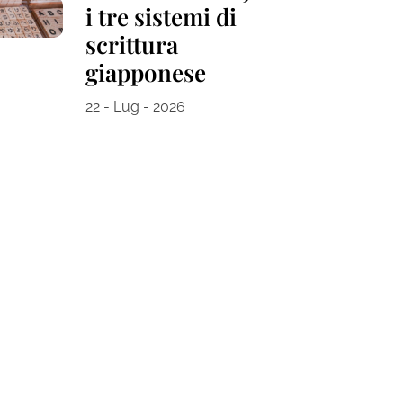
i tre sistemi di
scrittura
giapponese
22 - Lug - 2026