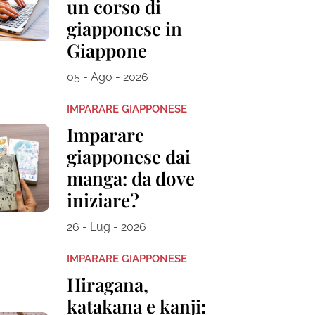
un corso di
giapponese in
Giappone
05 - Ago - 2026
IMPARARE GIAPPONESE
Imparare
giapponese dai
manga: da dove
iniziare?
26 - Lug - 2026
IMPARARE GIAPPONESE
Hiragana,
katakana e kanji: