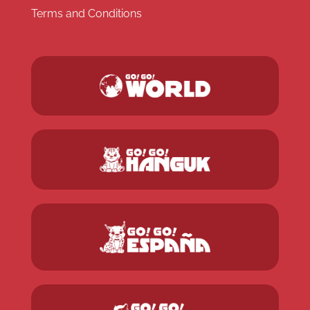
Terms and Conditions