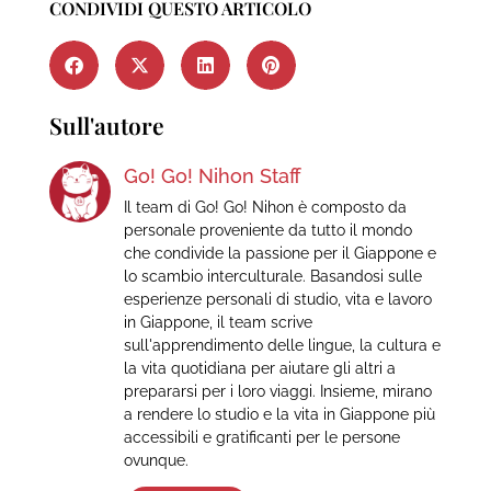
CONDIVIDI QUESTO ARTICOLO
Sull'autore
Go! Go! Nihon Staff
Il team di Go! Go! Nihon è composto da
personale proveniente da tutto il mondo
che condivide la passione per il Giappone e
lo scambio interculturale. Basandosi sulle
esperienze personali di studio, vita e lavoro
in Giappone, il team scrive
sull'apprendimento delle lingue, la cultura e
la vita quotidiana per aiutare gli altri a
prepararsi per i loro viaggi. Insieme, mirano
a rendere lo studio e la vita in Giappone più
accessibili e gratificanti per le persone
ovunque.