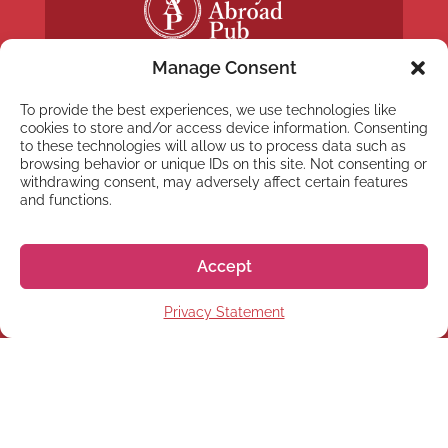
Manage Consent
To provide the best experiences, we use technologies like
cookies to store and/or access device information. Consenting
to these technologies will allow us to process data such as
browsing behavior or unique IDs on this site. Not consenting or
NEWSLETTER
withdrawing consent, may adversely affect certain features
Registrati alla nostra
and functions.
Newsletter
Accept
Privacy Statement
Registrati