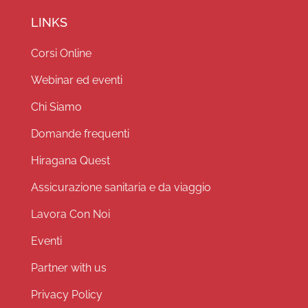
LINKS
Corsi Online
Webinar ed eventi
Chi Siamo
Domande frequenti
Hiragana Quest
Assicurazione sanitaria e da viaggio
Lavora Con Noi
Eventi
Partner with us
Privacy Policy