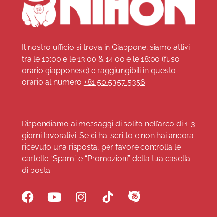
Il nostro ufficio si trova in Giappone; siamo attivi
tra le 10:00 e le 13:00 & 14:00 e le 18:00 (fuso
orario giapponese) e raggiungibili in questo
orario al numero
+81 50 5357 5356
.
Rispondiamo ai messaggi di solito nell’arco di 1-3
giorni lavorativi. Se ci hai scritto e non hai ancora
ricevuto una risposta, per favore controlla le
cartelle “Spam” e “Promozioni” della tua casella
di posta.