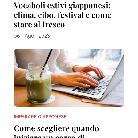
Vocaboli estivi giapponesi:
clima, cibo, festival e come
stare al fresco
06 - Ago - 2026
IMPARARE GIAPPONESE
Come scegliere quando
iniziare un corso di