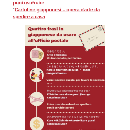
puoi usufruire
*
Cartoline giapponesi – opera d’arte da
spedire a casa