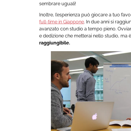
sembrare uguali!
Inoltre, l’esperienza può giocare a tuo favo
full-time in Giappone
. In due anni si raggi
avanzato con studio a tempo pieno. Ovvia
e dedizione che metterai nello studio, ma
raggiungibile.