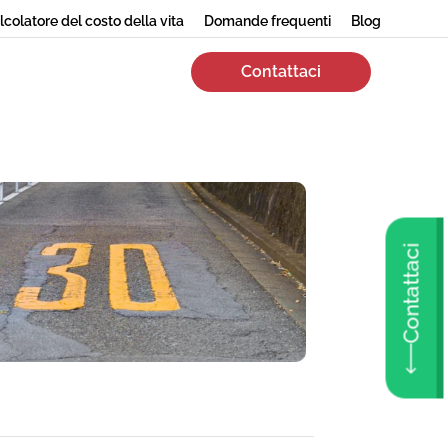
lcolatore del costo della vita
Domande frequenti
Blog
Contattaci
Contattaci