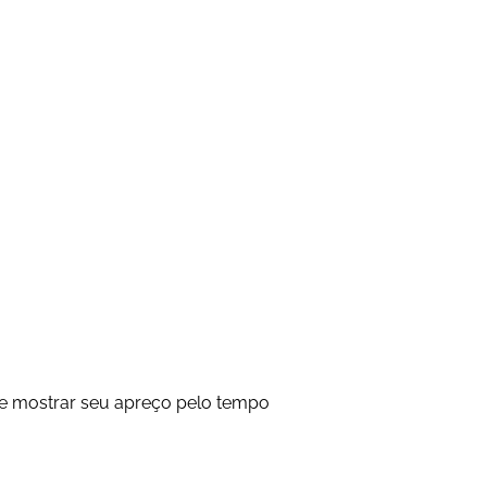
de mostrar seu apreço pelo tempo