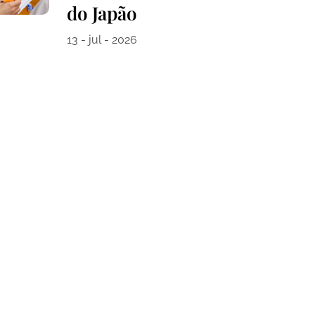
do Japão
13 - jul - 2026