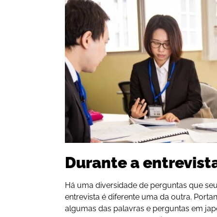
Durante a entrevist
Há uma diversidade de perguntas que seu 
entrevista é diferente uma da outra. Porta
algumas das palavras e perguntas em ja