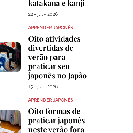
katakana e kanji
22 - jul - 2026
APRENDER JAPONÊS
Oito atividades
divertidas de
verão para
praticar seu
japonês no Japão
15 - jul - 2026
APRENDER JAPONÊS
Oito formas de
praticar japonês
neste verão fora