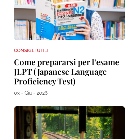
CONSIGLI UTILI
Come prepararsi per l’esame
JLPT (Japanese Language
Proficiency Test)
03 - Giu - 2026