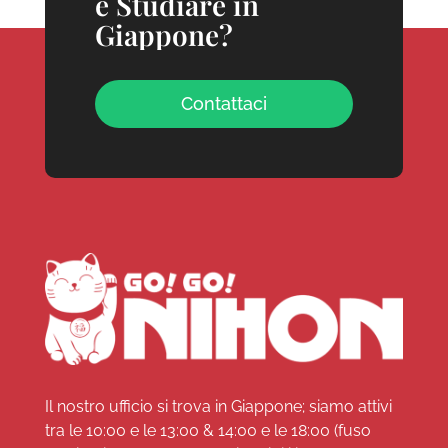
e Studiare in
Giappone?
Contattaci
Il nostro ufficio si trova in Giappone; siamo attivi
tra le 10:00 e le 13:00 & 14:00 e le 18:00 (fuso