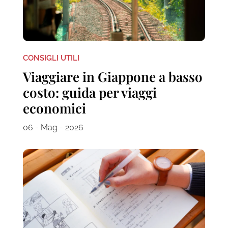
CONSIGLI UTILI
Viaggiare in Giappone a basso
costo: guida per viaggi
economici
06 - Mag - 2026