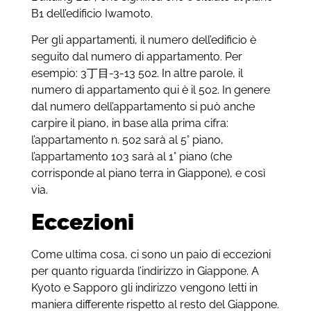
B1 dell’edificio Iwamoto.
Per gli appartamenti, il numero dell’edificio è
seguito dal numero di appartamento. Per
esempio: 3
丁目
-3-13 502. In altre parole, il
numero di appartamento qui è il 502. In genere
dal numero dell’appartamento si può anche
carpire il piano, in base alla prima cifra:
l’appartamento n. 502 sarà al 5° piano,
l’appartamento 103 sarà al 1° piano (che
corrisponde al piano terra in Giappone), e così
via.
Eccezioni
Come ultima cosa, ci sono un paio di eccezioni
per quanto riguarda l’indirizzo in Giappone. A
Kyoto e Sapporo gli indirizzo vengono letti in
maniera differente rispetto al resto del Giappone.