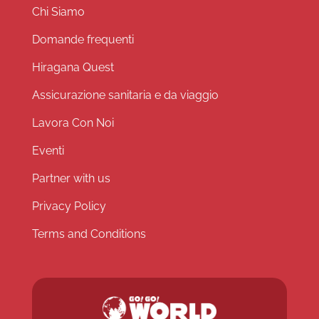
Chi Siamo
Domande frequenti
Hiragana Quest
Assicurazione sanitaria e da viaggio
Lavora Con Noi
Eventi
Partner with us
Privacy Policy
Terms and Conditions