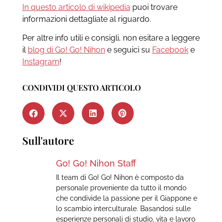
In questo articolo di wikipedia
puoi trovare
informazioni dettagliate al riguardo.
Per altre info utili e consigli, non esitare a leggere
il
blog di
Go! Go! Nihon
e seguici su
Facebook
e
Instagram
!
CONDIVIDI QUESTO ARTICOLO
Sull'autore
Go! Go! Nihon Staff
Il team di Go! Go! Nihon è composto da
personale proveniente da tutto il mondo
che condivide la passione per il Giappone e
lo scambio interculturale. Basandosi sulle
esperienze personali di studio, vita e lavoro