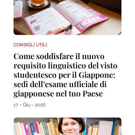
CONSIGLI UTILI
Come soddisfare il nuovo
requisito linguistico del visto
studentesco per il Giappone:
sedi dell’esame ufficiale di
giapponese nel tuo Paese
17 - Giu - 2026