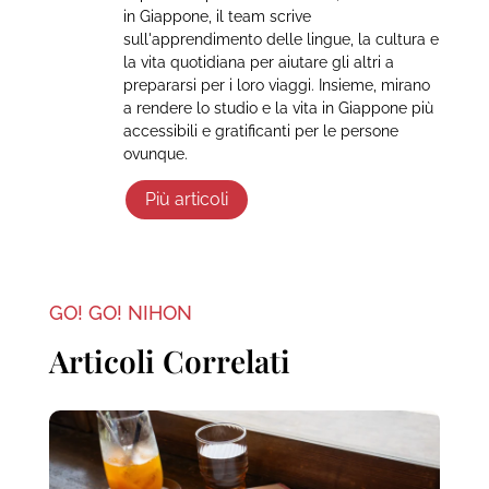
in Giappone, il team scrive
sull'apprendimento delle lingue, la cultura e
la vita quotidiana per aiutare gli altri a
prepararsi per i loro viaggi. Insieme, mirano
a rendere lo studio e la vita in Giappone più
accessibili e gratificanti per le persone
ovunque.
Più articoli
GO! GO! NIHON
Articoli Correlati