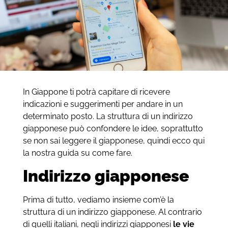
In Giappone ti potrà capitare di ricevere
indicazioni e suggerimenti per andare in un
determinato posto. La struttura di un indirizzo
giapponese può confondere le idee, soprattutto
se non sai leggere il giapponese, quindi ecco qui
la nostra guida su come fare.
Indirizzo giapponese
Prima di tutto, vediamo insieme com’è la
struttura di un indirizzo giapponese. Al contrario
di quelli italiani, negli indirizzi giapponesi
le vie