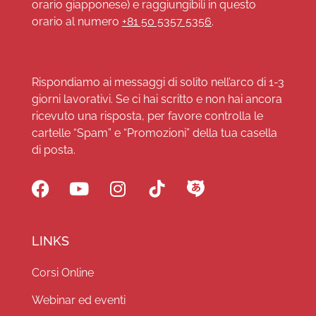
orario giapponese) e raggiungibili in questo
orario al numero
+81 50 5357 5356
.
Rispondiamo ai messaggi di solito nell’arco di 1-3
giorni lavorativi. Se ci hai scritto e non hai ancora
ricevuto una risposta, per favore controlla le
cartelle “Spam” e “Promozioni” della tua casella
di posta.
LINKS
Corsi Online
Webinar ed eventi