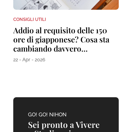
CONSIGLI UTILI
Addio al requisito delle 150
ore di giapponese? Cosa sta
cambiando davvero…
22 - Apr - 2026
GO! GO! NIHON
Sei pronto a Vivere