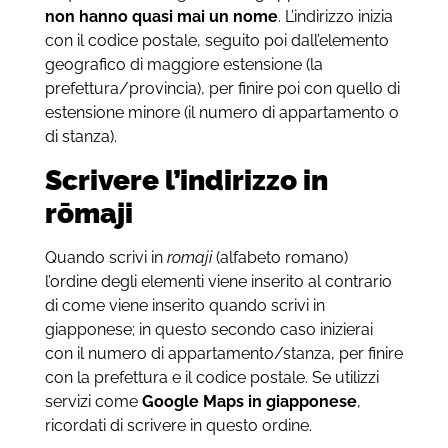
non hanno quasi mai un nome
. L’indirizzo inizia
con il codice postale,
seguito poi dall’elemento
geografico di maggiore estensione (la
prefettura/provincia), per finire poi con quello di
estensione minore (il numero di appartamento o
di stanza).
Scrivere l’indirizzo in
rōmaji
Quando scrivi in
romaji
(alfabeto romano)
l’ordine degli elementi viene inserito al contrario
di come viene inserito quando scrivi in
giapponese; in questo secondo caso inizierai
con il numero di appartamento/stanza, per finire
con la prefettura e il codice postale. Se utilizzi
servizi come
Google Maps in giapponese
,
ricordati di scrivere in questo ordine.