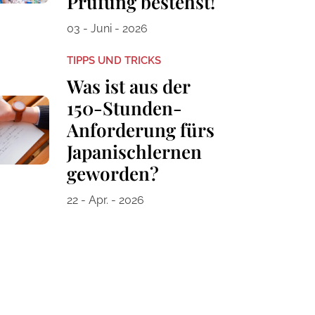
Prüfung bestehst!
03 - Juni - 2026
TIPPS UND TRICKS
Was ist aus der
150-Stunden-
Anforderung fürs
Japanischlernen
geworden?
22 - Apr. - 2026