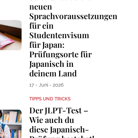
neuen
Sprachvoraussetzungen
für ein
Studentenvisum
für Japan:
Prüfungsorte für
Japanisch in
deinem Land
17 - Juni - 2026
TIPPS UND TRICKS
Der JLPT-Test –
Wie auch du
diese Japanisch-