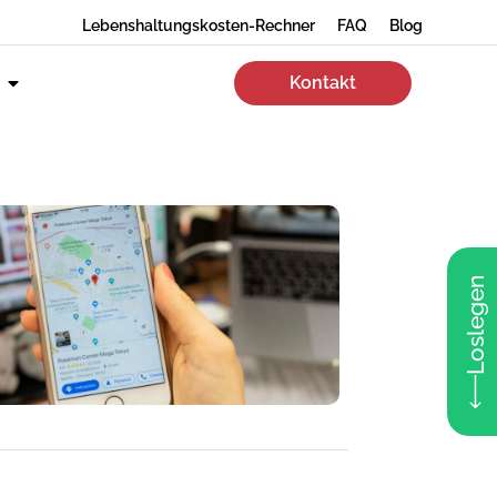
Lebenshaltungskosten-Rechner
FAQ
Blog
Kontakt
Loslegen