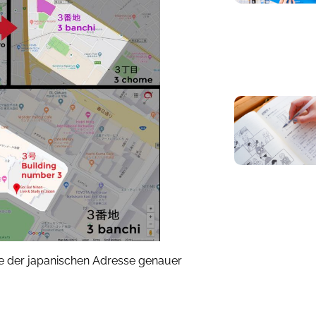
ile der japanischen Adresse genauer