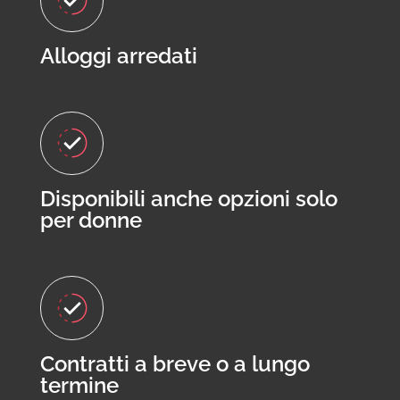
Alloggi arredati
Disponibili anche opzioni solo
per donne
Contratti a breve o a lungo
termine