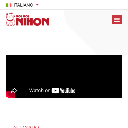
ITALIANO
ALLOGGIO