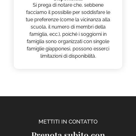
Si prega di notare che, sebbene
facciamo il possibile per soddisfare le
tue preferenze (come la vicinanza alla
scuola, il numero di membri della
famiglia, ecc.), poiché i soggiorni in
famiglia sono organizzati con singole
famiglie giapponesi, possono esserci
limitazioni di disponibilità.
METTITI IN CONTATTO
Prenota subito con