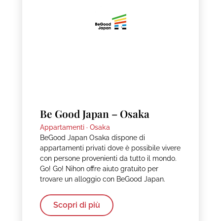
Be Good Japan – Osaka
Appartamenti ·
Osaka
BeGood Japan Osaka dispone di
appartamenti privati dove è possibile vivere
con persone provenienti da tutto il mondo.
Go! Go! Nihon offre aiuto gratuito per
trovare un alloggio con BeGood Japan.
Scopri di più