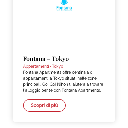
Fontana – Tokyo
Appartamenti ·
Tokyo
Fontana Apartments offre centinaia di
appartamenti a Tokyo situati nelle zone
principali. Go! Go! Nihon ti aiuterà a trovare
l'alloggio per te con Fontana Apartments.
Scopri di più