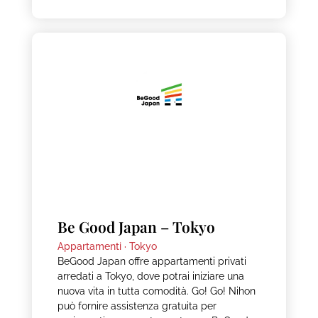
Be Good Japan – Tokyo
Appartamenti ·
Tokyo
BeGood Japan offre appartamenti privati
arredati a Tokyo, dove potrai iniziare una
nuova vita in tutta comodità. Go! Go! Nihon
può fornire assistenza gratuita per