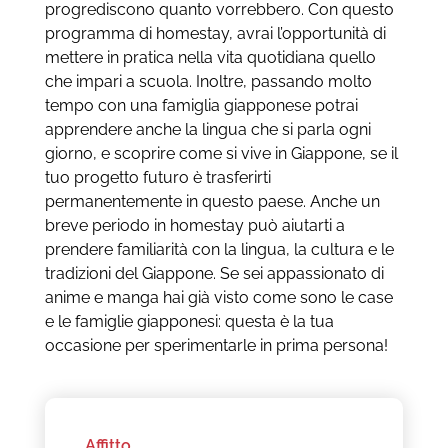
progrediscono quanto vorrebbero. Con questo
programma di homestay, avrai l’opportunità di
mettere in pratica nella vita quotidiana quello
che impari a scuola. Inoltre, passando molto
tempo con una famiglia giapponese potrai
apprendere anche la lingua che si parla ogni
giorno, e scoprire come si vive in Giappone, se il
tuo progetto futuro è trasferirti
permanentemente in questo paese. Anche un
breve periodo in homestay può aiutarti a
prendere familiarità con la lingua, la cultura e le
tradizioni del Giappone. Se sei appassionato di
anime e manga hai già visto come sono le case
e le famiglie giapponesi: questa è la tua
occasione per sperimentarle in prima persona!
Affitto