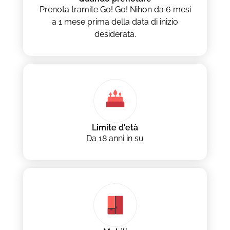
Prenota tramite Go! Go! Nihon da 6 mesi
a 1 mese prima della data di inizio
desiderata.
Limite d'età
Da 18 anni in su