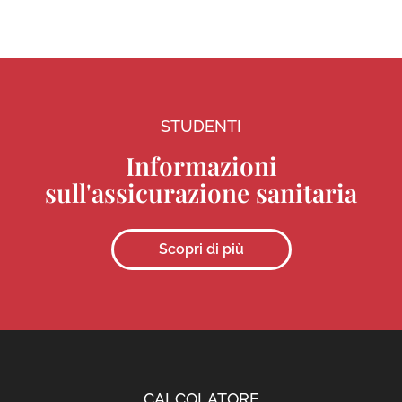
STUDENTI
Informazioni
sull'assicurazione sanitaria
Scopri di più
CALCOLATORE