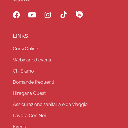
LINKS
Corsi Online
Webinar ed eventi
Chi Siamo
Domande frequenti
Hiragana Quest
Assicurazione sanitaria e da viaggio
Lavora Con Noi
Eventi