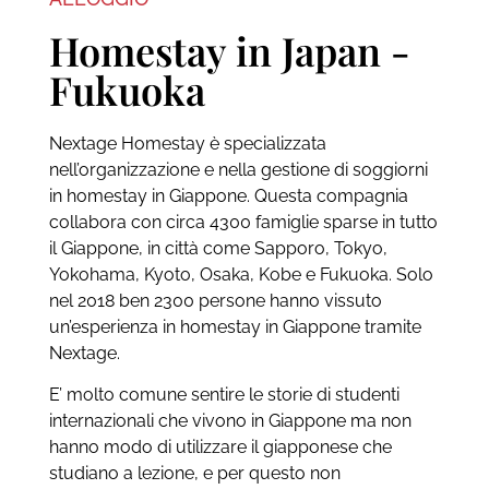
Homestay in Japan -
Fukuoka
Nextage Homestay è specializzata
nell’organizzazione e nella gestione di soggiorni
in homestay in Giappone. Questa compagnia
collabora con circa 4300 famiglie sparse in tutto
il Giappone, in città come Sapporo, Tokyo,
Yokohama, Kyoto, Osaka, Kobe e Fukuoka. Solo
nel 2018 ben 2300 persone hanno vissuto
un’esperienza in homestay in Giappone tramite
Nextage.
E’ molto comune sentire le storie di studenti
internazionali che vivono in Giappone ma non
hanno modo di utilizzare il giapponese che
studiano a lezione, e per questo non