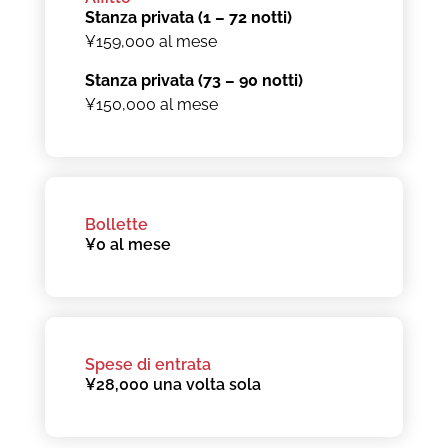
Stanza privata (1 – 72 notti)
¥159,000 al mese
Stanza privata (73 – 90 notti)
¥150,000 al mese
Bollette
¥0 al mese
Spese di entrata
¥28,000 una volta sola