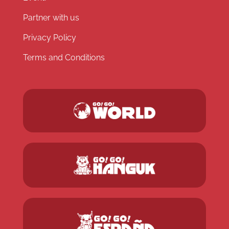
Partner with us
Privacy Policy
Terms and Conditions