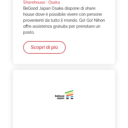
Sharehouse ·
Osaka
BeGood Japan Osaka dispone di share
house dove è possibile vivere con persone
provenienti da tutto il mondo. Go! Go! Nihon
offre assistenza gratuita per prenotare un
posto.
Scopri di più