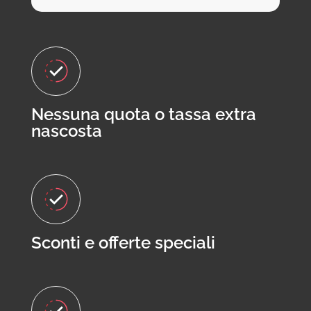
Nessuna quota o tassa extra
nascosta
Sconti e offerte speciali