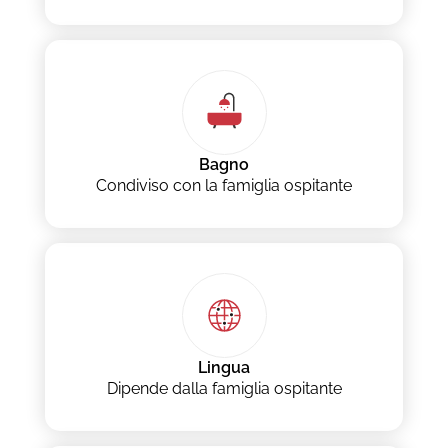
Bagno
Condiviso con la famiglia ospitante
Lingua
Dipende dalla famiglia ospitante