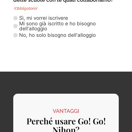
(Obbligatorio)
Sì, mi vorrei iscrivere
Mi sono già iscritto e ho bisogno
dell'alloggio
No, ho solo bisogno dell'alloggio
VANTAGGI
Perché usare Go! Go!
Nihon?