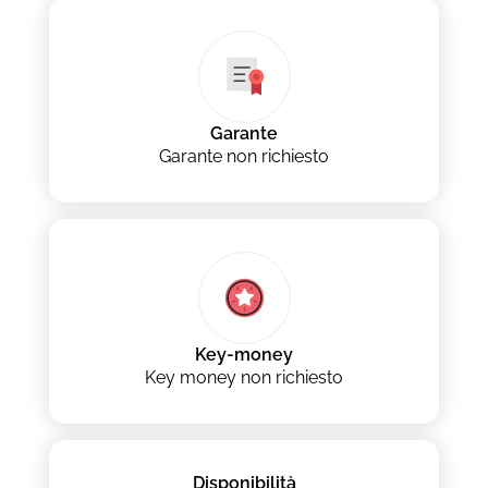
Garante
Garante non richiesto
Key-money
Key money non richiesto
Disponibilità