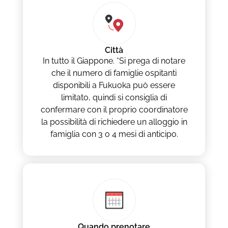
Città
In tutto il Giappone. *Si prega di notare
che il numero di famiglie ospitanti
disponibili a Fukuoka può essere
limitato, quindi si consiglia di
confermare con il proprio coordinatore
la possibilità di richiedere un alloggio in
famiglia con 3 o 4 mesi di anticipo.
Quando prenotare