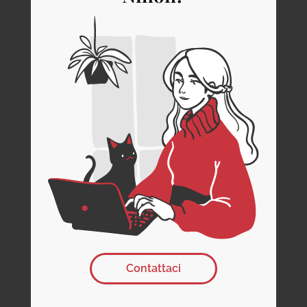
Contattaci