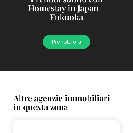
Homestay in Japan -
Fukuoka
Prenota ora
Altre agenzie immobiliari
in questa zona