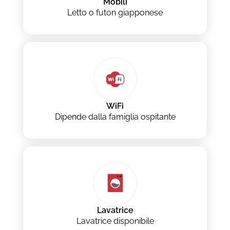
Mobili
Letto o futon giapponese
WiFi
Dipende dalla famiglia ospitante
Lavatrice
Lavatrice disponibile