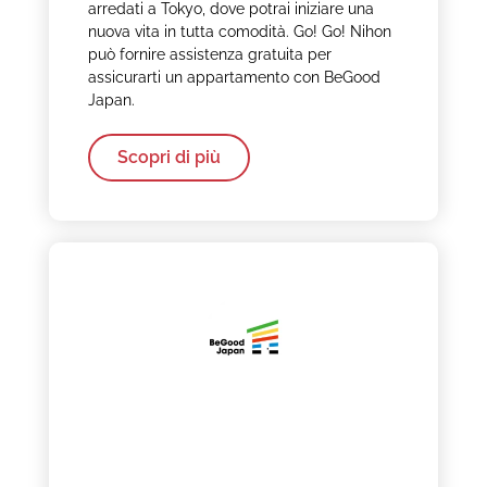
arredati a Tokyo, dove potrai iniziare una
nuova vita in tutta comodità. Go! Go! Nihon
può fornire assistenza gratuita per
assicurarti un appartamento con BeGood
Japan.
Scopri di più