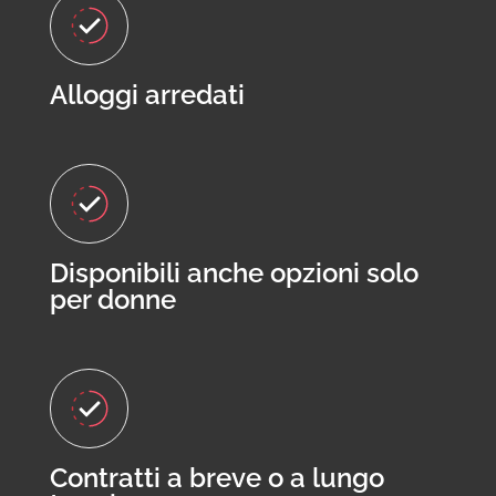
Alloggi arredati
Disponibili anche opzioni solo
per donne
Contratti a breve o a lungo