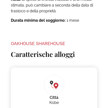
stimata, può cambiare a seconda della data di
trasloco e della proprietà.
Durata minima del soggiorno:
1 mese
OAKHOUSE SHAREHOUSE
Caratterische alloggi
Città
Kobe