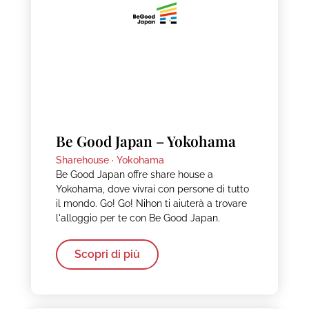
Be Good Japan – Yokohama
Sharehouse ·
Yokohama
Be Good Japan offre share house a
Yokohama, dove vivrai con persone di tutto
il mondo. Go! Go! Nihon ti aiuterà a trovare
l'alloggio per te con Be Good Japan.
Scopri di più