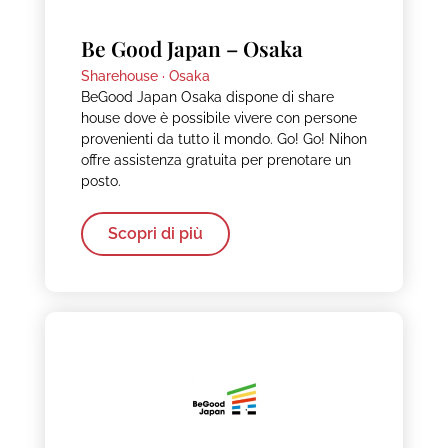
Be Good Japan – Osaka
Sharehouse ·
Osaka
BeGood Japan Osaka dispone di share
house dove è possibile vivere con persone
provenienti da tutto il mondo. Go! Go! Nihon
offre assistenza gratuita per prenotare un
posto.
Scopri di più