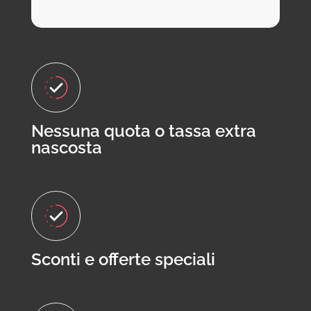
Nessuna quota o tassa extra
nascosta
Sconti e offerte speciali