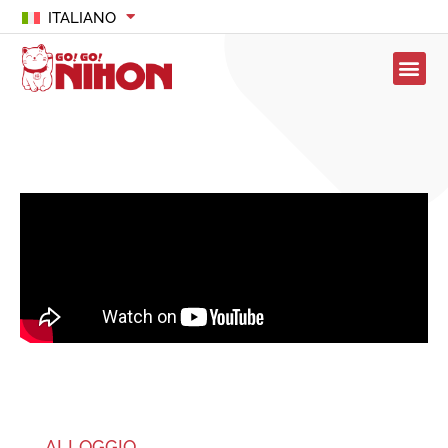
ITALIANO
ALLOGGIO