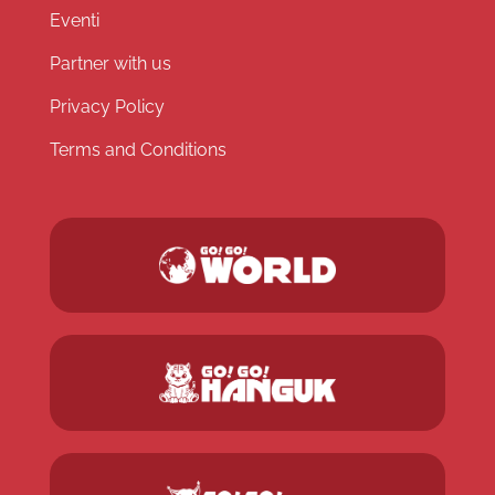
Eventi
Partner with us
Privacy Policy
Terms and Conditions