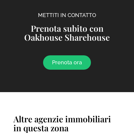
METTITI IN CONTATTO
Prenota subito con
Oakhouse Sharehouse
Prenota ora
Altre agenzie immobiliari
in questa zona