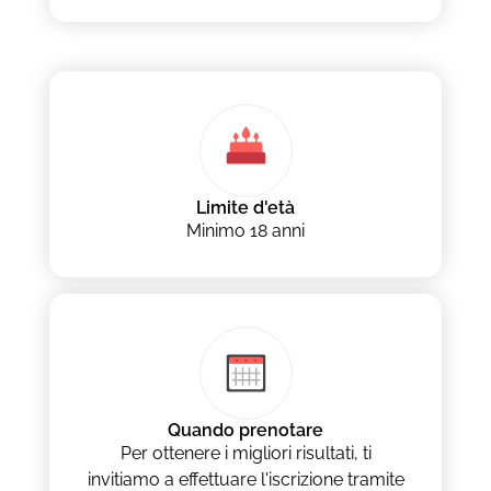
Limite d'età
Minimo 18 anni
Quando prenotare
Per ottenere i migliori risultati, ti
invitiamo a effettuare l'iscrizione tramite