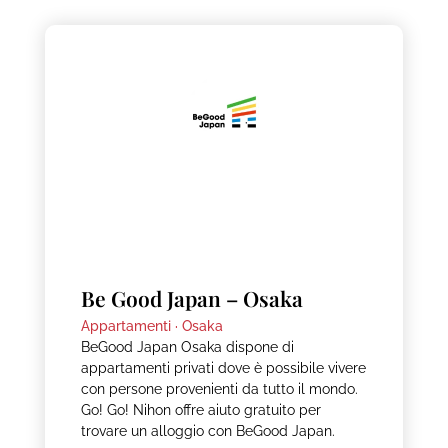
Be Good Japan – Osaka
Appartamenti ·
Osaka
BeGood Japan Osaka dispone di
appartamenti privati dove è possibile vivere
con persone provenienti da tutto il mondo.
Go! Go! Nihon offre aiuto gratuito per
trovare un alloggio con BeGood Japan.