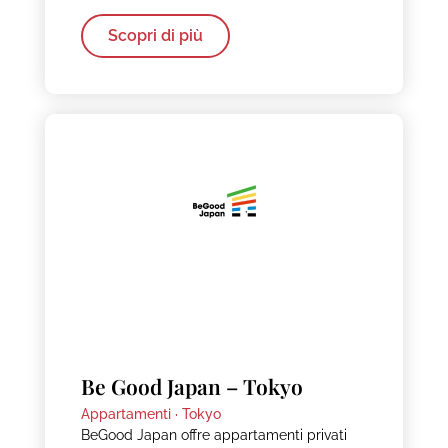
Scopri di più
Be Good Japan – Tokyo
Appartamenti ·
Tokyo
BeGood Japan offre appartamenti privati