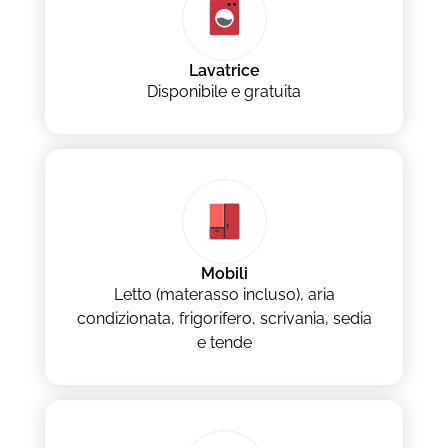
Lavatrice
Disponibile e gratuita
Mobili
Letto (materasso incluso), aria
condizionata, frigorifero, scrivania, sedia
e tende