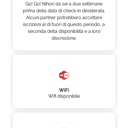
Go! Go! Nihon da sei a due settimane
prima della data di check-in desiderata.
Alcuni partner potrebbero accettare
iscrizioni al di fuori di questo periodo, a
seconda della disponibilità e a loro
discrezione.
WiFi
Wifi disponibile