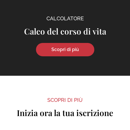
CALCOLATORE
Calco del corso di vita
Scopri di più
SCOPRI DI PIÙ
Inizia ora la tua iscrizione