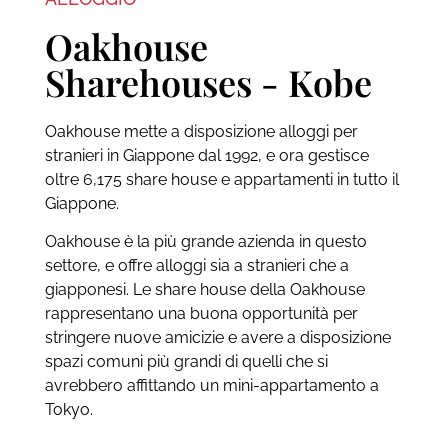
Oakhouse
Sharehouses - Kobe
Oakhouse mette a disposizione alloggi per
stranieri in Giappone dal 1992, e ora gestisce
oltre 6,175 share house e appartamenti in tutto il
Giappone.
Oakhouse è la più grande azienda in questo
settore, e offre alloggi sia a stranieri che a
giapponesi. Le share house della Oakhouse
rappresentano una buona opportunità per
stringere nuove amicizie e avere a disposizione
spazi comuni più grandi di quelli che si
avrebbero affittando un mini-appartamento a
Tokyo.