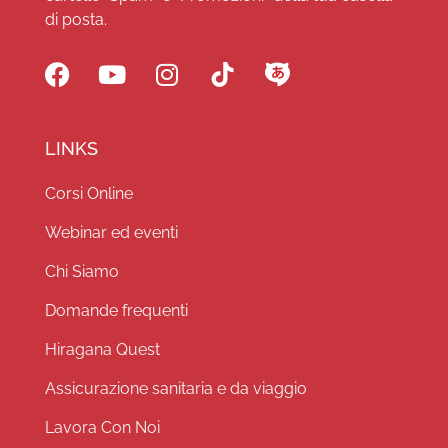
di posta.
LINKS
Corsi Online
Webinar ed eventi
Chi Siamo
Domande frequenti
Hiragana Quest
Assicurazione sanitaria e da viaggio
Lavora Con Noi