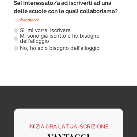
Sei interessato/a ad iscriverti ad una
delle scuole con le quali collaboriamo?
(Obbligatorio)
Sì, mi vorrei iscrivere
Mi sono già iscritto e ho bisogno
dell'alloggio
No, ho solo bisogno dell'alloggio
INIZIA ORA LA TUA ISCRIZIONE
VANTAGGI