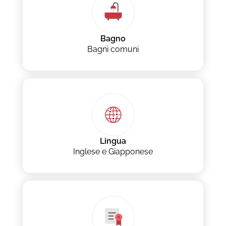
Bagno
Bagni comuni
Lingua
Inglese e Giapponese