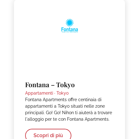
Fontana – Tokyo
Appartamenti ·
Tokyo
Fontana Apartments offre centinaia di
appartamenti a Tokyo situati nelle zone
principali. Go! Go! Nihon ti aiuterà a trovare
l'alloggio per te con Fontana Apartments.
Scopri di più