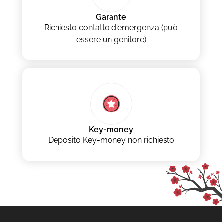
Garante
Richiesto contatto d'emergenza (può
essere un genitore)
Key-money
Deposito Key-money non richiesto