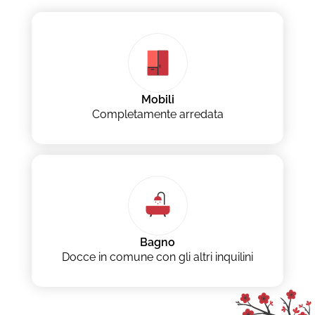
Mobili
Completamente arredata
Bagno
Docce in comune con gli altri inquilini