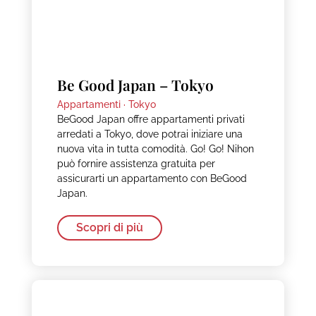
Be Good Japan – Tokyo
Appartamenti ·
Tokyo
BeGood Japan offre appartamenti privati
arredati a Tokyo, dove potrai iniziare una
nuova vita in tutta comodità. Go! Go! Nihon
può fornire assistenza gratuita per
assicurarti un appartamento con BeGood
Japan.
Scopri di più