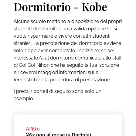
Dormitorio - Kobe
Alcune scuole mettono a disposizione dei propri
studenti dei dormitori, una valida opzione se si
vuole risparmiare e vivere con altri studenti
stranieri. La prenotazione del dormitorio avviene
solo dopo aver completato l’iscrizione; se sei
interessato/a al dormitorio comunicalo allo staff
di Go! Go! Nihon che ha seguito la tua iscrizione
e riceverai maggiori informazioni sulle
tempistiche e la procedura di prenotazione.
I prezzi riportati di seguito sono solo un
esempio.
Affitto
¥62,000 al mese (all’incirca)