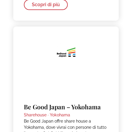
Scopri di più
Be Good Japan – Yokohama
Sharehouse ·
Yokohama
Be Good Japan offre share house a
Yokohama, dove vivrai con persone di tutto