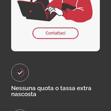
Contattaci
Nessuna quota o tassa extra
nascosta