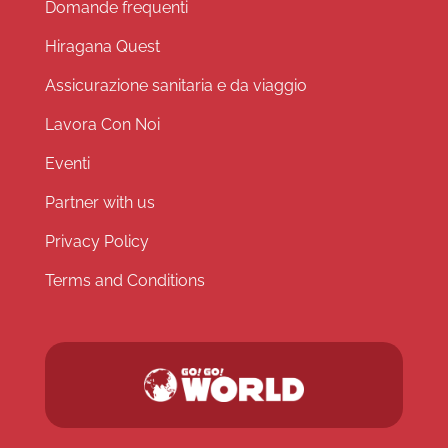
Domande frequenti
Hiragana Quest
Assicurazione sanitaria e da viaggio
Lavora Con Noi
Eventi
Partner with us
Privacy Policy
Terms and Conditions