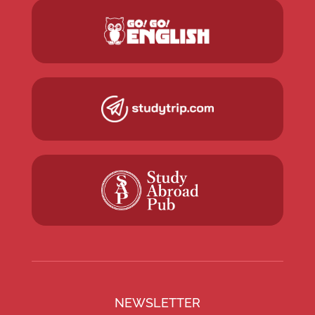
NEWSLETTER