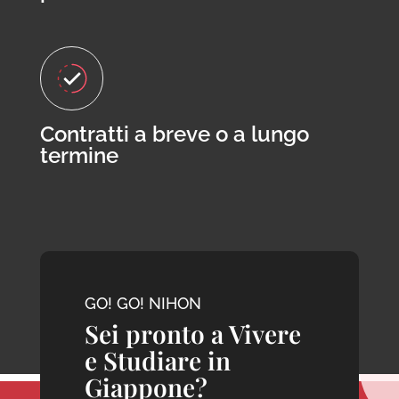
Contratti a breve o a lungo
termine
GO! GO! NIHON
Sei pronto a Vivere
e Studiare in
Giappone?