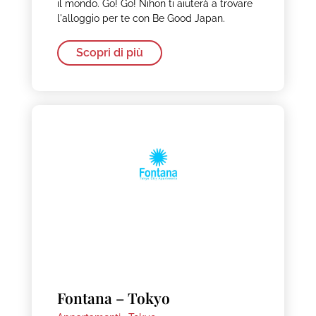
il mondo. Go! Go! Nihon ti aiuterà a trovare
l'alloggio per te con Be Good Japan.
Scopri di più
Fontana – Tokyo