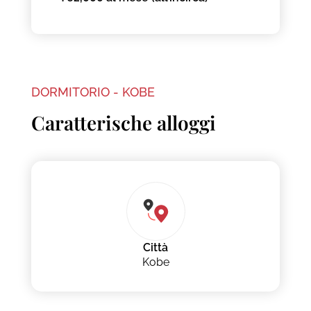
DORMITORIO - KOBE
Caratterische alloggi
Città
Kobe