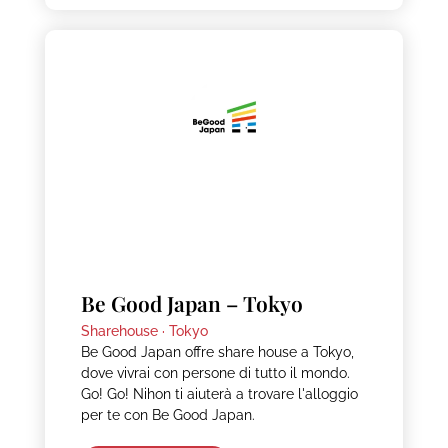
Be Good Japan – Tokyo
Sharehouse ·
Tokyo
Be Good Japan offre share house a Tokyo,
dove vivrai con persone di tutto il mondo.
Go! Go! Nihon ti aiuterà a trovare l'alloggio
per te con Be Good Japan.