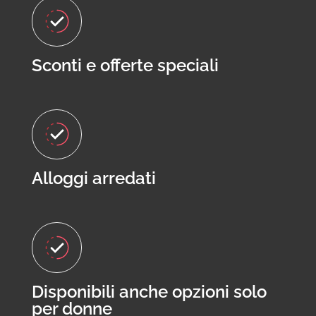
Sconti e offerte speciali
Alloggi arredati
Disponibili anche opzioni solo
per donne