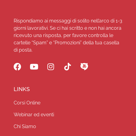
Rispondiamo ai messaggi di solito nell’arco di 1-3
giorni lavorativi. Se ci hai scritto e non hai ancora
ricevuto una risposta, per favore controlla le
cartelle “Spam” e “Promozioni” della tua casella
di posta.
LINKS
Corsi Online
Webinar ed eventi
Chi Siamo