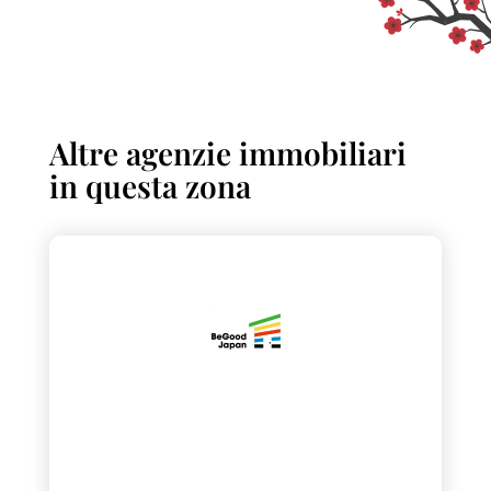
Altre agenzie immobiliari
in questa zona