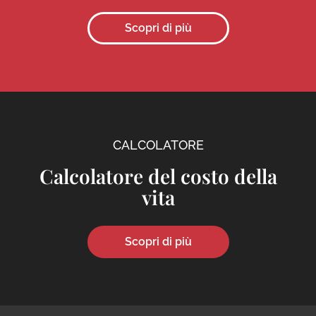
Scopri di più
CALCOLATORE
Calcolatore del costo della
vita
Scopri di più