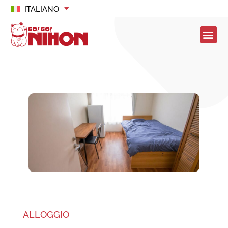
ITALIANO
ALLOGGIO