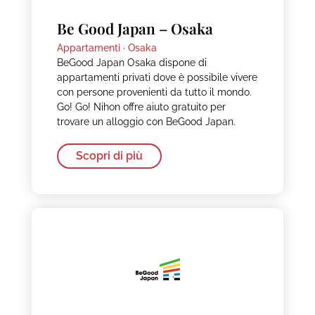
Be Good Japan – Osaka
Appartamenti ·
Osaka
BeGood Japan Osaka dispone di
appartamenti privati dove è possibile vivere
con persone provenienti da tutto il mondo.
Go! Go! Nihon offre aiuto gratuito per
trovare un alloggio con BeGood Japan.
Scopri di più