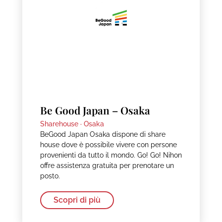
Be Good Japan – Osaka
Sharehouse ·
Osaka
BeGood Japan Osaka dispone di share
house dove è possibile vivere con persone
provenienti da tutto il mondo. Go! Go! Nihon
offre assistenza gratuita per prenotare un
posto.
Scopri di più