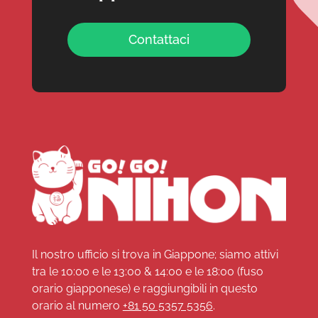
Contattaci
Il nostro ufficio si trova in Giappone; siamo attivi
tra le 10:00 e le 13:00 & 14:00 e le 18:00 (fuso
orario giapponese) e raggiungibili in questo
orario al numero
+81 50 5357 5356
.