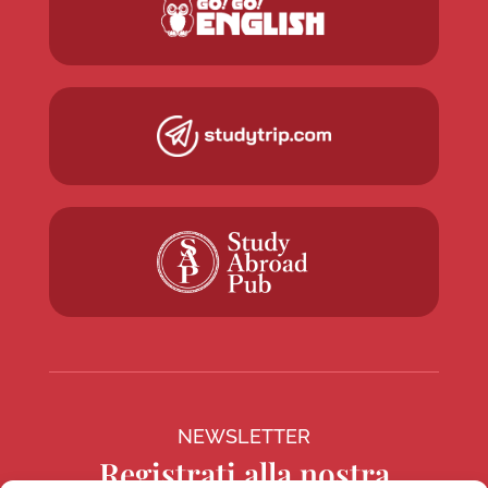
NEWSLETTER
Registrati alla nostra