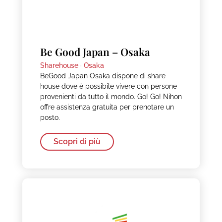
Be Good Japan – Osaka
Sharehouse ·
Osaka
BeGood Japan Osaka dispone di share
house dove è possibile vivere con persone
provenienti da tutto il mondo. Go! Go! Nihon
offre assistenza gratuita per prenotare un
posto.
Scopri di più