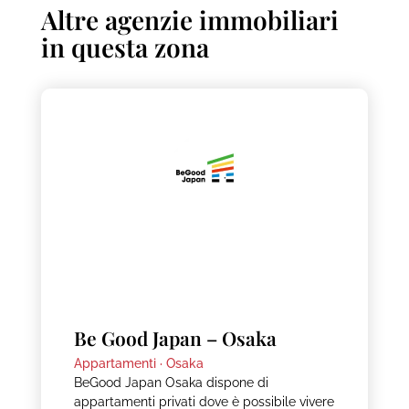
Altre agenzie immobiliari
in questa zona
Be Good Japan – Osaka
Appartamenti ·
Osaka
BeGood Japan Osaka dispone di
appartamenti privati dove è possibile vivere