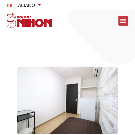
ITALIANO