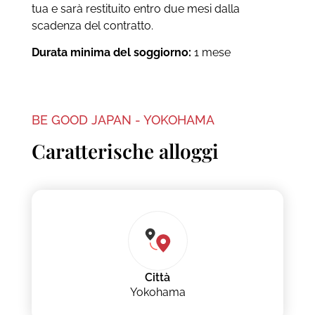
tua e sarà restituito entro due mesi dalla
scadenza del contratto.
Durata minima del soggiorno:
1 mese
BE GOOD JAPAN - YOKOHAMA
Caratterische alloggi
Città
Yokohama