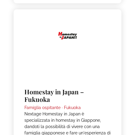
Homestay in Japan –
Fukuoka
Famiglia ospitante ·
Fukuoka
Nextage Homestay in Japan è
specializzata in homestay in Giappone,
dandoti la possibilità di vivere con una
famiglia giapponese e fare un'esperienza di