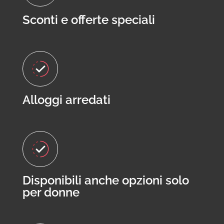
Sconti e offerte speciali
Alloggi arredati
Disponibili anche opzioni solo
per donne