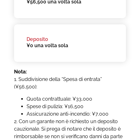
¥56,500 una volta sola
Deposito
¥0 una volta sola
Nota:
1. Suddivisione della “Spesa di entrata”
(¥56,500):
Quota contrattuale: ¥33,000
Spese di pulizia: ¥16,500
Assicurazione anti-incendio: ¥7,000
2. Con un garante non è richiesto un deposito
cauzionale. Si prega di notare che il deposito è
rimborsabile se non si verificano danni da parte