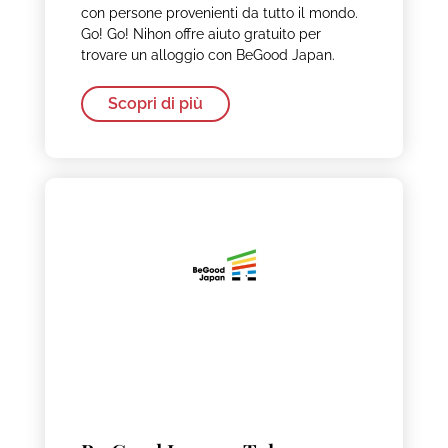
con persone provenienti da tutto il mondo.
Go! Go! Nihon offre aiuto gratuito per
trovare un alloggio con BeGood Japan.
Scopri di più