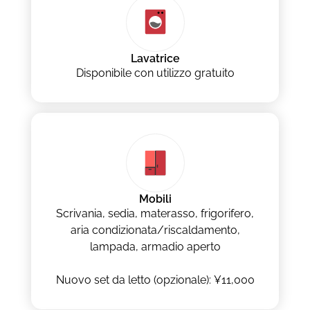
Lavatrice
Disponibile con utilizzo gratuito
Mobili
Scrivania, sedia, materasso, frigorifero,
aria condizionata/riscaldamento,
lampada, armadio aperto
Nuovo set da letto (opzionale): ¥11,000