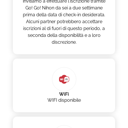
invitiamo a effettuare l'iscrizione tramite
Go! Go! Nihon da sei a due settimane
prima della data di check-in desiderata.
Alcuni partner potrebbero accettare
iscrizioni al di fuori di questo periodo, a
seconda della disponibilità e a loro
discrezione.
WiFi
WIFI disponibile