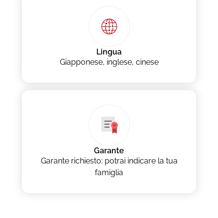
Lingua
Giapponese, inglese, cinese
Garante
Garante richiesto: potrai indicare la tua
famiglia