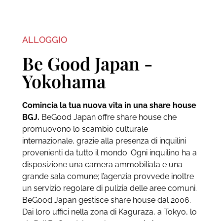
ALLOGGIO
Be Good Japan -
Yokohama
Comincia la tua nuova vita in una share house
BGJ.
BeGood Japan offre share house che
promuovono lo scambio culturale
internazionale, grazie alla presenza di inquilini
provenienti da tutto il mondo. Ogni inquilino ha a
disposizione una camera ammobiliata e una
grande sala comune; l’agenzia provvede inoltre
un servizio regolare di pulizia delle aree comuni.
BeGood Japan gestisce share house dal 2006.
Dai loro uffici nella zona di Kaguraza, a Tokyo, lo