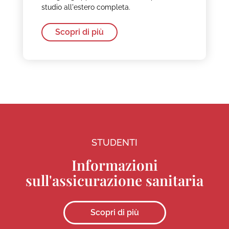
studio all'estero completa.
Scopri di più
STUDENTI
Informazioni
sull'assicurazione sanitaria
Scopri di più