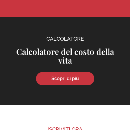
CALCOLATORE
Calcolatore del costo della
vita
Scopri di più
ISCRIVITI ORA