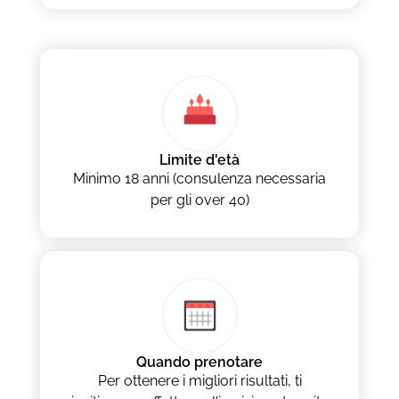
Limite d'età
Minimo 18 anni (consulenza necessaria
per gli over 40)
Quando prenotare
Per ottenere i migliori risultati, ti