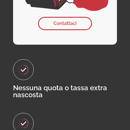
Contattaci
Nessuna quota o tassa extra
nascosta