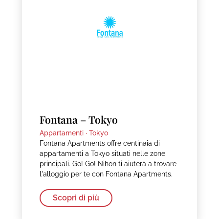
Fontana – Tokyo
Appartamenti ·
Tokyo
Fontana Apartments offre centinaia di
appartamenti a Tokyo situati nelle zone
principali. Go! Go! Nihon ti aiuterà a trovare
l'alloggio per te con Fontana Apartments.
Scopri di più