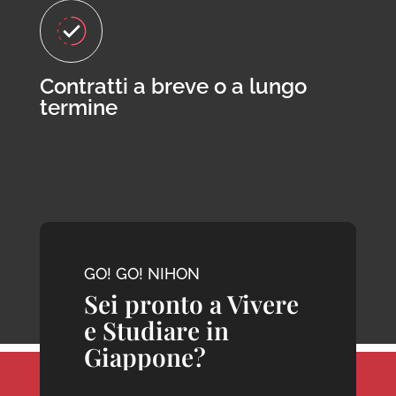
Contratti a breve o a lungo
termine
GO! GO! NIHON
Sei pronto a Vivere
e Studiare in
Giappone?