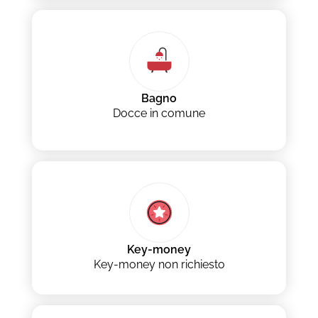
Bagno
Docce in comune
Key-money
Key-money non richiesto