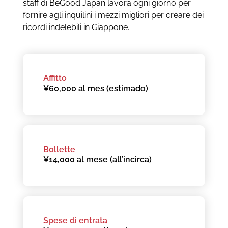
staff di BeGood Japan lavora ogni giorno per
fornire agli inquilini i mezzi migliori per creare dei
ricordi indelebili in Giappone.
Affitto
¥60,000 al mes (estimado)
Bollette
¥14,000 al mese (all’incirca)
Spese di entrata