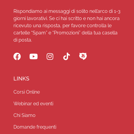
Rispondiamo ai messaggi di solito nell’arco di 1-3
giorni lavorativi. Se ci hai scritto e non hai ancora
ricevuto una risposta, per favore controlla le
cartelle “Spam” e “Promozioni” della tua casella
di posta.
LINKS
Corsi Online
Webinar ed eventi
Chi Siamo
Domande frequenti