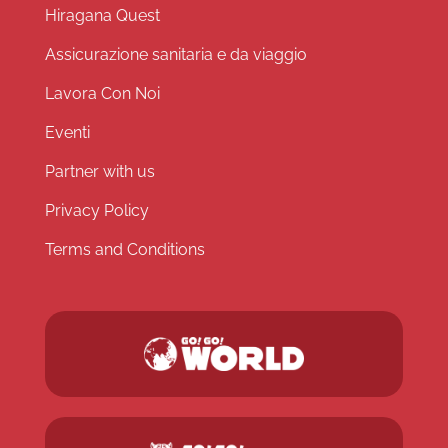
Hiragana Quest
Assicurazione sanitaria e da viaggio
Lavora Con Noi
Eventi
Partner with us
Privacy Policy
Terms and Conditions