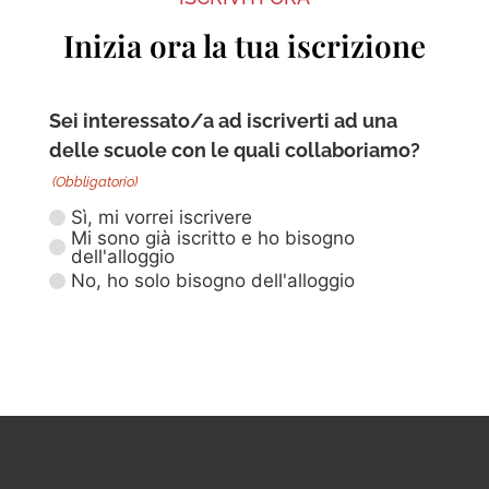
Inizia ora la tua iscrizione
Sei interessato/a ad iscriverti ad una
delle scuole con le quali collaboriamo?
(Obbligatorio)
Sì, mi vorrei iscrivere
Mi sono già iscritto e ho bisogno
dell'alloggio
No, ho solo bisogno dell'alloggio