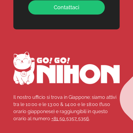
Contattaci
Il nostro ufficio si trova in Giappone; siamo attivi
tra le 10:00 e le 13:00 & 14:00 e le 18:00 (fuso
orario giapponese) e raggiungibili in questo
orario al numero
+81 50 5357 5356
.