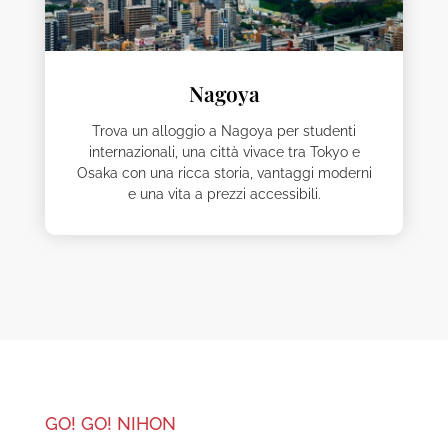
Nagoya
Trova un alloggio a Nagoya per studenti
internazionali, una città vivace tra Tokyo e
Osaka con una ricca storia, vantaggi moderni
e una vita a prezzi accessibili.
GO! GO! NIHON