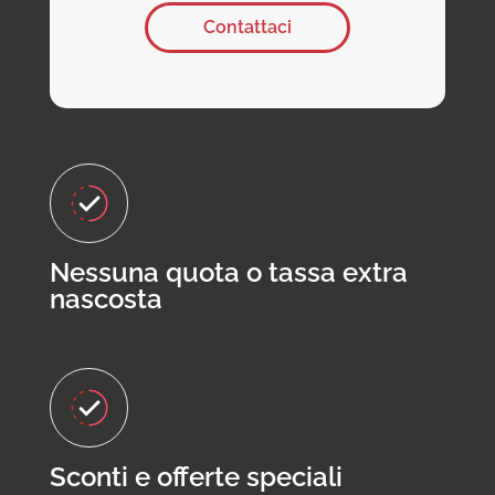
Contattaci
Nessuna quota o tassa extra
nascosta
Sconti e offerte speciali