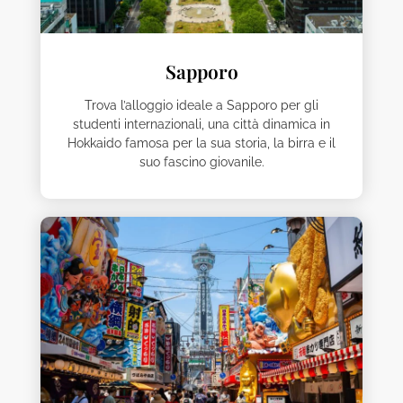
Sapporo
Trova l’alloggio ideale a Sapporo per gli
studenti internazionali, una città dinamica in
Hokkaido famosa per la sua storia, la birra e il
suo fascino giovanile.