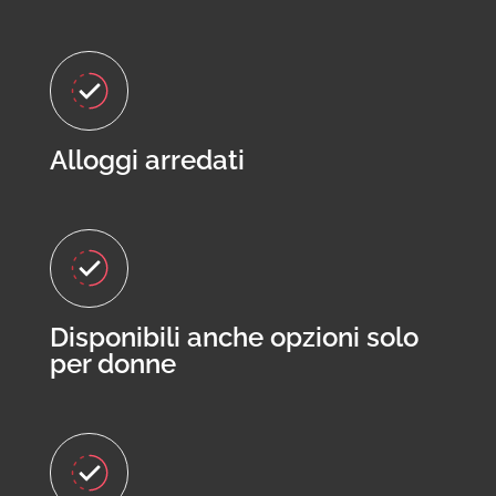
Alloggi arredati
Disponibili anche opzioni solo
per donne