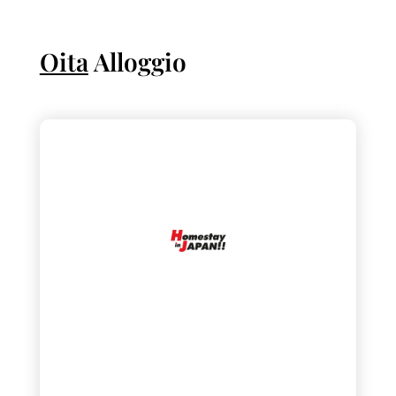
Oita
Alloggio