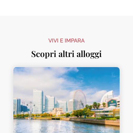
VIVI E IMPARA
Scopri altri alloggi