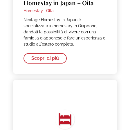
Homestay in Japan – Oita
Homestay ·
Oita
Nextage Homestay in Japan è
specializzata in homestay in Giappone,
dandoti la possibilità di vivere con una
famiglia giapponese e fare un'esperienza di
studio all'estero completa.
Scopri di più