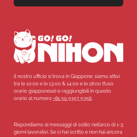
Il nostro ufficio si trova in Giappone; siamo attivi
tra le 10:00 e le 13:00 & 14:00 e le 18:00 (fuso
orario giapponese) e raggiungibili in questo
orario al numero
+81 50 5357 5356
.
Rispondiamo ai messaggi di solito nell’arco di 1-3
giorni lavorativi. Se ci hai scritto e non hai ancora