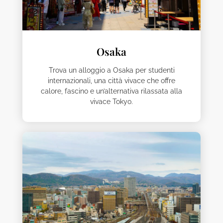
Osaka
Trova un alloggio a Osaka per studenti
internazionali, una città vivace che offre
calore, fascino e un’alternativa rilassata alla
vivace Tokyo.