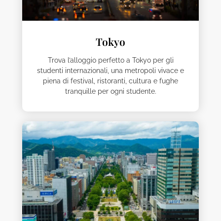
Tokyo
Trova l’alloggio perfetto a Tokyo per gli
studenti internazionali, una metropoli vivace e
piena di festival, ristoranti, cultura e fughe
tranquille per ogni studente.