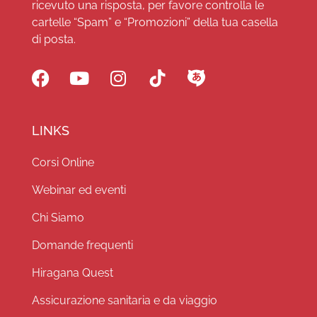
ricevuto una risposta, per favore controlla le
cartelle “Spam” e “Promozioni” della tua casella
di posta.
LINKS
Corsi Online
Webinar ed eventi
Chi Siamo
Domande frequenti
Hiragana Quest
Assicurazione sanitaria e da viaggio