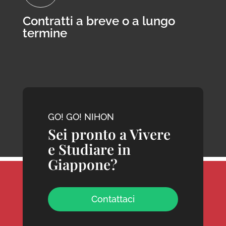
Contratti a breve o a lungo
termine
GO! GO! NIHON
Sei pronto a Vivere
e Studiare in
Giappone?
Contattaci