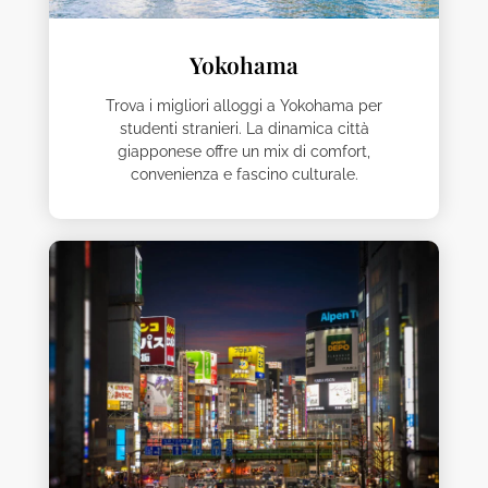
Yokohama
Trova i migliori alloggi a Yokohama per
studenti stranieri. La dinamica città
giapponese offre un mix di comfort,
convenienza e fascino culturale.