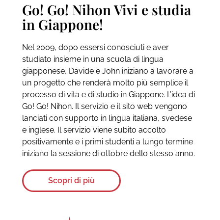
Go! Go! Nihon Vivi e studia
in Giappone!
Nel 2009, dopo essersi conosciuti e aver
studiato insieme in una scuola di lingua
giapponese, Davide e John iniziano a lavorare a
un progetto che renderà molto più semplice il
processo di vita e di studio in Giappone. L’idea di
Go! Go! Nihon. Il servizio e il sito web vengono
lanciati con supporto in lingua italiana, svedese
e inglese. Il servizio viene subito accolto
positivamente e i primi studenti a lungo termine
iniziano la sessione di ottobre dello stesso anno.
Scopri di più