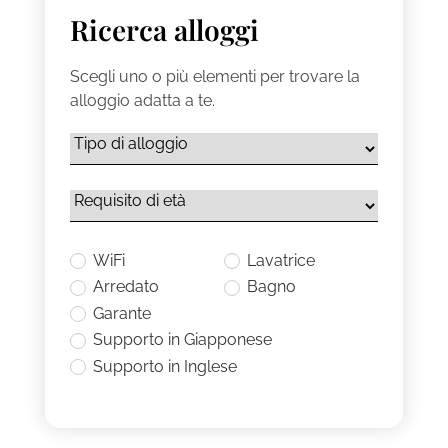
Ricerca alloggi
Scegli uno o più elementi per trovare la
alloggio adatta a te.
WiFi
Lavatrice
Arredato
Bagno
Garante
Supporto in Giapponese
Supporto in Inglese