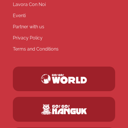
Lavora Con Noi
Eventi
Partner with us
Privacy Policy
Terms and Conditions