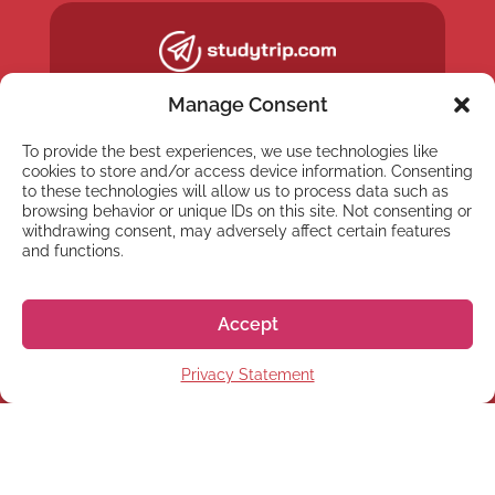
Manage Consent
To provide the best experiences, we use technologies like
cookies to store and/or access device information. Consenting
to these technologies will allow us to process data such as
browsing behavior or unique IDs on this site. Not consenting or
withdrawing consent, may adversely affect certain features
and functions.
Accept
NEWSLETTER
Privacy Statement
Registrati alla nostra
Newsletter