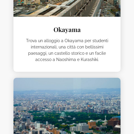
Okayama
Trova un alloggio a Okayama per studenti
internazionali, una città con bellissimi
paesaggi, un castello storico e un facile
accesso a Naoshima e Kurashiki.