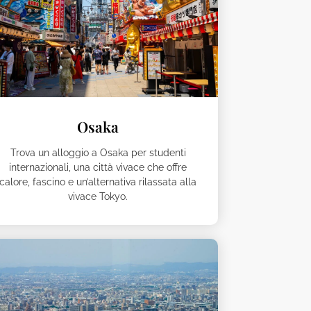
Osaka
Trova un alloggio a Osaka per studenti
internazionali, una città vivace che offre
calore, fascino e un’alternativa rilassata alla
vivace Tokyo.