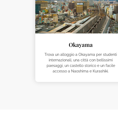
Okayama
Trova un alloggio a Okayama per studenti
internazionali, una città con bellissimi
paesaggi, un castello storico e un facile
accesso a Naoshima e Kurashiki.