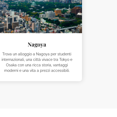
Nagoya
Trova un alloggio a Nagoya per studenti
internazionali, una città vivace tra Tokyo e
Osaka con una ricca storia, vantaggi
moderni e una vita a prezzi accessibili.