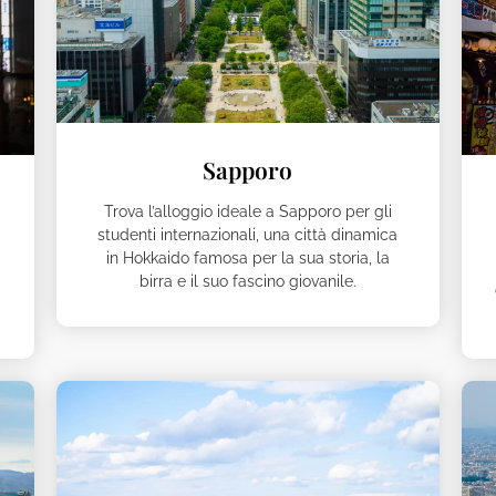
Sapporo
Trova l’alloggio ideale a Sapporo per gli
studenti internazionali, una città dinamica
in Hokkaido famosa per la sua storia, la
birra e il suo fascino giovanile.