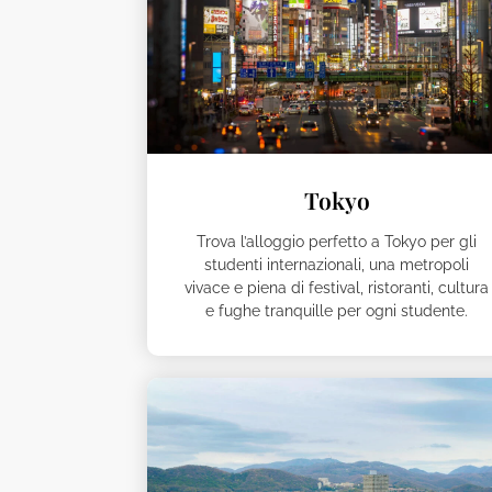
Tokyo
Trova l’alloggio perfetto a Tokyo per gli
studenti internazionali, una metropoli
vivace e piena di festival, ristoranti, cultura
e fughe tranquille per ogni studente.