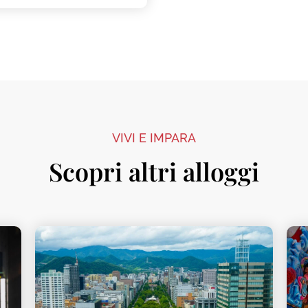
VIVI E IMPARA
Scopri altri alloggi