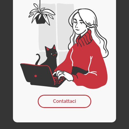
Contattaci