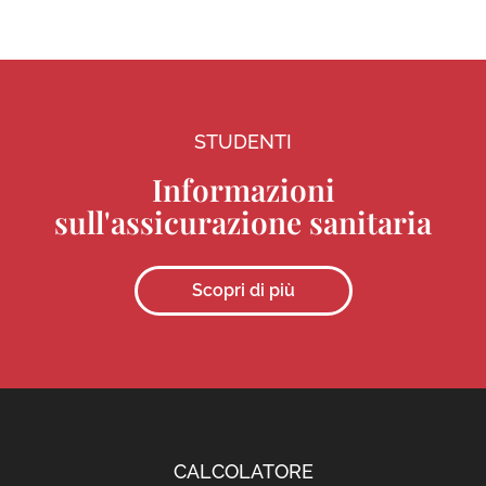
STUDENTI
Informazioni
sull'assicurazione sanitaria
Scopri di più
CALCOLATORE