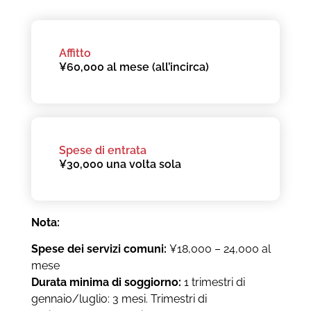
Affitto
¥60,000 al mese (all’incirca)
Spese di entrata
¥30,000 una volta sola
Nota:
Spese dei servizi comuni:
¥18,000 – 24,000 al
mese
Durata minima di soggiorno:
1 trimestri di
gennaio/luglio: 3 mesi. Trimestri di