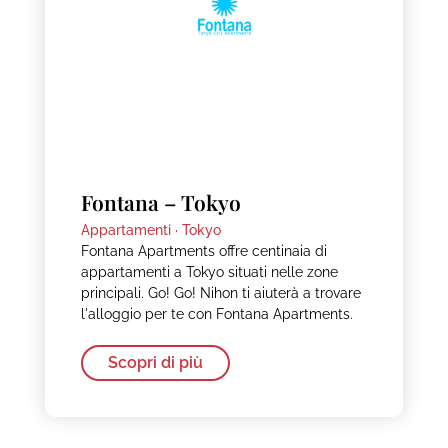
Fontana – Tokyo
Appartamenti ·
Tokyo
Fontana Apartments offre centinaia di
appartamenti a Tokyo situati nelle zone
principali. Go! Go! Nihon ti aiuterà a trovare
l'alloggio per te con Fontana Apartments.
Scopri di più