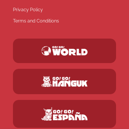
Privacy Policy
Terms and Conditions