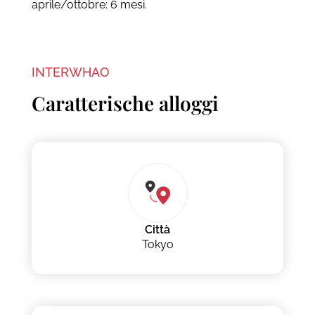
aprile/ottobre: 6 mesi.
INTERWHAO
Caratterische alloggi
Città
Tokyo