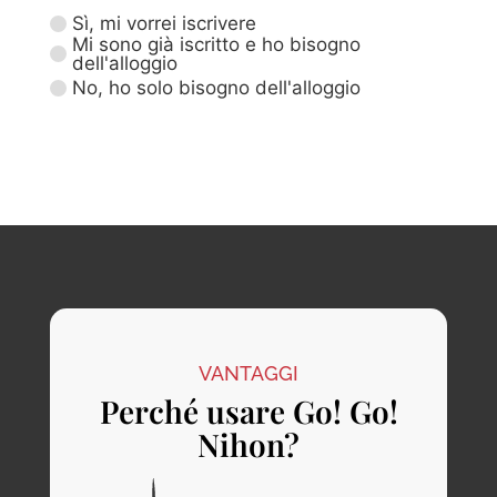
Sì, mi vorrei iscrivere
Mi sono già iscritto e ho bisogno
dell'alloggio
No, ho solo bisogno dell'alloggio
VANTAGGI
Perché usare Go! Go!
Nihon?