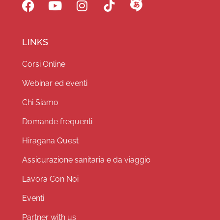
LINKS
Corsi Online
Webinar ed eventi
Chi Siamo
Domande frequenti
Hiragana Quest
Assicurazione sanitaria e da viaggio
Lavora Con Noi
Eventi
Partner with us