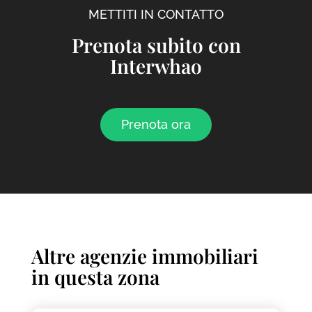
METTITI IN CONTATTO
Prenota subito con
Interwhao
Prenota ora
Altre agenzie immobiliari
in questa zona