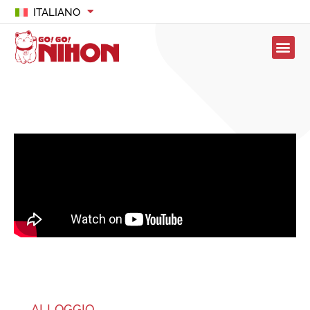
ITALIANO
ALLOGGIO