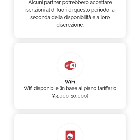
Alcuni partner potrebbero accettare
iscrizioni al di fuori di questo periodo, a
seconda della disponibilità e a loro
discrezione.
WiFi
Wifi disponibile (in base al piano tariffario
¥3,000-10,000)