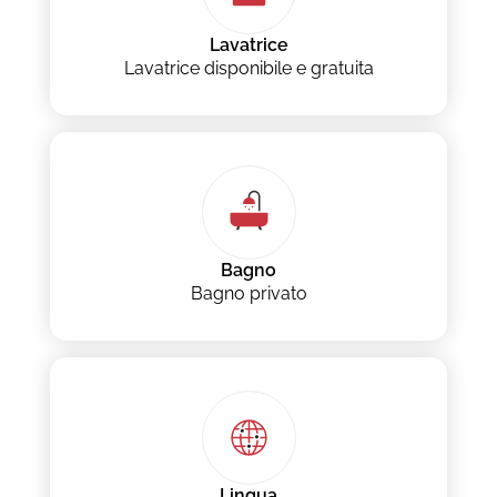
Lavatrice
Lavatrice disponibile e gratuita
Bagno
Bagno privato
Lingua