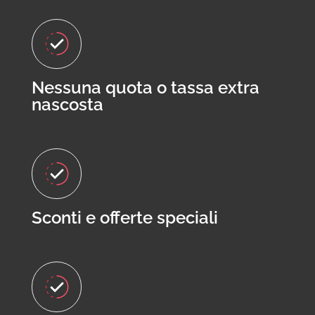
Nessuna quota o tassa extra
nascosta
Sconti e offerte speciali