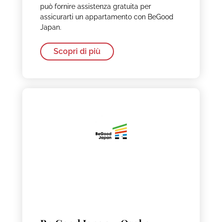
può fornire assistenza gratuita per
assicurarti un appartamento con BeGood
Japan.
Scopri di più