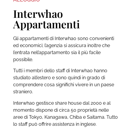
Interwhao
Appartamenti
Gli appartamenti di Interwhao sono convenienti
ed economici; l’agenzia si assicura inoltre che
l’entrata nell’appartamento sia il più facile
possibile.
Tutti i membri dello staff di Interwhao hanno
studiato all’estero e sono quindi in grado di
comprendere cosa significhi vivere in un paese
straniero.
Interwhao gestisce share house dal 2000 e al
momento dispone di circa 50 proprietà nelle
aree di Tokyo, Kanagawa, Chiba e Saitama. Tutto
lo staff può offrire assistenza in inglese.