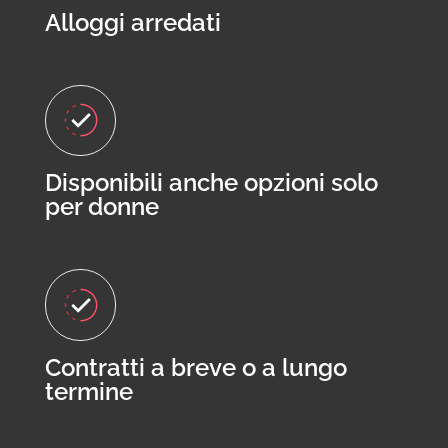
Alloggi arredati
Disponibili anche opzioni solo
per donne
Contratti a breve o a lungo
termine