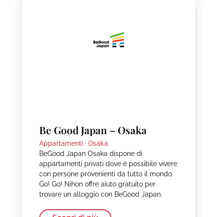
Be Good Japan – Osaka
Appartamenti ·
Osaka
BeGood Japan Osaka dispone di
appartamenti privati dove è possibile vivere
con persone provenienti da tutto il mondo.
Go! Go! Nihon offre aiuto gratuito per
trovare un alloggio con BeGood Japan.