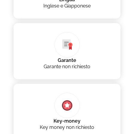
Inglese e Giapponese
Garante
Garante non richiesto
Key-money
Key money non richiesto