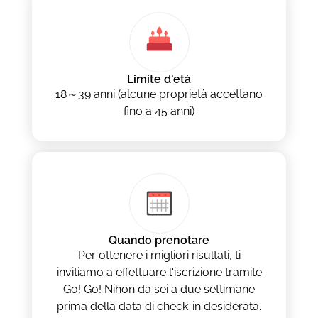
Limite d'età
18～39 anni (alcune proprietà accettano
fino a 45 anni)
Quando prenotare
Per ottenere i migliori risultati, ti
invitiamo a effettuare l'iscrizione tramite
Go! Go! Nihon da sei a due settimane
prima della data di check-in desiderata.