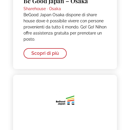
Be Good Japan – Osaka
Sharehouse ·
Osaka
BeGood Japan Osaka dispone di share
house dove è possibile vivere con persone
provenienti da tutto il mondo. Go! Go! Nihon
offre assistenza gratuita per prenotare un
posto.
Scopri di più