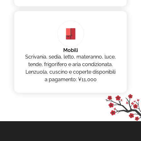
Mobili
Scrivania, sedia, letto, materanno, luce,
tende, frigorifero e aria condizionata.
Lenzuola, cuscino e coperte disponibili
a pagamento: ¥11,000