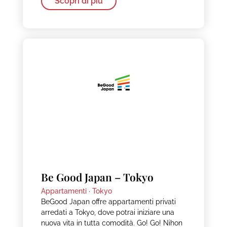
Scopri di più
Be Good Japan – Tokyo
Appartamenti ·
Tokyo
BeGood Japan offre appartamenti privati
arredati a Tokyo, dove potrai iniziare una
nuova vita in tutta comodità. Go! Go! Nihon