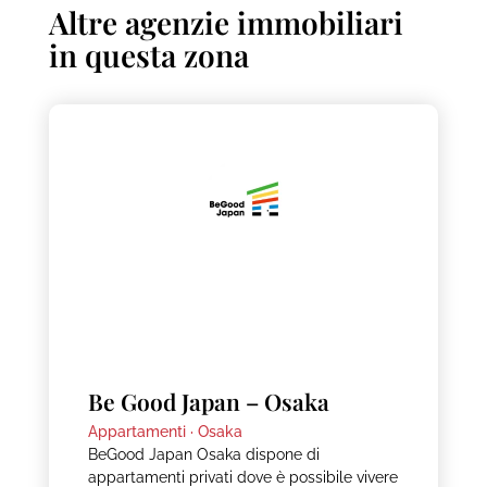
Altre agenzie immobiliari
in questa zona
Be Good Japan – Osaka
Appartamenti ·
Osaka
BeGood Japan Osaka dispone di
appartamenti privati dove è possibile vivere