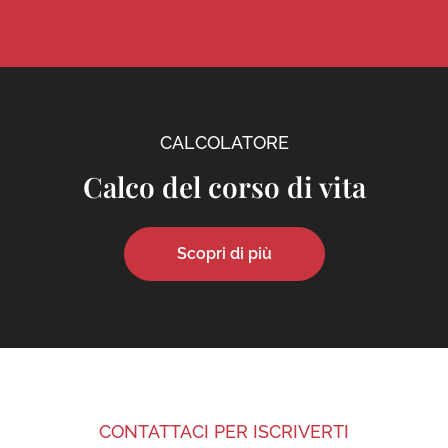
CALCOLATORE
Calco del corso di vita
Scopri di più
CONTATTACI PER ISCRIVERTI