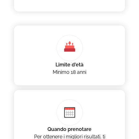
Limite d'età
Minimo 18 anni
Quando prenotare
Per ottenere i migliori risultati, ti