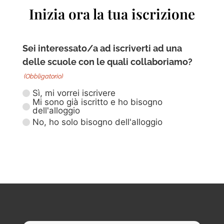
Inizia ora la tua iscrizione
Sei interessato/a ad iscriverti ad una
delle scuole con le quali collaboriamo?
(Obbligatorio)
Sì, mi vorrei iscrivere
Mi sono già iscritto e ho bisogno
dell'alloggio
No, ho solo bisogno dell'alloggio