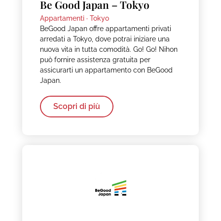
Be Good Japan – Tokyo
Appartamenti ·
Tokyo
BeGood Japan offre appartamenti privati
arredati a Tokyo, dove potrai iniziare una
nuova vita in tutta comodità. Go! Go! Nihon
può fornire assistenza gratuita per
assicurarti un appartamento con BeGood
Japan.
Scopri di più