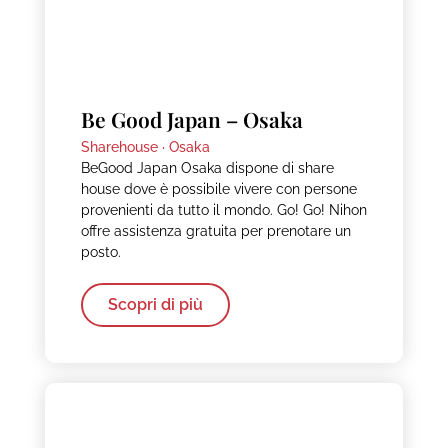
Be Good Japan – Osaka
Sharehouse ·
Osaka
BeGood Japan Osaka dispone di share
house dove è possibile vivere con persone
provenienti da tutto il mondo. Go! Go! Nihon
offre assistenza gratuita per prenotare un
posto.
Scopri di più