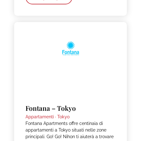
Fontana – Tokyo
Appartamenti ·
Tokyo
Fontana Apartments offre centinaia di
appartamenti a Tokyo situati nelle zone
principali. Go! Go! Nihon ti aiuterà a trovare