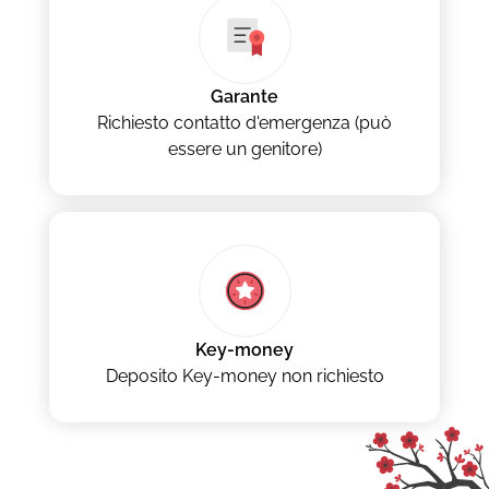
Garante
Richiesto contatto d'emergenza (può
essere un genitore)
Key-money
Deposito Key-money non richiesto