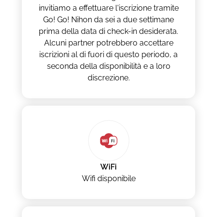
invitiamo a effettuare l'iscrizione tramite
Go! Go! Nihon da sei a due settimane
prima della data di check-in desiderata.
Alcuni partner potrebbero accettare
iscrizioni al di fuori di questo periodo, a
seconda della disponibilità e a loro
discrezione.
WiFi
Wifi disponibile