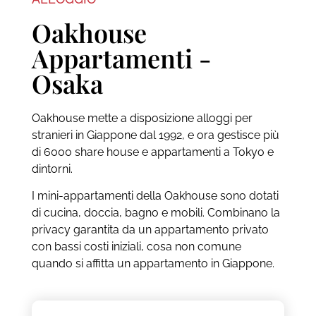
Oakhouse
Appartamenti -
Osaka
Oakhouse mette a disposizione alloggi per
stranieri in Giappone dal 1992, e ora gestisce più
di 6000 share house e appartamenti a Tokyo e
dintorni.
I mini-appartamenti della Oakhouse sono dotati
di cucina, doccia, bagno e mobili. Combinano la
privacy garantita da un appartamento privato
con bassi costi iniziali, cosa non comune
quando si affitta un appartamento in Giappone.