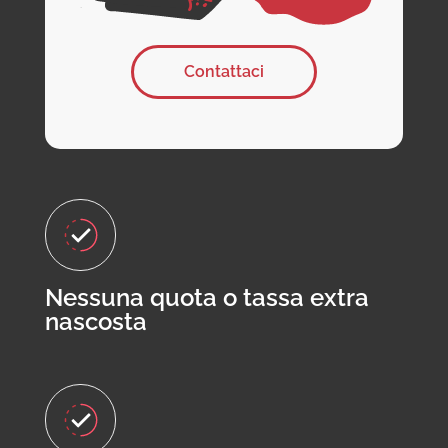
Contattaci
Nessuna quota o tassa extra
nascosta