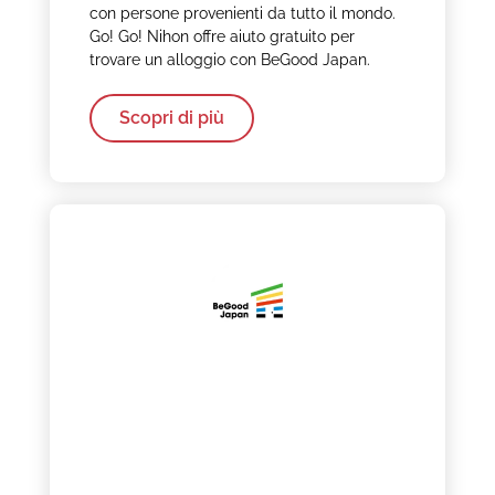
con persone provenienti da tutto il mondo.
Go! Go! Nihon offre aiuto gratuito per
trovare un alloggio con BeGood Japan.
Scopri di più