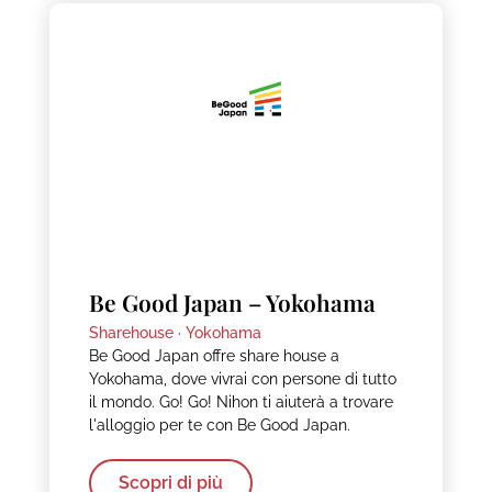
Be Good Japan – Yokohama
Sharehouse ·
Yokohama
Be Good Japan offre share house a
Yokohama, dove vivrai con persone di tutto
il mondo. Go! Go! Nihon ti aiuterà a trovare
l'alloggio per te con Be Good Japan.
Scopri di più