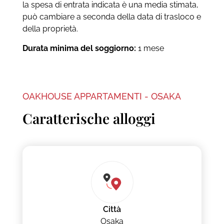
la spesa di entrata indicata è una media stimata,
può cambiare a seconda della data di trasloco e
della proprietà.
Durata minima del soggiorno:
1 mese
OAKHOUSE APPARTAMENTI - OSAKA
Caratterische alloggi
Città
Osaka