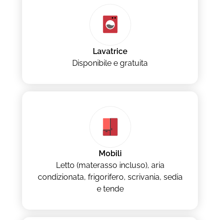
Lavatrice
Disponibile e gratuita
Mobili
Letto (materasso incluso), aria
condizionata, frigorifero, scrivania, sedia
e tende