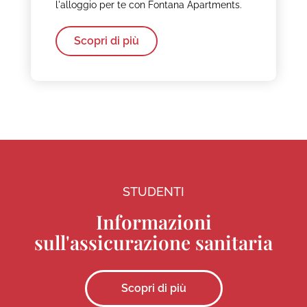
l'alloggio per te con Fontana Apartments.
Scopri di più
STUDENTI
Informazioni
sull'assicurazione sanitaria
Scopri di più