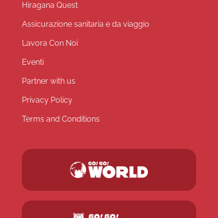
Hiragana Quest
Assicurazione sanitaria e da viaggio
Lavora Con Noi
Eventi
Partner with us
Privacy Policy
Terms and Conditions