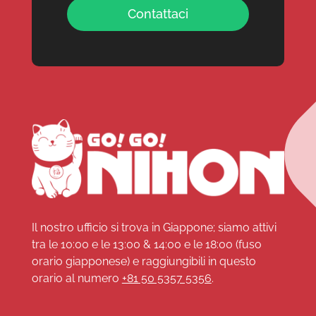
Contattaci
Il nostro ufficio si trova in Giappone; siamo attivi
tra le 10:00 e le 13:00 & 14:00 e le 18:00 (fuso
orario giapponese) e raggiungibili in questo
orario al numero
+81 50 5357 5356
.