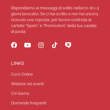
Rispondiamo ai messaggi di solito nell’arco di 1-3
giorni lavorativi. Se ci hai scritto e non hai ancora
ricevuto una risposta, per favore controlla le
cartelle “Spam” e “Promozioni” della tua casella
di posta.
LINKS
Corsi Online
Webinar ed eventi
Chi Siamo
Domande frequenti