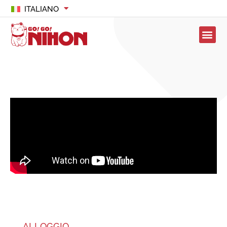
ITALIANO
ALLOGGIO