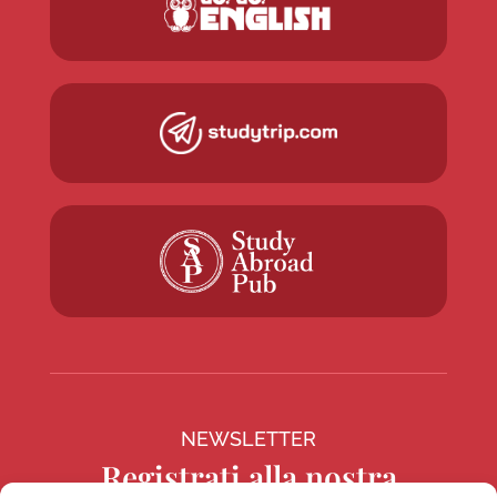
NEWSLETTER
Registrati alla nostra