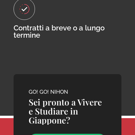
Contratti a breve o a lungo
termine
GO! GO! NIHON
Sei pronto a Vivere
e Studiare in
Giappone?