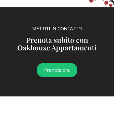
METTITI IN CONTATTO
Prenota subito con
Oakhouse Appartamenti
Prenota ora