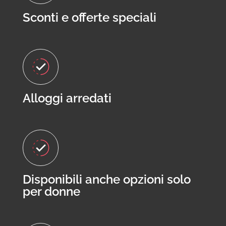
Sconti e offerte speciali
Alloggi arredati
Disponibili anche opzioni solo
per donne