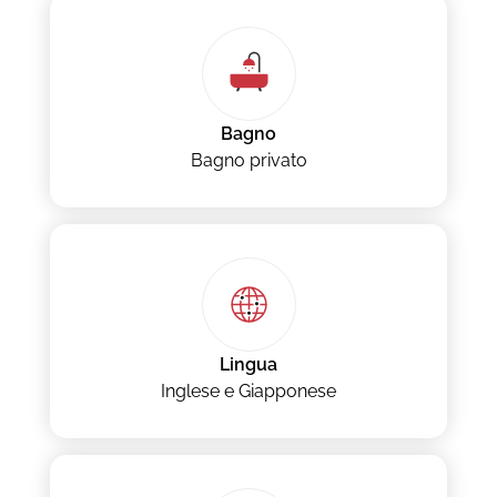
Bagno
Bagno privato
Lingua
Inglese e Giapponese