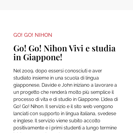
GO! GO! NIHON
Go! Go! Nihon Vivi e studia
in Giappone!
Nel 2009, dopo essersi conosciuti e aver
studiato insieme in una scuola di lingua
giapponese, Davide e John iniziano a lavorare a
un progetto che renderà molto più semplice il
processo di vita e di studio in Giappone. L’idea di
Go! Go! Nihon. Il servizio e il sito web vengono
lanciati con supporto in lingua italiana, svedese
e inglese. Il servizio viene subito accolto
positivamente e i primi studenti a lungo termine