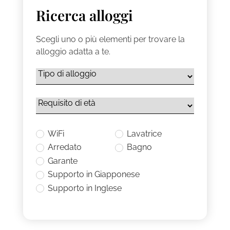
Ricerca alloggi
Scegli uno o più elementi per trovare la
alloggio adatta a te.
WiFi
Lavatrice
Arredato
Bagno
Garante
Supporto in Giapponese
Supporto in Inglese