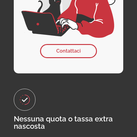
Contattaci
Nessuna quota o tassa extra
nascosta