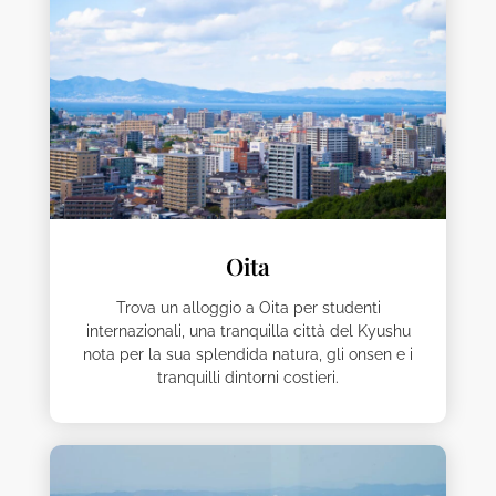
Oita
Trova un alloggio a Oita per studenti
internazionali, una tranquilla città del Kyushu
nota per la sua splendida natura, gli onsen e i
tranquilli dintorni costieri.