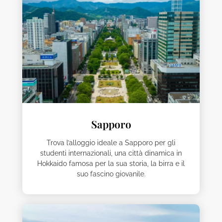
Sapporo
Trova l’alloggio ideale a Sapporo per gli
studenti internazionali, una città dinamica in
Hokkaido famosa per la sua storia, la birra e il
suo fascino giovanile.