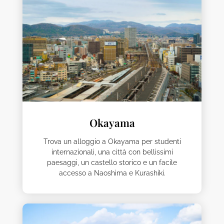
Okayama
Trova un alloggio a Okayama per studenti
internazionali, una città con bellissimi
paesaggi, un castello storico e un facile
accesso a Naoshima e Kurashiki.