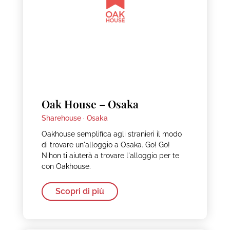
Oak House – Osaka
Sharehouse ·
Osaka
Oakhouse semplifica agli stranieri il modo
di trovare un'alloggio a Osaka. Go! Go!
Nihon ti aiuterà a trovare l'alloggio per te
con Oakhouse.
Scopri di più