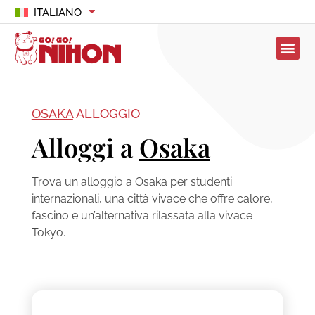
ITALIANO
OSAKA
ALLOGGIO
Alloggi a
Osaka
Trova un alloggio a Osaka per studenti
internazionali, una città vivace che offre calore,
fascino e un’alternativa rilassata alla vivace
Tokyo.