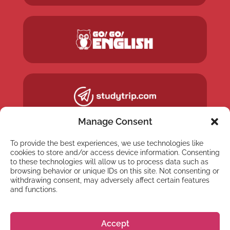
Manage Consent
To provide the best experiences, we use technologies like
cookies to store and/or access device information. Consenting
to these technologies will allow us to process data such as
browsing behavior or unique IDs on this site. Not consenting or
withdrawing consent, may adversely affect certain features
and functions.
Accept