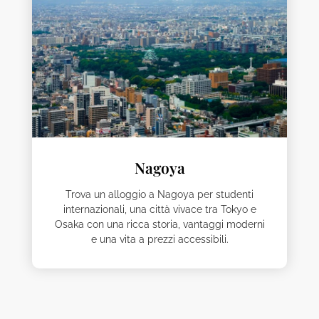
Nagoya
Trova un alloggio a Nagoya per studenti
internazionali, una città vivace tra Tokyo e
Osaka con una ricca storia, vantaggi moderni
e una vita a prezzi accessibili.