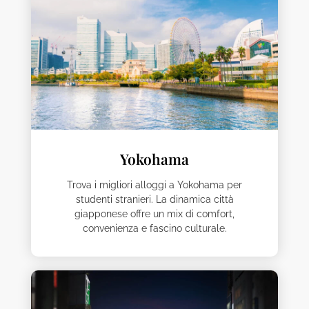
Yokohama
Trova i migliori alloggi a Yokohama per
studenti stranieri. La dinamica città
giapponese offre un mix di comfort,
convenienza e fascino culturale.