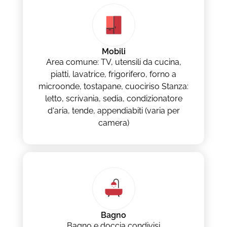
Mobili
Area comune: TV, utensili da cucina,
piatti, lavatrice, frigorifero, forno a
microonde, tostapane, cuociriso Stanza:
letto, scrivania, sedia, condizionatore
d'aria, tende, appendiabiti (varia per
camera)
Bagno
Bagno e doccia condivisi