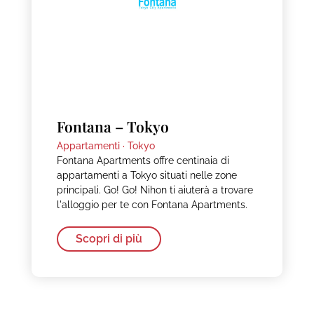
Fontana – Tokyo
Appartamenti ·
Tokyo
Fontana Apartments offre centinaia di
appartamenti a Tokyo situati nelle zone
principali. Go! Go! Nihon ti aiuterà a trovare
l'alloggio per te con Fontana Apartments.
Scopri di più