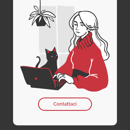
Contattaci