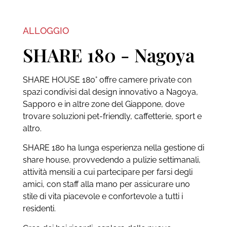
ALLOGGIO
SHARE 180 - Nagoya
SHARE HOUSE 180° offre camere private con
spazi condivisi dal design innovativo a Nagoya,
Sapporo e in altre zone del Giappone, dove
trovare soluzioni pet-friendly, caffetterie, sport e
altro.
SHARE 180 ha lunga esperienza nella gestione di
share house, provvedendo a pulizie settimanali,
attività mensili a cui partecipare per farsi degli
amici, con staff alla mano per assicurare uno
stile di vita piacevole e confortevole a tutti i
residenti.