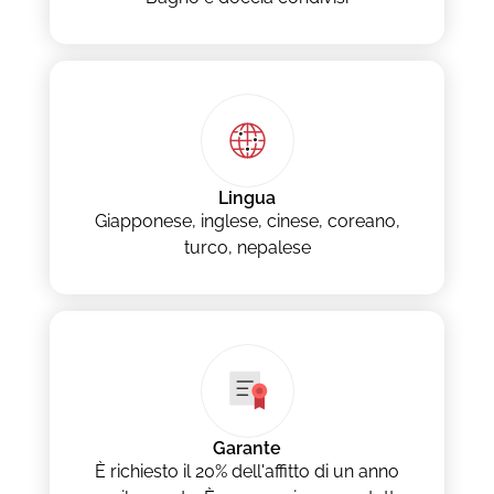
Lingua
Giapponese, inglese, cinese, coreano,
turco, nepalese
Garante
È richiesto il 20% dell'affitto di un anno