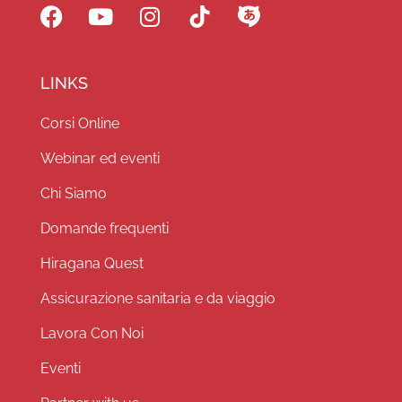
LINKS
Corsi Online
Webinar ed eventi
Chi Siamo
Domande frequenti
Hiragana Quest
Assicurazione sanitaria e da viaggio
Lavora Con Noi
Eventi