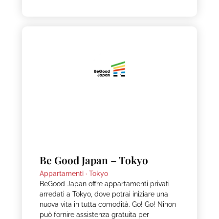
Be Good Japan – Tokyo
Appartamenti ·
Tokyo
BeGood Japan offre appartamenti privati
arredati a Tokyo, dove potrai iniziare una
nuova vita in tutta comodità. Go! Go! Nihon
può fornire assistenza gratuita per