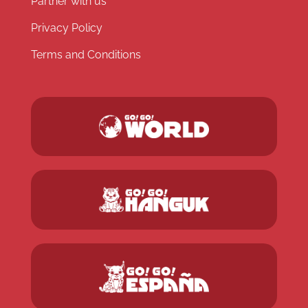
Partner with us
Privacy Policy
Terms and Conditions