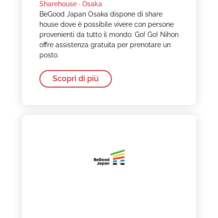
Sharehouse ·
Osaka
BeGood Japan Osaka dispone di share
house dove è possibile vivere con persone
provenienti da tutto il mondo. Go! Go! Nihon
offre assistenza gratuita per prenotare un
posto.
Scopri di più