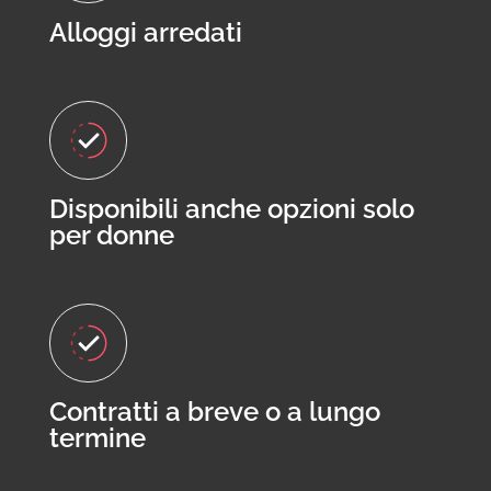
Alloggi arredati
Disponibili anche opzioni solo
per donne
Contratti a breve o a lungo
termine