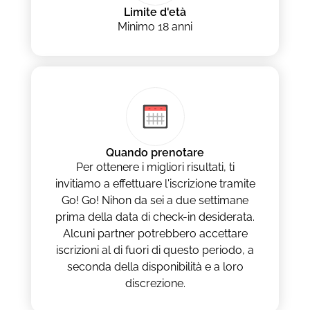
Limite d'età
Minimo 18 anni
Quando prenotare
Per ottenere i migliori risultati, ti
invitiamo a effettuare l'iscrizione tramite
Go! Go! Nihon da sei a due settimane
prima della data di check-in desiderata.
Alcuni partner potrebbero accettare
iscrizioni al di fuori di questo periodo, a
seconda della disponibilità e a loro
discrezione.