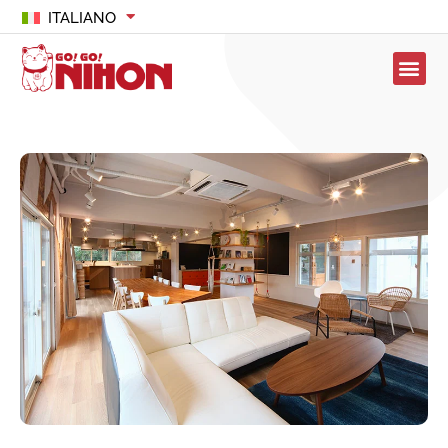
ITALIANO