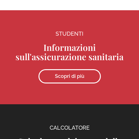
STUDENTI
Informazioni
sull'assicurazione sanitaria
Scopri di più
CALCOLATORE