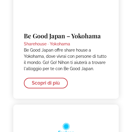
Be Good Japan – Yokohama
Sharehouse ·
Yokohama
Be Good Japan offre share house a
Yokohama, dove vivrai con persone di tutto
il mondo. Go! Go! Nihon ti aiuterà a trovare
l'alloggio per te con Be Good Japan.
Scopri di più