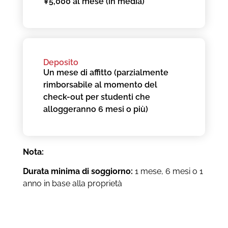
¥5,000 al mese (in media)
Deposito
Un mese di affitto (parzialmente
rimborsabile al momento del
check-out per studenti che
alloggeranno 6 mesi o più)
Nota:
Durata minima di soggiorno:
1 mese, 6 mesi o 1
anno in base alla proprietà