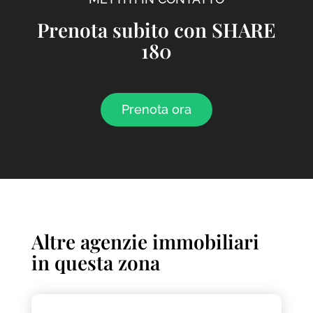
Prenota subito con SHARE
180
Prenota ora
Altre agenzie immobiliari
in questa zona