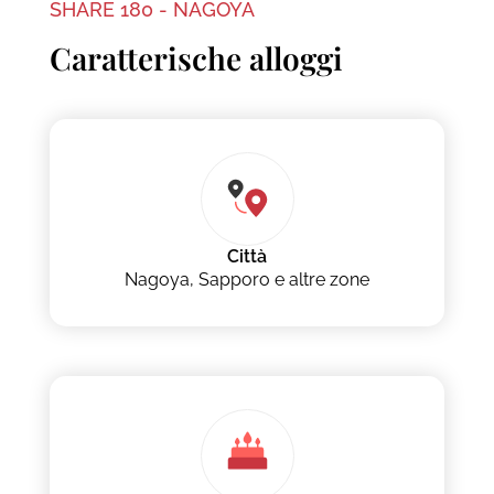
SHARE 180 - NAGOYA
Caratterische alloggi
Città
Nagoya, Sapporo e altre zone