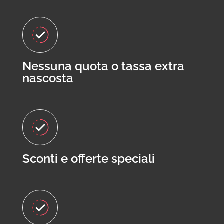
Nessuna quota o tassa extra
nascosta
Sconti e offerte speciali