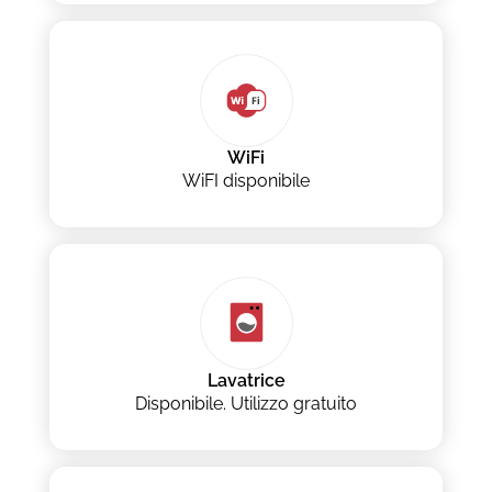
WiFi
WiFI disponibile
Lavatrice
Disponibile. Utilizzo gratuito