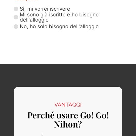
Sì, mi vorrei iscrivere
Mi sono già iscritto e ho bisogno
dell'alloggio
No, ho solo bisogno dell'alloggio
VANTAGGI
Perché usare Go! Go!
Nihon?