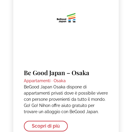
Be Good Japan – Osaka
Appartamenti ·
Osaka
BeGood Japan Osaka dispone di
appartamenti privati dove è possibile vivere
con persone provenienti da tutto il mondo.
Go! Go! Nihon offre aiuto gratuito per
trovare un alloggio con BeGood Japan.
Scopri di più