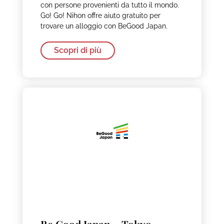
con persone provenienti da tutto il mondo.
Go! Go! Nihon offre aiuto gratuito per
trovare un alloggio con BeGood Japan.
Scopri di più
Be Good Japan – Tokyo