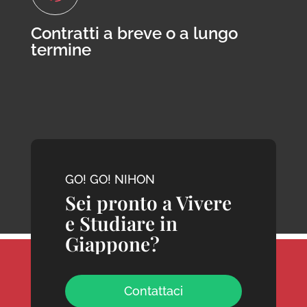
Contratti a breve o a lungo
termine
GO! GO! NIHON
Sei pronto a Vivere
e Studiare in
Giappone?
Contattaci