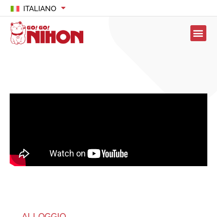
ITALIANO
ALLOGGIO