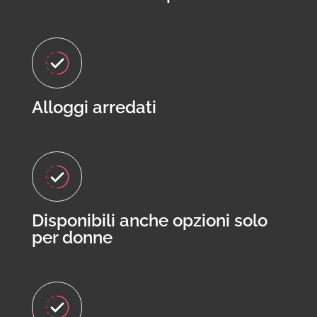
Alloggi arredati
Disponibili anche opzioni solo
per donne