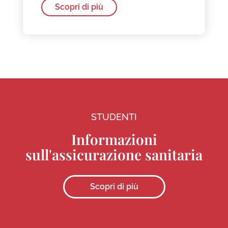
Scopri di più
STUDENTI
Informazioni
sull'assicurazione sanitaria
Scopri di più