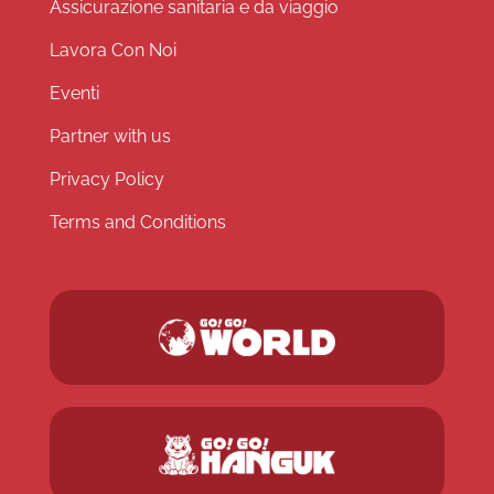
Assicurazione sanitaria e da viaggio
Lavora Con Noi
Eventi
Partner with us
Privacy Policy
Terms and Conditions