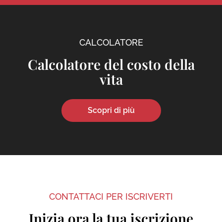
CALCOLATORE
Calcolatore del costo della
vita
Scopri di più
CONTATTACI PER ISCRIVERTI
Inizia ora la tua iscrizione