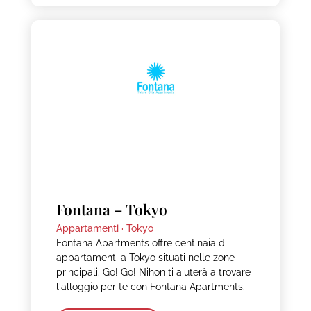
Fontana – Tokyo
Appartamenti ·
Tokyo
Fontana Apartments offre centinaia di
appartamenti a Tokyo situati nelle zone
principali. Go! Go! Nihon ti aiuterà a trovare
l'alloggio per te con Fontana Apartments.