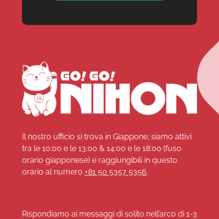
Il nostro ufficio si trova in Giappone; siamo attivi
tra le 10:00 e le 13:00 & 14:00 e le 18:00 (fuso
orario giapponese) e raggiungibili in questo
orario al numero
+81 50 5357 5356
.
Rispondiamo ai messaggi di solito nell’arco di 1-3