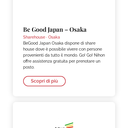
Be Good Japan – Osaka
Sharehouse ·
Osaka
BeGood Japan Osaka dispone di share
house dove è possibile vivere con persone
provenienti da tutto il mondo. Go! Go! Nihon
offre assistenza gratuita per prenotare un
posto.
Scopri di più