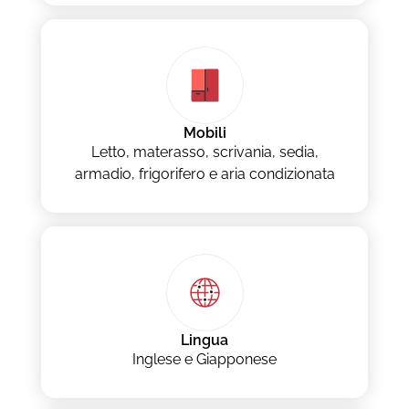
Mobili
Letto, materasso, scrivania, sedia,
armadio, frigorifero e aria condizionata
Lingua
Inglese e Giapponese