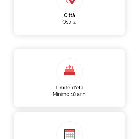
Città
Osaka
Limite d'età
Minimo 18 anni