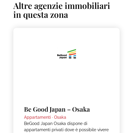
Altre agenzie immobiliari
in questa zona
Be Good Japan – Osaka
Appartamenti ·
Osaka
BeGood Japan Osaka dispone di
appartamenti privati dove è possibile vivere