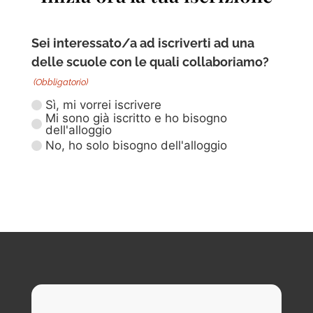
Sei interessato/a ad iscriverti ad una
delle scuole con le quali collaboriamo?
(Obbligatorio)
Sì, mi vorrei iscrivere
Mi sono già iscritto e ho bisogno
dell'alloggio
No, ho solo bisogno dell'alloggio