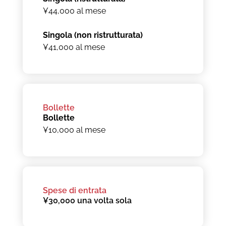
¥44,000 al mese
Singola (non ristrutturata)
¥41,000 al mese
Bollette
Bollette
¥10,000 al mese
Spese di entrata
¥30,000 una volta sola