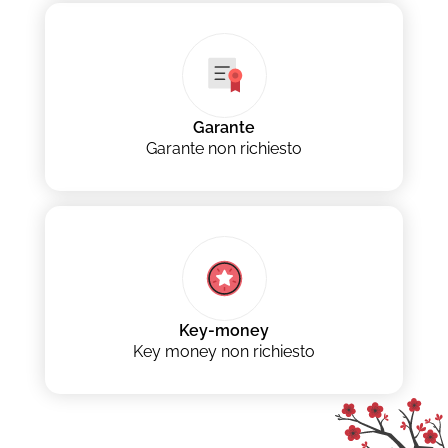
Garante
Garante non richiesto
Key-money
Key money non richiesto