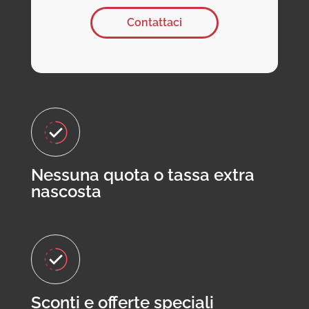
Contattaci
Nessuna quota o tassa extra
nascosta
Sconti e offerte speciali