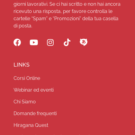
giorni lavorativi. Se ci hai scritto e non hai ancora
ricevuto una risposta, per favore controlla le
cartelle “Spam” e “Promozioni” della tua casella
di posta.
LINKS
Corsi Online
Webinar ed eventi
Chi Siamo
Domande frequenti
Hiragana Quest