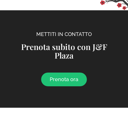
METTITI IN CONTATTO
Prenota subito con J&F
Plaza
Prenota ora