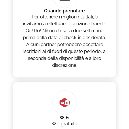
Quando prenotare
Per ottenere i migliori risultati, ti
invitiamo a effettuare l'iscrizione tramite
Go! Go! Nihon da sei a due settimane
prima della data di check-in desiderata.
Alcuni partner potrebbero accettare
iscrizioni al di fuori di questo periodo, a
seconda della disponibilità e a loro
discrezione.
WiFi
Wifi gratuito