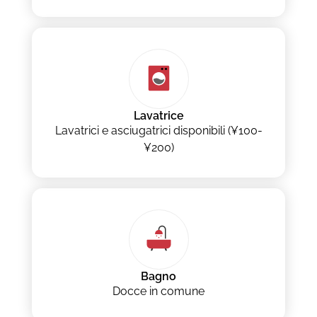
Lavatrice
Lavatrici e asciugatrici disponibili (¥100-
¥200)
Bagno
Docce in comune