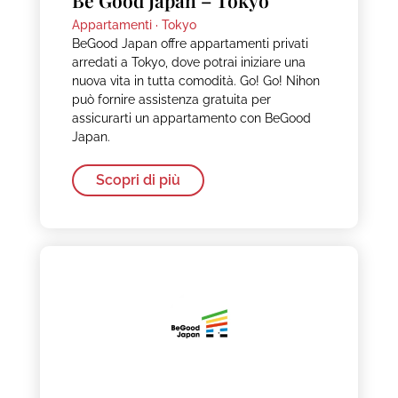
Appartamenti ·
Tokyo
BeGood Japan offre appartamenti privati
arredati a Tokyo, dove potrai iniziare una
nuova vita in tutta comodità. Go! Go! Nihon
può fornire assistenza gratuita per
assicurarti un appartamento con BeGood
Japan.
Scopri di più