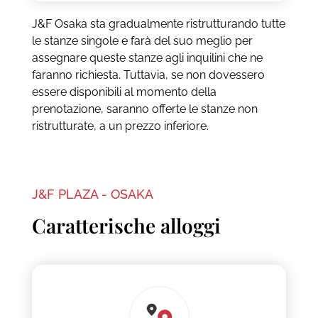
J&F Osaka sta gradualmente ristrutturando tutte
le stanze singole e farà del suo meglio per
assegnare queste stanze agli inquilini che ne
faranno richiesta. Tuttavia, se non dovessero
essere disponibili al momento della
prenotazione, saranno offerte le stanze non
ristrutturate, a un prezzo inferiore.
J&F PLAZA - OSAKA
Caratterische alloggi