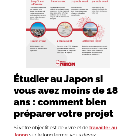
Étudier au Japon si
vous avez moins de 18
ans : comment bien
préparer votre projet
Si votre objectif est de vivre et de
travailler au
Japon
sur le long terme, vous devez