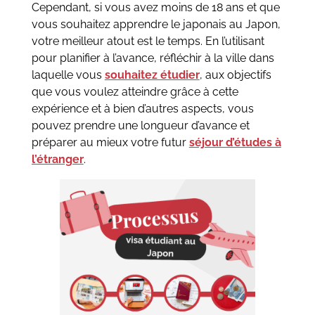
Cependant, si vous avez moins de 18 ans et que
vous souhaitez apprendre le japonais au Japon,
votre meilleur atout est le temps. En l’utilisant
pour planifier à l’avance, réfléchir à la ville dans
laquelle vous
souhaitez étudier
, aux objectifs
que vous voulez atteindre grâce à cette
expérience et à bien d’autres aspects, vous
pouvez prendre une longueur d’avance et
préparer au mieux votre futur
séjour d’études à
l’étranger
.