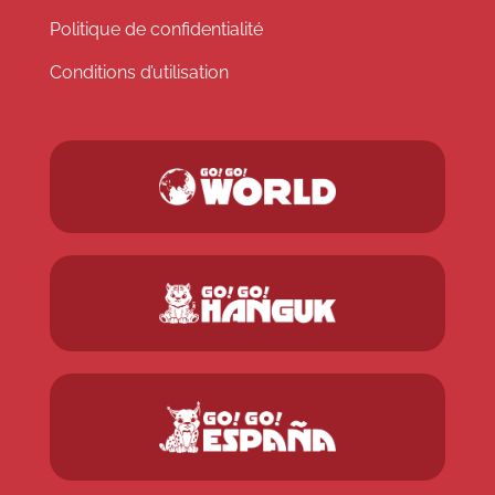
Politique de confidentialité
Conditions d’utilisation