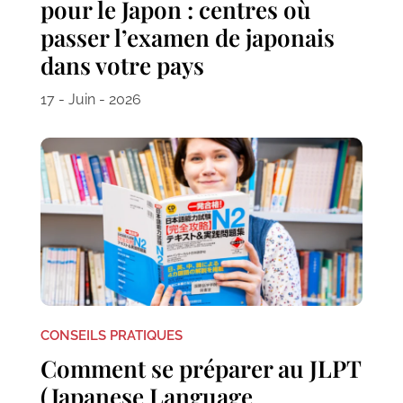
pour le Japon : centres où
passer l’examen de japonais
dans votre pays
17 - Juin - 2026
CONSEILS PRATIQUES
Comment se préparer au JLPT
(Japanese Language