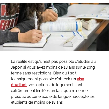
La réalité est qu’il n’est pas possible d’étudier au
Japon si vous avez moins de 18 ans sur le long
terme sans restrictions. Bien qu’il soit
techniquement possible d’obtenir un
visa
étudiant
, vos options de logement sont
extrêmement limitées en tant que mineur et
presque aucune école de langue n’accepte les
étudiants de moins de 18 ans.