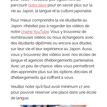
parcourir
notre blog
pour en savoir plus sur la
vie au Japon, la langue et la culture japonaise.
Pour mieux comprendre la vie étudiante au
Japon, n’hésitez pas à regarder les vidéos de
notre
chaîne YouTube
. Vous y trouverez de
nombreuses vidéos où nous échangeons avec
des étudiants diplômés ou encore aux études,
sur leur vie et leur expérience au Japon. Aussi,
vous y trouverez des vidéos avec nos écoles de
langue et agences d’hébergements partenaires.
Avec un peu de chance, elles vous permettront
d’en apprendre plus sur les options d’écoles et
d’hébergements qui s’offrent à vous.
Veuillez noter qu’il faut avoir minimum 17 ans
pour pouvoir réserver une place dans une école
de langue.