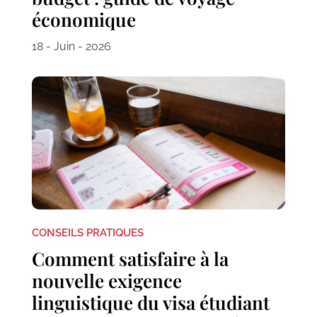
économique
18 - Juin - 2026
CONSEILS PRATIQUES
Comment satisfaire à la
nouvelle exigence
linguistique du visa étudiant