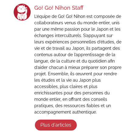
Go! Go! Nihon Staff
L’équipe de Go! Go! Nihon est composée de
collaborateurs venus du monde entier, unis
par une même passion pour le Japon et les
échanges interculturels. S’appuyant sur
leurs expériences personnelles d’études, de
vie et de travail au Japon, ils partagent des
contenus autour de l’apprentissage de la
langue, de la culture et du quotidien afin
d’aider chacun à mieux préparer son propre
projet. Ensemble, ils œuvrent pour rendre
les études et la vie au Japon plus
accessibles, plus claires et plus
enrichissantes pour des personnes du
monde entier, en offrant des conseils
pratiques, des ressources fiables et un
accompagnement authentique.
Plus d'articles