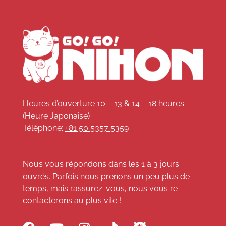
Heures d’ouverture 10 – 13 & 14 – 18 heures
(Heure Japonaise)
Téléphone:
+81 50 5357 5359
Nous vous répondons dans les 1 à 3 jours
ouvrés. Parfois nous prenons un peu plus de
temps, mais rassurez-vous, nous vous re-
contacterons au plus vite !