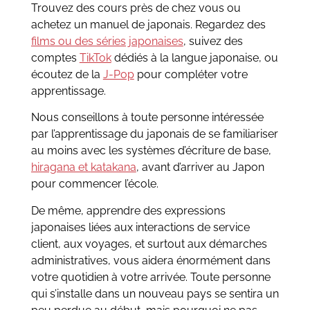
Trouvez des cours près de chez vous ou
achetez un manuel de japonais. Regardez des
films ou des séries japonaises
, suivez des
comptes
TikTok
dédiés à la langue japonaise, ou
écoutez de la
J-Pop
pour compléter votre
apprentissage.
Nous conseillons à toute personne intéressée
par l’apprentissage du japonais de se familiariser
au moins avec les systèmes d’écriture de base,
hiragana et katakana
, avant d’arriver au Japon
pour commencer l’école.
De même, apprendre des expressions
japonaises liées aux interactions de service
client, aux voyages, et surtout aux démarches
administratives, vous aidera énormément dans
votre quotidien à votre arrivée. Toute personne
qui s’installe dans un nouveau pays se sentira un