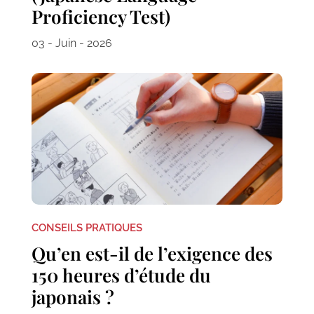
Proficiency Test)
03 - Juin - 2026
CONSEILS PRATIQUES
Qu’en est-il de l’exigence des
150 heures d’étude du
japonais ?