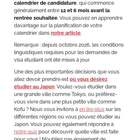
calendrier de candidature
, qui commence
généralement entre
12 et 6 mois avant la
rentrée souhaitée
. Vous pouvez en apprendre
davantage sur la planification de votre
calendrier dans
notre article
.
Remarque : depuis octobre 2026, les conditions
linguistiques requises pour les demandes de
visa étudiant ont été mises à jour.
Une des plus importantes décisions que vous
allez devoir prendre est
où vous désirez
étudier au Japon
. Voulez-vous étudier dans
une grande ville comme Tokyo, ou préférez-
vous vivre dans une plus petite ville comme
Kofu ? Nous vous invitons à
en lire plus
sur les
différentes régions où vous pouvez étudier au
Japon. Vous pouvez également répondre à
notre quiz
pour découvrir quelle ville est faite
pour vous ! N’oubliez pas également de