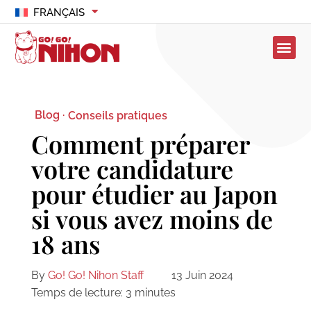
FRANÇAIS
Blog ·
Conseils pratiques
Comment préparer
votre candidature
pour étudier au Japon
si vous avez moins de
18 ans
By
Go! Go! Nihon Staff
13 Juin 2024
Temps de lecture:
3
minutes