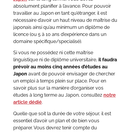
absolument planifier à l’avance. Pour pouvoir
travailler au Japon en tant qu’étranger, il est
nécessaire d’avoir un haut niveau de maîtrise du
japonais ainsi qu’au minimum un diplôme de
licence (ou 5 à 10 ans d’expérience dans un
domaine spécifique/specialisé).
Si vous ne possédez ni cette maîtrise
linguistique ni de diplôme universitaire,
il faudra
prévoir au moins cinq années d’études au
Japon
avant de pouvoir envisager de chercher
un emploi à temps plein sur place. Pour en
savoir plus sur la manière d’organiser vos
études à long terme au Japon, consultez
notre
article dédié
.
Quelle que soit la durée de votre séjour, il est
essentiel d’avoir un plan et de bien vous
préparer. Vous devrez tenir compte du