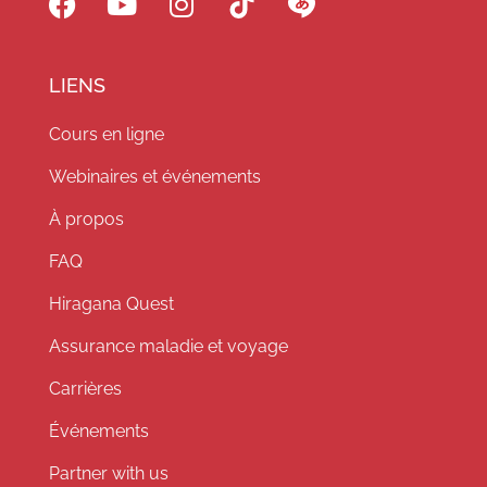
LIENS
Cours en ligne
Webinaires et événements
À propos
FAQ
Hiragana Quest
Assurance maladie et voyage
Carrières
Événements
Partner with us