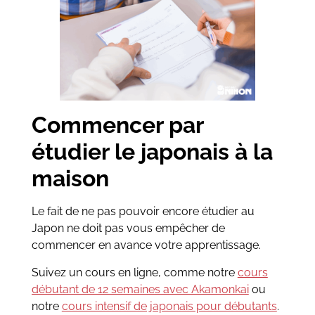
Commencer par
étudier le japonais à la
maison
Le fait de ne pas pouvoir encore étudier au
Japon ne doit pas vous empêcher de
commencer en avance votre apprentissage.
Suivez un cours en ligne, comme notre
cours
débutant de 12 semaines avec Akamonkai
ou
notre
cours intensif de japonais pour débutants
.