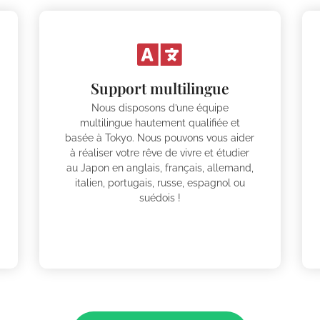
Support multilingue
Nous disposons d’une équipe
multilingue hautement qualifiée et
basée à Tokyo. Nous pouvons vous aider
à réaliser votre rêve de vivre et étudier
au Japon en anglais, français, allemand,
italien, portugais, russe, espagnol ou
suédois !