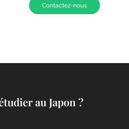
Contactez-nous
 étudier au Japon ?