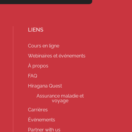
LIENS
Cours en ligne
Webinaires et événements
À propos
FAQ
Hiragana Quest
Assurance maladie et
voyage
Carrières
Événements
Partner with us