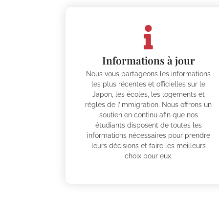
Informations à jour
Nous vous partageons les informations
les plus récentes et officielles sur le
Japon, les écoles, les logements et
règles de l’immigration. Nous offrons un
soutien en continu afin que nos
étudiants disposent de toutes les
informations nécessaires pour prendre
leurs décisions et faire les meilleurs
choix pour eux.