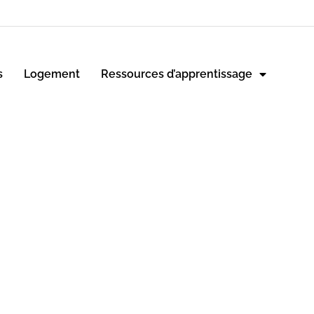
s
Logement
Ressources d’apprentissage