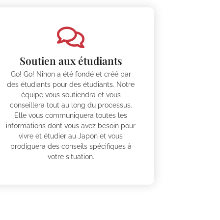
Soutien aux étudiants
Go! Go! Nihon a été fondé et créé par
des étudiants pour des étudiants. Notre
équipe vous soutiendra et vous
conseillera tout au long du processus.
Elle vous communiquera toutes les
informations dont vous avez besoin pour
vivre et étudier au Japon et vous
prodiguera des conseils spécifiques à
votre situation.