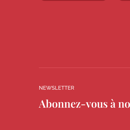
NEWSLETTER
Abonnez-vous à no