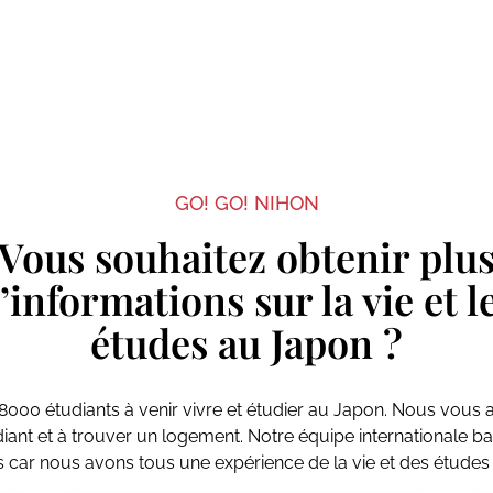
GO! GO! NIHON
Vous souhaitez obtenir plu
’informations sur la vie et l
études au Japon ?
8000 étudiants à venir vivre et étudier au Japon. Nous vous 
udiant et à trouver un logement. Notre équipe internationale
es car nous avons tous une expérience de la vie et des études