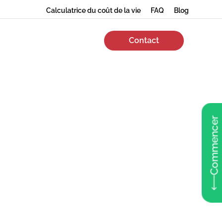
Calculatrice du coût de la vie
FAQ
Blog
Contact
Commencer