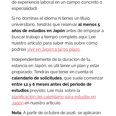
de experiencia laboral en un campo concreto o
especialidad).
Si no dominas el idioma ni tienes un título
universitario, tendrás que reservar
al menos 5
años de estudios en Japón
antes de empezar a
buscar trabajo a tiempo completo aquí.
Lee
nuestro artículo para saber más sobre cómo
podrías
vivir en Japón a largo plazo
.
Independientemente de la duración de tu
estancia en Japón, es útil tener un plan y estar
preparado. Tendrás que tener en cuenta el
calendario de solicitudes
, que suele comenzar
entre 12 y 6 meses antes del periodo de
estudios
previsto. Lee más sobre la
planificación del calendario para estudiar en
Japón
en nuestro artículo.
Nota
: A partir de octubre de 2026, se aplicarán