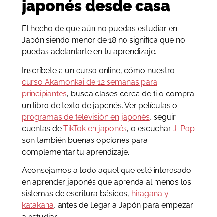
japonés desde casa
El hecho de que aún no puedas estudiar en
Japón siendo menor de 18 no significa que no
puedas adelantarte en tu aprendizaje.
Inscríbete a un curso online, cómo nuestro
curso Akamonkai de 12 semanas para
principiantes
, busca clases cerca de ti o compra
un libro de texto de japonés. Ver películas o
programas de televisión en japonés
, seguir
cuentas de
TikTok en japonés
, o escuchar
J-Pop
son también buenas opciones para
complementar tu aprendizaje.
Aconsejamos a todo aquel que esté interesado
en aprender japonés que aprenda al menos los
sistemas de escritura básicos,
hiragana y
katakana
, antes de llegar a Japón para empezar
a estudiar.