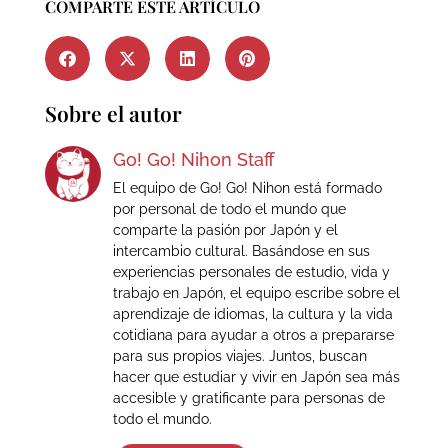
COMPARTE ESTE ARTÍCULO
Sobre el autor
Go! Go! Nihon Staff
El equipo de Go! Go! Nihon está formado
por personal de todo el mundo que
comparte la pasión por Japón y el
intercambio cultural. Basándose en sus
experiencias personales de estudio, vida y
trabajo en Japón, el equipo escribe sobre el
aprendizaje de idiomas, la cultura y la vida
cotidiana para ayudar a otros a prepararse
para sus propios viajes. Juntos, buscan
hacer que estudiar y vivir en Japón sea más
accesible y gratificante para personas de
todo el mundo.