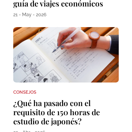
guía de viajes económicos
21 - May - 2026
CONSEJOS
¿Qué ha pasado con el
requisito de 150 horas de
estudio de japonés?