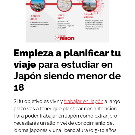
Empieza a planificar tu
viaje
para estudiar en
Japón siendo menor de
18
Si tu objetivo es vivir y
trabajar en Japón
a largo
plazo vas a tener que planificar con antelación.
Para poder trabajar en Japón como extranjero
necesitarás un alto nivel de conocimiento del
idioma japonés y una licenciatura (o 5-10 años