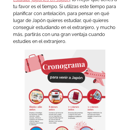
tu favor es el tiempo. Si utilizas este tiempo para
planificar con antelación, para pensar en qué
lugar de Japón quieres estudiar, qué quieres
conseguir estudiando en el extranjero, y mucho
más, partirás con una gran ventaja cuando
estudies en el extranjero.