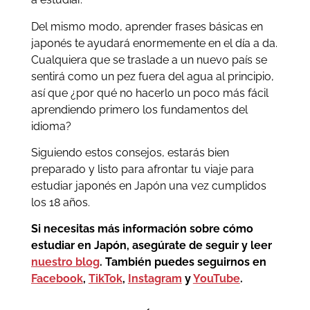
Del mismo modo, aprender frases básicas en
japonés te ayudará enormemente en el día a da.
Cualquiera que se traslade a un nuevo país se
sentirá como un pez fuera del agua al principio,
así que ¿por qué no hacerlo un poco más fácil
aprendiendo primero los fundamentos del
idioma?
Siguiendo estos consejos, estarás bien
preparado y listo para afrontar tu viaje para
estudiar japonés en Japón una vez cumplidos
los 18 años.
Si necesitas más información sobre cómo
estudiar en Japón, asegúrate de seguir y leer
nuestro blog
. También puedes seguirnos en
Facebook
,
TikTok
,
Instagram
y
YouTube
.