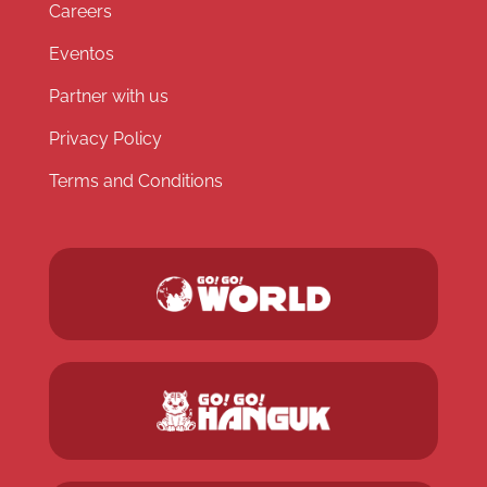
Careers
Eventos
Partner with us
Privacy Policy
Terms and Conditions