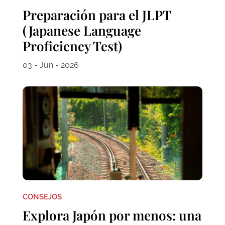
Preparación para el JLPT
(Japanese Language
Proficiency Test)
03 - Jun - 2026
CONSEJOS
Explora Japón por menos: una