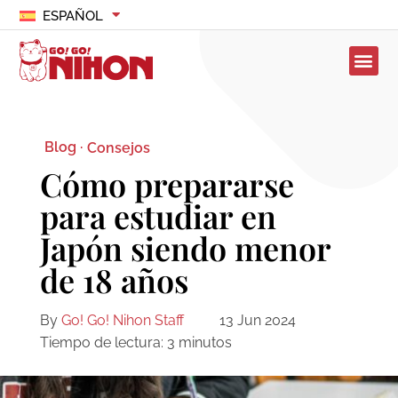
ESPAÑOL
Blog ·
Consejos
Cómo prepararse
para estudiar en
Japón siendo menor
de 18 años
By
Go! Go! Nihon Staff
13 Jun 2024
Tiempo de lectura:
3
minutos