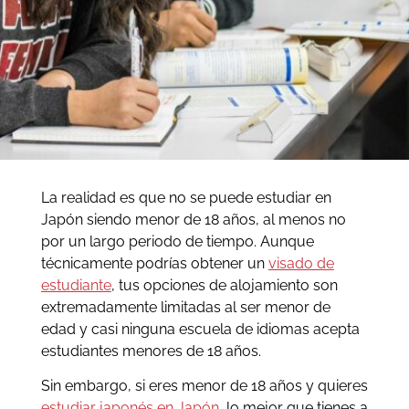
La realidad es que no se puede estudiar en
Japón siendo menor de 18 años, al menos no
por un largo periodo de tiempo. Aunque
técnicamente podrías obtener un
visado de
estudiante
, tus opciones de alojamiento son
extremadamente limitadas al ser menor de
edad y casi ninguna escuela de idiomas acepta
estudiantes menores de 18 años.
Sin embargo, si eres menor de 18 años y quieres
estudiar japonés en Japón
, lo mejor que tienes a