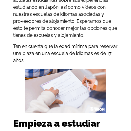
actuales estudiantes sobre sus experiencias
estudiando en Japón, así como vídeos con
nuestras escuelas de idiomas asociadas y
proveedores de alojamiento. Esperamos que
esto te permita conocer mejor las opciones que
tienes de escuelas y alojamiento.
Ten en cuenta que la edad mínima para reservar
una plaza en una escuela de idiomas es de 17
años.
Empieza a estudiar