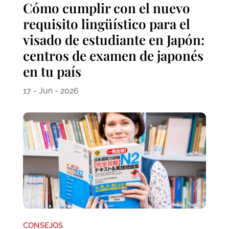
Cómo cumplir con el nuevo
requisito lingüístico para el
visado de estudiante en Japón:
centros de examen de japonés
en tu país
17 - Jun - 2026
CONSEJOS