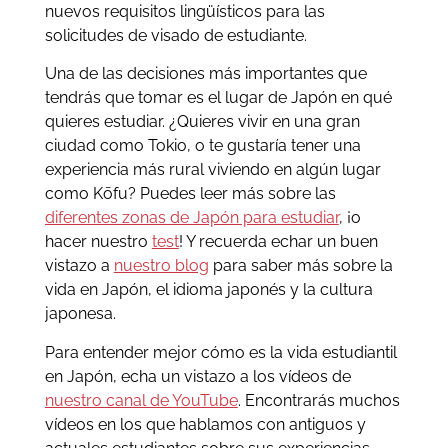
nuevos requisitos lingüísticos para las
solicitudes de visado de estudiante.
Una de las decisiones más importantes que
tendrás que tomar es el lugar de Japón en qué
quieres estudiar. ¿Quieres vivir en una gran
ciudad como Tokio, o te gustaría tener una
experiencia más rural viviendo en algún lugar
como Kōfu? Puedes leer más sobre las
diferentes zonas de Japón para estudiar
, ¡o
hacer nuestro
test
! Y recuerda echar un buen
vistazo a
nuestro blog
para saber más sobre la
vida en Japón, el idioma japonés y la cultura
japonesa.
Para entender mejor cómo es la vida estudiantil
en Japón, echa un vistazo a los vídeos de
nuestro canal de YouTube
. Encontrarás muchos
vídeos en los que hablamos con antiguos y