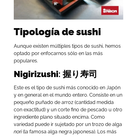
Tipología de sushi
Aunque existen múltiples tipos de sushi, hemos
optado por enfocarnos sólo en las más
populares.
Nigirizushi
: 握り寿司
Este es el tipo de sushi más conocido en Japón
y en general en el mundo entero. Consiste en un
pequeño puñado de arroz (cantidad medida
con exactitud) y un corte fino de pescado u otro
ingrediente plano situado encima. Como
variedad puede ir sujetado por un trozo de alga
nori
(la famosa alga negra japonesa). Los más