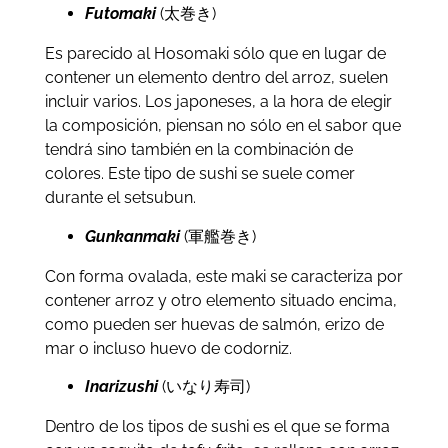
Futomaki
(太巻き)
Es parecido al Hosomaki sólo que en lugar de
contener un elemento dentro del arroz, suelen
incluir varios. Los japoneses, a la hora de elegir
la composición, piensan no sólo en el sabor que
tendrá sino también en la combinación de
colores. Este tipo de sushi se suele comer
durante el setsubun.
Gunkanmaki
(軍艦巻き)
Con forma ovalada, este maki se caracteriza por
contener arroz y otro elemento situado encima,
como pueden ser huevas de salmón, erizo de
mar o incluso huevo de codorniz.
Inarizushi
(いなり寿司)
Dentro de los tipos de sushi es el que se forma