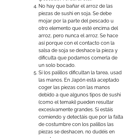
No hay que bañar el arroz de las
piezas de sushi en soja. Se debe
mojar por la parte del pescado u
otro elemento que esté encima del
arroz, pero nunca el arroz. Se hace
así porque con el contacto con la
salsa de soja se deshace la pieza y
dificulta que podamos comerla de
un solo bocado.
Si los palillos dificultan la tarea, usad
las manos. En Japón está aceptado
coger las piezas con las manos
debido a que algunos tipos de sushi
(como el temaki) pueden resultar
excesivamente grandes. Si estáis
comiendo y detectáis que por la falta
de costumbre con los palillos las
piezas se deshacen, no dudéis en