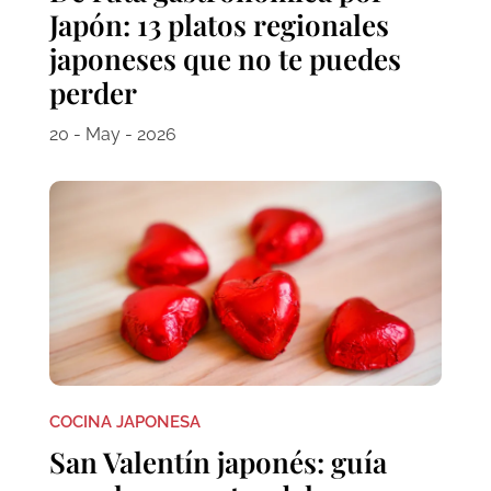
Japón: 13 platos regionales
japoneses que no te puedes
perder
20 - May - 2026
COCINA JAPONESA
San Valentín japonés: guía