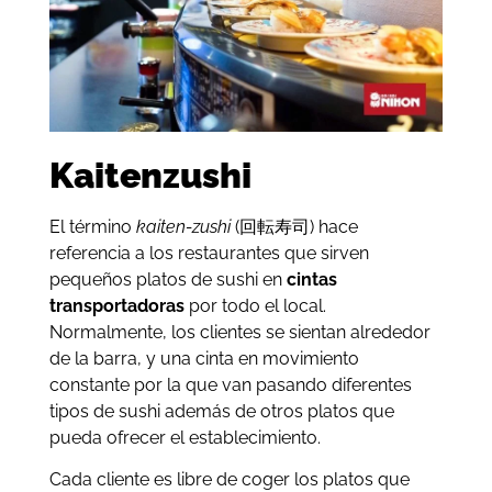
Kaitenzushi
El término
kaiten-zushi
(回転寿司) hace
referencia a los restaurantes que sirven
pequeños platos de sushi en
cintas
transportadoras
por todo el local.
Normalmente, los clientes se sientan alrededor
de la barra, y una cinta en movimiento
constante por la que van pasando diferentes
tipos de sushi además de otros platos que
pueda ofrecer el establecimiento.
Cada cliente es libre de coger los platos que