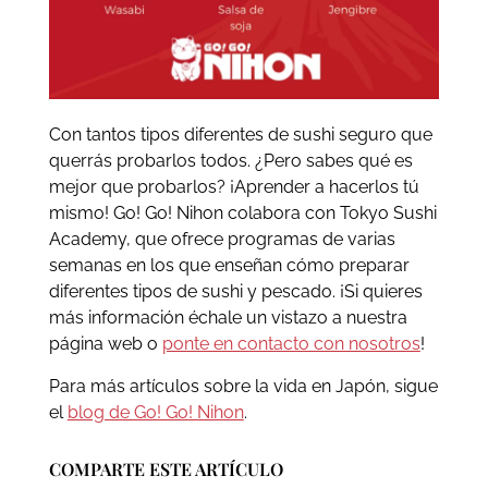
Con tantos tipos diferentes de sushi seguro que
querrás probarlos todos. ¿Pero sabes qué es
mejor que probarlos? ¡Aprender a hacerlos tú
mismo! Go! Go! Nihon colabora con Tokyo Sushi
Academy, que ofrece programas de varias
semanas en los que enseñan cómo preparar
diferentes tipos de sushi y pescado. ¡Si quieres
más información échale un vistazo a nuestra
página web o
ponte en contacto con nosotros
!
Para más artículos sobre la vida en Japón, sigue
el
blog de Go! Go! Nihon
.
COMPARTE ESTE ARTÍCULO