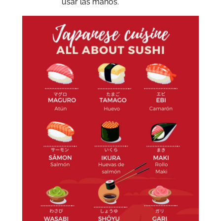
usar las manos.