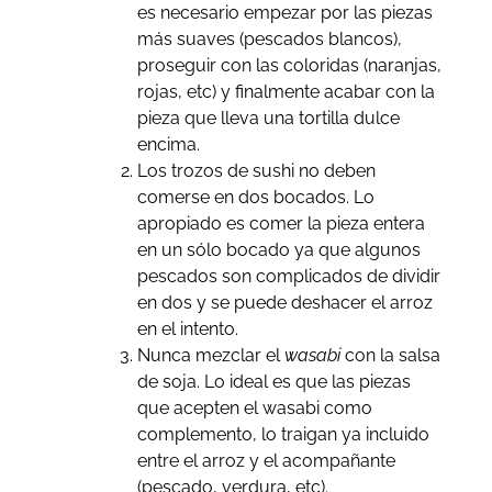
es necesario empezar por las piezas
más suaves (pescados blancos),
proseguir con las coloridas (naranjas,
rojas, etc) y finalmente acabar con la
pieza que lleva una tortilla dulce
encima.
Los trozos de sushi no deben
comerse en dos bocados. Lo
apropiado es comer la pieza entera
en un sólo bocado ya que algunos
pescados son complicados de dividir
en dos y se puede deshacer el arroz
en el intento.
Nunca mezclar el
wasabi
con la salsa
de soja. Lo ideal es que las piezas
que acepten el wasabi como
complemento, lo traigan ya incluido
entre el arroz y el acompañante
(pescado, verdura, etc).