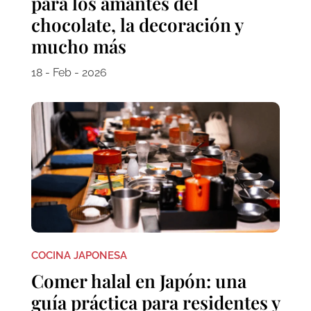
para los amantes del
chocolate, la decoración y
mucho más
18 - Feb - 2026
COCINA JAPONESA
Comer halal en Japón: una
guía práctica para residentes y