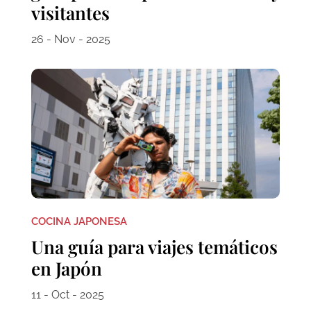
visitantes
26 - Nov - 2025
COCINA JAPONESA
Una guía para viajes temáticos
en Japón
11 - Oct - 2025