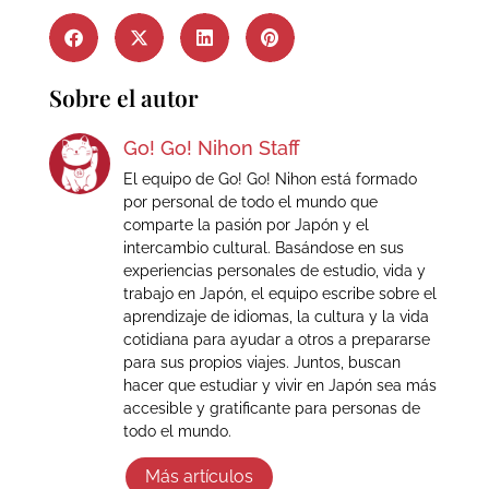
Sobre el autor
Go! Go! Nihon Staff
El equipo de Go! Go! Nihon está formado
por personal de todo el mundo que
comparte la pasión por Japón y el
intercambio cultural. Basándose en sus
experiencias personales de estudio, vida y
trabajo en Japón, el equipo escribe sobre el
aprendizaje de idiomas, la cultura y la vida
cotidiana para ayudar a otros a prepararse
para sus propios viajes. Juntos, buscan
hacer que estudiar y vivir en Japón sea más
accesible y gratificante para personas de
todo el mundo.
Más artículos