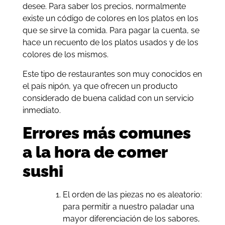
desee. Para saber los precios, normalmente
existe un código de colores en los platos en los
que se sirve la comida. Para pagar la cuenta, se
hace un recuento de los platos usados y de los
colores de los mismos.
Este tipo de restaurantes son muy conocidos en
el país nipón, ya que ofrecen un producto
considerado de buena calidad con un servicio
inmediato.
Errores más comunes
a la hora de comer
sushi
El orden de las piezas no es aleatorio:
para permitir a nuestro paladar una
mayor diferenciación de los sabores,