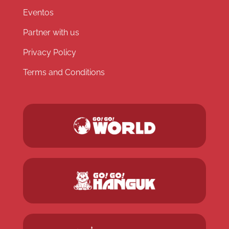
Eventos
Partner with us
Privacy Policy
Terms and Conditions