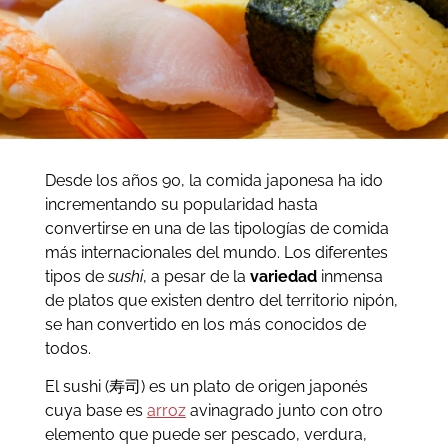
Desde los años 90, la comida japonesa ha ido
incrementando su popularidad hasta
convertirse en una de las tipologías de comida
más internacionales del mundo. Los diferentes
tipos de
sushi
, a pesar de la
variedad
inmensa
de platos que existen dentro del territorio nipón,
se han convertido en los más conocidos de
todos.
El sushi (寿司) es un plato de origen japonés
cuya base es
arroz
avinagrado junto con otro
elemento que puede ser pescado, verdura,