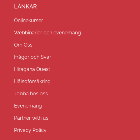
LÄNKAR
Onlinekurser
Webbinarier och evenemang
Om Oss
Frågor och Svar
Hiragana Quest
Hälsoförsäkring
Jobba hos oss
Evenemang
Partner with us
Privacy Policy