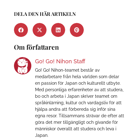
DELA DEN HÄR ARTIKELN
Om författaren
Go! Go! Nihon Staff
Go! Go! Nihon-teamet består av
medarbetare från hela världen som delar
en passion för Japan och kulturellt utbyte.
Med personliga erfarenheter av att studera,
bo och arbeta i Japan skriver teamet om
språkinlärning, kultur och vardagsliv för att
hjälpa andra att förbereda sig inför sina
egna resor. Tillsammans strävar de efter att
göra det mer tillgängligt och givande för
människor överallt att studera och leva i
Japan.