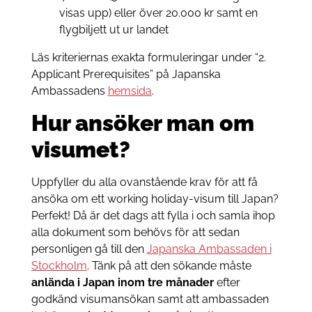
visas upp) eller över 20.000 kr samt en
flygbiljett ut ur landet
Läs kriteriernas exakta formuleringar under “2.
Applicant Prerequisites” på Japanska
Ambassadens
hemsida
.
Hur ansöker man om
visumet?
Uppfyller du alla ovanstående krav för att få
ansöka om ett working holiday-visum till Japan?
Perfekt! Då är det dags att fylla i och samla ihop
alla dokument som behövs för att sedan
personligen gå till den
Japanska Ambassaden i
Stockholm
. Tänk på att den sökande måste
anlända i Japan inom tre månader
efter
godkänd visumansökan samt att ambassaden