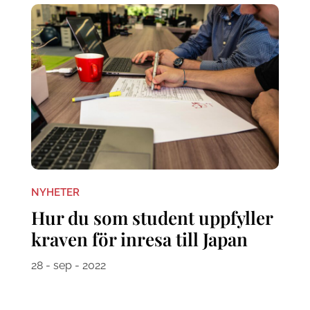
NYHETER
Hur du som student uppfyller
kraven för inresa till Japan
28 - sep - 2022