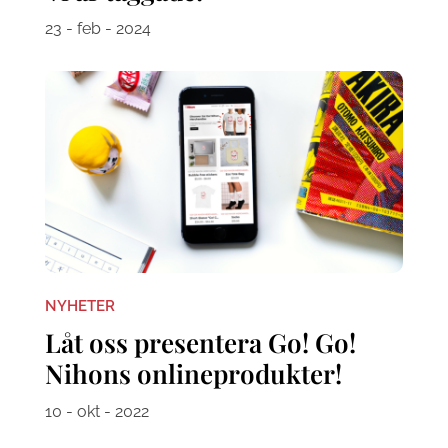
23 - feb - 2024
NYHETER
Låt oss presentera Go! Go!
Nihons onlineprodukter!
10 - okt - 2022