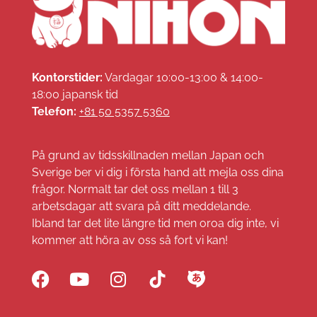
Kontorstider:
Vardagar 10:00-13:00 & 14:00-
18:00 japansk tid
Telefon:
+81 50 5357 5360
På grund av tidsskillnaden mellan Japan och
Sverige ber vi dig i första hand att mejla oss dina
frågor. Normalt tar det oss mellan 1 till 3
arbetsdagar att svara på ditt meddelande.
Ibland tar det lite längre tid men oroa dig inte, vi
kommer att höra av oss så fort vi kan!