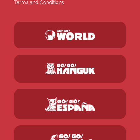
Terms and Conditions