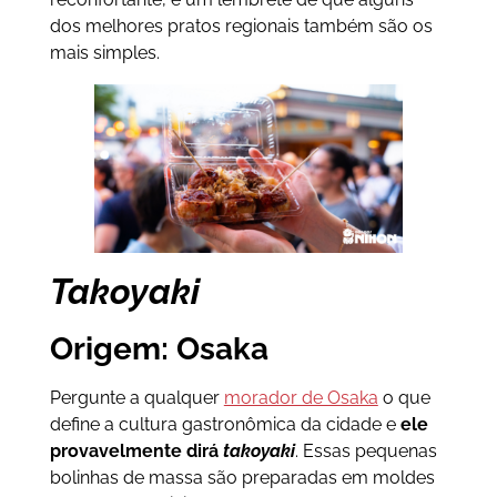
dos melhores pratos regionais também são os
mais simples.
Takoyaki
Origem: Osaka
Pergunte a qualquer
morador de Osaka
o que
define a cultura gastronômica da cidade e
ele
provavelmente dirá
takoyaki
. Essas pequenas
bolinhas de massa são preparadas em moldes