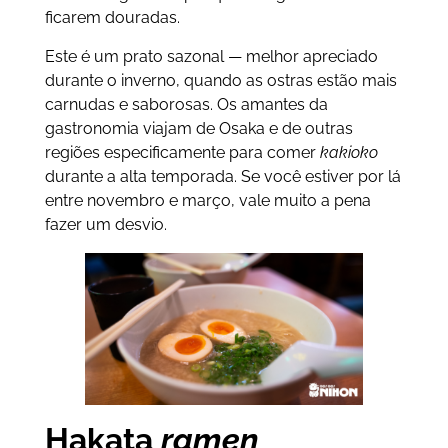
ficarem douradas.
Este é um prato sazonal — melhor apreciado
durante o inverno, quando as ostras estão mais
carnudas e saborosas. Os amantes da
gastronomia viajam de Osaka e de outras
regiões especificamente para comer
kakioko
durante a alta temporada. Se você estiver por lá
entre novembro e março, vale muito a pena
fazer um desvio.
Hakata
ramen