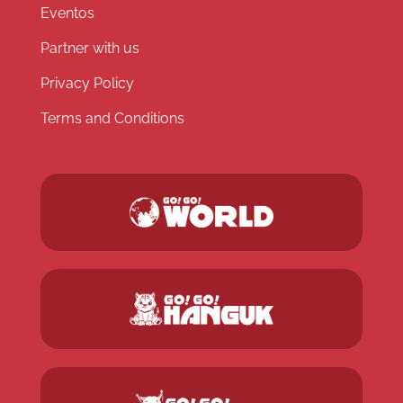
Eventos
Partner with us
Privacy Policy
Terms and Conditions