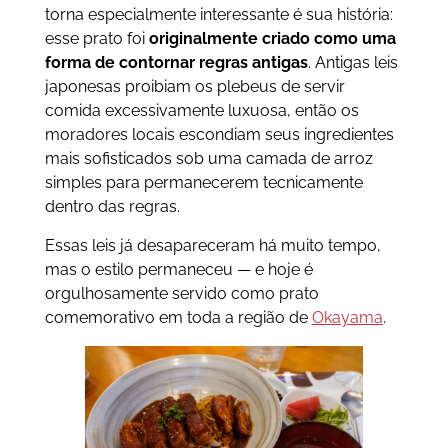
torna especialmente interessante é sua história:
esse prato foi
originalmente criado como uma
forma de contornar regras antigas
. Antigas leis
japonesas proibiam os plebeus de servir
comida excessivamente luxuosa, então os
moradores locais escondiam seus ingredientes
mais sofisticados sob uma camada de arroz
simples para permanecerem tecnicamente
dentro das regras.
Essas leis já desapareceram há muito tempo,
mas o estilo permaneceu — e hoje é
orgulhosamente servido como prato
comemorativo em toda a região de
Okayama
.