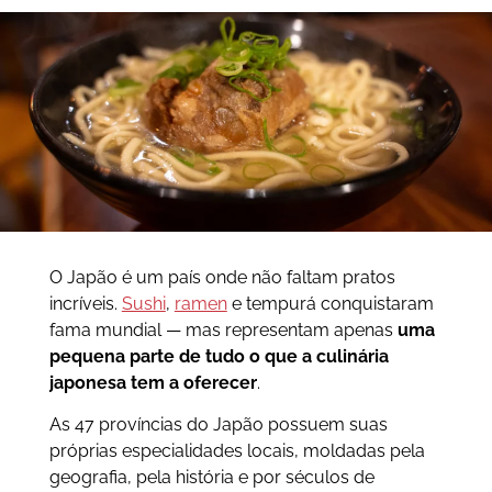
O Japão é um país onde não faltam pratos
incríveis.
Sushi
,
ramen
e tempurá conquistaram
fama mundial — mas representam apenas
uma
pequena parte de tudo o que a culinária
japonesa tem a oferecer
.
As 47 províncias do Japão possuem suas
próprias especialidades locais, moldadas pela
geografia, pela história e por séculos de