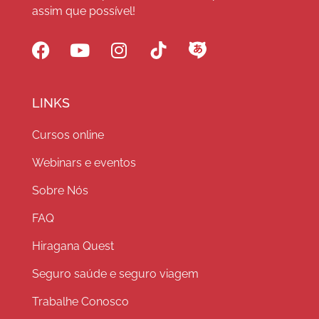
assim que possível!
LINKS
Cursos online
Webinars e eventos
Sobre Nós
FAQ
Hiragana Quest
Seguro saúde e seguro viagem
Trabalhe Conosco