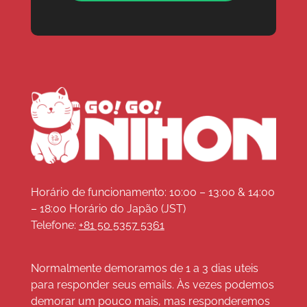
Horário de funcionamento: 10:00 – 13:00 & 14:00
– 18:00 Horário do Japão (JST)
Telefone:
+81 50 5357 5361
Normalmente demoramos de 1 a 3 dias uteis
para responder seus emails. Às vezes podemos
demorar um pouco mais, mas responderemos