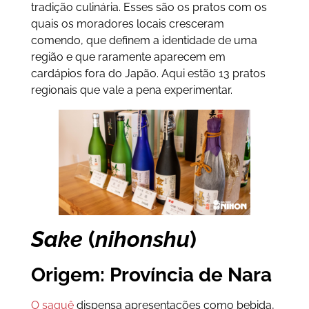
tradição culinária. Esses são os pratos com os
quais os moradores locais cresceram
comendo, que definem a identidade de uma
região e que raramente aparecem em
cardápios fora do Japão. Aqui estão 13 pratos
regionais que vale a pena experimentar.
Sake
(
nihonshu
)
Origem: Província de Nara
O saquê
dispensa apresentações como bebida,