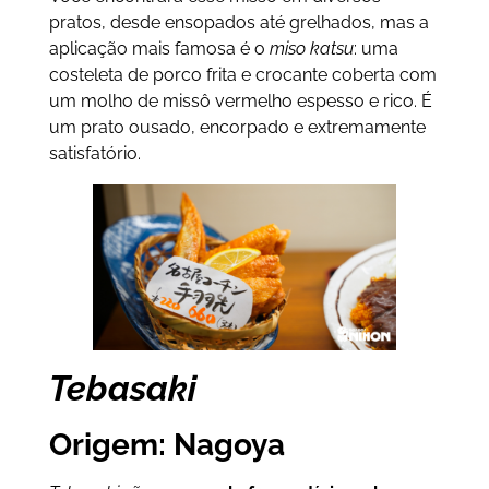
pratos, desde ensopados até grelhados, mas a
aplicação mais famosa é o
miso katsu
: uma
costeleta de porco frita e crocante coberta com
um molho de missô vermelho espesso e rico. É
um prato ousado, encorpado e extremamente
satisfatório.
Tebasaki
Origem: Nagoya