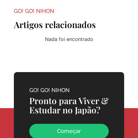
GO! GO! NIHON
Artigos relacionados
Nada foi encontrado
GO! GO! NIHON
Pronto para Viver &
Estudar no Japão?
Começar