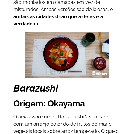
são montados em camadas em vez de
misturados. Ambas versões são deliciosas, e
ambas as cidades dirão que a delas é a
verdadeira.
Barazushi
Origem: Okayama
O
barazushi
é um estilo de sushi “espalhado”,
com um arranjo colorido de frutos do mar e
vegetais locais sobre arroz temperado. O que o