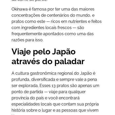
Okinawa é famosa por ter uma das maiores
concentrações de centenários do mundo, e
pratos como este — ricos em nutrientes e feitos
com ingredientes locais frescos — são
frequentemente apontados como uma das
razões para isso.
Viaje pelo Japão
através do paladar
A cultura gastronômica regional do Japão é
profunda, diversificada e sempre vale a pena
ser explorada. Esses 13 pratos são apenas um
ponto de partida — viaje para qualquer
província do país e você encontrará
especialidades locais que contam sua própria
história sobre o lugar e as pessoas que vivem