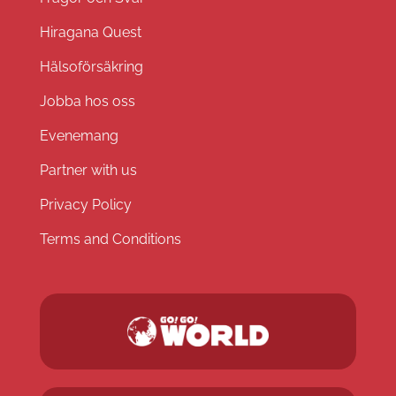
Hiragana Quest
Hälsoförsäkring
Jobba hos oss
Evenemang
Partner with us
Privacy Policy
Terms and Conditions