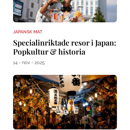
JAPANSK MAT
Specialinriktade resor i Japan:
Popkultur & historia
14 - nov - 2025