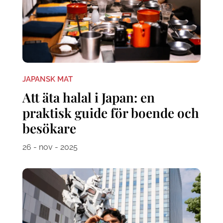
JAPANSK MAT
Att äta halal i Japan: en
praktisk guide för boende och
besökare
26 - nov - 2025