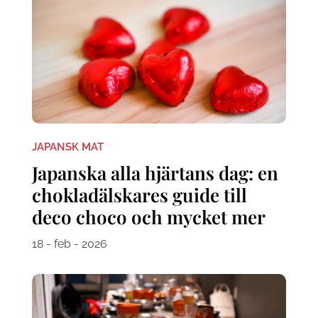
JAPANSK MAT
Japanska alla hjärtans dag: en
chokladälskares guide till
deco choco och mycket mer
18 - feb - 2026