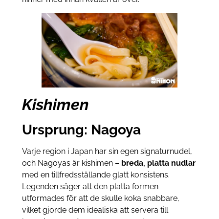
Kishimen
Ursprung: Nagoya
Varje region i Japan har sin egen signaturnudel,
och Nagoyas är kishimen –
breda, platta nudlar
med en tillfredsställande glatt konsistens.
Legenden säger att den platta formen
utformades för att de skulle koka snabbare,
vilket gjorde dem idealiska att servera till