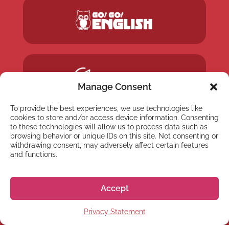
Manage Consent
To provide the best experiences, we use technologies like
cookies to store and/or access device information. Consenting
to these technologies will allow us to process data such as
browsing behavior or unique IDs on this site. Not consenting or
withdrawing consent, may adversely affect certain features
and functions.
Accept
Privacy Statement
NYHETSBREV