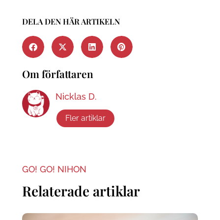
DELA DEN HÄR ARTIKELN
Om författaren
Nicklas D.
Fler artiklar
GO! GO! NIHON
Relaterade artiklar