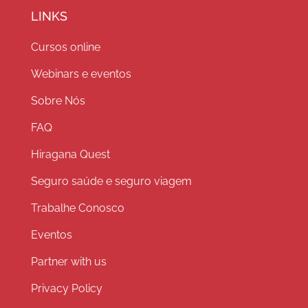
LINKS
Cursos online
Webinars e eventos
Sobre Nós
FAQ
Hiragana Quest
Seguro saúde e seguro viagem
Trabalhe Conosco
Eventos
Partner with us
Privacy Policy