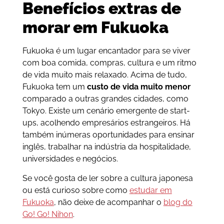
Benefícios extras de
morar em Fukuoka
Fukuoka é um lugar encantador para se viver
com boa comida, compras, cultura e um ritmo
de vida muito mais relaxado. Acima de tudo,
Fukuoka tem um
custo de vida muito menor
comparado a outras grandes cidades, como
Tokyo. Existe um cenário emergente de start-
ups, acolhendo empresários estrangeiros. Há
também inúmeras oportunidades para ensinar
inglês, trabalhar na indústria da hospitalidade,
universidades e negócios.
Se você gosta de ler sobre a cultura japonesa
ou está curioso sobre como
estudar em
Fukuoka
, não deixe de acompanhar o
blog do
Go! Go! Nihon
.