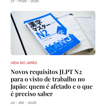
27 - maio - 2026
VIDA NO JAPÃO
Novos requisitos JLPT N2
para o visto de trabalho no
Japão: quem é afetado e o que
é preciso saber
20 - abr - 2026