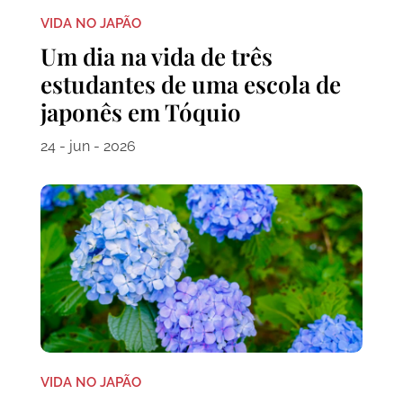
VIDA NO JAPÃO
Um dia na vida de três
estudantes de uma escola de
japonês em Tóquio
24 - jun - 2026
VIDA NO JAPÃO