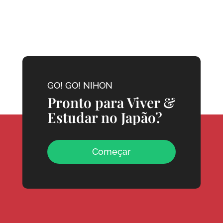
GO! GO! NIHON
Pronto para Viver &
Estudar no Japão?
Começar