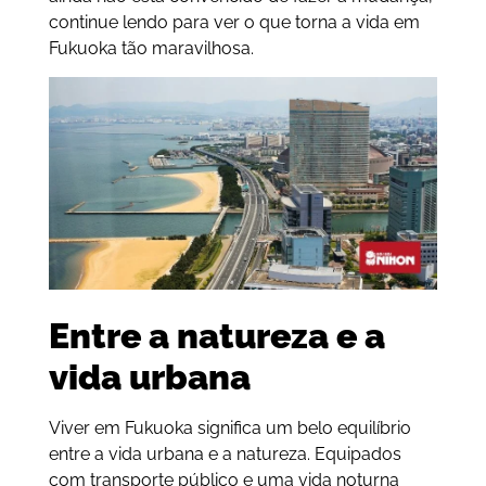
continue lendo para ver o que torna a vida em
Fukuoka tão maravilhosa.
Entre a natureza e a
vida urbana
Viver em Fukuoka significa um belo equilíbrio
entre a vida urbana e a natureza. Equipados
com transporte público e uma vida noturna