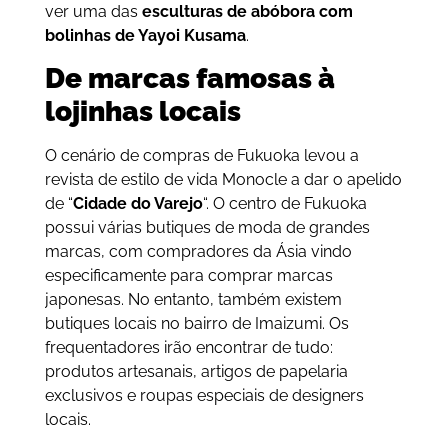
ver uma das
esculturas de abóbora com
bolinhas de Yayoi Kusama
.
De marcas famosas à
lojinhas locais
O cenário de compras de Fukuoka levou a
revista de estilo de vida Monocle a dar o apelido
de “
Cidade do Varejo
“. O centro de Fukuoka
possui várias butiques de moda de grandes
marcas, com compradores da Ásia vindo
especificamente para comprar marcas
japonesas. No entanto, também existem
butiques locais no bairro de Imaizumi. Os
frequentadores irão encontrar de tudo:
produtos artesanais, artigos de papelaria
exclusivos e roupas especiais de designers
locais.