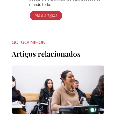
mundo todo.
Mais artigos
GO! GO! NIHON
Artigos relacionados