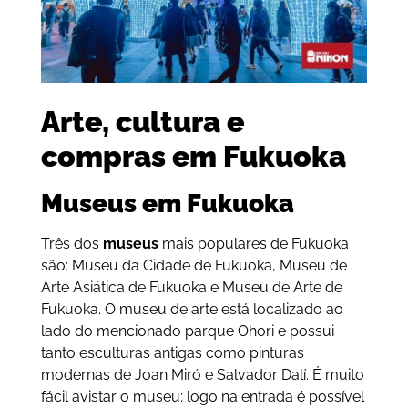
Arte, cultura e
compras em Fukuoka
Museus em Fukuoka
Três dos
museus
mais populares de Fukuoka
são: Museu da Cidade de Fukuoka, Museu de
Arte Asiática de Fukuoka e Museu de Arte de
Fukuoka. O museu de arte está localizado ao
lado do mencionado parque Ohori e possui
tanto esculturas antigas como pinturas
modernas de Joan Miró e Salvador Dalí. É muito
fácil avistar o museu: logo na entrada é possível