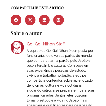
COMPARTILHE ESTE ARTIGO
Sobre o autor
Go! Go! Nihon Staff
A equipe da Go! Go! Nihon é composta por
funcionários de diversas partes do mundo
que compartilham a paixão pelo Japão e
pelo intercâmbio cultural. Com base em
suas experiências pessoais de estudo,
vivência e trabalho no Japão, a equipe
compartilha conteúdos sobre aprendizado
de idiomas, cultura e vida cotidiana,
ajudando outros a se prepararem para suas
próprias jornadas. Juntos, eles buscam
tornar o estudo e a vida no Japão mais
acessíveis e gratificantes para pessoas do