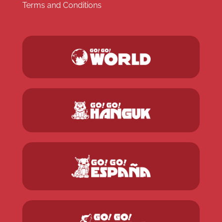
Terms and Conditions