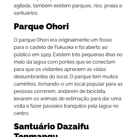
agitada, também existem parques, rios, praias e
santuários.
Parque Ohori
O parque Ohori era originalmente um fosso
para o castelo de Fukuoka e foi aberto ao
público em 1929. Existem três pequenas ilhas no
meio da lagoa com pontes que se conectam
para que os visitantes apreciem as vistas
deslumbrantes do local. O parque tem muitos
caminhos, tornando-o um local popular para as
pessoas correrem, andarem de bicicleta,
levarem os animais de estimação para dar uma
volta e fazer passeios tranquilos pela lagoa no
centro.
Santuário Dazaifu
Tenmangu