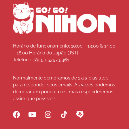
Horário de funcionamento: 10:00 – 13:00 & 14:00
– 18:00 Horário do Japão (JST)
Telefone:
+81 50 5357 5361
Normalmente demoramos de 1 a 3 dias uteis
para responder seus emails. Às vezes podemos
demorar um pouco mais, mas responderemos
assim que possível!