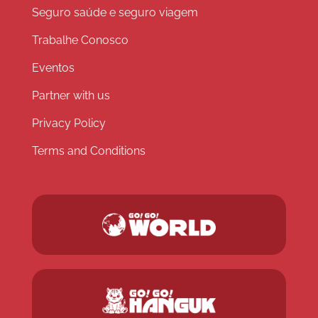
Seguro saúde e seguro viagem
Trabalhe Conosco
Eventos
Partner with us
Privacy Policy
Terms and Conditions