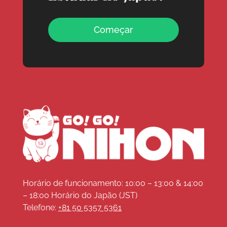
Começar
Horário de funcionamento: 10:00 – 13:00 & 14:00
– 18:00 Horário do Japão (JST)
Telefone:
+81 50 5357 5361