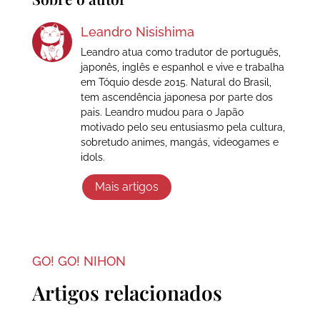
Leandro Nisishima
Leandro atua como tradutor de português,
japonês, inglês e espanhol e vive e trabalha
em Tóquio desde 2015. Natural do Brasil,
tem ascendência japonesa por parte dos
pais. Leandro mudou para o Japão
motivado pelo seu entusiasmo pela cultura,
sobretudo animes, mangás, videogames e
idols.
Mais artigos
GO! GO! NIHON
Artigos relacionados