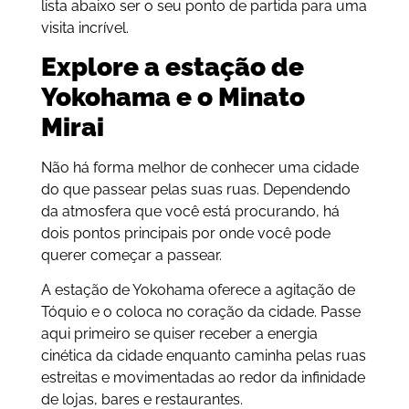
lista abaixo ser o seu ponto de partida para uma
visita incrível.
Explore a estação de
Yokohama e o Minato
Mirai
Não há forma melhor de conhecer uma cidade
do que passear pelas suas ruas. Dependendo
da atmosfera que você está procurando, há
dois pontos principais por onde você pode
querer começar a passear.
A estação de Yokohama oferece a agitação de
Tóquio e o coloca no coração da cidade. Passe
aqui primeiro se quiser receber a energia
cinética da cidade enquanto caminha pelas ruas
estreitas e movimentadas ao redor da infinidade
de lojas, bares e restaurantes.