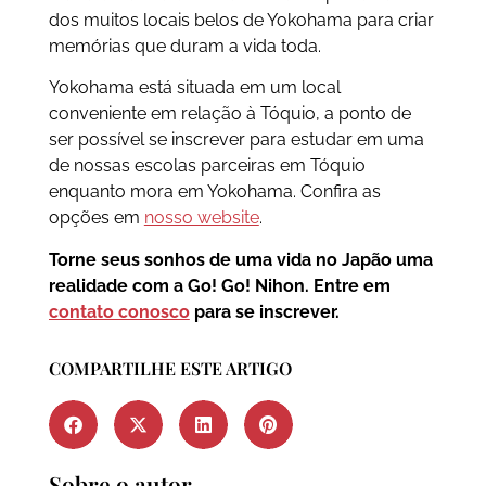
dos muitos locais belos de Yokohama para criar
memórias que duram a vida toda.
Yokohama está situada em um local
conveniente em relação à Tóquio, a ponto de
ser possível se inscrever para estudar em uma
de nossas escolas parceiras em Tóquio
enquanto mora em Yokohama. Confira as
opções em
nosso website
.
Torne seus sonhos de uma vida no Japão uma
realidade com a Go! Go! Nihon. Entre em
contato conosco
para se inscrever.
COMPARTILHE ESTE ARTIGO
Sobre o autor