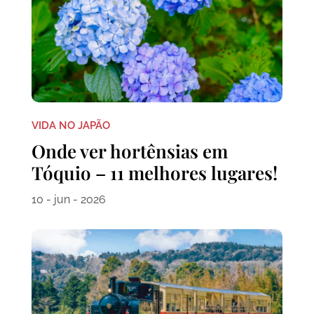
VIDA NO JAPÃO
Onde ver hortênsias em
Tóquio – 11 melhores lugares!
10 - jun - 2026