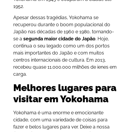
1952.
Apesar dessas tragédias, Yokohama se
recuperou durante o boom populacional do
Japão nas décadas de 1960 e 1980, tornando-
se a
segunda maior cidade do Japão
. Hoje,
continua o seu legado como um dos portos
mais importantes do Japão e com muitos
centros internacionais de cultura. Em 2013,
recebeu quase
11.000.000
milhões de ienes em
carga.
Melhores lugares para
visitar em Yokohama
Yokohama é uma enorme e emocionante
cidade, com uma variedade de coisas para
fazer e belos lugares para ver. Deixe a nossa