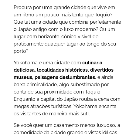
Procura por uma grande cidade que vive em
um ritmo um pouco mais lento que Tóquio?
Que tal uma cidade que combina perfeitamente
o Japão antigo com o luxo moderno? Ou um
lugar com horizonte icônico visível de
praticamente qualquer lugar ao longo do seu
porto?
Yokohama é uma cidade com
culinária
deliciosa, localidades históricas, divertidos
museus, paisagens deslumbrantes
, e ainda
baixa criminalidade, algo subestimado por
conta de sua proximidade com Tóquio.
Enquanto a capital do Japão rouba a cena com
megas atrações turísticas, Yokohama encanta
os visitantes de maneira mais sutil.
Se você quer um casamento menos luxuoso, a
comodidade da cidade grande e vistas idílicas