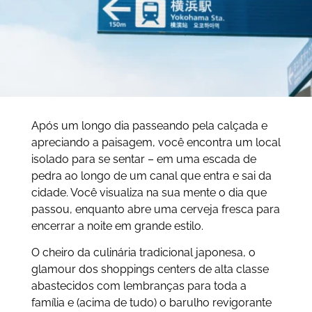
Após um longo dia passeando pela calçada e
apreciando a paisagem, você encontra um local
isolado para se sentar – em uma escada de
pedra ao longo de um canal que entra e sai da
cidade. Você visualiza na sua mente o dia que
passou, enquanto abre uma cerveja fresca para
encerrar a noite em grande estilo.
O cheiro da culinária tradicional japonesa, o
glamour dos shoppings centers de alta classe
abastecidos com lembranças para toda a
família e (acima de tudo) o barulho revigorante