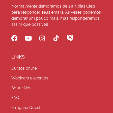
Normalmente demoramos de 1 a 3 dias uteis
para responder seus emails. Às vezes podemos
demorar um pouco mais, mas responderemos
assim que possível!
LINKS
Cursos online
Webinars e eventos
Sobre Nós
FAQ
Hiragana Quest