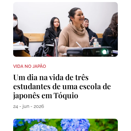
VIDA NO JAPÃO
Um dia na vida de três
estudantes de uma escola de
japonês em Tóquio
24 - jun - 2026