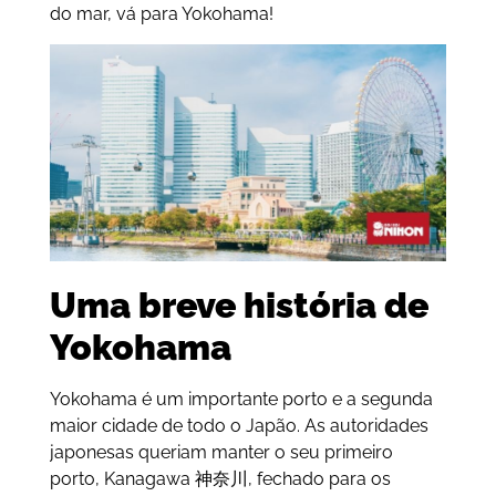
do mar, vá para Yokohama!
Uma breve história de
Yokohama
Yokohama é um importante porto e a segunda
maior cidade de todo o Japão. As autoridades
japonesas queriam manter o seu primeiro
porto, Kanagawa
神奈川, fechado para os