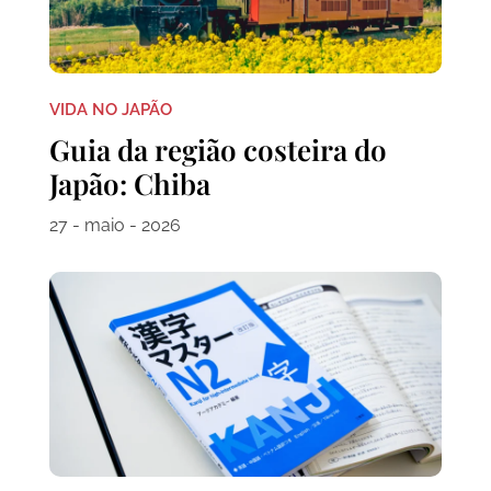
VIDA NO JAPÃO
Guia da região costeira do
Japão: Chiba
27 - maio - 2026