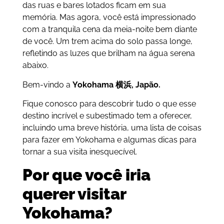
das ruas e bares lotados ficam em sua
memória. Mas agora, você está impressionado
com a tranquila cena da meia-noite bem diante
de você. Um trem acima do solo passa longe,
refletindo as luzes que brilham na água serena
abaixo.
Bem-vindo a
Yokohama
横浜,
Japão.
Fique conosco para descobrir tudo o que esse
destino incrível e subestimado tem a oferecer,
incluindo uma breve história, uma lista de coisas
para fazer em Yokohama e algumas dicas para
tornar a sua visita inesquecível.
Por que você iria
querer visitar
Yokohama?