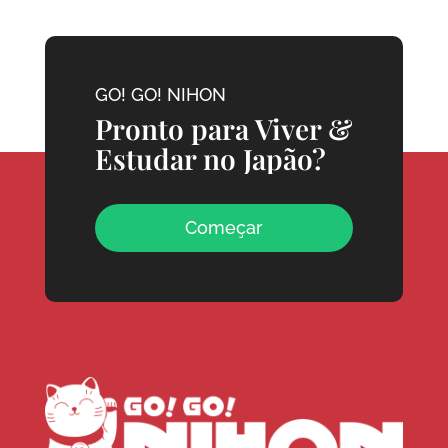
GO! GO! NIHON
Pronto para Viver &
Estudar no Japão?
Começar