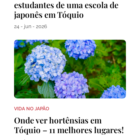
estudantes de uma escola de
japonês em Tóquio
24 - jun - 2026
VIDA NO JAPÃO
Onde ver hortênsias em
Tóquio – 11 melhores lugares!