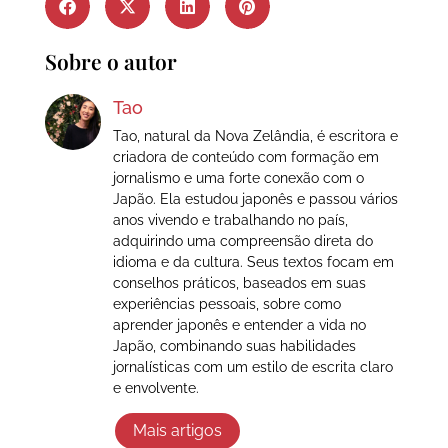
Sobre o autor
Tao
Tao, natural da Nova Zelândia, é escritora e
criadora de conteúdo com formação em
jornalismo e uma forte conexão com o
Japão. Ela estudou japonês e passou vários
anos vivendo e trabalhando no país,
adquirindo uma compreensão direta do
idioma e da cultura. Seus textos focam em
conselhos práticos, baseados em suas
experiências pessoais, sobre como
aprender japonês e entender a vida no
Japão, combinando suas habilidades
jornalísticas com um estilo de escrita claro
e envolvente.
Mais artigos