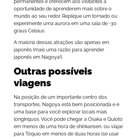
permanentes e oferecem aos visitantes a
oportunidade de aprenderem mais sobre o
mundo ao seu redor. Replique um tornado ou
experimente uma aurora em uma sala de -30
graus Celsius.
A maioria dessas atrações são apenas em
japonês (mais uma razão para aprender
japonês em Nagoya!).
Outras possíveis
viagens
Na posição de um importante centro dos
transportes, Nagoya está bem posicionada e é
uma base para você explorar locais mais
longínquos. Você pode chegar a Osaka e Quioto
em menos de uma hora de shinkansen, ou viajar
para Tóquio em menos de duas horas (se usar