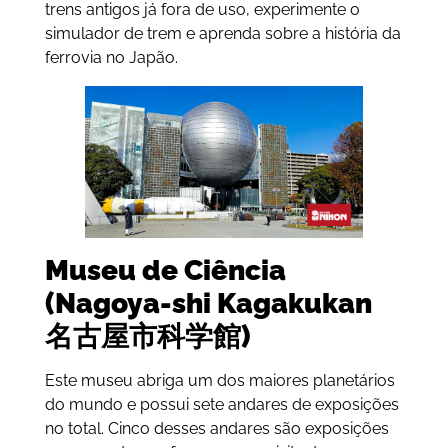
trens antigos já fora de uso, experimente o
simulador de trem e aprenda sobre a história da
ferrovia no Japão.
Museu de Ciência
(Nagoya-shi Kagakukan
名古屋市科学館)
Este museu abriga um dos maiores planetários
do mundo e possui sete andares de exposições
no total. Cinco desses andares são exposições