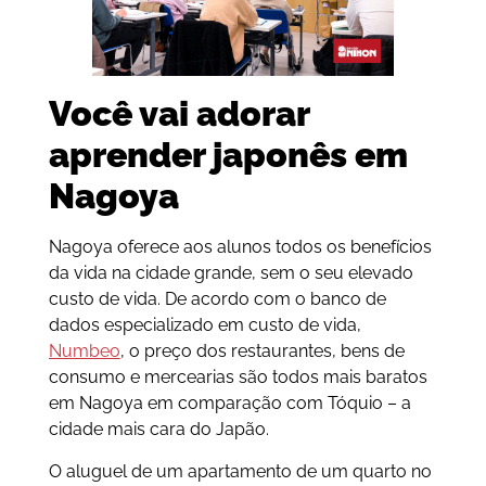
Você vai adorar
aprender japonês em
Nagoya
Nagoya oferece aos alunos todos os benefícios
da vida na cidade grande, sem o seu elevado
custo de vida. De acordo com o banco de
dados especializado em custo de vida,
Numbeo
, o preço dos restaurantes, bens de
consumo e mercearias são todos mais baratos
em Nagoya em comparação com Tóquio – a
cidade mais cara do Japão.
O aluguel de um apartamento de um quarto no