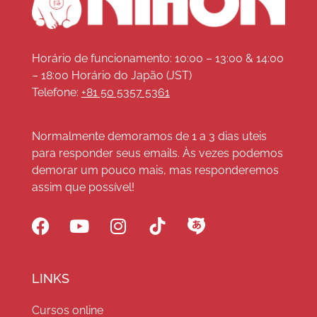
Horário de funcionamento: 10:00 – 13:00 & 14:00
– 18:00 Horário do Japão (JST)
Telefone:
+81 50 5357 5361
Normalmente demoramos de 1 a 3 dias uteis
para responder seus emails. Às vezes podemos
demorar um pouco mais, mas responderemos
assim que possível!
LINKS
Cursos online