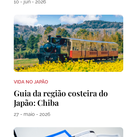
10 - jun - 2026
VIDA NO JAPÃO
Guia da região costeira do
Japão: Chiba
27 - maio - 2026