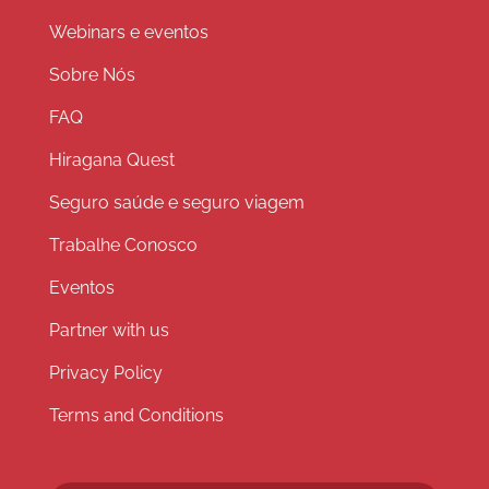
Webinars e eventos
Sobre Nós
FAQ
Hiragana Quest
Seguro saúde e seguro viagem
Trabalhe Conosco
Eventos
Partner with us
Privacy Policy
Terms and Conditions