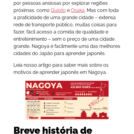
por pessoas ansiosas por explorar regiões
próximas, como
Quioto
e
Osaka
. Mas com toda
a praticidade de uma grande cidade – extensa
rede de transporte público, muitas coisas para
fazer, fácil acesso a comida de qualidade e
entretenimento – sem o preço de uma cidade
grande, Nagoya é facilmente uma das melhores
cidades do Japão para aprender japonês.
Leia nosso artigo para saber mais sobre os
motivos de aprender japonês em Nagoya.
Breve história de