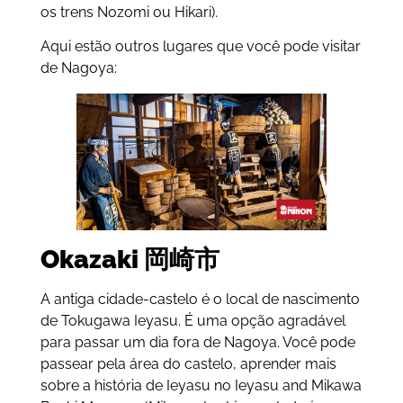
os trens Nozomi ou Hikari).
Aqui estão outros lugares que você pode visitar
de Nagoya:
Okazaki 岡崎市
A antiga cidade-castelo é o local de nascimento
de Tokugawa Ieyasu. É uma opção agradável
para passar um dia fora de Nagoya. Você pode
passear pela área do castelo, aprender mais
sobre a história de Ieyasu no Ieyasu and Mikawa