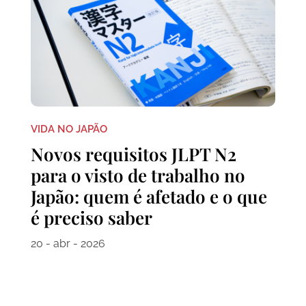
VIDA NO JAPÃO
Novos requisitos JLPT N2
para o visto de trabalho no
Japão: quem é afetado e o que
é preciso saber
20 - abr - 2026