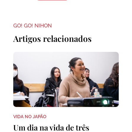
GO! GO! NIHON
Artigos relacionados
VIDA NO JAPÃO
Um dia na vida de três