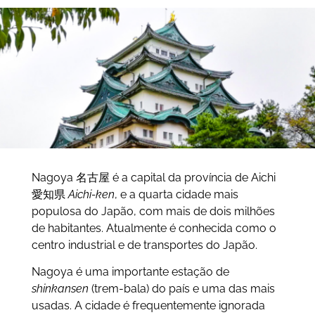
Nagoya 名古屋 é a capital da província de Aichi
愛知県
Aichi-ken
, e a quarta cidade mais
populosa do Japão, com mais de dois milhões
de habitantes. Atualmente é conhecida como o
centro industrial e de transportes do Japão.
Nagoya é uma importante estação de
shinkansen
(trem-bala) do país e uma das mais
usadas. A cidade é frequentemente ignorada