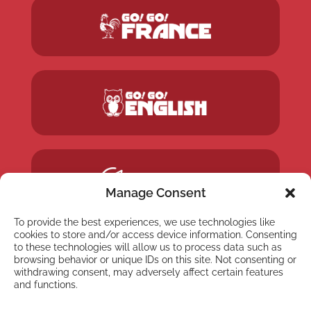
Manage Consent
To provide the best experiences, we use technologies like
cookies to store and/or access device information. Consenting
to these technologies will allow us to process data such as
browsing behavior or unique IDs on this site. Not consenting or
withdrawing consent, may adversely affect certain features
and functions.