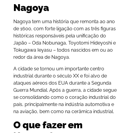
Nagoya
Nagoya tem uma história que remonta ao ano
de 1600, com forte ligação com as três figuras
históricas responsáveis pela unificação do
Japão – Oda Nobunaga, Toyotomi Hideyoshi e
Tokugawa Ieyasu – todos nascidos em ou ao
redor da área de Nagoya.
A cidade se tornou um importante centro
industrial durante o século XX e foi alvo de
ataques aéreos dos EUA durante a Segunda
Guerra Mundial. Após a guerra, a cidade segue
se consolidando como o coração industrial do
país, principalmente na indústria automotiva e
na aviação, bem como na cerâmica industrial.
O que fazer em