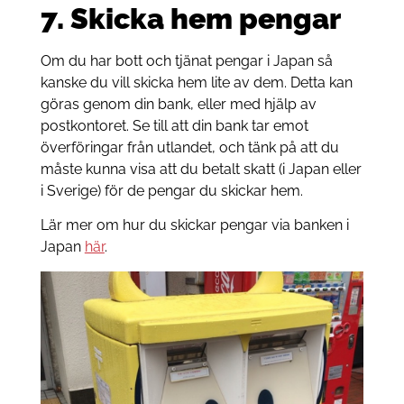
7. Skicka hem pengar
Om du har bott och tjänat pengar i Japan så
kanske du vill skicka hem lite av dem. Detta kan
göras genom din bank, eller med hjälp av
postkontoret. Se till att din bank tar emot
överföringar från utlandet, och tänk på att du
måste kunna visa att du betalt skatt (i Japan eller
i Sverige) för de pengar du skickar hem.
Lär mer om hur du skickar pengar via banken i
Japan
här
.