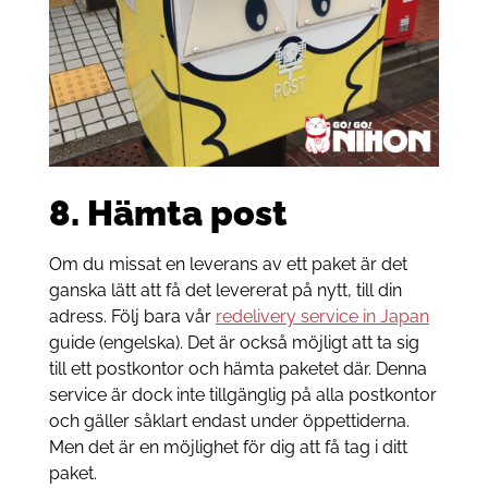
8. Hämta post
Om du missat en leverans av ett paket är det
ganska lätt att få det levererat på nytt, till din
adress. Följ bara vår
redelivery service in Japan
guide (engelska). Det är också möjligt att ta sig
till ett postkontor och hämta paketet där. Denna
service är dock inte tillgänglig på alla postkontor
och gäller såklart endast under öppettiderna.
Men det är en möjlighet för dig att få tag i ditt
paket.