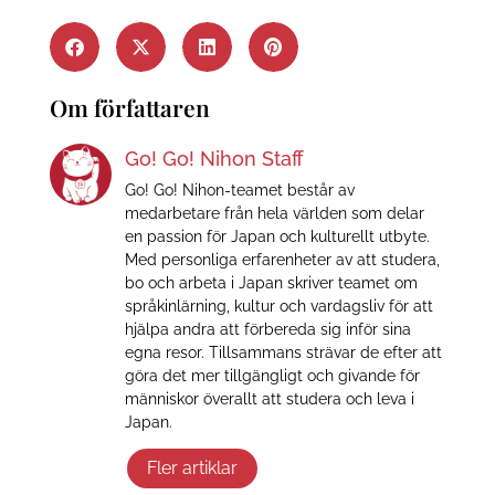
Om författaren
Go! Go! Nihon Staff
Go! Go! Nihon-teamet består av
medarbetare från hela världen som delar
en passion för Japan och kulturellt utbyte.
Med personliga erfarenheter av att studera,
bo och arbeta i Japan skriver teamet om
språkinlärning, kultur och vardagsliv för att
hjälpa andra att förbereda sig inför sina
egna resor. Tillsammans strävar de efter att
göra det mer tillgängligt och givande för
människor överallt att studera och leva i
Japan.
Fler artiklar