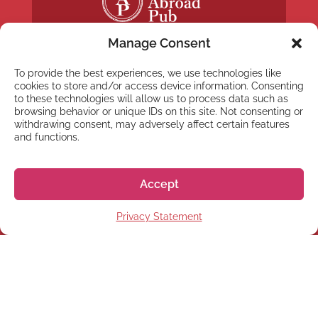
Manage Consent
To provide the best experiences, we use technologies like
cookies to store and/or access device information. Consenting
to these technologies will allow us to process data such as
browsing behavior or unique IDs on this site. Not consenting or
NYHETSBREV
withdrawing consent, may adversely affect certain features
Anmäl dig till vårt
and functions.
nyhetsbrev
Accept
Privacy Statement
Prenumerera