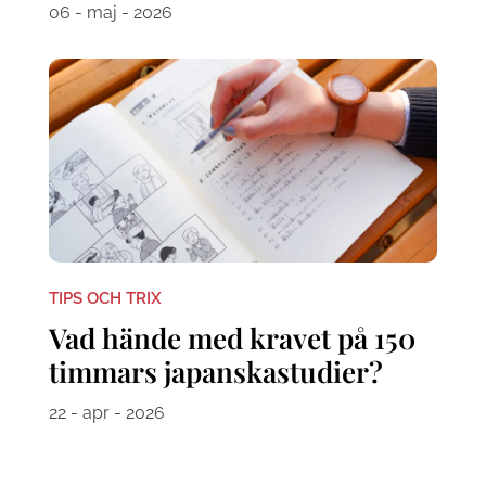
06 - maj - 2026
TIPS OCH TRIX
Vad hände med kravet på 150
timmars japanskastudier?
22 - apr - 2026