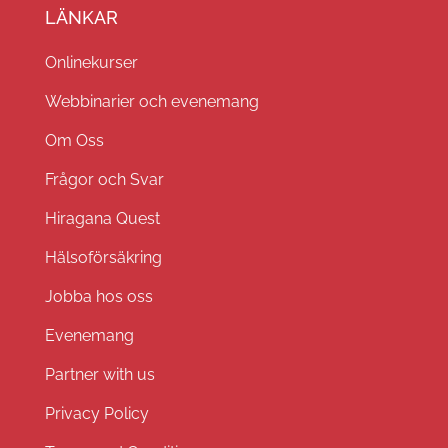
LÄNKAR
Onlinekurser
Webbinarier och evenemang
Om Oss
Frågor och Svar
Hiragana Quest
Hälsoförsäkring
Jobba hos oss
Evenemang
Partner with us
Privacy Policy