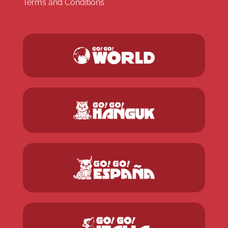
Terms and Conditions