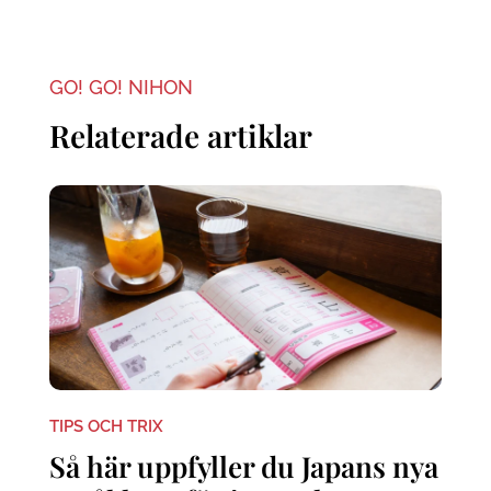
GO! GO! NIHON
Relaterade artiklar
TIPS OCH TRIX
Så här uppfyller du Japans nya