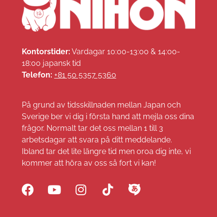
Kontorstider:
Vardagar 10:00-13:00 & 14:00-
18:00 japansk tid
Telefon:
+81 50 5357 5360
På grund av tidsskillnaden mellan Japan och
Sverige ber vi dig i första hand att mejla oss dina
frågor. Normalt tar det oss mellan 1 till 3
arbetsdagar att svara på ditt meddelande.
Ibland tar det lite längre tid men oroa dig inte, vi
kommer att höra av oss så fort vi kan!