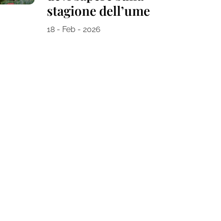
stagione dell’ume
18 - Feb - 2026