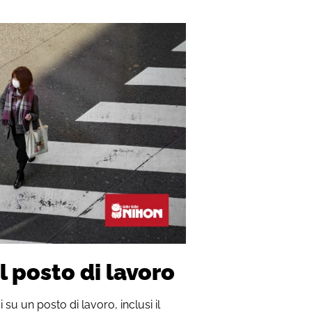
l posto di lavoro
su un posto di lavoro, inclusi il