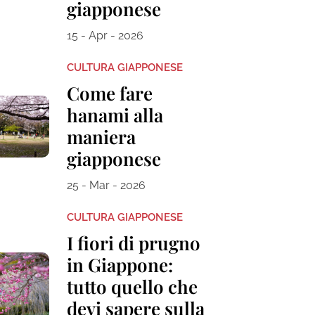
giapponese
15 - Apr - 2026
CULTURA GIAPPONESE
Come fare
hanami alla
maniera
giapponese
25 - Mar - 2026
CULTURA GIAPPONESE
I fiori di prugno
in Giappone:
tutto quello che
devi sapere sulla