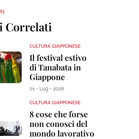
ON
i Correlati
CULTURA GIAPPONESE
Il festival estivo
di Tanabata in
Giappone
01 - Lug - 2026
CULTURA GIAPPONESE
8 cose che forse
non conosci del
mondo lavorativo