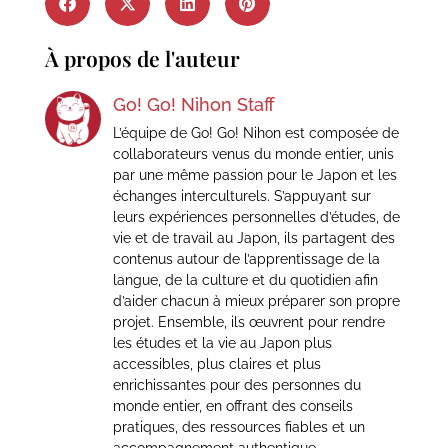
À propos de l'auteur
Go! Go! Nihon Staff
L’équipe de Go! Go! Nihon est composée de
collaborateurs venus du monde entier, unis
par une même passion pour le Japon et les
échanges interculturels. S’appuyant sur
leurs expériences personnelles d’études, de
vie et de travail au Japon, ils partagent des
contenus autour de l’apprentissage de la
langue, de la culture et du quotidien afin
d’aider chacun à mieux préparer son propre
projet. Ensemble, ils œuvrent pour rendre
les études et la vie au Japon plus
accessibles, plus claires et plus
enrichissantes pour des personnes du
monde entier, en offrant des conseils
pratiques, des ressources fiables et un