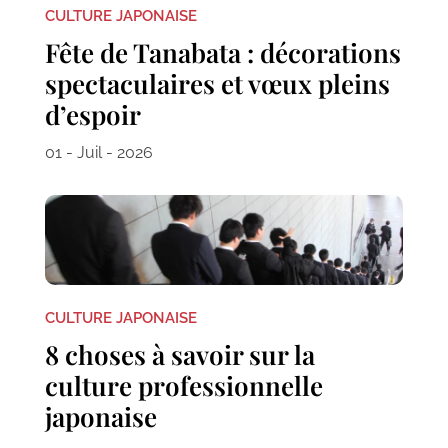
CULTURE JAPONAISE
Fête de Tanabata : décorations
spectaculaires et vœux pleins
d’espoir
01 - Juil - 2026
CULTURE JAPONAISE
8 choses à savoir sur la
culture professionnelle
japonaise