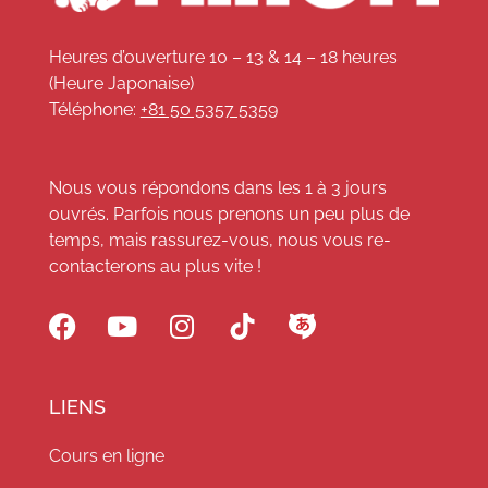
Heures d’ouverture 10 – 13 & 14 – 18 heures
(Heure Japonaise)
Téléphone:
+81 50 5357 5359
Nous vous répondons dans les 1 à 3 jours
ouvrés. Parfois nous prenons un peu plus de
temps, mais rassurez-vous, nous vous re-
contacterons au plus vite !
LIENS
Cours en ligne