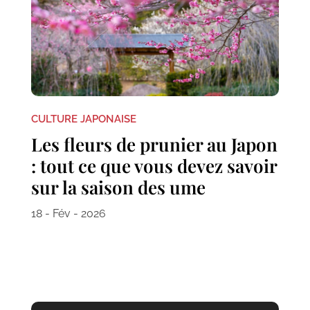
CULTURE JAPONAISE
Les fleurs de prunier au Japon
: tout ce que vous devez savoir
sur la saison des ume
18 - Fév - 2026