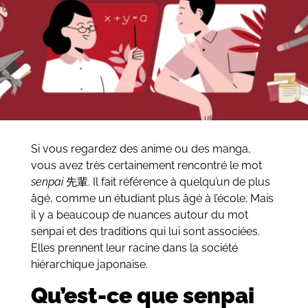
Si vous regardez des anime ou des manga,
vous avez très certainement rencontré le mot
senpai
先輩. Il fait référence à quelqu’un de plus
âgé, comme un étudiant plus âgé à l’école.
Mais
il y a beaucoup de nuances autour du mot
senpai et des traditions qui lui sont associées.
Elles prennent leur racine dans la société
hiérarchique japonaise.
Qu’est-ce que senpai