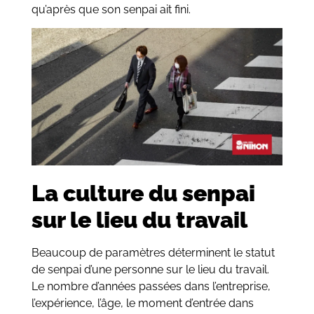
qu’après que son senpai ait fini.
La culture du senpai
sur le lieu du travail
Beaucoup de paramètres déterminent le statut
de senpai d’une personne sur le lieu du travail.
Le nombre d’années passées dans l’entreprise,
l’expérience, l’âge, le moment d’entrée dans