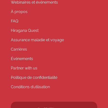
Webinaires et événements
À propos
FAQ
Hiragana Quest
Assurance maladie et voyage
Carrières
Événements
Partner with us
Politique de confidentialité
Conditions d’utilisation