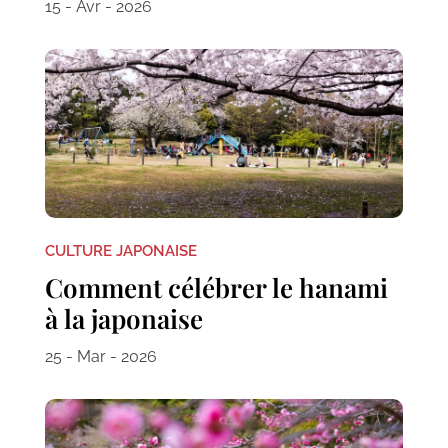
15 - Avr - 2026
CULTURE JAPONAISE
Comment célébrer le hanami
à la japonaise
25 - Mar - 2026