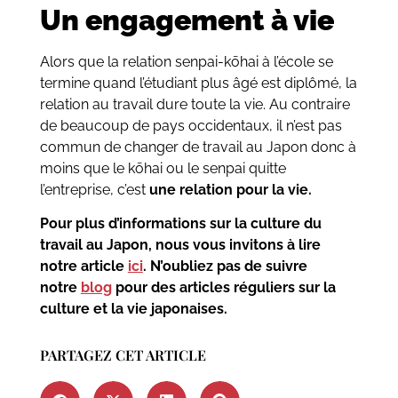
Un engagement à vie
Alors que la relation
senpai-kōhai
à l’école se
termine quand l’étudiant plus âgé est diplômé, la
relation au travail dure toute la vie. Au contraire
de beaucoup de pays occidentaux, il n’est pas
commun de changer de travail au Japon donc à
moins que le
kōhai
ou le senpai quitte
l’entreprise, c’est
une relation pour la vie.
Pour plus d’informations sur la culture du
travail au Japon, nous vous invitons à lire
notre article
ici
. N’oubliez pas de suivre
notre
blog
pour des articles réguliers sur la
culture et la vie japonaises.
PARTAGEZ CET ARTICLE