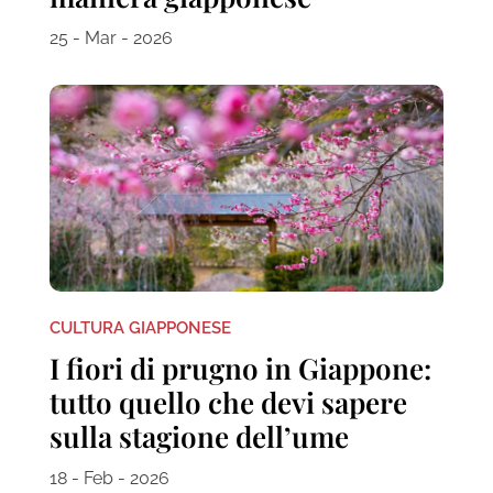
25 - Mar - 2026
CULTURA GIAPPONESE
I fiori di prugno in Giappone:
tutto quello che devi sapere
sulla stagione dell’ume
18 - Feb - 2026