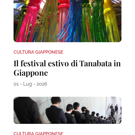
CULTURA GIAPPONESE
Il festival estivo di Tanabata in
Giappone
01 - Lug - 2026
CULTURA GIAPPONESE