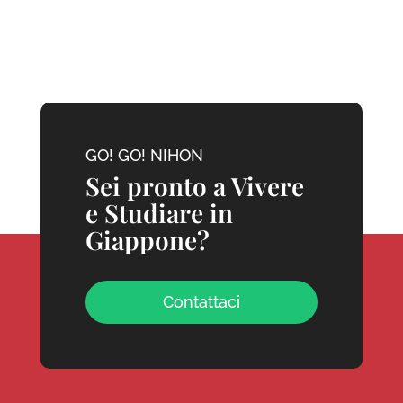
GO! GO! NIHON
Sei pronto a Vivere
e Studiare in
Giappone?
Contattaci