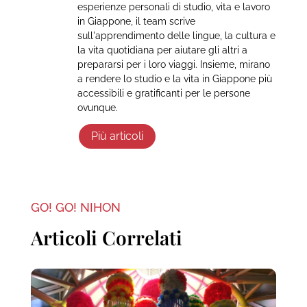
esperienze personali di studio, vita e lavoro
in Giappone, il team scrive
sull'apprendimento delle lingue, la cultura e
la vita quotidiana per aiutare gli altri a
prepararsi per i loro viaggi. Insieme, mirano
a rendere lo studio e la vita in Giappone più
accessibili e gratificanti per le persone
ovunque.
Più articoli
GO! GO! NIHON
Articoli Correlati