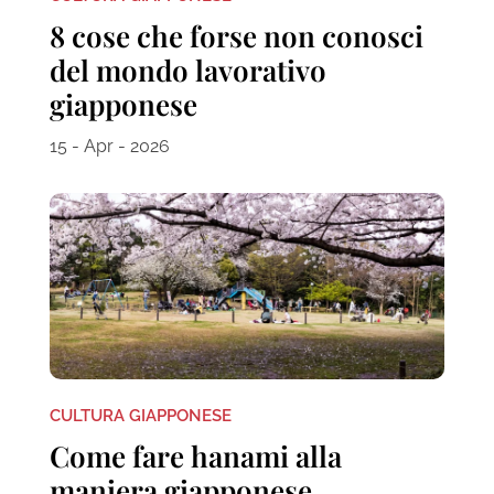
8 cose che forse non conosci
del mondo lavorativo
giapponese
15 - Apr - 2026
CULTURA GIAPPONESE
Come fare hanami alla
maniera giapponese