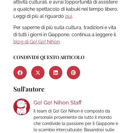
attività culturali, e avrai l’opportunità di assistere
a qualche spettacolo di kabuki nel tempo libero.
Leggi di più al riguardo
qui
.
Per saperne di più sulla cultura, tradizioni e vita
di tutti i giorni in Giappone, continua a leggere il
blog di Go! Go! Nihon
.
CONDIVIDI QUESTO ARTICOLO
Sull'autore
Go! Go! Nihon Staff
Il team di Go! Go! Nihon è composto da
personale proveniente da tutto il mondo
che condivide la passione per il Giappone e
lo scambio interculturale. Basandosi sulle