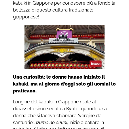
kabuki in Giappone per conoscere più a fondo la
bellezza di questa cultura tradizionale
giapponese!
Una curiosità: le donne hanno iniziato il
kabuki, ma al giorno d’oggi solo gli uomini lo
praticano.
L’origine del kabuki in Giappone risale al
diciassettesimo secolo a Kyoto, quando una
donna che si faceva chiamare “vergine del
santuario”,
Izumo no okuni
, iniziò a ballare in