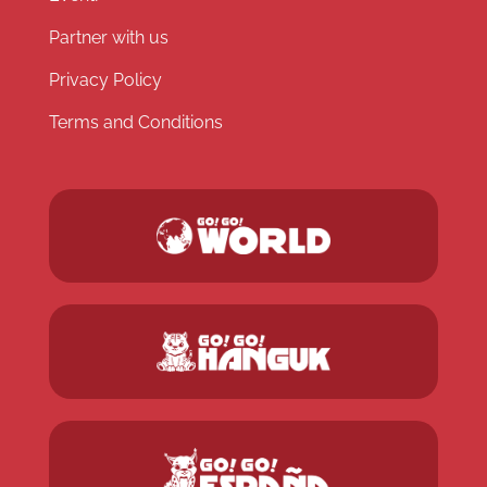
Partner with us
Privacy Policy
Terms and Conditions