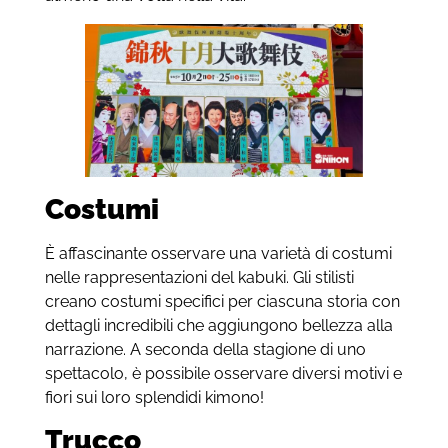
Costumi
È affascinante osservare una varietà di costumi
nelle rappresentazioni del kabuki. Gli stilisti
creano costumi specifici per ciascuna storia con
dettagli incredibili che aggiungono bellezza alla
narrazione. A seconda della stagione di uno
spettacolo, è possibile osservare diversi motivi e
fiori sui loro splendidi kimono!
Trucco