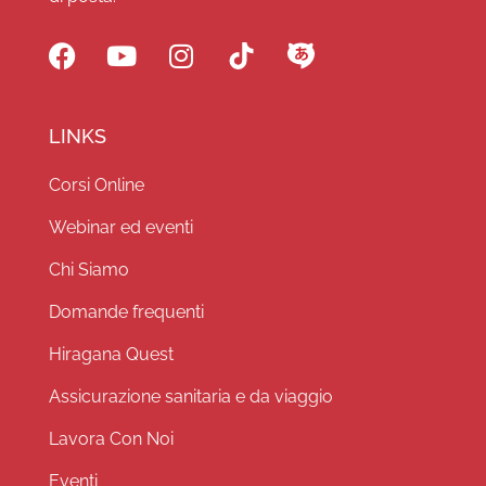
LINKS
Corsi Online
Webinar ed eventi
Chi Siamo
Domande frequenti
Hiragana Quest
Assicurazione sanitaria e da viaggio
Lavora Con Noi
Eventi