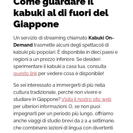
Come guardare il
kabuki al di fuori del
Giappone
Un servizio di streaming chiamato
Kabuki On-
Demand
trasmette alcuni degli spettacoli di
kabuki più popolari. È disponibile in dieci paesi e
regioni a un prezzo inferiore. Se desideri
sperimentare il kabuki a casa tua, consulta
questo link
per vedere cosa è disponibile!
Se sei interessato a immergerti di più nella
cultura tradizionale, perché non vivere e
studiare in Giappone?
Visita il nostro sito web
per ulteriori informazioni. O, se non puoi
impegnarti per un periodo più lungo, offriamo
anche viaggi di studio brevi da 2 a 4 settimane,
che combinano lezioni di lingua con divertenti