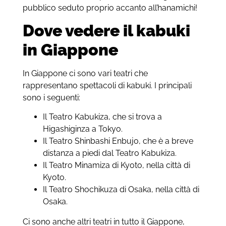
pubblico seduto proprio accanto all’hanamichi!
Dove vedere il kabuki
in Giappone
In Giappone ci sono vari teatri che
rappresentano spettacoli di kabuki. I principali
sono i seguenti:
Il Teatro Kabukiza, che si trova a
Higashiginza a Tokyo.
Il Teatro Shinbashi Enbujo, che è a breve
distanza a piedi dal Teatro Kabukiza.
Il Teatro Minamiza di Kyoto, nella città di
Kyoto.
Il Teatro Shochikuza di Osaka, nella città di
Osaka.
Ci sono anche altri teatri in tutto il Giappone,