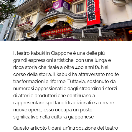
Il teatro kabuki in Giappone è una delle più
grandi espressioni artistiche, con una lunga e
ricca storia che risale a oltre 400 anni fa. Nel
corso della storia, il kabuki ha attraversato molte
trasformazioni e riforme. Tuttavia, sostenuto da
numerosi appassionati e dagli straordinari sforzi
di attori e produttori che continuano a
rappresentare spettacoli tradizionali e a creare
nuove opere, esso occupa un posto
significativo nella cultura giapponese.
Questo articolo ti darà un’introduzione del teatro