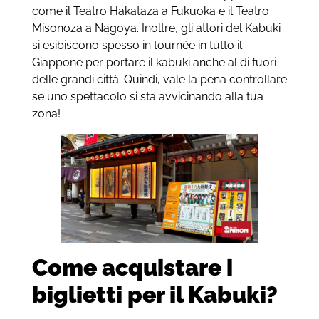
come il Teatro Hakataza a Fukuoka e il Teatro
Misonoza a Nagoya. Inoltre, gli attori del Kabuki
si esibiscono spesso in tournée in tutto il
Giappone per portare il kabuki anche al di fuori
delle grandi città. Quindi, vale la pena controllare
se uno spettacolo si sta avvicinando alla tua
zona!
Come acquistare i
biglietti per il Kabuki?