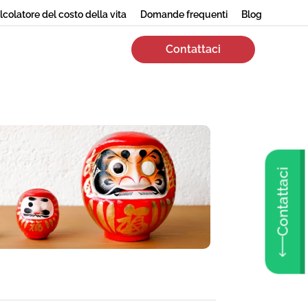
lcolatore del costo della vita
Domande frequenti
Blog
Contattaci
Contattaci