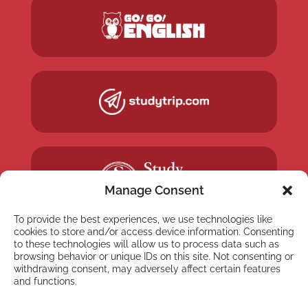
Manage Consent
To provide the best experiences, we use technologies like
cookies to store and/or access device information. Consenting
to these technologies will allow us to process data such as
browsing behavior or unique IDs on this site. Not consenting or
withdrawing consent, may adversely affect certain features
and functions.
NEWSLETTER