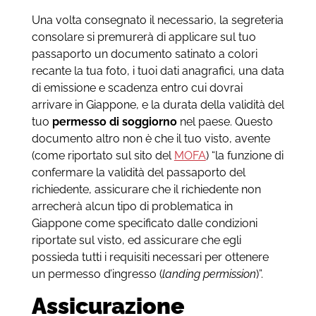
Una volta consegnato il necessario, la segreteria
consolare si premurerà di applicare sul tuo
passaporto un documento satinato a colori
recante la tua foto, i tuoi dati anagrafici, una data
di emissione e scadenza entro cui dovrai
arrivare in Giappone, e la durata della validità del
tuo
permesso di soggiorno
nel paese. Questo
documento altro non è che il tuo visto, avente
(come riportato sul sito del
MOFA
) “la funzione di
confermare la validità del passaporto del
richiedente, assicurare che il richiedente non
arrecherà alcun tipo di problematica in
Giappone come specificato dalle condizioni
riportate sul visto, ed assicurare che egli
possieda tutti i requisiti necessari per ottenere
un permesso d’ingresso (
landing permission
)”.
Assicurazione