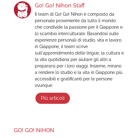
Go! Go! Nihon Staff
Il team di Go! Go! Nihon è composto da
personale proveniente da tutto il mondo
che condivide la passione per il Giappone e
lo scambio interculturale. Basandosi sulle
esperienze personali di studio, vita e lavoro
in Giappone, il team scrive
sull'apprendimento delle lingue, la cultura e
la vita quotidiana per aiutare gli altri a
prepararsi per i loro viaggi. Insieme, mirano
a rendere lo studio e la vita in Giappone più
accessibili e gratificanti per le persone
ovunque.
Più articoli
GO! GO! NIHON