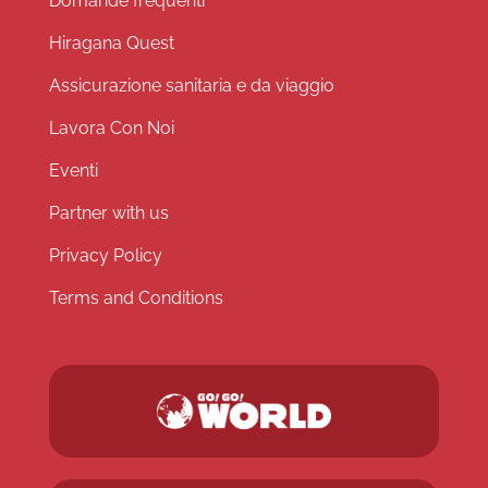
Domande frequenti
Hiragana Quest
Assicurazione sanitaria e da viaggio
Lavora Con Noi
Eventi
Partner with us
Privacy Policy
Terms and Conditions