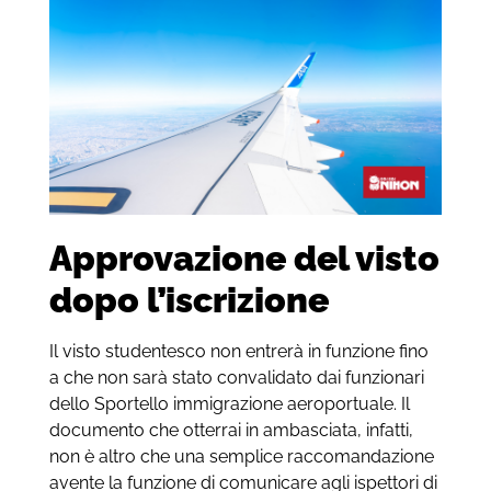
Approvazione del visto
dopo l’iscrizione
Il visto studentesco non entrerà in funzione fino
a che non sarà stato convalidato dai funzionari
dello Sportello immigrazione aeroportuale. Il
documento che otterrai in ambasciata, infatti,
non è altro che una semplice raccomandazione
avente la funzione di comunicare agli ispettori di