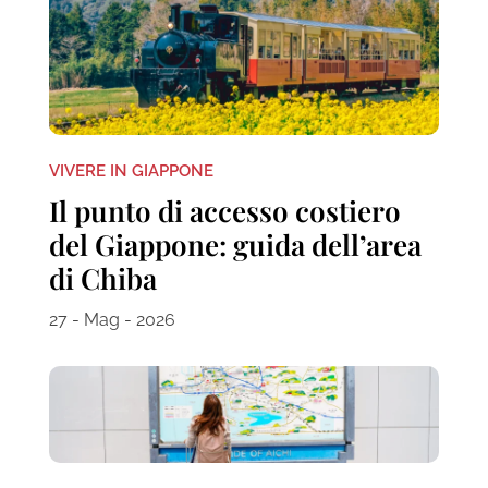
VIVERE IN GIAPPONE
Il punto di accesso costiero
del Giappone: guida dell’area
di Chiba
27 - Mag - 2026