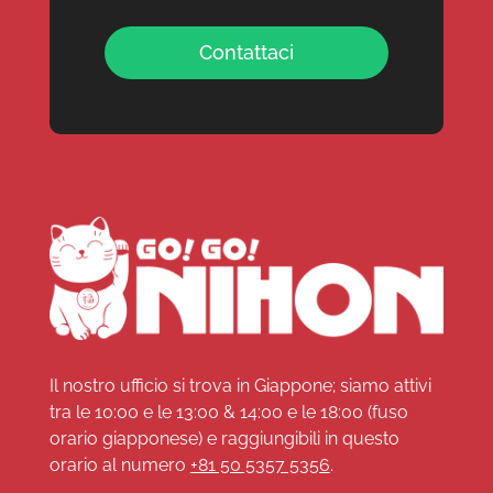
Contattaci
Il nostro ufficio si trova in Giappone; siamo attivi
tra le 10:00 e le 13:00 & 14:00 e le 18:00 (fuso
orario giapponese) e raggiungibili in questo
orario al numero
+81 50 5357 5356
.