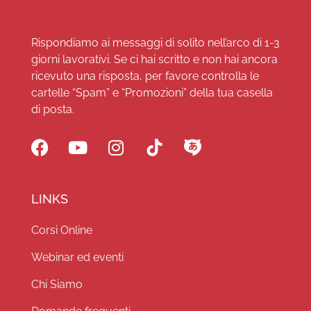
Rispondiamo ai messaggi di solito nell’arco di 1-3
giorni lavorativi. Se ci hai scritto e non hai ancora
ricevuto una risposta, per favore controlla le
cartelle “Spam” e “Promozioni” della tua casella
di posta.
LINKS
Corsi Online
Webinar ed eventi
Chi Siamo