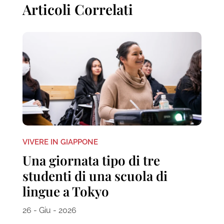
Articoli Correlati
VIVERE IN GIAPPONE
Una giornata tipo di tre
studenti di una scuola di
lingue a Tokyo
26 - Giu - 2026