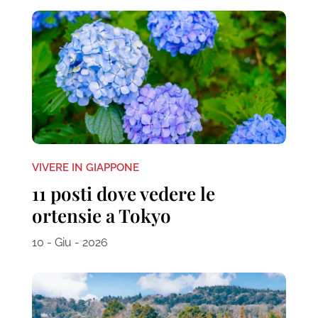
VIVERE IN GIAPPONE
11 posti dove vedere le
ortensie a Tokyo
10 - Giu - 2026