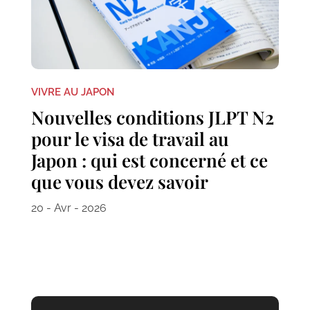
VIVRE AU JAPON
Nouvelles conditions JLPT N2
pour le visa de travail au
Japon : qui est concerné et ce
que vous devez savoir
20 - Avr - 2026