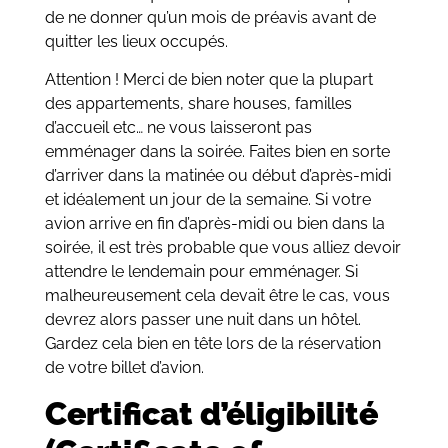
de ne donner qu’un mois de préavis avant de
quitter les lieux occupés.
Attention ! Merci de bien noter que la plupart
des appartements, share houses, familles
d’accueil etc… ne vous laisseront pas
emménager dans la soirée. Faites bien en sorte
d’arriver dans la matinée ou début d’après-midi
et idéalement un jour de la semaine. Si votre
avion arrive en fin d’après-midi ou bien dans la
soirée, il est très probable que vous alliez devoir
attendre le lendemain pour emménager. Si
malheureusement cela devait être le cas, vous
devrez alors passer une nuit dans un hôtel.
Gardez cela bien en tête lors de la réservation
de votre billet d’avion.
Certificat d’éligibilité