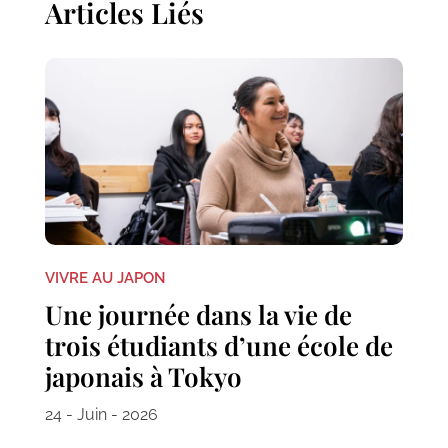
Articles Liés
VIVRE AU JAPON
Une journée dans la vie de
trois étudiants d’une école de
japonais à Tokyo
24 - Juin - 2026