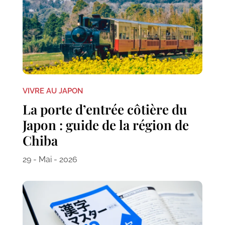
VIVRE AU JAPON
La porte d’entrée côtière du
Japon : guide de la région de
Chiba
29 - Mai - 2026