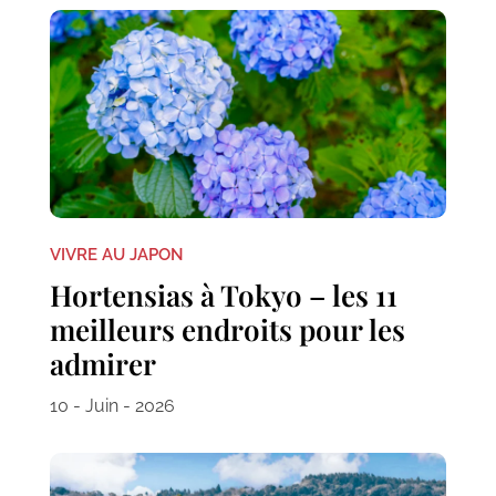
VIVRE AU JAPON
Hortensias à Tokyo – les 11
meilleurs endroits pour les
admirer
10 - Juin - 2026