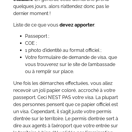
quelques jours, alors n’attendez donc pas le
dernier moment !
Liste de ce que vous
devez apporter
:
Passeport ;
COE ;
1 photo d’identité au format officiel ;
Votre formulaire de demande de visa, que
vous trouverez sur le site de l’ambassade
ou à remplir sur place.
Une fois les démarches effectuées, vous allez
recevoir un joli papier coloré, accroché à votre
passeport. Ceci N’EST PAS votre visa. La plupart
des personnes pensent que ce papier officiel est
un visa. Cependant, il s’agit juste votre permis
d’entrée sur le territoire. Le permis d’entrée sert à
dire aux agents à l’aéroport que votre entrée sur