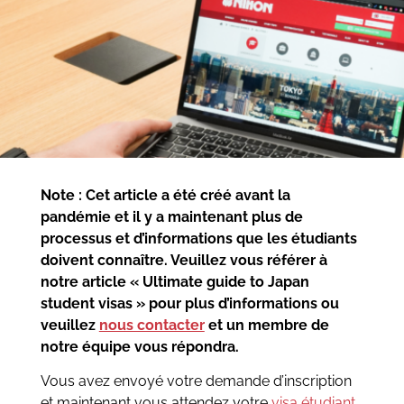
Note : Cet article a été créé avant la
pandémie et il y a maintenant plus de
processus et d’informations que les étudiants
doivent connaître. Veuillez vous référer à
notre article « Ultimate guide to Japan
student visas » pour plus d’informations ou
veuillez
nous contacter
et un membre de
notre équipe vous répondra.
Vous avez envoyé votre demande d’inscription
et maintenant vous attendez votre
visa étudiant