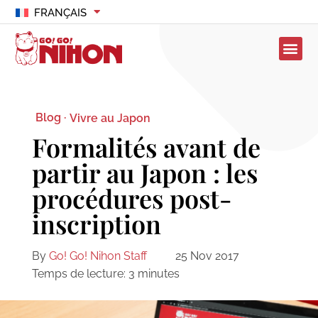
FRANÇAIS
Blog ·
Vivre au Japon
Formalités avant de
partir au Japon : les
procédures post-
inscription
By
Go! Go! Nihon Staff
25 Nov 2017
Temps de lecture:
3
minutes