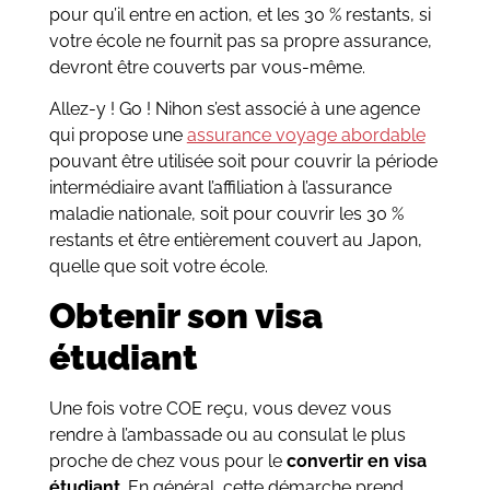
pour qu’il entre en action, et les 30 % restants, si
votre école ne fournit pas sa propre assurance,
devront être couverts par vous-même.
Allez-y ! Go ! Nihon s’est associé à une agence
qui propose une
assurance voyage abordable
pouvant être utilisée soit pour couvrir la période
intermédiaire avant l’affiliation à l’assurance
maladie nationale, soit pour couvrir les 30 %
restants et être entièrement couvert au Japon,
quelle que soit votre école.
Obtenir son visa
étudiant
Une fois votre COE reçu, vous devez vous
rendre à l’ambassade ou au consulat le plus
proche de chez vous pour le
convertir en visa
étudiant
. En général, cette démarche prend