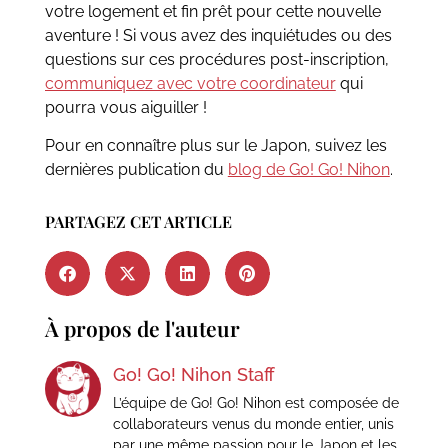
votre logement et fin prêt pour cette nouvelle
aventure ! Si vous avez des inquiétudes ou des
questions sur ces procédures post-inscription,
communiquez avec votre coordinateur
qui
pourra vous aiguiller !
Pour en connaître plus sur le Japon, suivez les
dernières publication du
blog de Go! Go! Nihon
.
PARTAGEZ CET ARTICLE
À propos de l'auteur
Go! Go! Nihon Staff
L’équipe de Go! Go! Nihon est composée de
collaborateurs venus du monde entier, unis
par une même passion pour le Japon et les