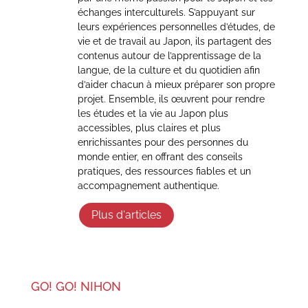
échanges interculturels. S’appuyant sur
leurs expériences personnelles d’études, de
vie et de travail au Japon, ils partagent des
contenus autour de l’apprentissage de la
langue, de la culture et du quotidien afin
d’aider chacun à mieux préparer son propre
projet. Ensemble, ils œuvrent pour rendre
les études et la vie au Japon plus
accessibles, plus claires et plus
enrichissantes pour des personnes du
monde entier, en offrant des conseils
pratiques, des ressources fiables et un
accompagnement authentique.
Plus d'articles
GO! GO! NIHON