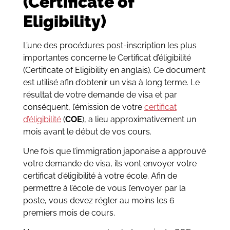
(
Certificate of
Eligibility
)
L’une des procédures post-inscription les plus
importantes concerne le Certificat d’éligibilité
(Certificate of Eligibility en anglais). Ce document
est utilisé afin d’obtenir un visa à long terme. Le
résultat de votre demande de visa et par
conséquent, l’émission de votre
certificat
d’éligibilité
(
COE
), a lieu approximativement un
mois avant le début de vos cours.
Une fois que l’immigration japonaise a approuvé
votre demande de visa, ils vont envoyer votre
certificat d’éligibilité à votre école. Afin de
permettre à l’école de vous l’envoyer par la
poste, vous devez régler au moins les 6
premiers mois de cours.