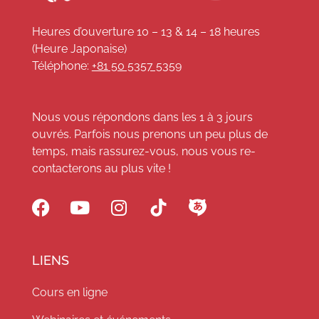
Heures d’ouverture 10 – 13 & 14 – 18 heures
(Heure Japonaise)
Téléphone:
+81 50 5357 5359
Nous vous répondons dans les 1 à 3 jours
ouvrés. Parfois nous prenons un peu plus de
temps, mais rassurez-vous, nous vous re-
contacterons au plus vite !
LIENS
Cours en ligne