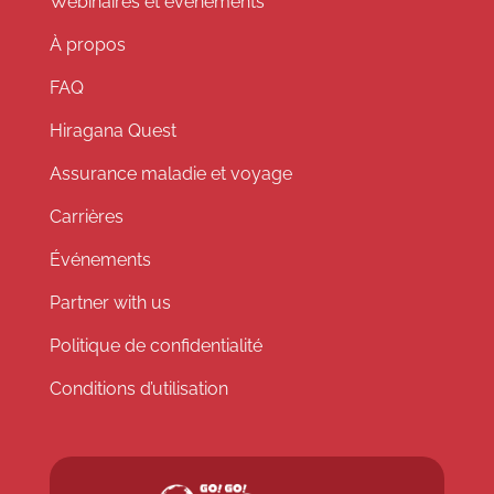
Webinaires et événements
À propos
FAQ
Hiragana Quest
Assurance maladie et voyage
Carrières
Événements
Partner with us
Politique de confidentialité
Conditions d’utilisation