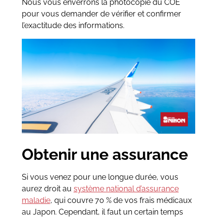
Nous vous enverrons la photocopie du COE
pour vous demander de vérifier et confirmer
l’exactitude des informations.
Obtenir une assurance
Si vous venez pour une longue durée, vous
aurez droit au
système national d’assurance
maladie
, qui couvre 70 % de vos frais médicaux
au Japon. Cependant, il faut un certain temps