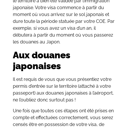
le territoire à bien été validée par l’immigration
japonaise. Votre visa commence à partir du
moment où vous arrivez sur le sol japonais et
dure toute la période statuée par votre COE. Par
exemple, si vous avez un visa d’un an, il
débutera à partir du moment où vous passerez
les douanes au Japon.
Aux douanes
japonaises
Il est requis de vous que vous présentiez votre
permis d’entrée sur le territoire (attaché à votre
passeport) aux douanes japonaises à l’aéroport,
ne l’oubliez donc surtout pas !
Une fois que toutes ces étapes ont été prises en
compte et effectuées correctement, vous serez
censés être en possession de votre visa, de