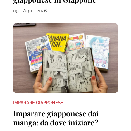
05 - Ago - 2026
IMPARARE GIAPPONESE
Imparare giapponese dai
manga: da dove iniziare?