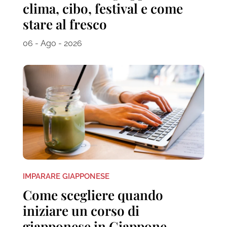
clima, cibo, festival e come
stare al fresco
06 - Ago - 2026
IMPARARE GIAPPONESE
Come scegliere quando
iniziare un corso di
giapponese in Giappone