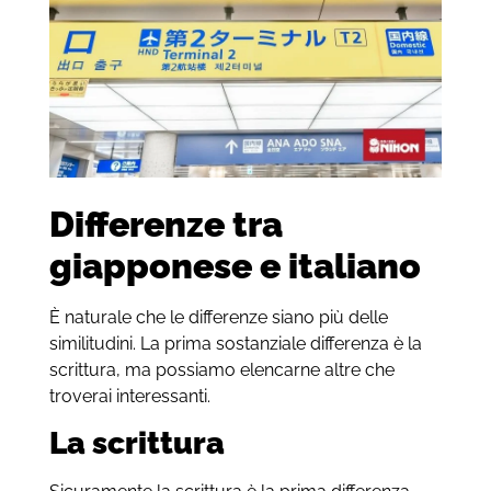
Differenze tra
giapponese e italiano
È naturale che le differenze siano più delle
similitudini. La prima sostanziale differenza è la
scrittura, ma possiamo elencarne altre che
troverai interessanti.
La scrittura