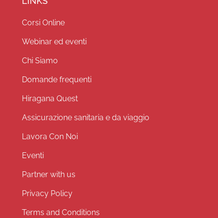
LINKS
Corsi Online
Webinar ed eventi
Chi Siamo
Domande frequenti
Hiragana Quest
Assicurazione sanitaria e da viaggio
Lavora Con Noi
Eventi
Partner with us
Privacy Policy
Terms and Conditions