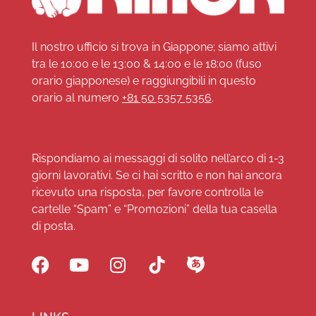
Il nostro ufficio si trova in Giappone; siamo attivi
tra le 10:00 e le 13:00 & 14:00 e le 18:00 (fuso
orario giapponese) e raggiungibili in questo
orario al numero
+81 50 5357 5356
.
Rispondiamo ai messaggi di solito nell’arco di 1-3
giorni lavorativi. Se ci hai scritto e non hai ancora
ricevuto una risposta, per favore controlla le
cartelle “Spam” e “Promozioni” della tua casella
di posta.