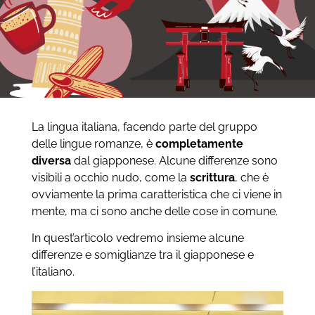
La lingua italiana, facendo parte del gruppo
delle lingue romanze, è
completamente
diversa
dal giapponese. Alcune differenze sono
visibili a occhio nudo, come la
scrittura
, che è
ovviamente la prima caratteristica che ci viene in
mente, ma ci sono anche delle cose in comune.
In quest’articolo vedremo insieme alcune
differenze e somiglianze tra il giapponese e
l’italiano.