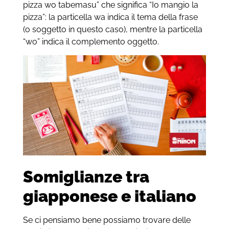
pizza wo tabemasu” che significa “Io mangio la
pizza”: la particella wa indica il tema della frase
(o soggetto in questo caso), mentre la particella
“wo” indica il complemento oggetto.
Somiglianze tra
giapponese e italiano
Se ci pensiamo bene possiamo trovare delle