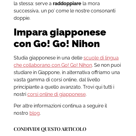
la stessa: serve a
raddoppiare
la mora
successiva, un po’ come le nostre consonanti
doppie.
Impara giapponese
con Go! Go! Nihon
Studia giapponese in una delle
scuole di lingua
che collaborano con Go! Go! Nihon
. Se non puoi
studiare in Giappone, in alternativa offriamo una
vasta gamma di corsi online, dal livello
principiante a quello avanzato. Trovi qui tutti i
nostri
corsi online di giapponese
.
Per altre informazioni continua a seguire il
nostro
blog
.
CONDIVIDI QUESTO ARTICOLO