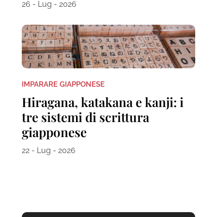
26 - Lug - 2026
IMPARARE GIAPPONESE
Hiragana, katakana e kanji: i
tre sistemi di scrittura
giapponese
22 - Lug - 2026