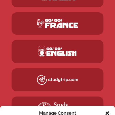
Manage Consent