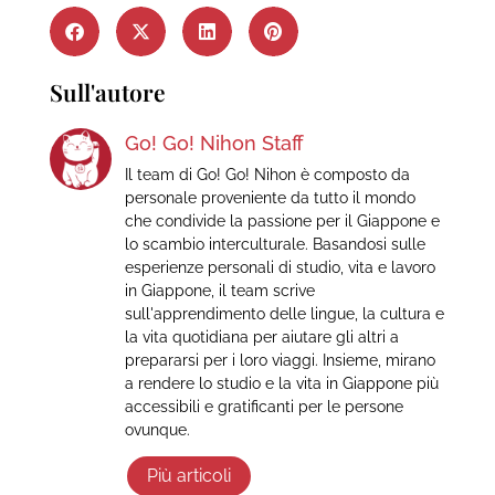
Sull'autore
Go! Go! Nihon Staff
Il team di Go! Go! Nihon è composto da
personale proveniente da tutto il mondo
che condivide la passione per il Giappone e
lo scambio interculturale. Basandosi sulle
esperienze personali di studio, vita e lavoro
in Giappone, il team scrive
sull'apprendimento delle lingue, la cultura e
la vita quotidiana per aiutare gli altri a
prepararsi per i loro viaggi. Insieme, mirano
a rendere lo studio e la vita in Giappone più
accessibili e gratificanti per le persone
ovunque.
Più articoli