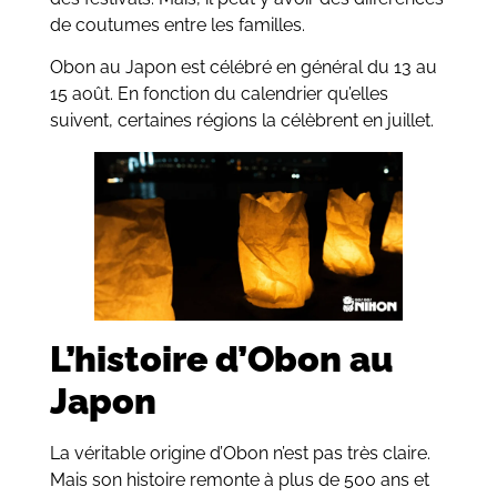
de coutumes entre les familles.
Obon au Japon est célébré en général du 13 au
15 août. En fonction du calendrier qu’elles
suivent, certaines régions la célèbrent en juillet.
L’histoire d’Obon au
Japon
La véritable origine d’Obon n’est pas très claire.
Mais son histoire remonte à plus de 500 ans et