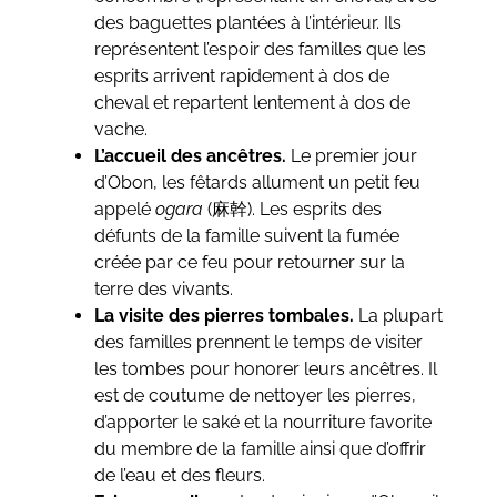
des baguettes plantées à l’intérieur. Ils
représentent l’espoir des familles que les
esprits arrivent rapidement à dos de
cheval et repartent lentement à dos de
vache.
L’accueil des ancêtres.
Le premier jour
d’Obon, les fêtards allument un petit feu
appelé
ogara
(麻幹). Les esprits des
défunts de la famille suivent la fumée
créée par ce feu pour retourner sur la
terre des vivants.
La visite des pierres tombales.
La plupart
des familles prennent le temps de visiter
les tombes pour honorer leurs ancêtres. Il
est de coutume de nettoyer les pierres,
d’apporter le saké et la nourriture favorite
du membre de la famille ainsi que d’offrir
de l’eau et des fleurs.