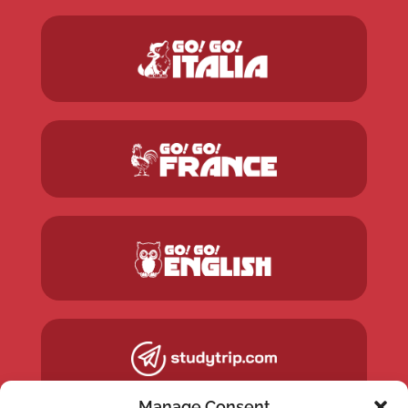
Manage Consent