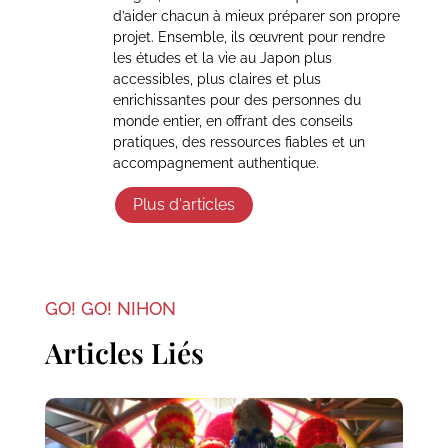
d’aider chacun à mieux préparer son propre
projet. Ensemble, ils œuvrent pour rendre
les études et la vie au Japon plus
accessibles, plus claires et plus
enrichissantes pour des personnes du
monde entier, en offrant des conseils
pratiques, des ressources fiables et un
accompagnement authentique.
Plus d'articles
GO! GO! NIHON
Articles Liés