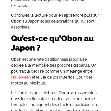
festivités.
Continuez la lecture pour en apprendre plus sur
Obon au Japon et les célébrations qui lui sont
associées.
Qu’est-ce qu’Obon au
Japon ?
Obon est une fête traditionnelle japonaise
dédiée à la mémoire des proches disparus. On
pourrait la décrire comme un mélange entre
Halloween
et le Día de los Muertos (Jour des
Morts) au Mexique.
Les familles qui célèbrent Obon se rassemblent
dans leur ville natale, rendent visite aux pierres
tombales, pratiquent des rituels et participent à
des festivals. Mais, il peut y avoir des différences