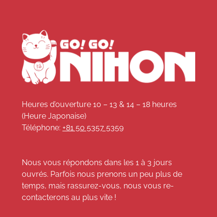
Heures d’ouverture 10 – 13 & 14 – 18 heures
(Heure Japonaise)
Téléphone:
+81 50 5357 5359
Nous vous répondons dans les 1 à 3 jours
ouvrés. Parfois nous prenons un peu plus de
temps, mais rassurez-vous, nous vous re-
contacterons au plus vite !