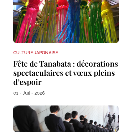
CULTURE JAPONAISE
Fête de Tanabata : décorations
spectaculaires et vœux pleins
d’espoir
01 - Juil - 2026