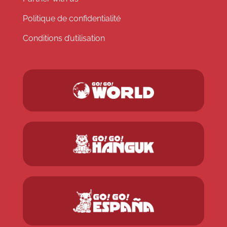
Politique de confidentialité
Conditions d’utilisation