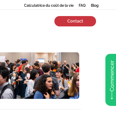
Calculatrice du coût de la vie
FAQ
Blog
Contact
Commencer