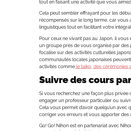
tout en faisant une activité que vous aimez
Cela peut sembler effrayant pour les début
récompensés sur le long terme, car vous
linguistiques tout en facilitant votre intégr
Pour ceux ne vivant pas au Japon, il vous 
un groupe près de vous organisé par des 
focalise sur des activités culturelles japo
communautés locales japonaises peuvent
activités comme
le taiko,
des cérémonies 
Suivre des cours par
Si vous recherchez une façon plus privée d
engager un professeur particulier ou suivr
Cela vous permet d’avoir quelqu’un avec qu
corriger vos erreurs et vous apporter des 
Go! Go! Nihon est en partenariat avec Nih