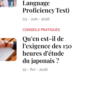
Language
Proficiency Test)
03 - Juin - 2026
CONSEILS PRATIQUES
Qu’en est-il de
l’exigence des 150
heures d’étude
du japonais ?
22 - Avr - 2026