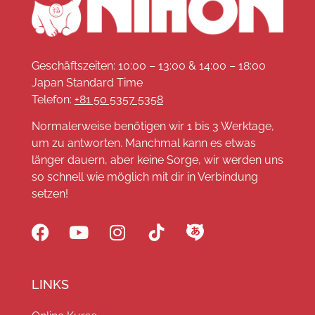
Geschäftszeiten: 10:00 – 13:00 & 14:00 – 18:00
Japan Standard Time
Telefon:
+81 50 5357 5358
Normalerweise benötigen wir 1 bis 3 Werktage,
um zu antworten. Manchmal kann es etwas
länger dauern, aber keine Sorge, wir werden uns
so schnell wie möglich mit dir in Verbindung
setzen!
LINKS