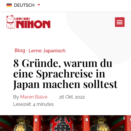
DEUTSCH
Blog ·
Lerne Japanisch
8 Gründe, warum du
eine Sprachreise in
Japan machen solltest
By
Maren Balve
26 Okt. 2022
Lesezeit:
4
minutes