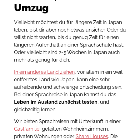
Umzug
Vielleicht möchtest du für längere Zeit in Japan
leben, bist dir aber noch etwas unsicher. Oder du
willst nicht warten, bis du genug Zeit für einen
längeren Aufenthalt an einer Sprachschule hast.
Oder vielleicht sind 2-5 Wochen in Japan auch
mehr als genug für dich.
In ein anderes Land ziehen
, vor allem in ein weit
entferntes Land wie Japan, kann eine sehr
aufreibende und schwierige Entscheidung sein.
Bei einer Sprachreise in Japan kannst du das
Leben im Ausland zunächst testen
, und
gleichzeitig lernen.
Wir bieten Sprachreisen mit Unterkunft in einer
Gastfamilie
, geteilten Wohnheimzimmern,
privaten Wohnungen oder
Share Houses
. Die