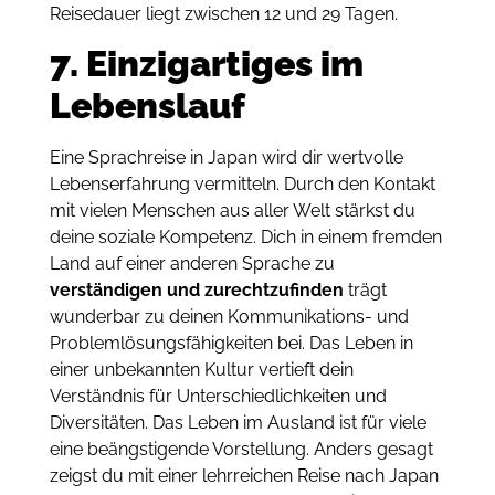
Reisedauer liegt zwischen 12 und 29 Tagen.
7. Einzigartiges im
Lebenslauf
Eine Sprachreise in Japan wird dir wertvolle
Lebenserfahrung vermitteln. Durch den Kontakt
mit vielen Menschen aus aller Welt stärkst du
deine soziale Kompetenz. Dich in einem fremden
Land auf einer anderen Sprache zu
verständigen und zurechtzufinden
trägt
wunderbar zu deinen Kommunikations- und
Problemlösungsfähigkeiten bei. Das Leben in
einer unbekannten Kultur vertieft dein
Verständnis für Unterschiedlichkeiten und
Diversitäten. Das Leben im Ausland ist für viele
eine beängstigende Vorstellung. Anders gesagt
zeigst du mit einer lehrreichen Reise nach Japan