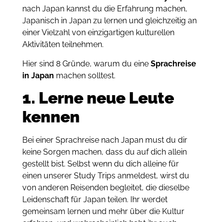
nach Japan kannst du die Erfahrung machen,
Japanisch in Japan zu lernen und gleichzeitig an
einer Vielzahl von einzigartigen kulturellen
Aktivitäten teilnehmen.
Hier sind 8 Gründe, warum du eine
Sprachreise
in Japan
machen solltest.
1. Lerne neue Leute
kennen
Bei einer Sprachreise nach Japan must du dir
keine Sorgen machen, dass du auf dich allein
gestellt bist. Selbst wenn du dich alleine für
einen unserer Study Trips anmeldest, wirst du
von anderen Reisenden begleitet, die dieselbe
Leidenschaft für Japan teilen. Ihr werdet
gemeinsam lernen und mehr über die Kultur