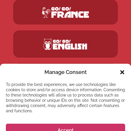
Manage Consent
To provide the best experiences, we use technologies like
cookies to store and/or access device information. Consenting
to these technologies will allow us to process data such as
browsing behavior or unique IDs on this site. Not consenting or
withdrawing consent, may adversely affect certain features
and functions.
Accept