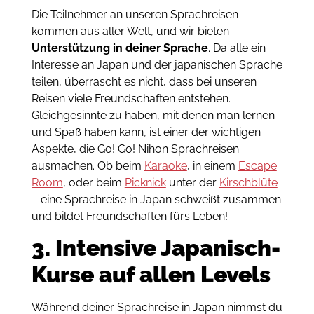
Die Teilnehmer an unseren Sprachreisen
kommen aus aller Welt, und wir bieten
Unterstützung in deiner Sprache
. Da alle ein
Interesse an Japan und der japanischen Sprache
teilen, überrascht es nicht, dass bei unseren
Reisen viele Freundschaften entstehen.
Gleichgesinnte zu haben, mit denen man lernen
und Spaß haben kann, ist einer der wichtigen
Aspekte, die Go! Go! Nihon Sprachreisen
ausmachen. Ob beim
Karaoke
, in einem
Escape
Room
, oder beim
Picknick
unter der
Kirschblüte
– eine Sprachreise in Japan schweißt zusammen
und bildet Freundschaften fürs Leben!
3. Intensive Japanisch-
Kurse auf allen Levels
Während deiner Sprachreise in Japan nimmst du