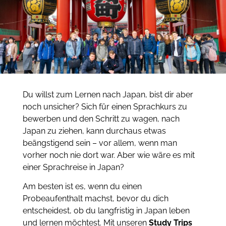
Du willst zum Lernen nach Japan, bist dir aber
noch unsicher? Sich für einen Sprachkurs zu
bewerben und den Schritt zu wagen, nach
Japan zu ziehen, kann durchaus etwas
beängstigend sein – vor allem, wenn man
vorher noch nie dort war. Aber wie wäre es mit
einer Sprachreise in Japan?
Am besten ist es, wenn du einen
Probeaufenthalt machst, bevor du dich
entscheidest, ob du langfristig in Japan leben
und lernen möchtest. Mit unseren
Study Trips