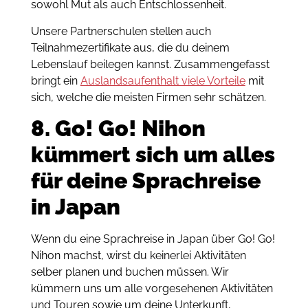
sowohl Mut als auch Entschlossenheit.
Unsere Partnerschulen stellen auch
Teilnahmezertifikate aus, die du deinem
Lebenslauf beilegen kannst. Zusammengefasst
bringt ein
Auslandsaufenthalt viele Vorteile
mit
sich, welche die meisten Firmen sehr schätzen.
8. Go! Go! Nihon
kümmert sich um alles
für deine Sprachreise
in Japan
Wenn du eine Sprachreise in Japan über Go! Go!
Nihon machst, wirst du keinerlei Aktivitäten
selber planen und buchen müssen. Wir
kümmern uns um alle vorgesehenen Aktivitäten
und Touren sowie um deine Unterkunft,