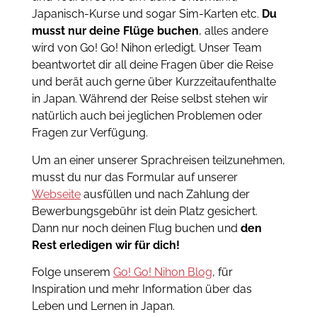
Japanisch-Kurse und sogar Sim-Karten etc.
Du
musst nur deine Flüge buchen
, alles andere
wird von Go! Go! Nihon erledigt. Unser Team
beantwortet dir all deine Fragen über die Reise
und berät auch gerne über Kurzzeitaufenthalte
in Japan. Während der Reise selbst stehen wir
natürlich auch bei jeglichen Problemen oder
Fragen zur Verfügung.
Um an einer unserer Sprachreisen teilzunehmen,
musst du nur das Formular auf unserer
Webseite
ausfüllen und nach Zahlung der
Bewerbungsgebühr ist dein Platz gesichert.
Dann nur noch deinen Flug buchen und
den
Rest erledigen wir für dich!
Folge unserem
Go! Go! Nihon Blog
, für
Inspiration und mehr Information über das
Leben und Lernen in Japan.