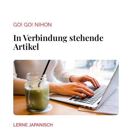
GO! GO! NIHON
In Verbindung stehende
Artikel
LERNE JAPANISCH