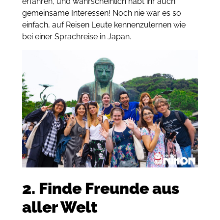
erfahren, und wahrscheinlich habt ihr auch
gemeinsame Interessen! Noch nie war es so
einfach, auf Reisen Leute kennenzulernen wie
bei einer Sprachreise in Japan.
2. Finde Freunde aus
aller Welt