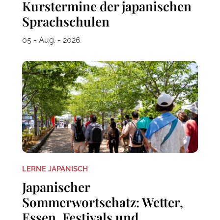
Kurstermine der japanischen
Sprachschulen
05 - Aug. - 2026
LERNE JAPANISCH
Japanischer
Sommerwortschatz: Wetter,
Essen, Festivals und