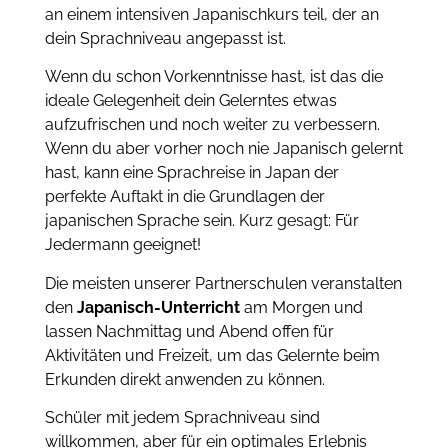
an einem intensiven Japanischkurs teil, der an
dein Sprachniveau angepasst ist.
Wenn du schon Vorkenntnisse hast, ist das die
ideale Gelegenheit dein Gelerntes etwas
aufzufrischen und noch weiter zu verbessern.
Wenn du aber vorher noch nie Japanisch gelernt
hast, kann eine Sprachreise in Japan der
perfekte Auftakt in die Grundlagen der
japanischen Sprache sein. Kurz gesagt: Für
Jedermann geeignet!
Die meisten unserer Partnerschulen veranstalten
den
Japanisch-Unterricht
am Morgen und
lassen Nachmittag und Abend offen für
Aktivitäten und Freizeit, um das Gelernte beim
Erkunden direkt anwenden zu können.
Schüler mit jedem Sprachniveau sind
willkommen, aber für ein optimales Erlebnis