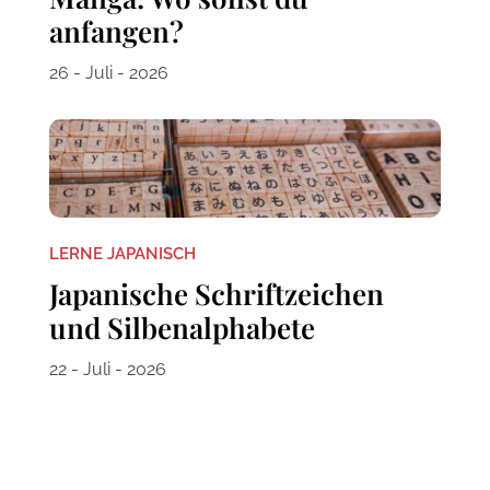
anfangen?
26 - Juli - 2026
LERNE JAPANISCH
Japanische Schriftzeichen
und Silbenalphabete
22 - Juli - 2026