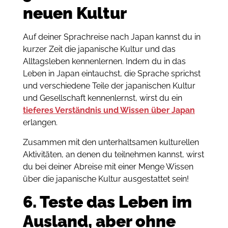
neuen Kultur
Auf deiner Sprachreise nach Japan kannst du in
kurzer Zeit die japanische Kultur und das
Alltagsleben kennenlernen. Indem du in das
Leben in Japan eintauchst, die Sprache sprichst
und verschiedene Teile der japanischen Kultur
und Gesellschaft kennenlernst, wirst du ein
tieferes Verständnis und Wissen über Japan
erlangen.
Zusammen mit den unterhaltsamen kulturellen
Aktivitäten, an denen du teilnehmen kannst, wirst
du bei deiner Abreise mit einer Menge Wissen
über die japanische Kultur ausgestattet sein!
6. Teste das Leben im
Ausland, aber ohne