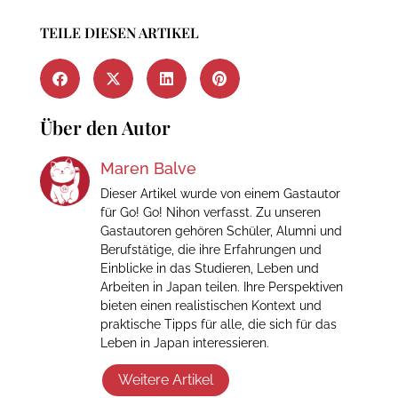
TEILE DIESEN ARTIKEL
Über den Autor
Maren Balve
Dieser Artikel wurde von einem Gastautor
für Go! Go! Nihon verfasst. Zu unseren
Gastautoren gehören Schüler, Alumni und
Berufstätige, die ihre Erfahrungen und
Einblicke in das Studieren, Leben und
Arbeiten in Japan teilen. Ihre Perspektiven
bieten einen realistischen Kontext und
praktische Tipps für alle, die sich für das
Leben in Japan interessieren.
Weitere Artikel