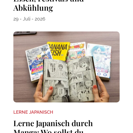
Abkühlung
29 - Juli - 2026
LERNE JAPANISCH
Lerne Japanisch durch
Manga: Wo sollst du