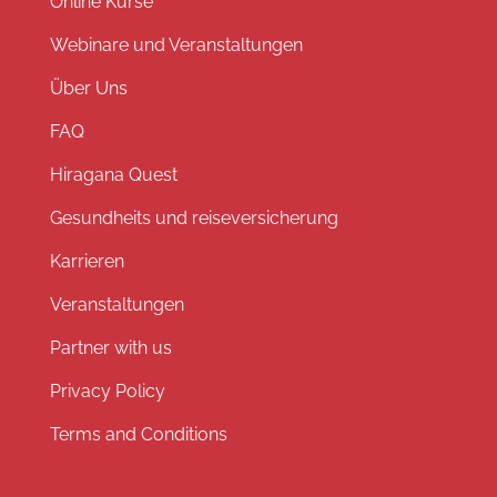
Online Kurse
Webinare und Veranstaltungen
Über Uns
FAQ
Hiragana Quest
Gesundheits und reiseversicherung
Karrieren
Veranstaltungen
Partner with us
Privacy Policy
Terms and Conditions